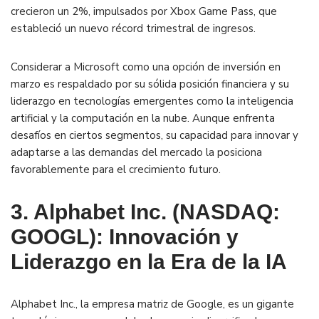
crecieron un 2%, impulsados por Xbox Game Pass, que
estableció un nuevo récord trimestral de ingresos.
​
Considerar a Microsoft como una opción de inversión en
marzo es respaldado por su sólida posición financiera y su
liderazgo en tecnologías emergentes como la inteligencia
artificial y la computación en la nube.
Aunque enfrenta
desafíos en ciertos segmentos, su capacidad para innovar y
adaptarse a las demandas del mercado la posiciona
favorablemente para el crecimiento futuro.
3. Alphabet Inc. (NASDAQ:
GOOGL): Innovación y
Liderazgo en la Era de la IA
Alphabet Inc., la empresa matriz de Google, es un gigante