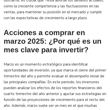
obstante, es crucial que Tesla aborde los desafíos actuales,
como la creciente competencia y las fluctuaciones en las
ventas, para mantener su posición en el mercado y cumplir
con las expectativas de crecimiento a largo plazo.
Acciones a comprar en
marzo 2025: ¿Por qué es un
mes clave para invertir?
Marzo es un momento estratégico para identificar
oportunidades de inversión, ya que marca el cierre del primer
trimestre del año y permite evaluar el desempeño inicial de
las principales compañías. En este periodo, los inversores
pueden analizar los efectos de los reportes financieros del
cuarto trimestre del año anterior y ajustar sus estrategias en
función de las proyecciones de crecimiento para el resto del
año. Además, marzo suele ser un mes en el que muchas