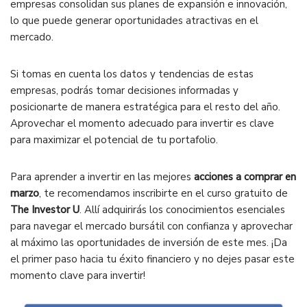
empresas consolidan sus planes de expansión e innovación,
lo que puede generar oportunidades atractivas en el
mercado.
Si tomas en cuenta los datos y tendencias de estas
empresas, podrás tomar decisiones informadas y
posicionarte de manera estratégica para el resto del año.
Aprovechar el momento adecuado para invertir es clave
para maximizar el potencial de tu portafolio.
Para aprender a invertir en las mejores
acciones a comprar en
marzo
, te recomendamos inscribirte en el curso gratuito de
The Investor U
. Allí adquirirás los conocimientos esenciales
para navegar el mercado bursátil con confianza y aprovechar
al máximo las oportunidades de inversión de este mes. ¡Da
el primer paso hacia tu éxito financiero y no dejes pasar este
momento clave para invertir!