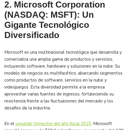
2. Microsoft Corporation
(NASDAQ: MSFT): Un
Gigante Tecnológico
Diversificado
Microsoft es una multinacional tecnológica que desarrolla y
comercializa una amplia gama de productos y servicios,
incluyendo software, hardware y soluciones en la nube.
Su
modelo de negocio es multifacético, abarcando segmentos
como productos de software, servicios en la nube y
videojuegos.
Esta diversidad permite a la empresa
aprovechar varias fuentes de ingresos, fortaleciendo su
resistencia frente a las fluctuaciones del mercado y los
desafíos de la industria.
​
En el
segundo trimestre del año fiscal 2025,
Microsoft