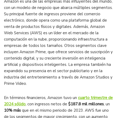
Amazon es una de las empresas más influyentes del mundo,
con un modelo de negocio que abarca múltiples segmentos.
Su principal fuente de ingresos proviene del comercio
electrónico, donde opera como una plataforma global de
venta de productos físicos y digitales. Además, Amazon
Web Services (AWS) es un líder en el mercado de la
computación en la nube, proporcionando infraestructura a
empresas de todos los tamaños. Otros segmentos clave
incluyen Amazon Prime, que ofrece servicios de suscripción y
contenido digital, y su creciente inversión en inteligencia
artificial y dispositivos inteligentes. La empresa también ha
expandido su presencia en el sector publicitario y en la
industria del entretenimiento a través de Amazon Studios y
Prime Video​.
En términos financieros, Amazon tuvo un
cuarto trimestre de
2024 sólido
, con ingresos netos de
$187.8 mil millones
, un
10% más
que en el mismo periodo de 2023. AWS fue uno
de los segmentos de mayor crecimiento, con un aumento