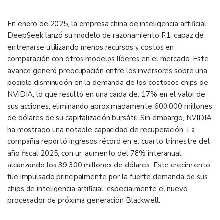
En enero de 2025, la empresa china de inteligencia artificial
DeepSeek lanzó su modelo de razonamiento R1, capaz de
entrenarse utilizando menos recursos y costos en
comparación con otros modelos líderes en el mercado.
Este
avance generó preocupación entre los inversores sobre una
posible disminución en la demanda de los costosos chips de
NVIDIA, lo que resultó en una caída del 17% en el valor de
sus acciones, eliminando aproximadamente 600.000 millones
de dólares de su capitalización bursátil.
​
Sin embargo, NVIDIA
ha mostrado una notable capacidad de recuperación.
La
compañía reportó ingresos récord en el cuarto trimestre del
año fiscal 2025, con un aumento del 78% interanual,
alcanzando los 39.300 millones de dólares.
Este crecimiento
fue impulsado principalmente por la fuerte demanda de sus
chips de inteligencia artificial, especialmente el nuevo
procesador de próxima generación Blackwell.
​