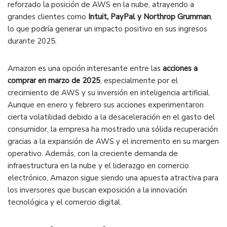
reforzado la posición de AWS en la nube, atrayendo a
grandes clientes como
Intuit, PayPal y Northrop Grumman
,
lo que podría generar un impacto positivo en sus ingresos
durante 2025​.
Amazon es una opción interesante entre las
acciones a
comprar en marzo de 2025
, especialmente por el
crecimiento de AWS y su inversión en inteligencia artificial.
Aunque en enero y febrero sus acciones experimentaron
cierta volatilidad debido a la desaceleración en el gasto del
consumidor, la empresa ha mostrado una sólida recuperación
gracias a la expansión de AWS y el incremento en su margen
operativo. Además, con la creciente demanda de
infraestructura en la nube y el liderazgo en comercio
electrónico, Amazon sigue siendo una apuesta atractiva para
los inversores que buscan exposición a la innovación
tecnológica y el comercio digital.