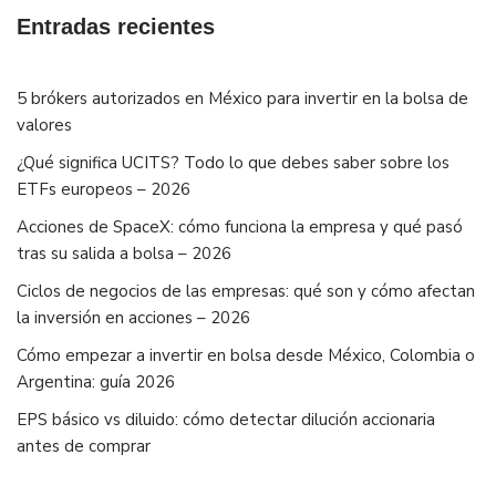
Entradas recientes
5 brókers autorizados en México para invertir en la bolsa de
valores
¿Qué significa UCITS? Todo lo que debes saber sobre los
ETFs europeos – 2026
Acciones de SpaceX: cómo funciona la empresa y qué pasó
tras su salida a bolsa – 2026
Ciclos de negocios de las empresas: qué son y cómo afectan
la inversión en acciones – 2026
Cómo empezar a invertir en bolsa desde México, Colombia o
Argentina: guía 2026
EPS básico vs diluido: cómo detectar dilución accionaria
antes de comprar