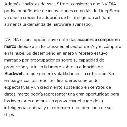
Además, analistas de Wall Street consideran que NVIDIA
podría beneficiarse de innovaciones como las de DeepSeek,
ya que la creciente adopción de la inteligencia artificial
aumenta la demanda de hardware avanzado.
NVIDIA es una opción clave entre las
acciones a comprar en
marzo
debido a su fortaleza en el sector de IA y el cómputo
en la nube. Su desempeño en enero y febrero estuvo
marcado por preocupaciones sobre su capacidad de
producción y la incertidumbre sobre la adopción de
Blackwell
, lo que generó volatilidad en su cotización. Sin
embargo, con los reportes financieros superando
expectativas y un crecimiento sostenido en centros de
datos, marzo podría representar una gran oportunidad para
los inversores que buscan aprovechar el auge de la
inteligencia artificial y el crecimiento en demanda de sus
chips.