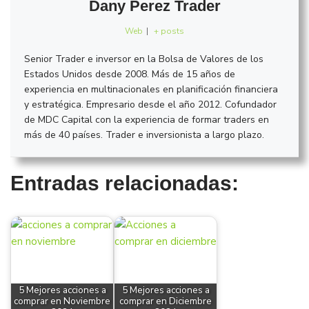
Dany Perez Trader
Web
|
+ posts
Senior Trader e inversor en la Bolsa de Valores de los
Estados Unidos desde 2008. Más de 15 años de
experiencia en multinacionales en planificación financiera
y estratégica. Empresario desde el año 2012. Cofundador
de MDC Capital con la experiencia de formar traders en
más de 40 países. Trader e inversionista a largo plazo.
Entradas relacionadas:
5 Mejores acciones a
5 Mejores acciones a
comprar en Noviembre
comprar en Diciembre