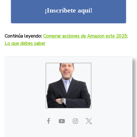
¡Inscríbete aquí!
Continúa leyendo:
Comprar acciones de Amazon este 2025:
Lo que debes saber