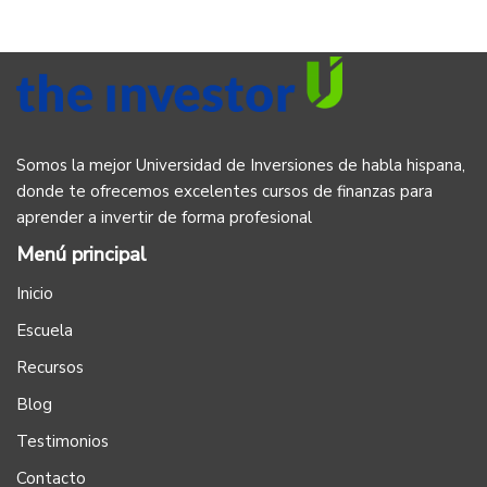
Somos la mejor Universidad de Inversiones de habla hispana,
donde te ofrecemos excelentes cursos de finanzas para
aprender a invertir de forma profesional
Menú principal
Inicio
Escuela
Recursos
Blog
Testimonios
Contacto