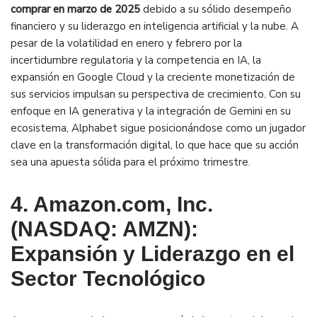
comprar en marzo de 2025
debido a su sólido desempeño
financiero y su liderazgo en inteligencia artificial y la nube. A
pesar de la volatilidad en enero y febrero por la
incertidumbre regulatoria y la competencia en IA, la
expansión en Google Cloud y la creciente monetización de
sus servicios impulsan su perspectiva de crecimiento. Con su
enfoque en IA generativa y la integración de Gemini en su
ecosistema, Alphabet sigue posicionándose como un jugador
clave en la transformación digital, lo que hace que su acción
sea una apuesta sólida para el próximo trimestre.
4. Amazon.com, Inc.
(NASDAQ: AMZN):
Expansión y Liderazgo en el
Sector Tecnológico