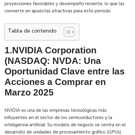
proyecciones favorables y desempeño reciente, lo que las
convierte en apuestas atractivas para este periodo.
Tabla de contenido
1.NVIDIA Corporation
(NASDAQ: NVDA: Una
Oportunidad Clave entre las
Acciones a Comprar en
Marzo 2025
NVIDIA es una de las empresas tecnológicas más
influyentes en el sector de los semiconductores y la
inteligencia artificial. Su modelo de negocio se centra en el
desarrollo de unidades de procesamiento gráfico (GPUs),