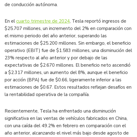
de conducción autónoma.
En el
cuarto trimestre de 2024
, Tesla reportó ingresos de
$25.707 millones, un incremento del 2% en comparación con
el mismo periodo del año anterior, superando las
estimaciones de $25.200 millones.
Sin embargo, el beneficio
operativo (EBIT) fue de $1.583 millones, una disminución del
23% respecto al año anterior y por debajo de las
expectativas de $2.670 millones.
El beneficio neto ascendió
a $2.317 millones, un aumento del 8%, aunque el beneficio
por acción (BPA) fue de $0.66, ligeramente inferior a las
estimaciones de $0.67.
Estos resultados reflejan desafíos en
la rentabilidad operativa de la compañía.
Recientemente, Tesla ha enfrentado una disminución
significativa en las ventas de vehículos fabricados en China,
con una caída del 49.2% en febrero en comparación con el
año anterior, alcanzando el nivel más bajo desde agosto de