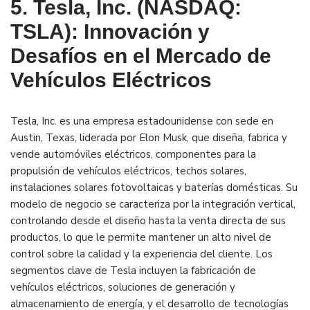
5. Tesla, Inc. (NASDAQ:
TSLA): Innovación y
Desafíos en el Mercado de
Vehículos Eléctricos
Tesla, Inc. es una empresa estadounidense con sede en
Austin, Texas, liderada por Elon Musk, que diseña, fabrica y
vende automóviles eléctricos, componentes para la
propulsión de vehículos eléctricos, techos solares,
instalaciones solares fotovoltaicas y baterías domésticas.
Su
modelo de negocio se caracteriza por la integración vertical,
controlando desde el diseño hasta la venta directa de sus
productos, lo que le permite mantener un alto nivel de
control sobre la calidad y la experiencia del cliente.
Los
segmentos clave de Tesla incluyen la fabricación de
vehículos eléctricos, soluciones de generación y
almacenamiento de energía, y el desarrollo de tecnologías