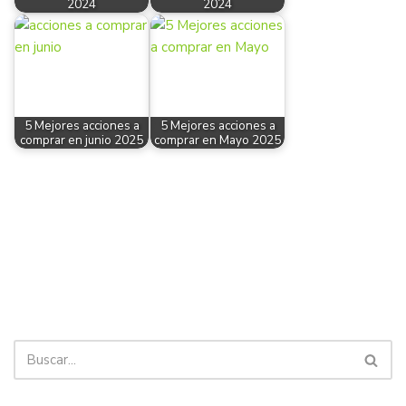
2024
2024
5 Mejores acciones a
5 Mejores acciones a
comprar en junio 2025
comprar en Mayo 2025