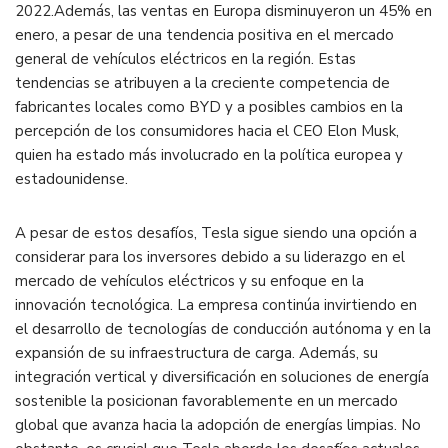
2022.
Además, las ventas en Europa disminuyeron un 45% en
enero, a pesar de una tendencia positiva en el mercado
general de vehículos eléctricos en la región.
Estas
tendencias se atribuyen a la creciente competencia de
fabricantes locales como BYD y a posibles cambios en la
percepción de los consumidores hacia el CEO Elon Musk,
quien ha estado más involucrado en la política europea y
estadounidense.
​
A pesar de estos desafíos, Tesla sigue siendo una opción a
considerar para los inversores debido a su liderazgo en el
mercado de vehículos eléctricos y su enfoque en la
innovación tecnológica.
La empresa continúa invirtiendo en
el desarrollo de tecnologías de conducción autónoma y en la
expansión de su infraestructura de carga.
Además, su
integración vertical y diversificación en soluciones de energía
sostenible la posicionan favorablemente en un mercado
global que avanza hacia la adopción de energías limpias.
No