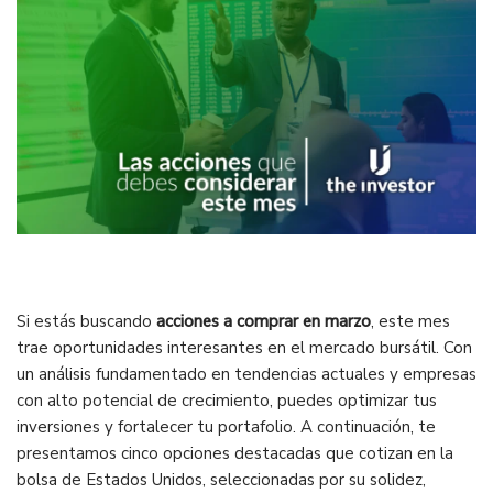
Si estás buscando
acciones a comprar en marzo
, este mes
trae oportunidades interesantes en el mercado bursátil. Con
un análisis fundamentado en tendencias actuales y empresas
con alto potencial de crecimiento, puedes optimizar tus
inversiones y fortalecer tu portafolio. A continuación, te
presentamos cinco opciones destacadas que cotizan en la
bolsa de Estados Unidos, seleccionadas por su solidez,