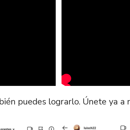
bién puedes lograrlo. Únete ya a