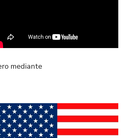
nero mediante