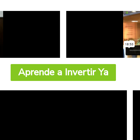
Aprende a Invertir Ya​