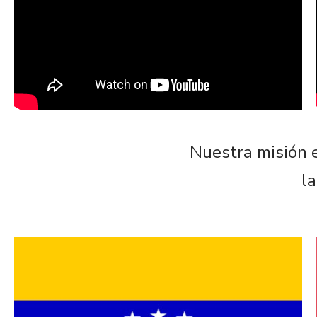
Nuestra misión 
la