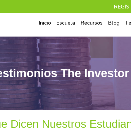
REGÍS
Inicio
Escuela
Recursos
Blog
Te
estimonios The Investor
e Dicen Nuestros Estudia