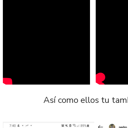
Así como ellos tu tam