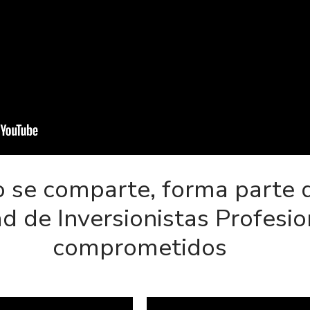
 se comparte, forma parte 
 de Inversionistas Profesio
comprometidos