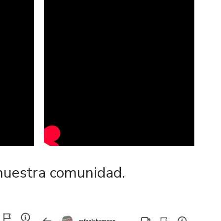
 nuestra comunidad.