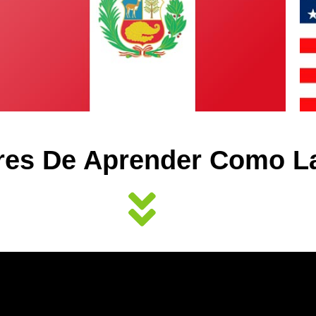
res De Aprender Como L