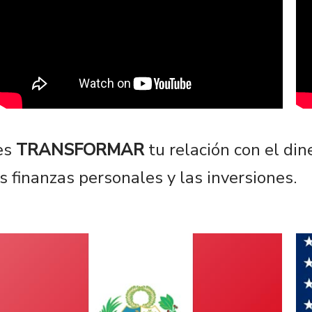
es
TRANSFORMAR
tu relación con el di
s finanzas personales y las inversiones.