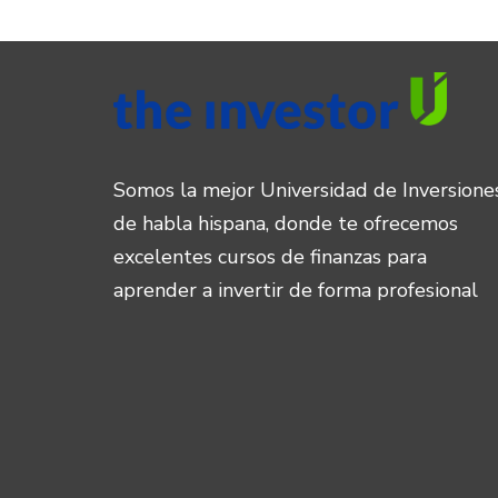
Somos la mejor Universidad de Inversione
de habla hispana, donde te ofrecemos
excelentes cursos de finanzas para
aprender a invertir de forma profesional