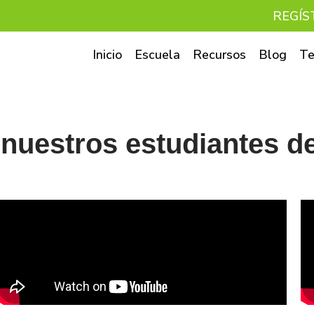
REGÍS
Inicio
Escuela
Recursos
Blog
Te
 nuestros estudiantes d