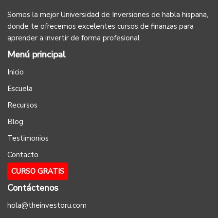
Somos la mejor Universidad de Inversiones de habla hispana,
donde te ofrecemos excelentes cursos de finanzas para
aprender a invertir de forma profesional
Menú principal
Inicio
Escuela
Recursos
Blog
Testimonios
Contacto
CURSO GRATIS
Contáctenos
hola@theinvestoru.com