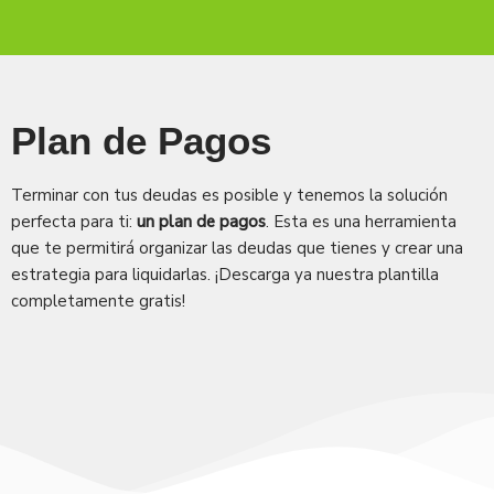
Saltar
al
contenido
Plan de Pagos
Terminar con tus deudas es posible y tenemos la solución
perfecta para ti:
un plan de pagos
. Esta es una herramienta
que te permitirá organizar las deudas que tienes y crear una
estrategia para liquidarlas. ¡Descarga ya nuestra plantilla
completamente gratis!