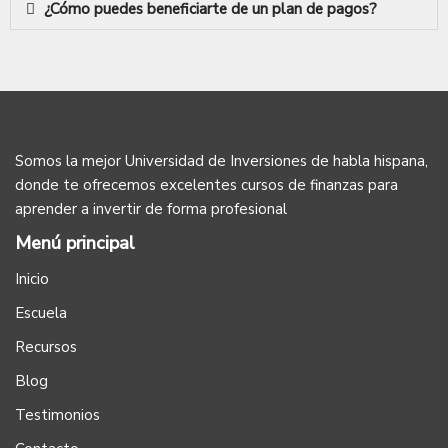
¿Cómo puedes beneficiarte de un plan de pagos?
Somos la mejor Universidad de Inversiones de habla hispana,
donde te ofrecemos excelentes cursos de finanzas para
aprender a invertir de forma profesional
Menú principal
Inicio
Escuela
Recursos
Blog
Testimonios