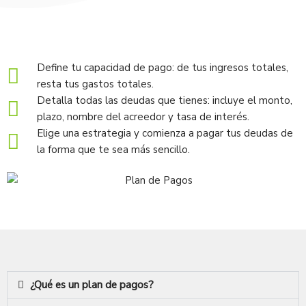
Define tu capacidad de pago: de tus ingresos totales,
resta tus gastos totales.
Detalla todas las deudas que tienes: incluye el monto,
plazo, nombre del acreedor y tasa de interés.
Elige una estrategia y comienza a pagar tus deudas de
la forma que te sea más sencillo.
¿Qué es un plan de pagos?