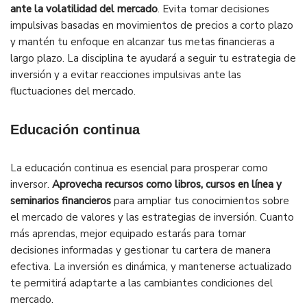
ante la volatilidad del mercado
. Evita tomar decisiones
impulsivas basadas en movimientos de precios a corto plazo
y mantén tu enfoque en alcanzar tus metas financieras a
largo plazo. La disciplina te ayudará a seguir tu estrategia de
inversión y a evitar reacciones impulsivas ante las
fluctuaciones del mercado.
Educación continua
La educación continua es esencial para prosperar como
inversor.
Aprovecha recursos como libros, cursos en línea y
seminarios financieros
para ampliar tus conocimientos sobre
el mercado de valores y las estrategias de inversión. Cuanto
más aprendas, mejor equipado estarás para tomar
decisiones informadas y gestionar tu cartera de manera
efectiva. La inversión es dinámica, y mantenerse actualizado
te permitirá adaptarte a las cambiantes condiciones del
mercado.