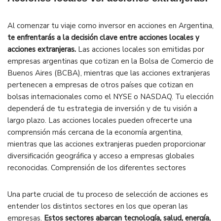
Al comenzar tu viaje como inversor en acciones en Argentina,
te enfrentarás a la decisión clave entre acciones locales y
acciones extranjeras.
Las acciones locales son emitidas por
empresas argentinas que cotizan en la Bolsa de Comercio de
Buenos Aires (BCBA), mientras que las acciones extranjeras
pertenecen a empresas de otros países que cotizan en
bolsas internacionales como el NYSE o NASDAQ. Tu elección
dependerá de tu estrategia de inversión y de tu visión a
largo plazo. Las acciones locales pueden ofrecerte una
comprensión más cercana de la economía argentina,
mientras que las acciones extranjeras pueden proporcionar
diversificación geográfica y acceso a empresas globales
reconocidas. Comprensión de los diferentes sectores
Una parte crucial de tu proceso de selección de acciones es
entender los distintos sectores en los que operan las
empresas.
Estos sectores abarcan tecnología, salud, energía,