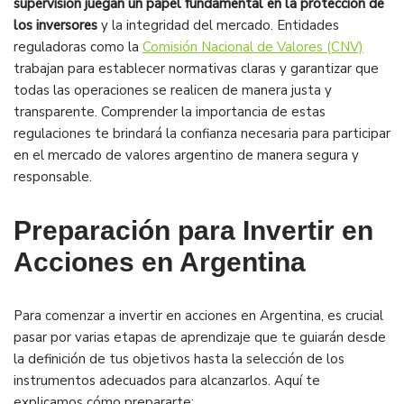
supervisión juegan un papel fundamental en la protección de
los inversores
y la integridad del mercado. Entidades
reguladoras como la
Comisión Nacional de Valores (CNV)
trabajan para establecer normativas claras y garantizar que
todas las operaciones se realicen de manera justa y
transparente. Comprender la importancia de estas
regulaciones te brindará la confianza necesaria para participar
en el mercado de valores argentino de manera segura y
responsable.
Preparación para Invertir en
Acciones en Argentina
Para comenzar a invertir en acciones en Argentina, es crucial
pasar por varias etapas de aprendizaje que te guiarán desde
la definición de tus objetivos hasta la selección de los
instrumentos adecuados para alcanzarlos. Aquí te
explicamos cómo prepararte: