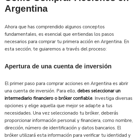
Argentina
Ahora que has comprendido algunos conceptos
fundamentales, es esencial que entiendas los pasos
necesarios para comprar tu primera acción en Argentina. En
esta sección, te guiaremos a través del proceso:
Apertura de una cuenta de inversión
El primer paso para comprar acciones en Argentina es abrir
una cuenta de inversión. Para ello,
debes seleccionar un
intermediario financiero o bróker confiable
. Investiga diversas
opciones y elige aquella que mejor se adapte a tus
necesidades. Una vez seleccionado tu bróker, deberás
proporcionar información personal y financiera, como nombre,
dirección, número de identificación y datos bancarios. El
bróker utilizará esta información para verificar tu identidad y