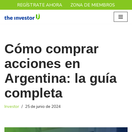
REGÍSTRATE AHORA
ZONA DE MIEMBROS
Saltar
al
contenido
Cómo comprar
acciones en
Argentina: la guía
completa
Investor
25 de junio de 2024