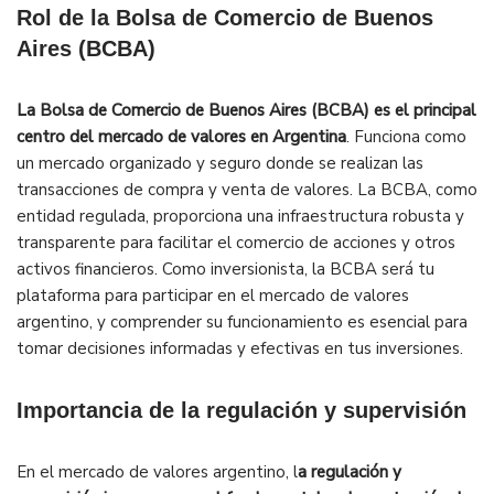
Rol de la Bolsa de Comercio de Buenos
Aires (BCBA)
La Bolsa de Comercio de Buenos Aires (BCBA) es el principal
centro del mercado de valores en Argentina
. Funciona como
un mercado organizado y seguro donde se realizan las
transacciones de compra y venta de valores. La BCBA, como
entidad regulada, proporciona una infraestructura robusta y
transparente para facilitar el comercio de acciones y otros
activos financieros. Como inversionista, la BCBA será tu
plataforma para participar en el mercado de valores
argentino, y comprender su funcionamiento es esencial para
tomar decisiones informadas y efectivas en tus inversiones.
Importancia de la regulación y supervisión
En el mercado de valores argentino, l
a regulación y