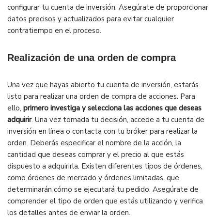
configurar tu cuenta de inversión. Asegúrate de proporcionar
datos precisos y actualizados para evitar cualquier
contratiempo en el proceso.
Realización de una orden de compra
Una vez que hayas abierto tu cuenta de inversión, estarás
listo para realizar una orden de compra de acciones. Para
ello,
primero investiga y selecciona las acciones que deseas
adquirir
. Una vez tomada tu decisión, accede a tu cuenta de
inversión en línea o contacta con tu bróker para realizar la
orden. Deberás especificar el nombre de la acción, la
cantidad que deseas comprar y el precio al que estás
dispuesto a adquirirla. Existen diferentes tipos de órdenes,
como órdenes de mercado y órdenes limitadas, que
determinarán cómo se ejecutará tu pedido. Asegúrate de
comprender el tipo de orden que estás utilizando y verifica
los detalles antes de enviar la orden.