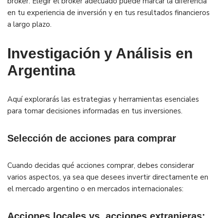
bróker. Elegir el bróker adecuado puede marcar la diferencia
en tu experiencia de inversión y en tus resultados financieros
a largo plazo.
Investigación y Análisis en
Argentina
Aquí explorarás las estrategias y herramientas esenciales
para tomar decisiones informadas en tus inversiones.
Selección de acciones para comprar
Cuando decidas qué acciones comprar, debes considerar
varios aspectos, ya sea que desees invertir directamente en
el mercado argentino o en mercados internacionales:
Acciones locales vs. acciones extranjeras: