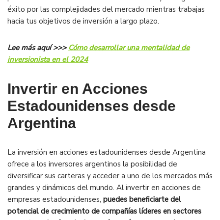
éxito por las complejidades del mercado mientras trabajas
hacia tus objetivos de inversión a largo plazo.
Lee más aquí >>>
Cómo desarrollar una mentalidad de
inversionista en el 2024
Invertir en Acciones
Estadounidenses desde
Argentina
La inversión en acciones estadounidenses desde Argentina
ofrece a los inversores argentinos la posibilidad de
diversificar sus carteras y acceder a uno de los mercados más
grandes y dinámicos del mundo. Al invertir en acciones de
empresas estadounidenses,
puedes beneficiarte del
potencial de crecimiento de compañías líderes en sectores