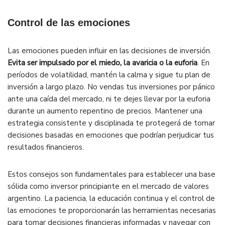
Control de las emociones
Las emociones pueden influir en las decisiones de inversión.
Evita ser impulsado por el miedo, la avaricia o la euforia
. En
períodos de volatilidad, mantén la calma y sigue tu plan de
inversión a largo plazo. No vendas tus inversiones por pánico
ante una caída del mercado, ni te dejes llevar por la euforia
durante un aumento repentino de precios. Mantener una
estrategia consistente y disciplinada te protegerá de tomar
decisiones basadas en emociones que podrían perjudicar tus
resultados financieros.
Estos consejos son fundamentales para establecer una base
sólida como inversor principiante en el mercado de valores
argentino. La paciencia, la educación continua y el control de
las emociones te proporcionarán las herramientas necesarias
para tomar decisiones financieras informadas y navegar con