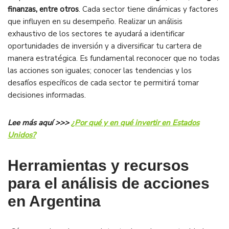
finanzas, entre otros
. Cada sector tiene dinámicas y factores
que influyen en su desempeño. Realizar un análisis
exhaustivo de los sectores te ayudará a identificar
oportunidades de inversión y a diversificar tu cartera de
manera estratégica. Es fundamental reconocer que no todas
las acciones son iguales; conocer las tendencias y los
desafíos específicos de cada sector te permitirá tomar
decisiones informadas.
Lee más aquí >>>
¿Por qué y en qué invertir en Estados
Unidos?
Herramientas y recursos
para el análisis de acciones
en Argentina