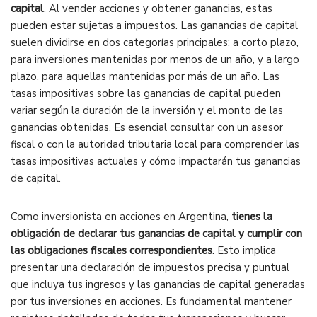
capital
. Al vender acciones y obtener ganancias, estas
pueden estar sujetas a impuestos. Las ganancias de capital
suelen dividirse en dos categorías principales: a corto plazo,
para inversiones mantenidas por menos de un año, y a largo
plazo, para aquellas mantenidas por más de un año. Las
tasas impositivas sobre las ganancias de capital pueden
variar según la duración de la inversión y el monto de las
ganancias obtenidas. Es esencial consultar con un asesor
fiscal o con la autoridad tributaria local para comprender las
tasas impositivas actuales y cómo impactarán tus ganancias
de capital.
Como inversionista en acciones en Argentina,
tienes la
obligación de declarar tus ganancias de capital y cumplir con
las obligaciones fiscales correspondientes
. Esto implica
presentar una declaración de impuestos precisa y puntual
que incluya tus ingresos y las ganancias de capital generadas
por tus inversiones en acciones. Es fundamental mantener