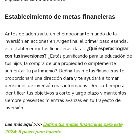
Establecimiento de metas financieras
Antes de adentrarte en el emocionante mundo de la
inversión en acciones en Argentina, el primer paso esencial
es establecer metas financieras claras.
¿Qué esperas lograr
con tus inversiones?
¿Estás planificando para la educación de
tus hijos, la compra de una propiedad o simplemente
aumentar tu patrimonio? Definir tus metas financieras te
proporcionará una dirección clara y te ayudará a tomar
decisiones de inversión más informadas. Dedica tiempo a
identificar tus objetivos a corto y largo plazo y mantenlos
siempre presentes mientras avanzas en tu trayecto de
inversión.
Lee más aquí >>>
Define tus metas financieras para este
2024: 5 pasos para hacerlo