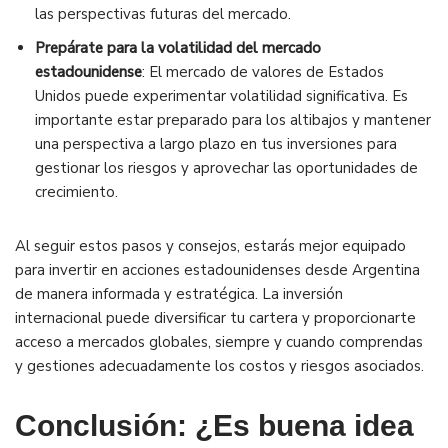
las perspectivas futuras del mercado.
Prepárate para la volatilidad del mercado
estadounidense
: El mercado de valores de Estados
Unidos puede experimentar volatilidad significativa. Es
importante estar preparado para los altibajos y mantener
una perspectiva a largo plazo en tus inversiones para
gestionar los riesgos y aprovechar las oportunidades de
crecimiento.
Al seguir estos pasos y consejos, estarás mejor equipado
para invertir en acciones estadounidenses desde Argentina
de manera informada y estratégica. La inversión
internacional puede diversificar tu cartera y proporcionarte
acceso a mercados globales, siempre y cuando comprendas
y gestiones adecuadamente los costos y riesgos asociados.
Conclusión: ¿Es buena idea