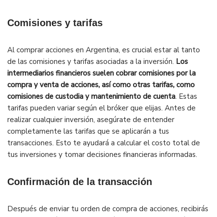
Comisiones y tarifas
Al comprar acciones en Argentina, es crucial estar al tanto
de las comisiones y tarifas asociadas a la inversión.
Los
intermediarios financieros suelen cobrar comisiones por la
compra y venta de acciones, así como otras tarifas, como
comisiones de custodia y mantenimiento de cuenta
. Estas
tarifas pueden variar según el bróker que elijas. Antes de
realizar cualquier inversión, asegúrate de entender
completamente las tarifas que se aplicarán a tus
transacciones. Esto te ayudará a calcular el costo total de
tus inversiones y tomar decisiones financieras informadas.
Confirmación de la transacción
Después de enviar tu orden de compra de acciones, recibirás