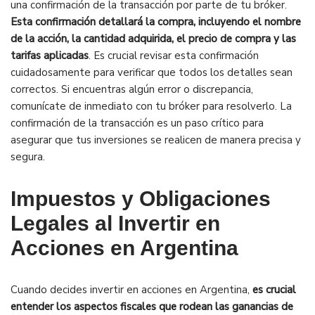
una confirmación de la transacción por parte de tu bróker.
Esta confirmación detallará la compra, incluyendo el nombre
de la acción, la cantidad adquirida, el precio de compra y las
tarifas aplicadas
. Es crucial revisar esta confirmación
cuidadosamente para verificar que todos los detalles sean
correctos. Si encuentras algún error o discrepancia,
comunícate de inmediato con tu bróker para resolverlo. La
confirmación de la transacción es un paso crítico para
asegurar que tus inversiones se realicen de manera precisa y
segura.
Impuestos y Obligaciones
Legales al Invertir en
Acciones en Argentina
Cuando decides invertir en acciones en Argentina,
es crucial
entender los aspectos fiscales que rodean las ganancias de