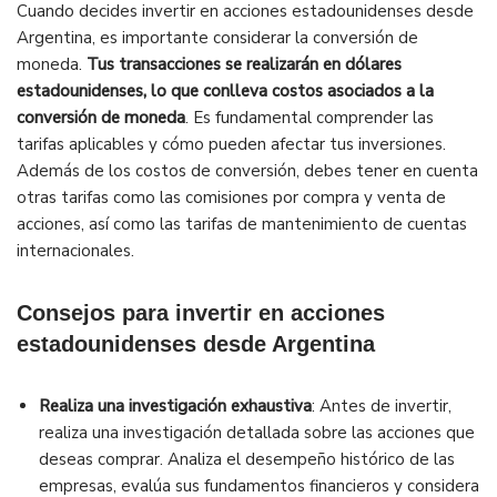
Cuando decides invertir en acciones estadounidenses desde
Argentina, es importante considerar la conversión de
moneda.
Tus transacciones se realizarán en dólares
estadounidenses, lo que conlleva costos asociados a la
conversión de moneda
. Es fundamental comprender las
tarifas aplicables y cómo pueden afectar tus inversiones.
Además de los costos de conversión, debes tener en cuenta
otras tarifas como las comisiones por compra y venta de
acciones, así como las tarifas de mantenimiento de cuentas
internacionales.
Consejos para invertir en acciones
estadounidenses desde Argentina
Realiza una investigación exhaustiva
: Antes de invertir,
realiza una investigación detallada sobre las acciones que
deseas comprar. Analiza el desempeño histórico de las
empresas, evalúa sus fundamentos financieros y considera