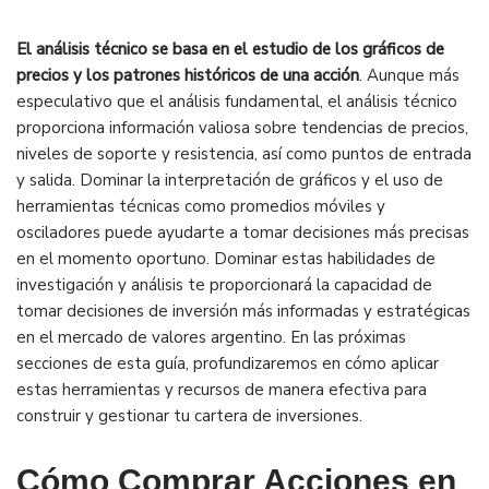
El análisis técnico se basa en el estudio de los gráficos de
precios y los patrones históricos de una acción
. Aunque más
especulativo que el análisis fundamental, el análisis técnico
proporciona información valiosa sobre tendencias de precios,
niveles de soporte y resistencia, así como puntos de entrada
y salida. Dominar la interpretación de gráficos y el uso de
herramientas técnicas como promedios móviles y
osciladores puede ayudarte a tomar decisiones más precisas
en el momento oportuno. Dominar estas habilidades de
investigación y análisis te proporcionará la capacidad de
tomar decisiones de inversión más informadas y estratégicas
en el mercado de valores argentino. En las próximas
secciones de esta guía, profundizaremos en cómo aplicar
estas herramientas y recursos de manera efectiva para
construir y gestionar tu cartera de inversiones.
Cómo Comprar Acciones en