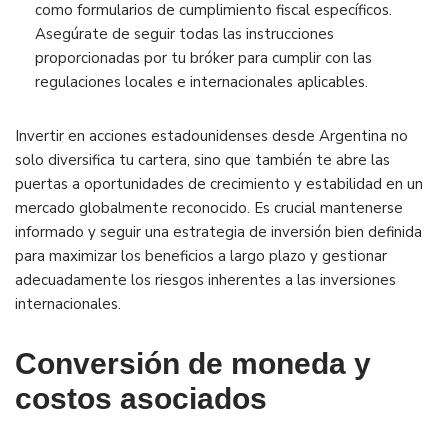
como formularios de cumplimiento fiscal específicos.
Asegúrate de seguir todas las instrucciones
proporcionadas por tu bróker para cumplir con las
regulaciones locales e internacionales aplicables.
Invertir en acciones estadounidenses desde Argentina no
solo diversifica tu cartera, sino que también te abre las
puertas a oportunidades de crecimiento y estabilidad en un
mercado globalmente reconocido. Es crucial mantenerse
informado y seguir una estrategia de inversión bien definida
para maximizar los beneficios a largo plazo y gestionar
adecuadamente los riesgos inherentes a las inversiones
internacionales.
Conversión de moneda y
costos asociados