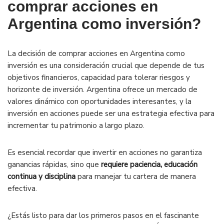
comprar acciones en
Argentina como inversión?
La decisión de comprar acciones en Argentina como
inversión es una consideración crucial que depende de tus
objetivos financieros, capacidad para tolerar riesgos y
horizonte de inversión. Argentina ofrece un mercado de
valores dinámico con oportunidades interesantes, y la
inversión en acciones puede ser una estrategia efectiva para
incrementar tu patrimonio a largo plazo.
Es esencial recordar que invertir en acciones no garantiza
ganancias rápidas, sino que
requiere paciencia, educación
continua y disciplina
para manejar tu cartera de manera
efectiva.
¿Estás listo para dar los primeros pasos en el fascinante