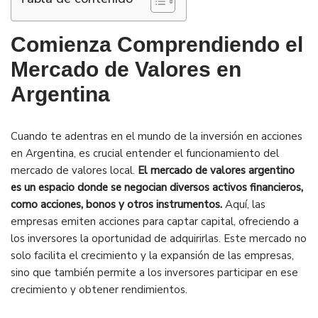
Comienza Comprendiendo el
Mercado de Valores en
Argentina
Cuando te adentras en el mundo de la inversión en acciones
en Argentina, es crucial entender el funcionamiento del
mercado de valores local.
El mercado de valores argentino
es un espacio donde se negocian diversos activos financieros,
como acciones, bonos y otros instrumentos.
Aquí, las
empresas emiten acciones para captar capital, ofreciendo a
los inversores la oportunidad de adquirirlas. Este mercado no
solo facilita el crecimiento y la expansión de las empresas,
sino que también permite a los inversores participar en ese
crecimiento y obtener rendimientos.