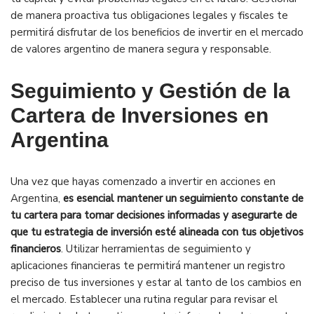
de manera proactiva tus obligaciones legales y fiscales te
permitirá disfrutar de los beneficios de invertir en el mercado
de valores argentino de manera segura y responsable.
Seguimiento y Gestión de la
Cartera de Inversiones en
Argentina
Una vez que hayas comenzado a invertir en acciones en
Argentina,
es esencial mantener un seguimiento constante de
tu cartera para tomar decisiones informadas y asegurarte de
que tu estrategia de inversión esté alineada con tus objetivos
financieros
. Utilizar herramientas de seguimiento y
aplicaciones financieras te permitirá mantener un registro
preciso de tus inversiones y estar al tanto de los cambios en
el mercado. Establecer una rutina regular para revisar el