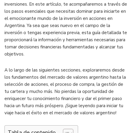
inversiones. En este artículo, te acompañaremos a través de
los pasos esenciales que necesitas dominar para iniciarte en
el emocionante mundo de la inversión en acciones en
Argentina. Ya sea que seas nuevo en el campo de la
inversión o tengas experiencia previa, esta guía detallada te
proporcionará la información y herramientas necesarias para
tomar decisiones financieras fundamentadas y alcanzar tus
objetivos.
A lo largo de las siguientes secciones, exploraremos desde
los fundamentos del mercado de valores argentino hasta la
selección de acciones, el proceso de compra, la gestión de
tu cartera y mucho más. No pierdas la oportunidad de
enriquecer tu conocimiento financiero y dar el primer paso
hacia un futuro más próspero. ¡Sigue leyendo para iniciar tu
viaje hacia el éxito en el mercado de valores argentino!
Tabla de contenido