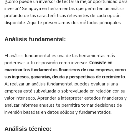
¿Cómo puede un inversor detectar la mejor oportunidad para
invertir? Se apoya en herramientas que permiten un análisis
profundo de las características relevantes de cada opción
disponible. Aquí te presentamos dos métodos principales:
Análisis fundamental:
El análisis fundamental es una de las herramientas más
poderosas a tu disposición como inversor.
Consiste en
examinar los fundamentos financieros de una empresa, como
sus ingresos, ganancias, deuda y perspectivas de crecimiento
.
Al realizar un análisis fundamental, puedes evaluar si una
empresa está subvaluada o sobrevaluada en relación con su
valor intrínseco. Aprender a interpretar estados financieros y
analizar informes anuales te permitirá tomar decisiones de
inversión basadas en datos sólidos y fundamentados.
Análisis técnico: