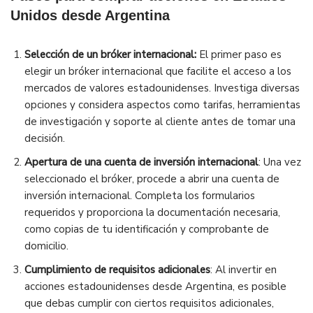
Unidos desde Argentina
Selección de un bróker internacional:
El primer paso es
elegir un bróker internacional que facilite el acceso a los
mercados de valores estadounidenses. Investiga diversas
opciones y considera aspectos como tarifas, herramientas
de investigación y soporte al cliente antes de tomar una
decisión.
Apertura de una cuenta de inversión internacional
: Una vez
seleccionado el bróker, procede a abrir una cuenta de
inversión internacional. Completa los formularios
requeridos y proporciona la documentación necesaria,
como copias de tu identificación y comprobante de
domicilio.
Cumplimiento de requisitos adicionales
: Al invertir en
acciones estadounidenses desde Argentina, es posible
que debas cumplir con ciertos requisitos adicionales,