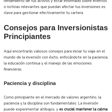
rendimiento de tus activos y estar informado sobre eventos
o noticias relevantes que puedan afectar tus inversiones es
clave para gestionar efectivamente tu cartera.
Consejos para Inversionistas
Principiantes
Aquí encontrarás valiosos consejos para iniciar tu viaje en el
mundo de la inversión con éxito, enfocándote en la paciencia,
la educación continua y el manejo de las emociones
financieras.
Paciencia y disciplina
Como principiante en el mercado de valores argentino, la
paciencia y la disciplina son fundamentales. La inversión
puede experimentar altibajos, y
es crucial mantener la calma