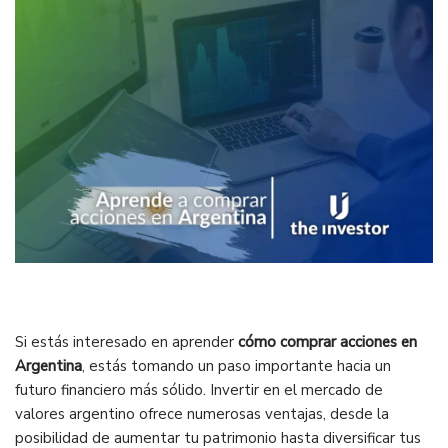
Si estás interesado en aprender
cómo comprar acciones en
Argentina
, estás tomando un paso importante hacia un
futuro financiero más sólido. Invertir en el mercado de
valores argentino ofrece numerosas ventajas, desde la
posibilidad de aumentar tu patrimonio hasta diversificar tus