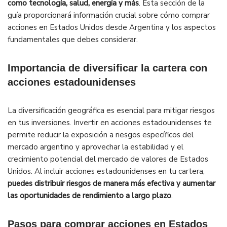
como tecnología, salud, energía y más
. Esta sección de la
guía proporcionará información crucial sobre cómo comprar
acciones en Estados Unidos desde Argentina y los aspectos
fundamentales que debes considerar.
Importancia de diversificar la cartera con
acciones estadounidenses
La diversificación geográfica es esencial para mitigar riesgos
en tus inversiones. Invertir en acciones estadounidenses te
permite reducir la exposición a riesgos específicos del
mercado argentino y aprovechar la estabilidad y el
crecimiento potencial del mercado de valores de Estados
Unidos. Al incluir acciones estadounidenses en tu cartera,
puedes distribuir riesgos de manera más efectiva y aumentar
las oportunidades de rendimiento a largo plazo
.
Pasos para comprar acciones en Estados