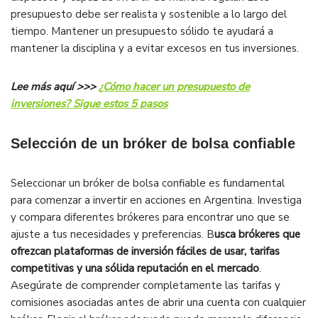
presupuesto debe ser realista y sostenible a lo largo del
tiempo. Mantener un presupuesto sólido te ayudará a
mantener la disciplina y a evitar excesos en tus inversiones.
Lee más aquí >>>
¿Cómo hacer un presupuesto de
inversiones? Sigue estos 5 pasos
Selección de un bróker de bolsa confiable
Seleccionar un bróker de bolsa confiable es fundamental
para comenzar a invertir en acciones en Argentina. Investiga
y compara diferentes brókeres para encontrar uno que se
ajuste a tus necesidades y preferencias. B
usca brókeres que
ofrezcan plataformas de inversión fáciles de usar, tarifas
competitivas y una sólida reputación en el mercado
.
Asegúrate de comprender completamente las tarifas y
comisiones asociadas antes de abrir una cuenta con cualquier