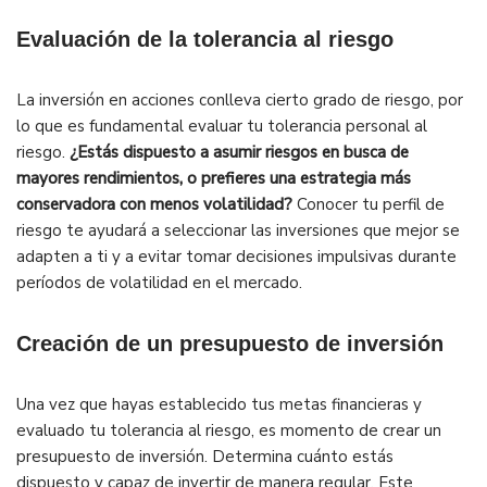
Evaluación de la tolerancia al riesgo
La inversión en acciones conlleva cierto grado de riesgo, por
lo que es fundamental evaluar tu tolerancia personal al
riesgo.
¿Estás dispuesto a asumir riesgos en busca de
mayores rendimientos, o prefieres una estrategia más
conservadora con menos volatilidad?
Conocer tu perfil de
riesgo te ayudará a seleccionar las inversiones que mejor se
adapten a ti y a evitar tomar decisiones impulsivas durante
períodos de volatilidad en el mercado.
Creación de un presupuesto de inversión
Una vez que hayas establecido tus metas financieras y
evaluado tu tolerancia al riesgo, es momento de crear un
presupuesto de inversión. Determina cuánto estás
dispuesto y capaz de invertir de manera regular. Este