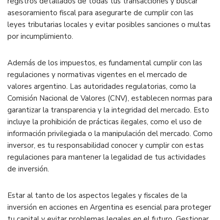
registros detallados de todas tus transacciones y buscar
asesoramiento fiscal para asegurarte de cumplir con las
leyes tributarias locales y evitar posibles sanciones o multas
por incumplimiento.
Además de los impuestos, es fundamental cumplir con las
regulaciones y normativas vigentes en el mercado de
valores argentino. Las autoridades regulatorias, como la
Comisión Nacional de Valores (CNV), establecen normas para
garantizar la transparencia y la integridad del mercado. Esto
incluye la prohibición de prácticas ilegales, como el uso de
información privilegiada o la manipulación del mercado. Como
inversor, es tu responsabilidad conocer y cumplir con estas
regulaciones para mantener la legalidad de tus actividades
de inversión.
Estar al tanto de los aspectos legales y fiscales de la
inversión en acciones en Argentina es esencial para proteger
tu capital y evitar problemas legales en el futuro. Gestionar