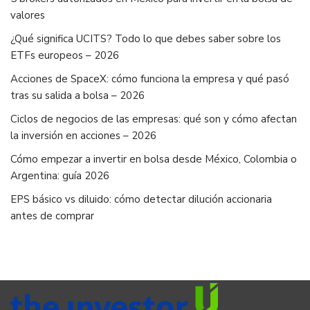
valores
¿Qué significa UCITS? Todo lo que debes saber sobre los
ETFs europeos – 2026
Acciones de SpaceX: cómo funciona la empresa y qué pasó
tras su salida a bolsa – 2026
Ciclos de negocios de las empresas: qué son y cómo afectan
la inversión en acciones – 2026
Cómo empezar a invertir en bolsa desde México, Colombia o
Argentina: guía 2026
EPS básico vs diluido: cómo detectar dilución accionaria
antes de comprar