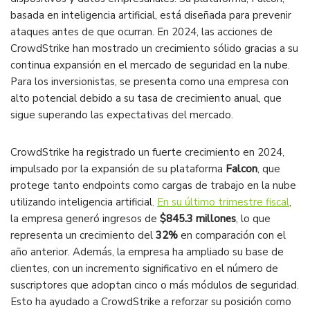
basada en inteligencia artificial, está diseñada para prevenir
ataques antes de que ocurran. En 2024, las acciones de
CrowdStrike han mostrado un crecimiento sólido gracias a su
continua expansión en el mercado de seguridad en la nube.
Para los inversionistas, se presenta como una empresa con
alto potencial debido a su tasa de crecimiento anual, que
sigue superando las expectativas del mercado​.
CrowdStrike ha registrado un fuerte crecimiento en 2024,
impulsado por la expansión de su plataforma
Falcon
, que
protege tanto endpoints como cargas de trabajo en la nube
utilizando inteligencia artificial.
En su último trimestre fiscal
,
la empresa generó ingresos de
$845.3 millones
, lo que
representa un crecimiento del
32%
en comparación con el
año anterior. Además, la empresa ha ampliado su base de
clientes, con un incremento significativo en el número de
suscriptores que adoptan cinco o más módulos de seguridad.
Esto ha ayudado a CrowdStrike a reforzar su posición como