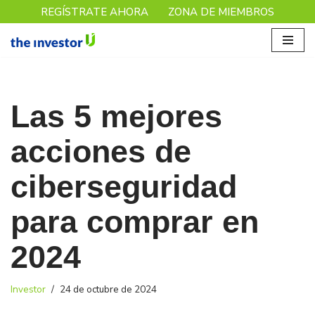
REGÍSTRATE AHORA
ZONA DE MIEMBROS
Saltar
al
contenido
Las 5 mejores
acciones de
ciberseguridad
para comprar en
2024
Investor
24 de octubre de 2024