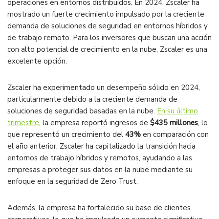
operaciones en entornos distribuidos. En 2024, Zscaler ha
mostrado un fuerte crecimiento impulsado por la creciente
demanda de soluciones de seguridad en entornos híbridos y
de trabajo remoto. Para los inversores que buscan una acción
con alto potencial de crecimiento en la nube, Zscaler es una
excelente opción​.
Zscaler ha experimentado un desempeño sólido en 2024,
particularmente debido a la creciente demanda de
soluciones de seguridad basadas en la nube.
En su último
trimestre
, la empresa reportó ingresos de
$435 millones
, lo
que representó un crecimiento del
43%
en comparación con
el año anterior. Zscaler ha capitalizado la transición hacia
entornos de trabajo híbridos y remotos, ayudando a las
empresas a proteger sus datos en la nube mediante su
enfoque en la seguridad de Zero Trust​.
Además, la empresa ha fortalecido su base de clientes