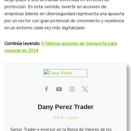
protección. En este sentido, invertir en acciones de
empresas líderes en ciberseguridad representa una apuesta
por un sector con gran potencial de crecimiento y resiliencia
en un entorno cada vez más digitalizado​.
Continúa leyendo:
5 Mejores acciones de transporte para
comprar en 2024
Dany Perez Trader
Web
|
+ posts
Senior Trader e inversor en la Bolsa de Valores de los