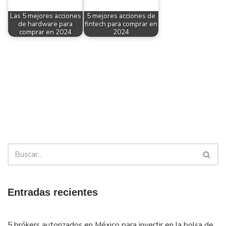
Las 5 mejores acciones
5 mejores acciones de
de hardware para
fintech para comprar en
comprar en 2024
2024
Entradas recientes
5 brókers autorizados en México para invertir en la bolsa de