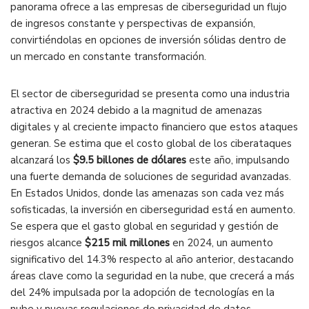
panorama ofrece a las empresas de ciberseguridad un flujo
de ingresos constante y perspectivas de expansión,
convirtiéndolas en opciones de inversión sólidas dentro de
un mercado en constante transformación​.
El sector de ciberseguridad se presenta como una industria
atractiva en 2024 debido a la magnitud de amenazas
digitales y al creciente impacto financiero que estos ataques
generan. Se estima que el costo global de los ciberataques
alcanzará los
$9.5 billones de dólares
este año, impulsando
una fuerte demanda de soluciones de seguridad avanzadas.
En Estados Unidos, donde las amenazas son cada vez más
sofisticadas, la inversión en ciberseguridad está en aumento.
Se espera que el gasto global en seguridad y gestión de
riesgos alcance
$215 mil millones
en 2024, un aumento
significativo del 14.3% respecto al año anterior, destacando
áreas clave como la seguridad en la nube, que crecerá a más
del 24% impulsada por la adopción de tecnologías en la