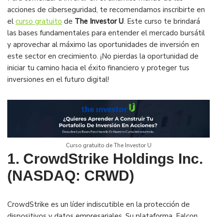
acciones de ciberseguridad, te recomendamos inscribirte en
el
curso gratuito
de
The Investor U
. Este curso te brindará
las bases fundamentales para entender el mercado bursátil
y aprovechar al máximo las oportunidades de inversión en
este sector en crecimiento. ¡No pierdas la oportunidad de
iniciar tu camino hacia el éxito financiero y proteger tus
inversiones en el futuro digital!
Curso gratuito de The Investor U
1. CrowdStrike Holdings Inc.
(NASDAQ: CRWD)
CrowdStrike es un líder indiscutible en la protección de
dispositivos y datos empresariales. Su plataforma, Falcon,