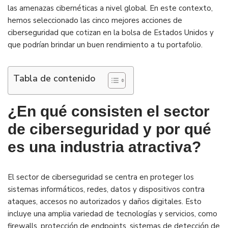
las amenazas cibernéticas a nivel global. En este contexto,
hemos seleccionado las cinco mejores acciones de
ciberseguridad que cotizan en la bolsa de Estados Unidos y
que podrían brindar un buen rendimiento a tu portafolio.
Tabla de contenido
¿En qué consisten el sector
de ciberseguridad y por qué
es una industria atractiva?
El sector de ciberseguridad se centra en proteger los
sistemas informáticos, redes, datos y dispositivos contra
ataques, accesos no autorizados y daños digitales. Esto
incluye una amplia variedad de tecnologías y servicios, como
firewalls, protección de endpoints, sistemas de detección de