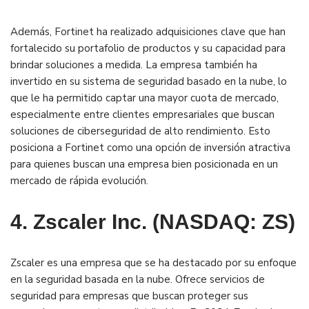
Además, Fortinet ha realizado adquisiciones clave que han
fortalecido su portafolio de productos y su capacidad para
brindar soluciones a medida. La empresa también ha
invertido en su sistema de seguridad basado en la nube, lo
que le ha permitido captar una mayor cuota de mercado,
especialmente entre clientes empresariales que buscan
soluciones de ciberseguridad de alto rendimiento. Esto
posiciona a Fortinet como una opción de inversión atractiva
para quienes buscan una empresa bien posicionada en un
mercado de rápida evolución​.
4. Zscaler Inc. (NASDAQ: ZS)
Zscaler es una empresa que se ha destacado por su enfoque
en la seguridad basada en la nube. Ofrece servicios de
seguridad para empresas que buscan proteger sus