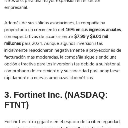
Networks para una mayor expansión en el sector
empresarial​.
Además de sus sólidas asociaciones, la compañía ha
proyectado un crecimiento del
16% en sus ingresos anuales
,
con expectativas de alcanzar entre
$7.99 y $8.01 mil
millones
para 2024. Aunque algunos inversionistas
inicialmente reaccionaron negativamente a proyecciones de
facturación más moderadas, la compañía sigue siendo una
opción atractiva para los inversionistas debido a su historial
comprobado de crecimiento y su capacidad para adaptarse
rápidamente a nuevas amenazas cibernéticas​.
3. Fortinet Inc. (NASDAQ:
FTNT)
Fortinet es otro gigante en el espacio de la ciberseguridad,