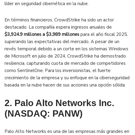
líder en seguridad cibernética en la nube​.
En términos financieros, CrowdStrike ha sido un actor
destacado. La compañía espera ingresos anuales de
$3,924.9 millones a $3,989 millones
para el año fiscal 2025,
superando las expectativas del mercado. A pesar de un
revés temporal debido a un corte en los sistemas Windows
de Microsoft en julio de 2024, CrowdStrike ha demostrado
resiliencia, capturando cuota de mercado de competidores
como SentinelOne. Para los inversionistas, el fuerte
crecimiento de la empresa y su enfoque en la ciberseguridad
basada en la nube hacen de sus acciones una opción sólida​.
2. Palo Alto Networks Inc.
(NASDAQ: PANW)
Palo Alto Networks es una de las empresas más grandes en