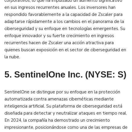
corporativos, lo que ha impulsado un aumento significativo
en sus ingresos recurrentes anuales. Los inversores han
respondido favorablemente a la capacidad de Zscaler para
adaptarse rápidamente a los cambios en el panorama de la
ciberseguridad y su enfoque en tecnologías emergentes. Su
enfoque innovador y su fuerte crecimiento en ingresos
recurrentes hacen de Zscaler una acción atractiva para
quienes buscan exposición en el sector de ciberseguridad en
la nube​.
5. SentinelOne Inc. (NYSE: S)
SentinelOne se distingue por su enfoque en la protección
automatizada contra amenazas cibernéticas mediante
inteligencia artificial. Su plataforma de ciberseguridad está
diseñada para detectar y neutralizar ataques en tiempo real.
En 2024, la compañía ha demostrado un crecimiento
impresionante, posicionándose como una de las empresas de