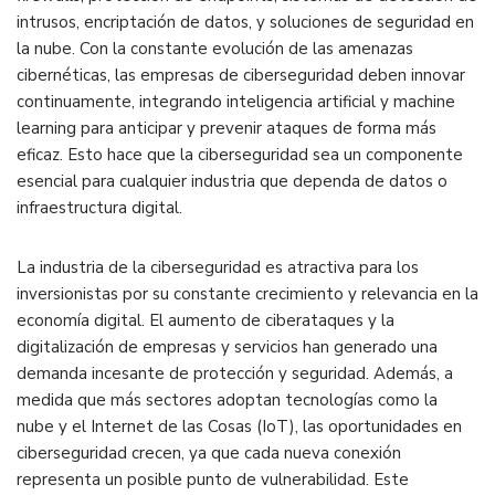
intrusos, encriptación de datos, y soluciones de seguridad en
la nube. Con la constante evolución de las amenazas
cibernéticas, las empresas de ciberseguridad deben innovar
continuamente, integrando inteligencia artificial y machine
learning para anticipar y prevenir ataques de forma más
eficaz​. Esto hace que la ciberseguridad sea un componente
esencial para cualquier industria que dependa de datos o
infraestructura digital.
La industria de la ciberseguridad es atractiva para los
inversionistas por su constante crecimiento y relevancia en la
economía digital. El aumento de ciberataques y la
digitalización de empresas y servicios han generado una
demanda incesante de protección y seguridad. Además, a
medida que más sectores adoptan tecnologías como la
nube y el Internet de las Cosas (IoT), las oportunidades en
ciberseguridad crecen, ya que cada nueva conexión
representa un posible punto de vulnerabilidad. Este