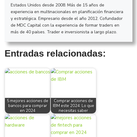
Estados Unidos desde 2008. Más de 15 años de
experiencia en multinacionales en planificación financiera
y estratégica. Empresario desde el año 2012. Cofundador
de MDC Capital con la experiencia de formar traders en
más de 40 países. Trader e inversionista a largo plazo.
Entradas relacionadas:
5 mejores acciones de
Comprar acciones de
bancos para comprar
IBM este 2024: Lo que
en 2024
necesitas saber