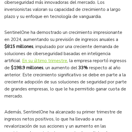
ciberseguridad más innovadoras del mercado. Los
inversionistas valoran su capacidad de crecimiento a largo
plazo y su enfoque en tecnología de vanguardia​.
SentinelOne ha demostrado un crecimiento impresionante
en 2024, aumentando su previsión de ingresos anuales a
$815 millones
, impulsado por una creciente demanda de
soluciones de ciberseguridad basadas en inteligencia
artificial.
En su último trimestre
, la empresa reportó ingresos
de
$198.9 millones
, un aumento del
33%
respecto al año
anterior. Este crecimiento significativo se debe en parte a la
creciente adopción de sus soluciones de seguridad por parte
de grandes empresas, lo que le ha permitido ganar cuota de
mercado​.
Además, SentinelOne ha alcanzado su primer trimestre de
ingresos netos positivos, lo que ha llevado a una
revalorización de sus acciones y un aumento en las