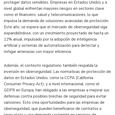
proteger datos sensibles. Empresas en Estados Unidos y a
nivel global enfrentan mayores riesgos en sectores clave
como el financiero, salud y telecomunicaciones, lo que
impulsa la demanda de soluciones avanzadas de protección.
Este año, se espera que el mercado de ciberseguridad siga
expandiéndose, con un crecimiento proyectado de hasta un
12% anual, impulsado por la adopción de inteligencia
artificial y sistemas de automatización para detectar y
mitigar amenazas con mayor eficiencia​.
Además, el contexto regulatorio también respalda la
inversión en ciberseguridad. Las normativas de protección de
datos en Estados Unidos, como la CCPA (California
Consumer Privacy Act), y a nivel internacional, como el
GDPR en Europa, han obligado a las empresas a mejorar sus
defensas contra posibles brechas de seguridad para evitar
sanciones. Esto crea oportunidades para las empresas de
ciberseguridad, que pueden beneficiarse de contratos a
largo plazo y una demanda sostenida en servicios de