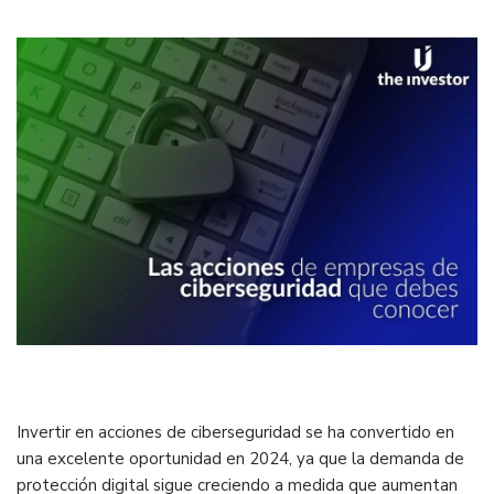
Invertir en acciones de ciberseguridad se ha convertido en
una excelente oportunidad en 2024, ya que la demanda de
protección digital sigue creciendo a medida que aumentan