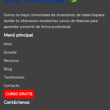
Somos la mejor Universidad de Inversiones de habla hispana,
donde te ofrecemos excelentes cursos de finanzas para
aprender a invertir de forma profesional
Menú principal
Inicio
Escuela
Recursos
Blog
Testimonios
Contacto
CURSO GRATIS
Contáctenos