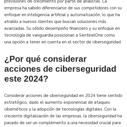
previsiones de crecimiento por parte de analistas. La
empresa ha sabido diferenciarse de sus competidores con su
enfoque en inteligencia artificial y automatización, lo que ha
atraído a nuevos clientes que buscan soluciones más
avanzadas. Su sólido desempeño financiero y su enfoque en
tecnología de vanguardia posicionan a SentinelOne como
una opción a tener en cuenta en el sector de ciberseguridad​.
¿Por qué considerar
acciones de ciberseguridad
este 2024?
Considerar acciones de ciberseguridad en 2024 tiene sentido
estratégico, dado el aumento exponencial de ataques
cibernéticos y la adopción de tecnologías digitales. Con la
creciente digitalización de las empresas, la ciberseguridad ha
pasado de ser un complemento a una necesidad crucial para