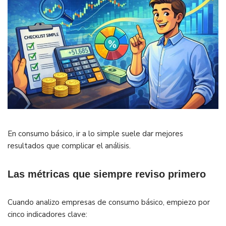
En consumo básico, ir a lo simple suele dar mejores
resultados que complicar el análisis.
Las métricas que siempre reviso primero
Cuando analizo empresas de consumo básico, empiezo por
cinco indicadores clave: