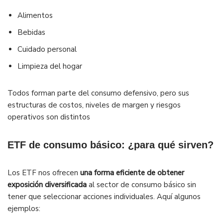
Alimentos
Bebidas
Cuidado personal
Limpieza del hogar
Todos forman parte del consumo defensivo, pero sus
estructuras de costos, niveles de margen y riesgos
operativos son distintos
ETF de consumo básico: ¿para qué sirven?
Los ETF nos ofrecen
una forma eficiente de obtener
exposición diversificada
al sector de consumo básico sin
tener que seleccionar acciones individuales. Aquí algunos
ejemplos: