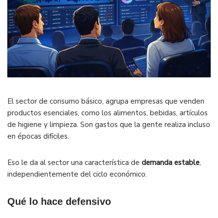
El sector de consumo básico, agrupa empresas que venden
productos esenciales, como los alimentos, bebidas, artículos
de higiene y limpieza. Son gastos que la gente realiza incluso
en épocas difíciles.
Eso le da al sector una característica de
demanda estable
,
independientemente del ciclo económico.
Qué lo hace defensivo