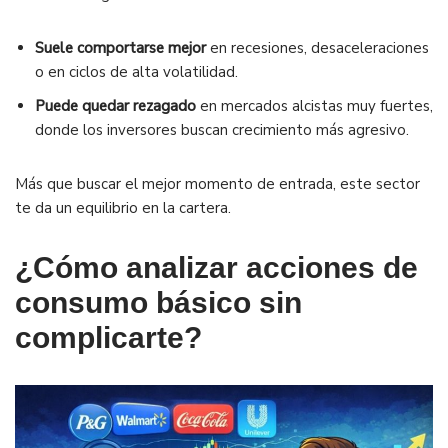
Suele comportarse mejor
en recesiones, desaceleraciones
o en ciclos de alta volatilidad.
Puede quedar rezagado
en mercados alcistas muy fuertes,
donde los inversores buscan crecimiento más agresivo.
Más que buscar el mejor momento de entrada, este sector
te da un equilibrio en la cartera.
¿Cómo analizar acciones de
consumo básico sin
complicarte?