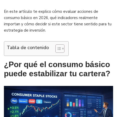
En este artículo te explico cómo evaluar acciones de
consumo básico en 2026, qué indicadores realmente
importan y cómo decidir si este sector tiene sentido para tu
estrategia de inversión.
Tabla de contenido
¿Por qué el consumo básico
puede estabilizar tu cartera?