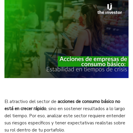
El atractivo del sector de
acciones de consumo básico
no
está en crecer rápido
, sino en sostener resultados a lo largo
del tiempo. Por eso, analizar este sector requiere entender
sus riesgos específicos y tener expectativas realistas sobre
su rol dentro de tu portafolio.