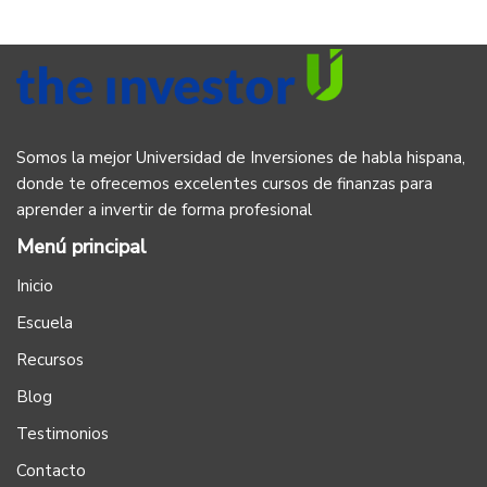
Somos la mejor Universidad de Inversiones de habla hispana,
donde te ofrecemos excelentes cursos de finanzas para
aprender a invertir de forma profesional
Menú principal
Inicio
Escuela
Recursos
Blog
Testimonios
Contacto