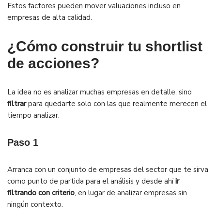
Estos factores pueden mover valuaciones incluso en
empresas de alta calidad.
¿Cómo construir tu shortlist
de acciones?
La idea no es analizar muchas empresas en detalle, sino
filtrar
para quedarte solo con las que realmente merecen el
tiempo analizar.
Paso 1
Arranca con un conjunto de empresas del sector que te sirva
como punto de partida para el análisis y desde ahí
ir
filtrando con criterio
, en lugar de analizar empresas sin
ningún contexto.