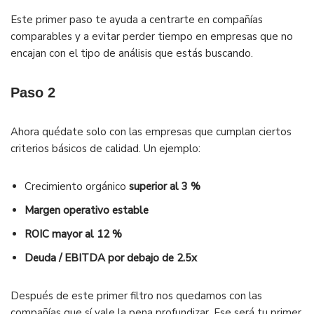
Este primer paso te ayuda a centrarte en compañías
comparables y a evitar perder tiempo en empresas que no
encajan con el tipo de análisis que estás buscando.
Paso 2
Ahora quédate solo con las empresas que cumplan ciertos
criterios básicos de calidad. Un ejemplo:
Crecimiento orgánico
superior al 3 %
Margen operativo estable
ROIC mayor al 12 %
Deuda / EBITDA por debajo de 2.5x
Después de este primer filtro nos quedamos con las
compañías que sí vale la pena profundizar. Ese será tu primer