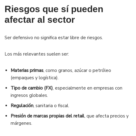
Riesgos que sí pueden
afectar al sector
Ser defensivo no significa estar libre de riesgos.
Los más relevantes suelen ser:
Materias primas
, como granos, azúcar o petróleo
(empaques y logística).
Tipo de cambio (FX)
, especialmente en empresas con
ingresos globales.
Regulación
, sanitaria o fiscal.
Presión de marcas propias del retail
, que afecta precios y
márgenes.