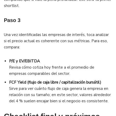
shortlist.
Paso 3
Una vez identificadas las empresas de interés, toca analizar
si el precio actual es coherente con sus métricas. Para eso,
compara:
P/E y EV/EBITDA
Revisa cómo cotiza hoy frente a el promedio de
empresas comparables del sector.
FCF Yield (flujo de caja libre / capitalización bursátil)
Sirve para ver cuánto flujo de caja genera la empresa en
relación con su tamaño; en este sector, valores alrededor
del 4 % suelen encajar bien si el negocio es consistente.