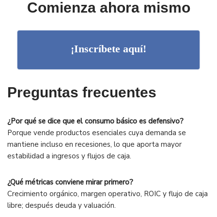
Comienza ahora mismo
¡Inscríbete aquí!
Preguntas frecuentes
¿Por qué se dice que el consumo básico es defensivo?
Porque vende productos esenciales cuya demanda se
mantiene incluso en recesiones, lo que aporta mayor
estabilidad a ingresos y flujos de caja.
¿Qué métricas conviene mirar primero?
Crecimiento orgánico, margen operativo, ROIC y flujo de caja
libre; después deuda y valuación.