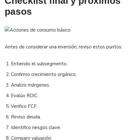
Checklist final y próximos
pasos
Antes de considerar una inversión, reviso estos puntos:
Entiendo el subsegmento.
Confirmo crecimiento orgánico.
Analizo márgenes.
Evalúo ROIC.
Verifico FCF.
Reviso deuda.
Identifico riesgos clave.
Comparo valuación.