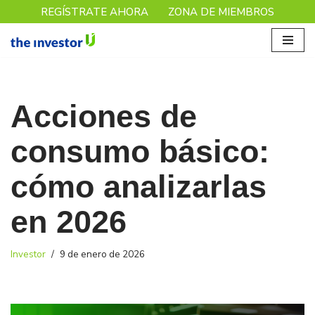
REGÍSTRATE AHORA
ZONA DE MIEMBROS
Saltar
al
contenido
Acciones de
consumo básico:
cómo analizarlas
en 2026
Investor
9 de enero de 2026