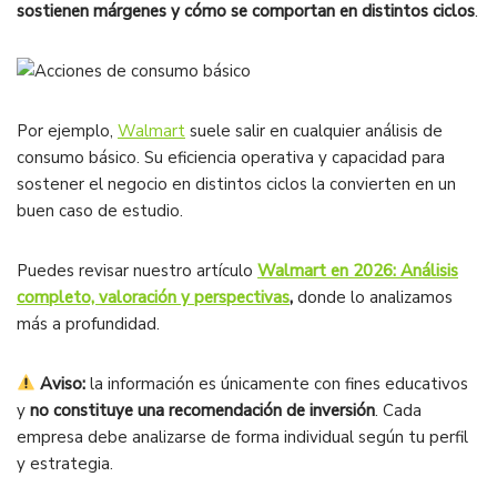
sostienen márgenes y cómo se comportan en distintos ciclos
.
Por ejemplo,
Walmart
suele salir en cualquier análisis de
consumo básico. Su eficiencia operativa y capacidad para
sostener el negocio en distintos ciclos la convierten en un
buen caso de estudio.
Puedes revisar nuestro artículo
Walmart en 2026: Análisis
completo, valoración y perspectivas
,
donde lo analizamos
más a profundidad.
Aviso:
la información es únicamente con fines educativos
y
no constituye una recomendación de inversión
. Cada
empresa debe analizarse de forma individual según tu perfil
y estrategia.