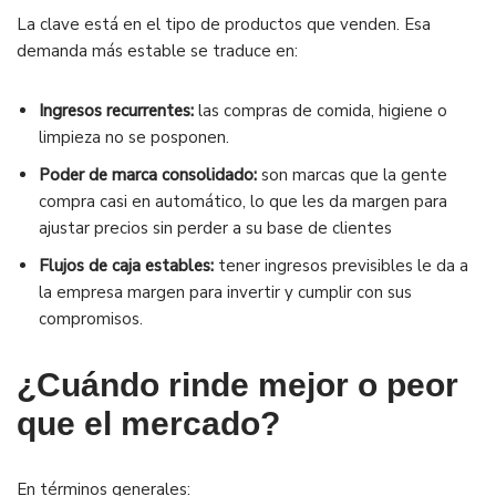
La clave está en el tipo de productos que venden. Esa
demanda más estable se traduce en:
Ingresos recurrentes:
las compras de comida, higiene o
limpieza no se posponen.
Poder de marca consolidado:
son marcas que la gente
compra casi en automático, lo que les da margen para
ajustar precios sin perder a su base de clientes
Flujos de caja estables:
tener ingresos previsibles le da a
la empresa margen para invertir y cumplir con sus
compromisos.
¿Cuándo rinde mejor o peor
que el mercado?
En términos generales: