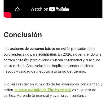
Conclusión
Las
acciones de consumo básico
no están pensadas para
sorprender, sino para
acompañar
. En 2026, siguen siendo una
herramienta útil para quienes buscan estabilidad y disciplina
en su cartera. Analizarlas bien implica entender métricas,
riesgos y calidad del negocio a lo largo del tiempo.
Si quieres iniciar en el mundo de las inversiones con claridad y
orden,
el curso gratuito de The Investor U
es tu punto de
partida. Aprende lo esencial y avanza con confianza.