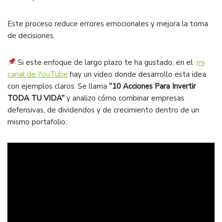
Este proceso reduce errores emocionales y mejora la toma
de decisiones.
Si este enfoque de largo plazo te ha gustado, en el
mi
canal de YouTube
hay un video donde desarrollo esta idea
con ejemplos claros. Se llama
“10 Acciones Para Invertir
TODA TU VIDA”
y analizo cómo combinar empresas
defensivas, de dividendos y de crecimiento dentro de un
mismo portafolio: