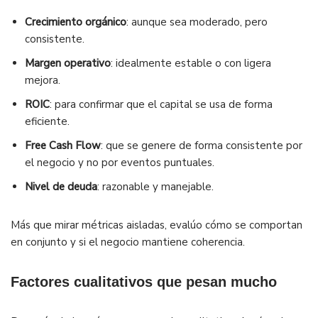
Crecimiento orgánico
: aunque sea moderado, pero
consistente.
Margen operativo
: idealmente estable o con ligera
mejora.
ROIC
: para confirmar que el capital se usa de forma
eficiente.
Free Cash Flow
: que se genere de forma consistente por
el negocio y no por eventos puntuales.
Nivel de deuda
: razonable y manejable.
Más que mirar métricas aisladas, evalúo cómo se comportan
en conjunto y si el negocio mantiene coherencia.
Factores cualitativos que pesan mucho