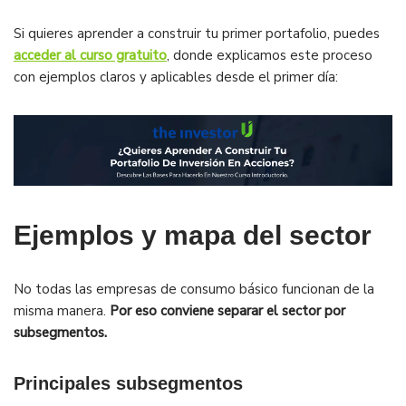
Si quieres aprender a construir tu primer portafolio, puedes
acceder al curso gratuito
, donde explicamos este proceso
con ejemplos claros y aplicables desde el primer día:
Ejemplos y mapa del sector
No todas las empresas de consumo básico funcionan de la
misma manera.
Por eso conviene separar el sector por
subsegmentos.
Principales subsegmentos