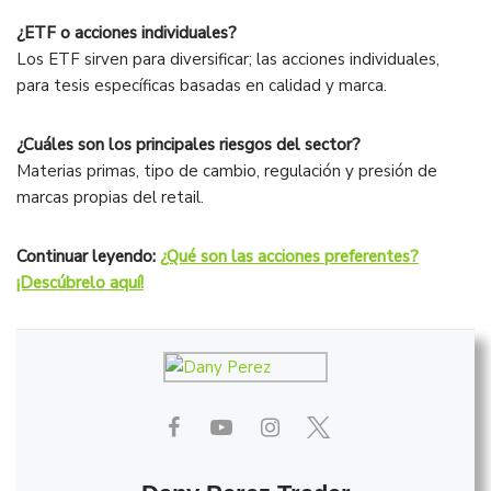
¿ETF o acciones individuales?
Los ETF sirven para diversificar; las acciones individuales,
para tesis específicas basadas en calidad y marca.
¿Cuáles son los principales riesgos del sector?
Materias primas, tipo de cambio, regulación y presión de
marcas propias del retail.
Continuar leyendo:
¿Qué son las acciones preferentes?
¡Descúbrelo aquí!