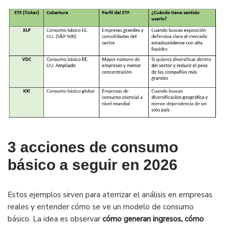
3 acciones de consumo
básico a seguir en 2026
Estos ejemplos sirven para aterrizar el análisis en empresas
reales y entender cómo se ve un modelo de consumo
básico. La idea es observar
cómo generan ingresos, cómo