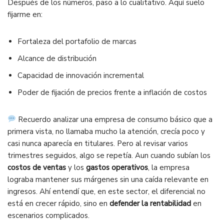
Después de los números, paso a lo cualitativo. Aquí suelo
fijarme en:
Fortaleza del portafolio de marcas
Alcance de distribución
Capacidad de innovación incremental
Poder de fijación de precios frente a inflación de costos
Recuerdo analizar una empresa de consumo básico que a
primera vista, no llamaba mucho la atención, crecía poco y
casi nunca aparecía en titulares. Pero al revisar varios
trimestres seguidos, algo se repetía. Aun cuando subían los
costos de ventas
y los
gastos operativos
, la empresa
lograba mantener sus márgenes sin una caída relevante en
ingresos. Ahí entendí que, en este sector, el diferencial no
está en crecer rápido, sino en
defender la rentabilidad
en
escenarios complicados.