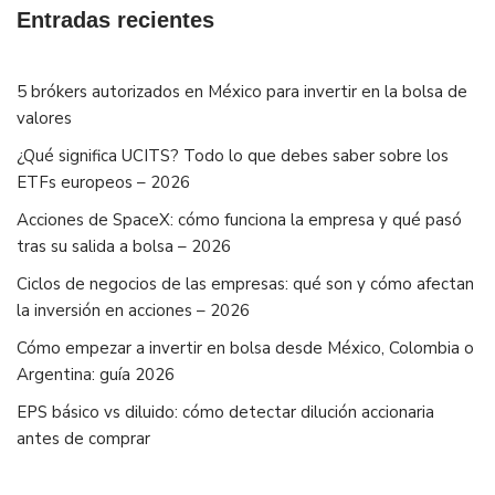
Entradas recientes
5 brókers autorizados en México para invertir en la bolsa de
valores
¿Qué significa UCITS? Todo lo que debes saber sobre los
ETFs europeos – 2026
Acciones de SpaceX: cómo funciona la empresa y qué pasó
tras su salida a bolsa – 2026
Ciclos de negocios de las empresas: qué son y cómo afectan
la inversión en acciones – 2026
Cómo empezar a invertir en bolsa desde México, Colombia o
Argentina: guía 2026
EPS básico vs diluido: cómo detectar dilución accionaria
antes de comprar