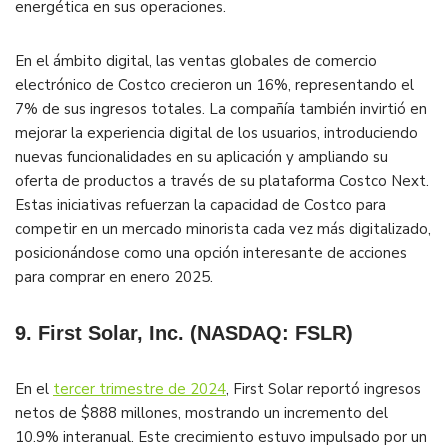
energética en sus operaciones​.
En el ámbito digital, las ventas globales de comercio
electrónico de Costco crecieron un 16%, representando el
7% de sus ingresos totales. La compañía también invirtió en
mejorar la experiencia digital de los usuarios, introduciendo
nuevas funcionalidades en su aplicación y ampliando su
oferta de productos a través de su plataforma Costco Next.
Estas iniciativas refuerzan la capacidad de Costco para
competir en un mercado minorista cada vez más digitalizado,
posicionándose como una opción interesante de acciones
para comprar en enero 2025​.
9. First Solar, Inc. (NASDAQ: FSLR)
En el
tercer trimestre de 2024
, First Solar reportó ingresos
netos de $888 millones, mostrando un incremento del
10.9% interanual. Este crecimiento estuvo impulsado por un