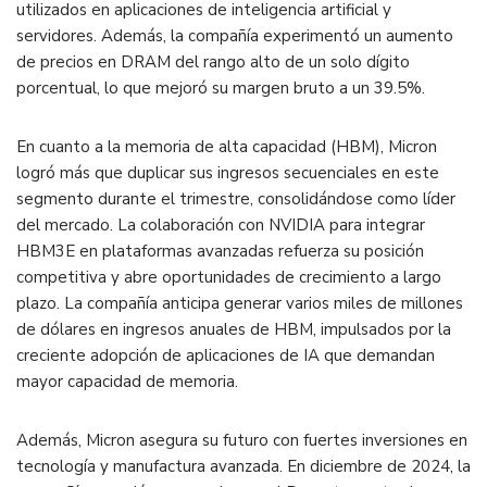
utilizados en aplicaciones de inteligencia artificial y
servidores. Además, la compañía experimentó un aumento
de precios en DRAM del rango alto de un solo dígito
porcentual, lo que mejoró su margen bruto a un 39.5%.
En cuanto a la memoria de alta capacidad (HBM), Micron
logró más que duplicar sus ingresos secuenciales en este
segmento durante el trimestre, consolidándose como líder
del mercado. La colaboración con NVIDIA para integrar
HBM3E en plataformas avanzadas refuerza su posición
competitiva y abre oportunidades de crecimiento a largo
plazo. La compañía anticipa generar varios miles de millones
de dólares en ingresos anuales de HBM, impulsados por la
creciente adopción de aplicaciones de IA que demandan
mayor capacidad de memoria.
Además, Micron asegura su futuro con fuertes inversiones en
tecnología y manufactura avanzada. En diciembre de 2024, la