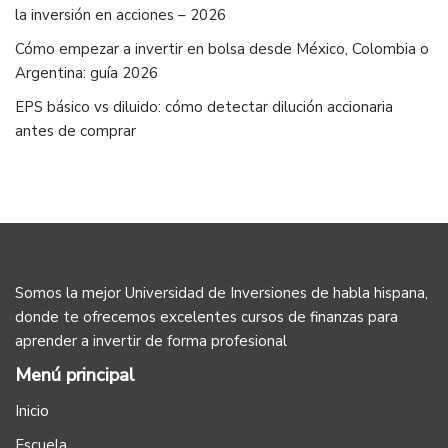
la inversión en acciones – 2026
Cómo empezar a invertir en bolsa desde México, Colombia o
Argentina: guía 2026
EPS básico vs diluido: cómo detectar dilución accionaria
antes de comprar
Somos la mejor Universidad de Inversiones de habla hispana,
donde te ofrecemos excelentes cursos de finanzas para
aprender a invertir de forma profesional
Menú principal
Inicio
Escuela