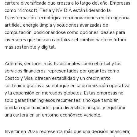
cartera diversificada que crezca a lo largo del año. Empresas
como Microsoft, Tesla y NVIDIA están liderando la
transformación tecnológica con innovaciones en inteligencia
artificial, energía limpia y soluciones avanzadas de
computación, posicionándose como opciones ideales para
inversores que buscan capitalizar el cambio hacia un futuro
más sostenible y digital.
Además, sectores más tradicionales como el retail y los
servicios financieros, representados por gigantes como
Costco y Visa, ofrecen estabilidad y un crecimiento
sostenido gracias a su enfoque en la optimización operativa
y la expansión en mercados globales. Estas empresas no
solo garantizan ingresos recurrentes, sino que también
brindan oportunidades para diversificar riesgos y equilibrar
una cartera en un entorno económico variable.
Invertir en 2025 representa más que una decisión financiera;