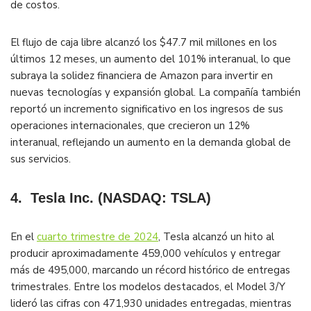
de costos​.
El flujo de caja libre alcanzó los $47.7 mil millones en los
últimos 12 meses, un aumento del 101% interanual, lo que
subraya la solidez financiera de Amazon para invertir en
nuevas tecnologías y expansión global. La compañía también
reportó un incremento significativo en los ingresos de sus
operaciones internacionales, que crecieron un 12%
interanual, reflejando un aumento en la demanda global de
sus servicios​.
4.
Tesla Inc. (NASDAQ: TSLA)
En el
cuarto trimestre de 2024
, Tesla alcanzó un hito al
producir aproximadamente 459,000 vehículos y entregar
más de 495,000, marcando un récord histórico de entregas
trimestrales. Entre los modelos destacados, el Model 3/Y
lideró las cifras con 471,930 unidades entregadas, mientras