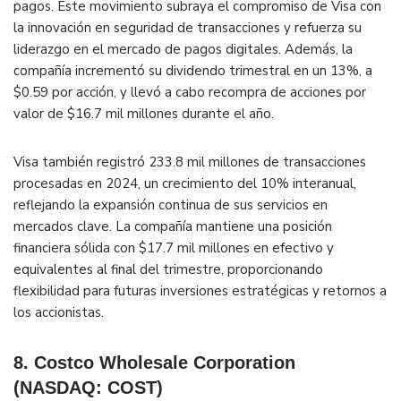
pagos. Este movimiento subraya el compromiso de Visa con
la innovación en seguridad de transacciones y refuerza su
liderazgo en el mercado de pagos digitales. Además, la
compañía incrementó su dividendo trimestral en un 13%, a
$0.59 por acción, y llevó a cabo recompra de acciones por
valor de $16.7 mil millones durante el año​.
Visa también registró 233.8 mil millones de transacciones
procesadas en 2024, un crecimiento del 10% interanual,
reflejando la expansión continua de sus servicios en
mercados clave. La compañía mantiene una posición
financiera sólida con $17.7 mil millones en efectivo y
equivalentes al final del trimestre, proporcionando
flexibilidad para futuras inversiones estratégicas y retornos a
los accionistas​.
8. Costco Wholesale Corporation
(NASDAQ: COST)