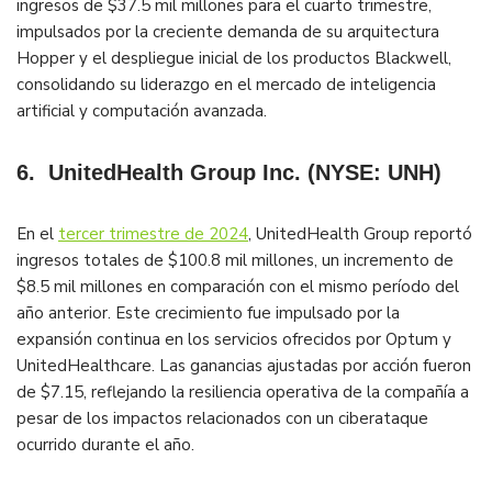
ingresos de $37.5 mil millones para el cuarto trimestre,
impulsados por la creciente demanda de su arquitectura
Hopper y el despliegue inicial de los productos Blackwell,
consolidando su liderazgo en el mercado de inteligencia
artificial y computación avanzada​.
6.
UnitedHealth Group Inc. (NYSE: UNH)
En el
tercer trimestre de 2024
, UnitedHealth Group reportó
ingresos totales de $100.8 mil millones, un incremento de
$8.5 mil millones en comparación con el mismo período del
año anterior. Este crecimiento fue impulsado por la
expansión continua en los servicios ofrecidos por Optum y
UnitedHealthcare. Las ganancias ajustadas por acción fueron
de $7.15, reflejando la resiliencia operativa de la compañía a
pesar de los impactos relacionados con un ciberataque
ocurrido durante el año​.