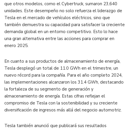
que otros modelos, como el Cybertruck, sumaron 23,640
unidades. Este desempeño no solo refuerza el liderazgo de
Tesla en el mercado de vehículos eléctricos, sino que
también demuestra su capacidad para satisfacer la creciente
demanda global en un entorno competitivo​. Esto lo hace
una gran alternativa entre las acciones para comprar en
enero 2025.
En cuanto a sus productos de almacenamiento de energía,
Tesla desplegó un total de 11.0 GWh en el trimestre, un
nuevo récord para la compañía. Para el año completo 2024,
las implementaciones alcanzaron los 31.4 GWh, destacando
la fortaleza de su segmento de generación y
almacenamiento de energía. Estas cifras reflejan el
compromiso de Tesla con la sostenibilidad y su creciente
diversificación de ingresos más allá del negocio automotriz​.
Tesla también anunció que publicará sus resultados