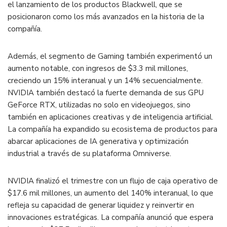
el lanzamiento de los productos Blackwell, que se
posicionaron como los más avanzados en la historia de la
compañía​.
Además, el segmento de Gaming también experimentó un
aumento notable, con ingresos de $3.3 mil millones,
creciendo un 15% interanual y un 14% secuencialmente.
NVIDIA también destacó la fuerte demanda de sus GPU
GeForce RTX, utilizadas no solo en videojuegos, sino
también en aplicaciones creativas y de inteligencia artificial.
La compañía ha expandido su ecosistema de productos para
abarcar aplicaciones de IA generativa y optimización
industrial a través de su plataforma Omniverse​.
NVIDIA finalizó el trimestre con un flujo de caja operativo de
$17.6 mil millones, un aumento del 140% interanual, lo que
refleja su capacidad de generar liquidez y reinvertir en
innovaciones estratégicas. La compañía anunció que espera