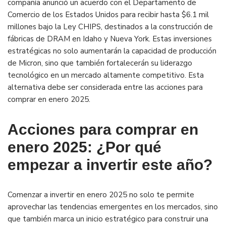
compañía anunció un acuerdo con el Departamento de
Comercio de los Estados Unidos para recibir hasta $6.1 mil
millones bajo la Ley CHIPS, destinados a la construcción de
fábricas de DRAM en Idaho y Nueva York. Estas inversiones
estratégicas no solo aumentarán la capacidad de producción
de Micron, sino que también fortalecerán su liderazgo
tecnológico en un mercado altamente competitivo. Esta
alternativa debe ser considerada entre las acciones para
comprar en enero 2025.
Acciones para comprar en
enero 2025: ¿Por qué
empezar a invertir este año?
Comenzar a invertir en enero 2025 no solo te permite
aprovechar las tendencias emergentes en los mercados, sino
que también marca un inicio estratégico para construir una