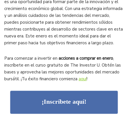
es una oportunidad para formar parte de la innovación y el
crecimiento económico global. Con una estrategia informada
y un análisis cuidadoso de las tendencias del mercado,
puedes posicionarte para obtener rendimientos sólidos
mientras contribuyes al desarrollo de sectores clave en esta
nueva era. Este enero es el momento ideal para dar el
primer paso hacia tus objetivos financieros a largo plazo.
Para comenzar a invertir en
acciones a comprar en enero
,
inscríbete en el curso gratuito de The Investor U. Obtén las
bases y aprovecha las mejores oportunidades del mercado
bursátil. ¡Tu éxito financiero comienza
aquí
!
¡Inscríbete aquí!