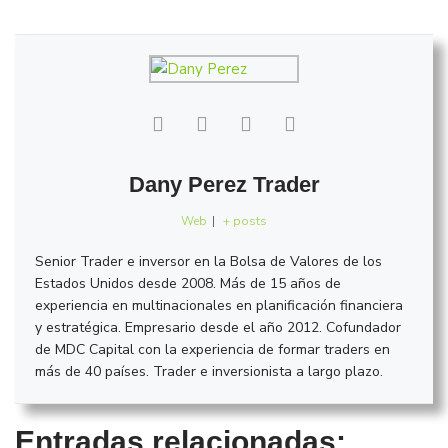
Dany Perez Trader
Web
|
+ posts
Senior Trader e inversor en la Bolsa de Valores de los
Estados Unidos desde 2008. Más de 15 años de
experiencia en multinacionales en planificación financiera
y estratégica. Empresario desde el año 2012. Cofundador
de MDC Capital con la experiencia de formar traders en
más de 40 países. Trader e inversionista a largo plazo.
Entradas relacionadas: