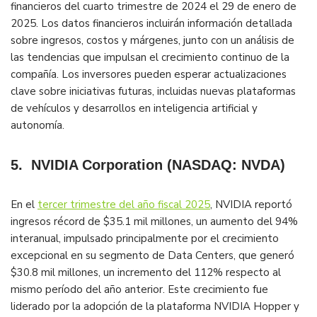
financieros del cuarto trimestre de 2024 el 29 de enero de
2025. Los datos financieros incluirán información detallada
sobre ingresos, costos y márgenes, junto con un análisis de
las tendencias que impulsan el crecimiento continuo de la
compañía. Los inversores pueden esperar actualizaciones
clave sobre iniciativas futuras, incluidas nuevas plataformas
de vehículos y desarrollos en inteligencia artificial y
autonomía​.
5.
NVIDIA Corporation (NASDAQ: NVDA)
En el
tercer trimestre del año fiscal 2025
, NVIDIA reportó
ingresos récord de $35.1 mil millones, un aumento del 94%
interanual, impulsado principalmente por el crecimiento
excepcional en su segmento de Data Centers, que generó
$30.8 mil millones, un incremento del 112% respecto al
mismo período del año anterior. Este crecimiento fue
liderado por la adopción de la plataforma NVIDIA Hopper y