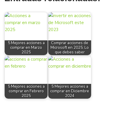
5 Mejores acciones a
Comprar acciones de
comprar en Marzo
Microsoft en 2025: Lo
2025
que debes saber
5 Mejores acciones a
5 Mejores acciones a
comprar en Febrero
comprar en Diciembre
2025
2024