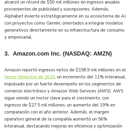
alcanzó un récord de $50 mil millones en ingresos anuales
provenientes de publicidad y suscripciones. Además,
Alphabet invierte estratégicamente en su ecosistema de AI
con proyectos como Gemini, orientados a integrar modelos
generativos directamente en su infraestructura de consumo
y empresarial​.
3.
Amazon.com Inc. (NASDAQ: AMZN)
Amazon reportó ingresos netos de $158.9 mil millones en el
tercer trimestre de 2024
, un incremento del 11% interanual,
impulsado por un fuerte desempeño en los segmentos de
comercio electrónico y Amazon Web Services (AWS). AWS
sigue siendo un motor clave para el crecimiento, con
ingresos de $27.5 mil millones, un aumento del 19% en
comparación con el año anterior. Además, el margen
operativo general de la compañía aumentó un 56%
interanual, destacando mejoras en eficiencia y optimización