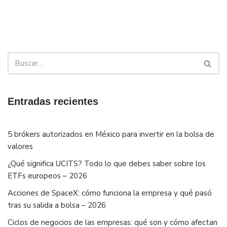
Entradas recientes
5 brókers autorizados en México para invertir en la bolsa de
valores
¿Qué significa UCITS? Todo lo que debes saber sobre los
ETFs europeos – 2026
Acciones de SpaceX: cómo funciona la empresa y qué pasó
tras su salida a bolsa – 2026
Ciclos de negocios de las empresas: qué son y cómo afectan