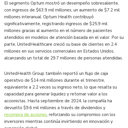
El segmento Optum mostró un desempeño sobresaliente,
con ingresos de $63.9 mil millones, un aumento de $7.2 mil
millones interanual. Optum Health contribuyó
significativamente, registrando ingresos de $25.9 mil
millones gracias al aumento en el número de pacientes
atendidos en modelos de atención basada en el valor. Por su
parte, UnitedHealthcare creció su base de clientes en 2.4
millones en sus servicios comerciales en Estados Unidos,
alcanzando un total de 29.7 millones de personas atendidas​.
UnitedHealth Group también reportó un flujo de caja
operativo de $14 mil millones durante el trimestre,
equivalente a 2.2 veces su ingreso neto, lo que resalta su
capacidad para generar liquidez y retornar valor a los
accionistas. Hasta septiembre de 2024, la compañía ha
devuelto $9.6 mil millones a través de dividendos y
recompra de acciones
, reforzando su compromiso con los
inversores mientras continúa invirtiendo en innovación y