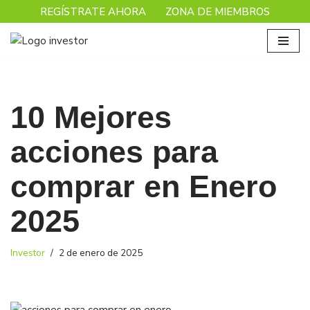
REGÍSTRATE AHORA
ZONA DE MIEMBROS
Saltar
al
contenido
10 Mejores
acciones para
comprar en Enero
2025
Investor
2 de enero de 2025