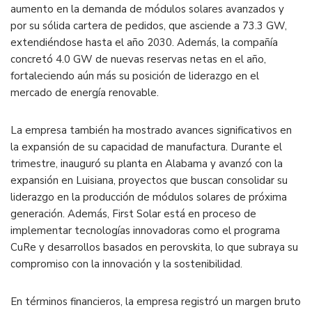
aumento en la demanda de módulos solares avanzados y
por su sólida cartera de pedidos, que asciende a 73.3 GW,
extendiéndose hasta el año 2030. Además, la compañía
concretó 4.0 GW de nuevas reservas netas en el año,
fortaleciendo aún más su posición de liderazgo en el
mercado de energía renovable​.
La empresa también ha mostrado avances significativos en
la expansión de su capacidad de manufactura. Durante el
trimestre, inauguró su planta en Alabama y avanzó con la
expansión en Luisiana, proyectos que buscan consolidar su
liderazgo en la producción de módulos solares de próxima
generación. Además, First Solar está en proceso de
implementar tecnologías innovadoras como el programa
CuRe y desarrollos basados en perovskita, lo que subraya su
compromiso con la innovación y la sostenibilidad​.
En términos financieros, la empresa registró un margen bruto