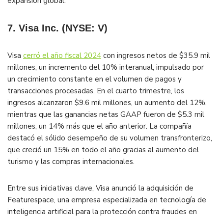
expansión global​.
7. Visa Inc. (NYSE: V)
Visa
cerró el año fiscal 2024
con ingresos netos de $35.9 mil
millones, un incremento del 10% interanual, impulsado por
un crecimiento constante en el volumen de pagos y
transacciones procesadas. En el cuarto trimestre, los
ingresos alcanzaron $9.6 mil millones, un aumento del 12%,
mientras que las ganancias netas GAAP fueron de $5.3 mil
millones, un 14% más que el año anterior. La compañía
destacó el sólido desempeño de su volumen transfronterizo,
que creció un 15% en todo el año gracias al aumento del
turismo y las compras internacionales​.
Entre sus iniciativas clave, Visa anunció la adquisición de
Featurespace, una empresa especializada en tecnología de
inteligencia artificial para la protección contra fraudes en