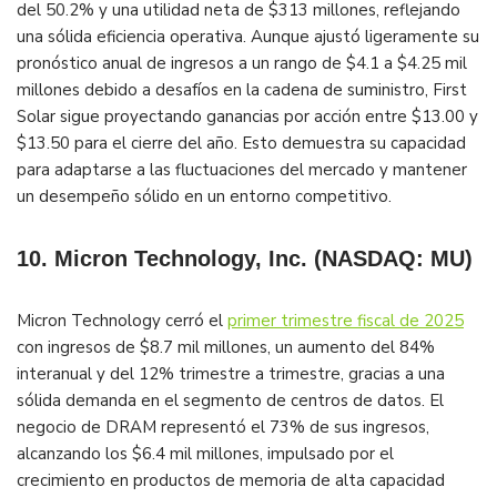
del 50.2% y una utilidad neta de $313 millones, reflejando
una sólida eficiencia operativa. Aunque ajustó ligeramente su
pronóstico anual de ingresos a un rango de $4.1 a $4.25 mil
millones debido a desafíos en la cadena de suministro, First
Solar sigue proyectando ganancias por acción entre $13.00 y
$13.50 para el cierre del año. Esto demuestra su capacidad
para adaptarse a las fluctuaciones del mercado y mantener
un desempeño sólido en un entorno competitivo​.
10. Micron Technology, Inc. (NASDAQ: MU)
Micron Technology cerró el
primer trimestre fiscal de 2025
con ingresos de $8.7 mil millones, un aumento del 84%
interanual y del 12% trimestre a trimestre, gracias a una
sólida demanda en el segmento de centros de datos. El
negocio de DRAM representó el 73% de sus ingresos,
alcanzando los $6.4 mil millones, impulsado por el
crecimiento en productos de memoria de alta capacidad