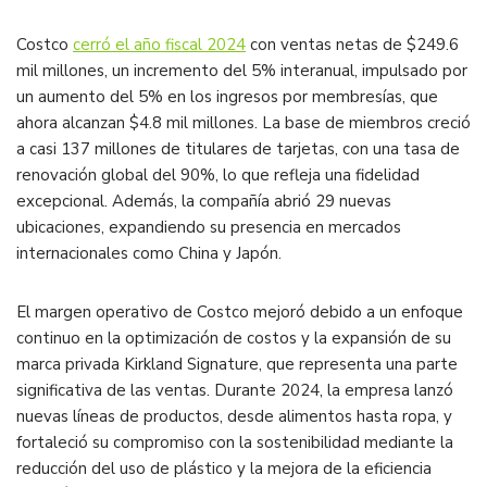
Costco
cerró el año fiscal 2024
con ventas netas de $249.6
mil millones, un incremento del 5% interanual, impulsado por
un aumento del 5% en los ingresos por membresías, que
ahora alcanzan $4.8 mil millones. La base de miembros creció
a casi 137 millones de titulares de tarjetas, con una tasa de
renovación global del 90%, lo que refleja una fidelidad
excepcional. Además, la compañía abrió 29 nuevas
ubicaciones, expandiendo su presencia en mercados
internacionales como China y Japón​.
El margen operativo de Costco mejoró debido a un enfoque
continuo en la optimización de costos y la expansión de su
marca privada Kirkland Signature, que representa una parte
significativa de las ventas. Durante 2024, la empresa lanzó
nuevas líneas de productos, desde alimentos hasta ropa, y
fortaleció su compromiso con la sostenibilidad mediante la
reducción del uso de plástico y la mejora de la eficiencia