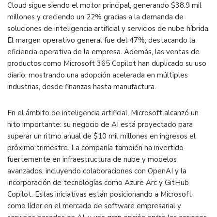
Cloud sigue siendo el motor principal, generando $38.9 mil
millones y creciendo un 22% gracias a la demanda de
soluciones de inteligencia artificial y servicios de nube híbrida.
El margen operativo general fue del 47%, destacando la
eficiencia operativa de la empresa. Además, las ventas de
productos como Microsoft 365 Copilot han duplicado su uso
diario, mostrando una adopción acelerada en múltiples
industrias, desde finanzas hasta manufactura​.
En el ámbito de inteligencia artificial, Microsoft alcanzó un
hito importante: su negocio de AI está proyectado para
superar un ritmo anual de $10 mil millones en ingresos el
próximo trimestre. La compañía también ha invertido
fuertemente en infraestructura de nube y modelos
avanzados, incluyendo colaboraciones con OpenAI y la
incorporación de tecnologías como Azure Arc y GitHub
Copilot. Estas iniciativas están posicionando a Microsoft
como líder en el mercado de software empresarial y