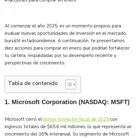
Al comenzar el año 2025, es un momento propicio para
evaluar nuevas oportunidades de inversión en el mercado
bursátil estadounidense. A continuación, te presentamos
diez acciones para comprar en enero que podrían fortalecer
tu cartera, respaldadas por su desempeño reciente y
perspectivas de crecimiento.
Tabla de contenido
1. Microsoft Corporation (NASDAQ: MSFT)
Microsoft cerró el
primer trimestre fiscal de 2025
con
ingresos totales de $65.6 mil millones, lo que representa un
crecimiento del 16% interanual. Su segmento de Microsoft