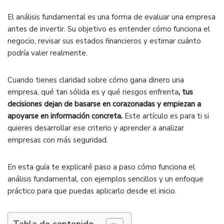
El análisis fundamental es una forma de evaluar una empresa
antes de invertir. Su objetivo es entender cómo funciona el
negocio, revisar sus estados financieros y estimar cuánto
podría valer realmente.
Cuando tienes claridad sobre cómo gana dinero una
empresa, qué tan sólida es y qué riesgos enfrenta
, tus
decisiones dejan de basarse en corazonadas y empiezan a
apoyarse en información concreta.
Este artículo es para ti si
quieres desarrollar ese criterio y aprender a analizar
empresas con más seguridad.
En esta guía te explicaré paso a paso cómo funciona el
análisis fundamental, con ejemplos sencillos y un enfoque
práctico para que puedas aplicarlo desde el inicio.