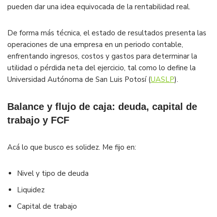
pueden dar una idea equivocada de la rentabilidad real.
De forma más técnica, el estado de resultados presenta las
operaciones de una empresa en un periodo contable,
enfrentando ingresos, costos y gastos para determinar la
utilidad o pérdida neta del ejercicio, tal como lo define la
Universidad Autónoma de San Luis Potosí (
UASLP
).
Balance y flujo de caja: deuda, capital de
trabajo y FCF
Acá lo que busco es solidez. Me fijo en:
Nivel y tipo de deuda
Liquidez
Capital de trabajo