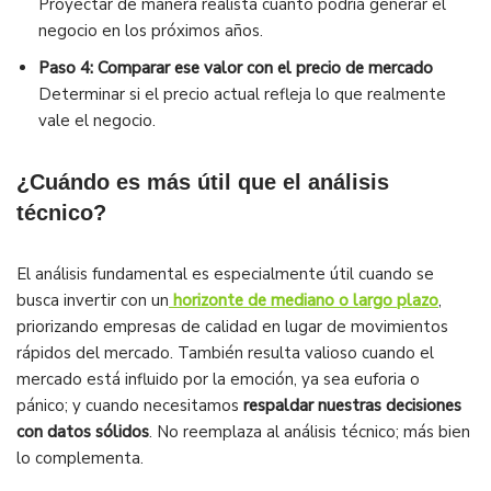
Proyectar de manera realista cuánto podría generar el
negocio en los próximos años.
Paso 4: Comparar ese valor con el precio de mercado
Determinar si el precio actual refleja lo que realmente
vale el negocio.
¿Cuándo es más útil que el análisis
técnico?
El análisis fundamental es especialmente útil cuando se
busca invertir con un
horizonte de mediano o largo plazo
,
priorizando empresas de calidad en lugar de movimientos
rápidos del mercado. También resulta valioso cuando el
mercado está influido por la emoción, ya sea euforia o
pánico; y cuando necesitamos
respaldar nuestras decisiones
con datos sólidos
. No reemplaza al análisis técnico; más bien
lo complementa.