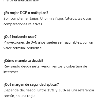
marca el mercado hoy.
¿Es mejor DCF o múltiplos?
Son complementarios. Uno mira flujos futuros, las otras
comparaciones relativas.
¿Qué horizonte usar?
Proyecciones de 3–5 años suelen ser razonables, con un
valor terminal prudente.
¿Cómo manejo la deuda?
Revisando deuda neta, vencimientos y cobertura de
intereses.
¿Qué margen de seguridad aplicar?
Depende del riesgo. Entre 15% y 30% es una referencia
común, no una regla.