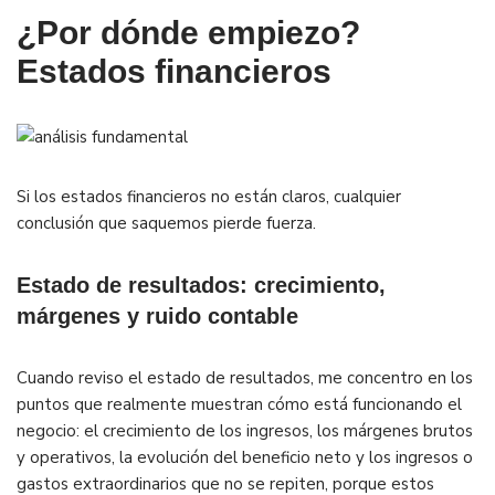
¿Por dónde empiezo?
Estados financieros
Si los estados financieros no están claros, cualquier
conclusión que saquemos pierde fuerza.
Estado de resultados: crecimiento,
márgenes y ruido contable
Cuando reviso el estado de resultados, me concentro en los
puntos que realmente muestran cómo está funcionando el
negocio: el crecimiento de los ingresos, los márgenes brutos
y operativos, la evolución del beneficio neto y los ingresos o
gastos extraordinarios que no se repiten, porque estos