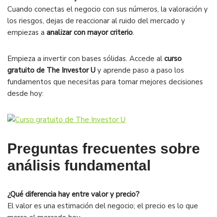
Cuando conectas el negocio con sus números, la valoración y
los riesgos, dejas de reaccionar al ruido del mercado y
empiezas a
analizar con mayor criterio
.
Empieza a invertir con bases sólidas. Accede al
curso
gratuito de The Investor U
y aprende paso a paso los
fundamentos que necesitas para tomar mejores decisiones
desde hoy:
Preguntas frecuentes sobre
análisis fundamental
¿Qué diferencia hay entre valor y precio?
El valor es una estimación del negocio; el precio es lo que