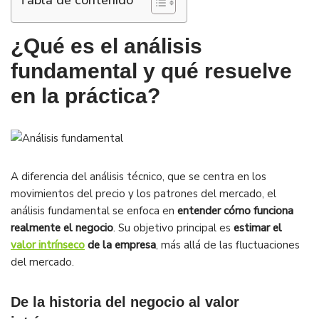
Tabla de contenido
¿Qué es el análisis
fundamental y qué resuelve
en la práctica?
A diferencia del análisis técnico, que se centra en los
movimientos del precio y los patrones del mercado, el
análisis fundamental se enfoca en
entender cómo funciona
realmente el negocio
. Su objetivo principal es
estimar el
valor intrínseco
de la empresa
, más allá de las fluctuaciones
del mercado.
De la historia del negocio al valor