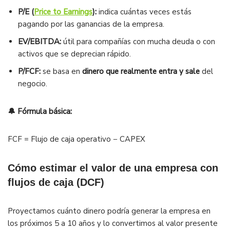
P/E (
Price to Earnings
):
indica cuántas veces estás
pagando por las ganancias de la empresa.
EV/EBITDA:
útil para compañías con mucha deuda o con
activos que se deprecian rápido.
P/FCF:
se basa en
dinero que realmente entra y sale
del
negocio.
🔔 Fórmula básica:
FCF = Flujo de caja operativo − CAPEX
Cómo estimar el valor de una empresa con
flujos de caja (DCF)
Proyectamos cuánto dinero podría generar la empresa en
los próximos 5 a 10 años y lo convertimos al valor presente