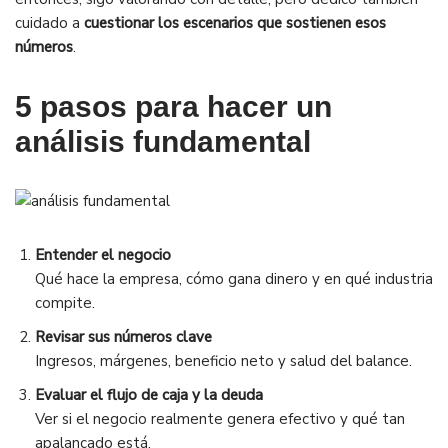
cuidado a
cuestionar los escenarios que sostienen esos
números
.
5 pasos para hacer un
análisis fundamental
Entender el negocio
Qué hace la empresa, cómo gana dinero y en qué industria
compite.
Revisar sus números clave
Ingresos, márgenes, beneficio neto y salud del balance.
Evaluar el flujo de caja y la deuda
Ver si el negocio realmente genera efectivo y qué tan
apalancado está.