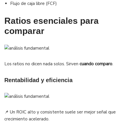
Flujo de caja libre (FCF)
Ratios esenciales para
comparar
Los ratios no dicen nada solos. Sirven
cuando comparo
.
Rentabilidad y eficiencia
📌 Un ROIC alto y consistente suele ser mejor señal que
crecimiento acelerado.