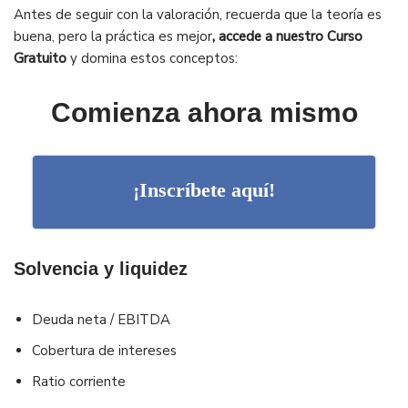
Antes de seguir con la valoración, recuerda que la teoría es
buena, pero la práctica es mejor
, accede a nuestro Curso
Gratuito
y domina estos conceptos:
Comienza ahora mismo
¡Inscríbete aquí!
Solvencia y liquidez
Deuda neta / EBITDA
Cobertura de intereses
Ratio corriente