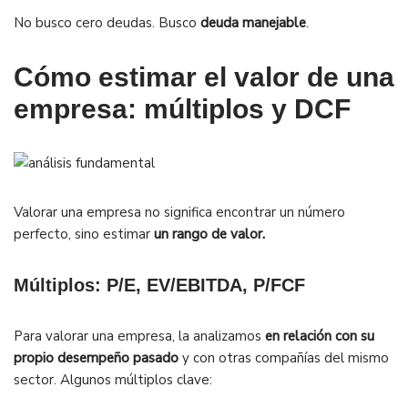
No busco cero deudas. Busco
deuda manejable
.
Cómo estimar el valor de una
empresa: múltiplos y DCF
Valorar una empresa no significa encontrar un número
perfecto, sino estimar
un rango de valor.
Múltiplos: P/E, EV/EBITDA, P/FCF
Para valorar una empresa, la analizamos
en relación con su
propio desempeño pasado
y con otras compañías del mismo
sector. Algunos múltiplos clave: