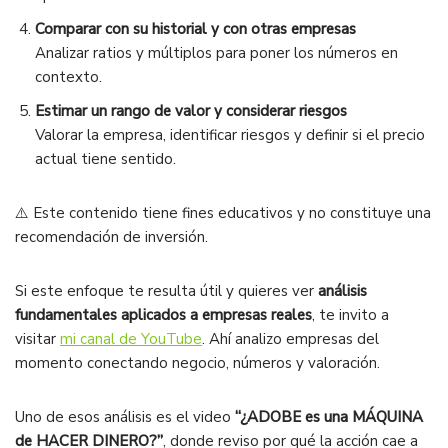
Comparar con su historial y con otras empresas
Analizar ratios y múltiplos para poner los números en
contexto.
Estimar un rango de valor y considerar riesgos
Valorar la empresa, identificar riesgos y definir si el precio
actual tiene sentido.
⚠️ Este contenido tiene fines educativos y no constituye una
recomendación de inversión.
Si este enfoque te resulta útil y quieres ver
análisis
fundamentales aplicados a empresas reales
, te invito a
visitar
mi canal de YouTube
. Ahí analizo empresas del
momento conectando negocio, números y valoración.
Uno de esos análisis es el video
“¿ADOBE es una MÁQUINA
de HACER DINERO?”
, donde reviso por qué la acción cae a