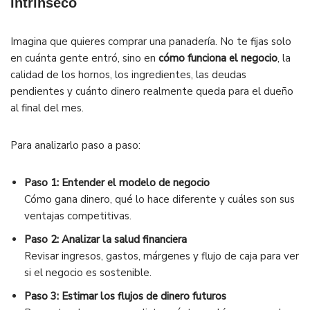
intrínseco
Imagina que quieres comprar una panadería. No te fijas solo
en cuánta gente entró, sino en
cómo funciona el negocio
, la
calidad de los hornos, los ingredientes, las deudas
pendientes y cuánto dinero realmente queda para el dueño
al final del mes.
Para analizarlo paso a paso:
Paso 1: Entender el modelo de negocio
Cómo gana dinero, qué lo hace diferente y cuáles son sus
ventajas competitivas.
Paso 2: Analizar la salud financiera
Revisar ingresos, gastos, márgenes y flujo de caja para ver
si el negocio es sostenible.
Paso 3: Estimar los flujos de dinero futuros