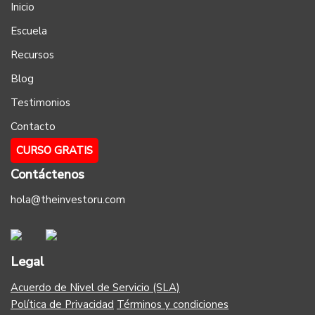
Inicio
Escuela
Recursos
Blog
Testimonios
Contacto
CURSO GRATIS
Contáctenos
hola@theinvestoru.com
Legal
Acuerdo de Nivel de Servicio (SLA)
Política de Privacidad
Términos y condiciones