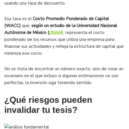
usando una tasa de descuento.
Esa tasa es el
Costo Promedio Ponderado de Capital
(WACC)
que,
según un estudio de la Universidad Nacional
Autónoma de México (
UNAM)
, representa el costo
ponderado de los recursos que utiliza una empresa para
financiar sus actividades y refleja la estructura de capital que
minimiza ese costo.
No se trata de encontrar un número exacto, sino de crear un
escenario en el que incluso si algunas estimaciones no son
perfectas, la inversión siga teniendo sentido.
¿Qué riesgos pueden
invalidar tu tesis?