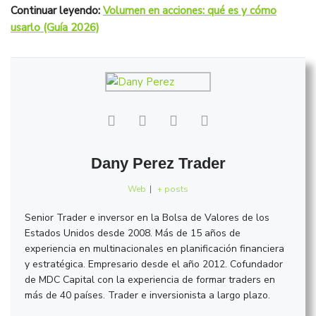
Continuar leyendo:
Volumen en acciones: qué es y cómo
usarlo (Guía 2026)
Dany Perez Trader
Web
|
+ posts
Senior Trader e inversor en la Bolsa de Valores de los
Estados Unidos desde 2008. Más de 15 años de
experiencia en multinacionales en planificación financiera
y estratégica. Empresario desde el año 2012. Cofundador
de MDC Capital con la experiencia de formar traders en
más de 40 países. Trader e inversionista a largo plazo.