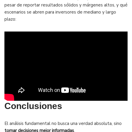
pesar de reportar resultados sólidos y márgenes altos, y qué
escenarios se abren para inversores de mediano y largo
plazo:
Conclusiones
El análisis fundamental no busca una verdad absoluta, sino
tomar decisiones mejor informadas
.