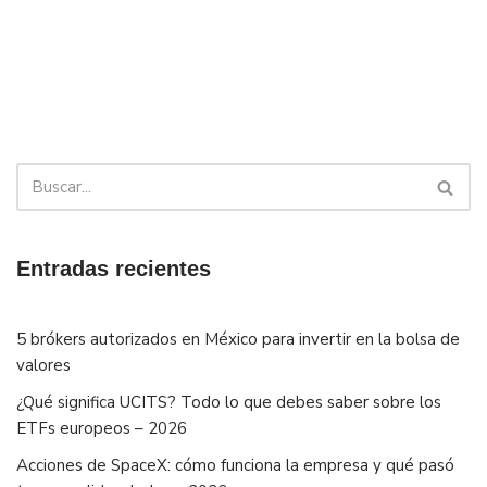
Entradas recientes
5 brókers autorizados en México para invertir en la bolsa de
valores
¿Qué significa UCITS? Todo lo que debes saber sobre los
ETFs europeos – 2026
Acciones de SpaceX: cómo funciona la empresa y qué pasó