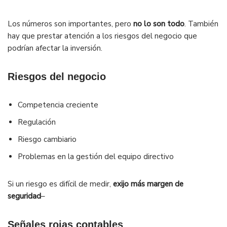
Los números son importantes, pero
no lo son todo
. También
hay que prestar atención a los riesgos del negocio que
podrían afectar la inversión.
Riesgos del negocio
Competencia creciente
Regulación
Riesgo cambiario
Problemas en la gestión del equipo directivo
Si un riesgo es difícil de medir,
exijo más margen de
seguridad
–
Señales rojas contables