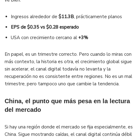
ve bien:
Ingresos alrededor de
$11.3B
, prácticamente planos
EPS de $0.35 vs $0.28 esperado
USA con crecimiento cercano al
+3%
En papel, es un trimestre correcto. Pero cuando lo miras con
más contexto, la historia es otra, el crecimiento global sigue
sin acelerar, el canal digital todavía no levanta y la
recuperación no es consistente entre regiones. No es un mal
trimestre, pero tampoco uno que cambie la tendencia.
China, el punto que más pesa en la lectura
del mercado
Si hay una región donde el mercado se fija especialmente, es
China. Sigue mostrando caídas, el canal digital continúa débil