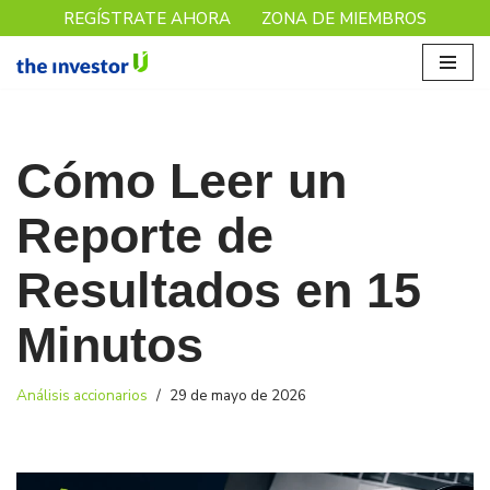
REGÍSTRATE AHORA
ZONA DE MIEMBROS
Saltar
al
contenido
Cómo Leer un
Reporte de
Resultados en 15
Minutos
Análisis accionarios
29 de mayo de 2026