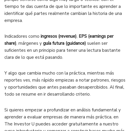
tiempo te das cuenta de que lo importante es aprender a
identificar qué partes realmente cambian la historia de una
empresa.
Indicadores como
ingresos (revenue)
,
EPS (earnings per
share)
, márgenes y
guía futura (guidance)
suelen ser
suficientes en un principio para tener una lectura bastante
clara de lo que está pasando.
Y algo que cambia mucho con la práctica, mientras más
reportes ves, más rápido empiezas a notar patrones, riesgos
y oportunidades que antes pasaban desapercibidos. Al final,
todo se resume en ir desarrollando criterio.
Si quieres empezar a profundizar en análisis fundamental y
aprender a evaluar empresas de manera más práctica, en
The Investor U puedes acceder gratuitamente a nuestro