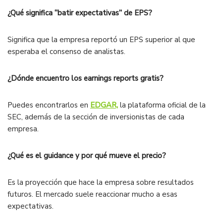
¿Qué significa “batir expectativas” de EPS?
Significa que la empresa reportó un EPS superior al que
esperaba el consenso de analistas.
¿Dónde encuentro los earnings reports gratis?
Puedes encontrarlos en
EDGAR,
la plataforma oficial de la
SEC, además de la sección de inversionistas de cada
empresa.
¿Qué es el guidance y por qué mueve el precio?
Es la proyección que hace la empresa sobre resultados
futuros. El mercado suele reaccionar mucho a esas
expectativas.