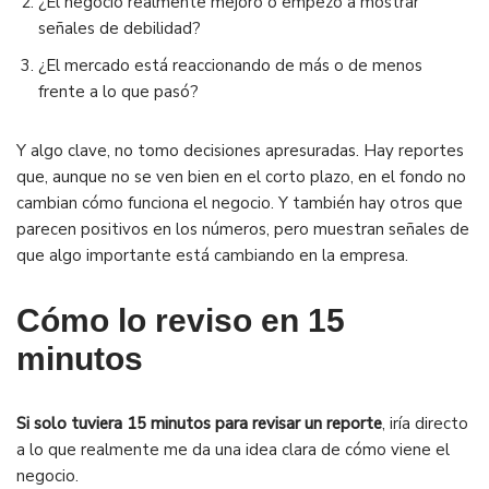
¿El negocio realmente mejoró o empezó a mostrar
señales de debilidad?
¿El mercado está reaccionando de más o de menos
frente a lo que pasó?
Y algo clave, no tomo decisiones apresuradas. Hay reportes
que, aunque no se ven bien en el corto plazo, en el fondo no
cambian cómo funciona el negocio. Y también hay otros que
parecen positivos en los números, pero muestran señales de
que algo importante está cambiando en la empresa.
Cómo lo reviso en 15
minutos
Si solo tuviera 15 minutos para revisar un reporte
, iría directo
a lo que realmente me da una idea clara de cómo viene el
negocio.