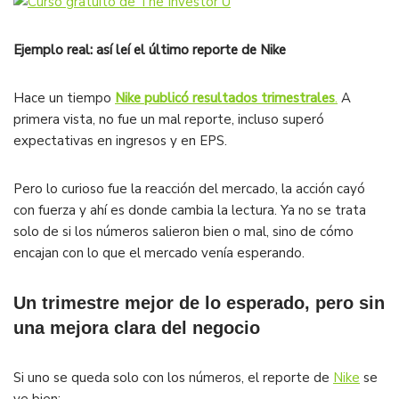
Ejemplo real: así leí el último reporte de Nike
Hace un tiempo
Nike publicó resultados trimestrales
.
A
primera vista, no fue un mal reporte, incluso superó
expectativas en ingresos y en EPS.
Pero lo curioso fue la reacción del mercado, la acción cayó
con fuerza y ahí es donde cambia la lectura. Ya no se trata
solo de si los números salieron bien o mal, sino de cómo
encajan con lo que el mercado venía esperando.
Un trimestre mejor de lo esperado, pero sin
una mejora clara del negocio
Si uno se queda solo con los números, el reporte de
Nike
se