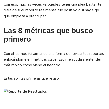
Con eso, muchas veces ya puedes tener una idea bastante
clara de si el reporte realmente fue positivo o si hay algo
que empieza a preocupar.
Las 8 métricas que busco
primero
Con el tiempo fui armando una forma de revisar los reportes,
enfocándome en métricas clave. Eso me ayuda a entender
más rápido cómo viene el negocio.
Estas son las primeras que reviso: