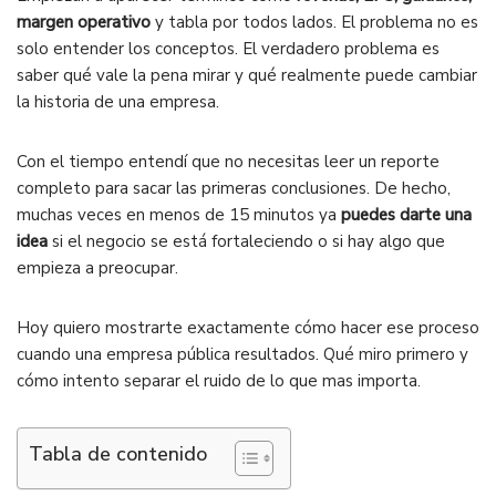
margen operativo
y tabla por todos lados. El problema no es
solo entender los conceptos. El verdadero problema es
saber qué vale la pena mirar y qué realmente puede cambiar
la historia de una empresa.
Con el tiempo entendí que no necesitas leer un reporte
completo para sacar las primeras conclusiones. De hecho,
muchas veces en menos de 15 minutos ya
puedes darte una
idea
si el negocio se está fortaleciendo o si hay algo que
empieza a preocupar.
Hoy quiero mostrarte exactamente cómo hacer ese proceso
cuando una empresa pública resultados. Qué miro primero y
cómo intento separar el ruido de lo que mas importa.
Tabla de contenido