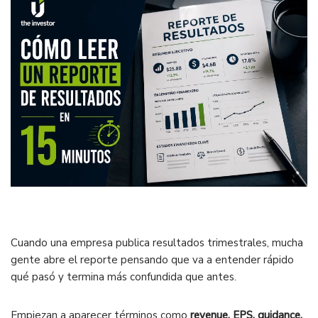
Cuando una empresa publica resultados trimestrales, mucha
gente abre el reporte pensando que va a entender rápido
qué pasó y termina más confundida que antes.
Empiezan a aparecer términos como
revenue, EPS, guidance,