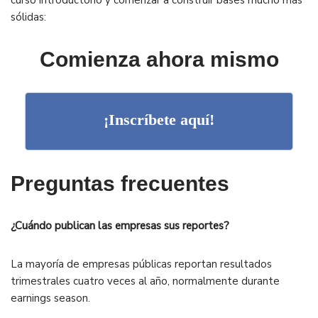
curso introductorio y comenzar a construir bases mucho más
sólidas:
Comienza ahora mismo
¡Inscríbete aquí!
Preguntas frecuentes
¿Cuándo publican las empresas sus reportes?
La mayoría de empresas públicas reportan resultados
trimestrales cuatro veces al año, normalmente durante
earnings season.