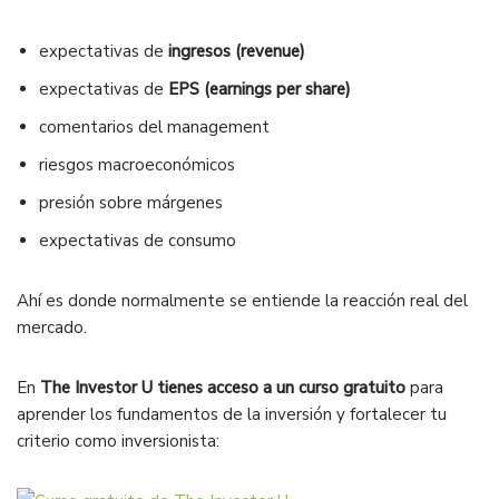
expectativas de
ingresos (revenue)
expectativas de
EPS (earnings per share)
comentarios del management
riesgos macroeconómicos
presión sobre márgenes
expectativas de consumo
Ahí es donde normalmente se entiende la reacción real del
mercado.
En
The Investor U tienes acceso a un curso gratuito
para
aprender los fundamentos de la inversión y fortalecer tu
criterio como inversionista: