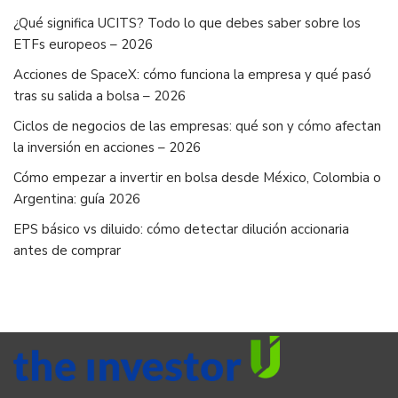
¿Qué significa UCITS? Todo lo que debes saber sobre los
ETFs europeos – 2026
Acciones de SpaceX: cómo funciona la empresa y qué pasó
tras su salida a bolsa – 2026
Ciclos de negocios de las empresas: qué son y cómo afectan
la inversión en acciones – 2026
Cómo empezar a invertir en bolsa desde México, Colombia o
Argentina: guía 2026
EPS básico vs diluido: cómo detectar dilución accionaria
antes de comprar