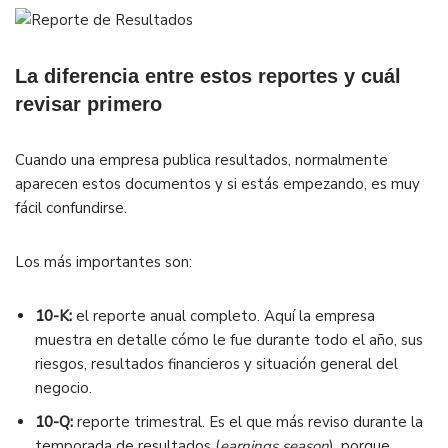
La diferencia entre estos reportes y cuál
revisar primero
Cuando una empresa publica resultados, normalmente
aparecen estos documentos y si estás empezando, es muy
fácil confundirse.
Los más importantes son:
10-K:
el reporte anual completo. Aquí la empresa
muestra en detalle cómo le fue durante todo el año, sus
riesgos, resultados financieros y situación general del
negocio.
10-Q:
reporte trimestral. Es el que más reviso durante la
temporada de resultados (
earnings season
), porque