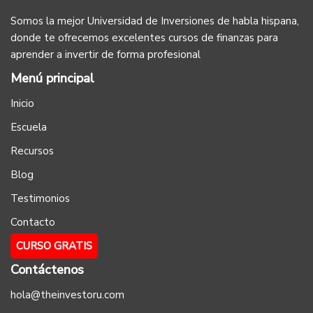
Somos la mejor Universidad de Inversiones de habla hispana,
donde te ofrecemos excelentes cursos de finanzas para
aprender a invertir de forma profesional
Menú principal
Inicio
Escuela
Recursos
Blog
Testimonios
Contacto
CURSO GRATIS
Contáctenos
hola@theinvestoru.com