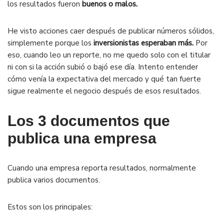
los resultados fueron
buenos o malos.
He visto acciones caer después de publicar números sólidos,
simplemente porque los
inversionistas esperaban más.
Por
eso, cuando leo un reporte, no me quedo solo con el titular
ni con si la acción subió o bajó ese día. Intento entender
cómo venía la expectativa del mercado y qué tan fuerte
sigue realmente el negocio después de esos resultados.
Los 3 documentos que
publica una empresa
Cuando una empresa reporta resultados, normalmente
publica varios documentos.
Estos son los principales: