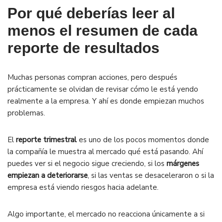
Por qué deberías leer al
menos el resumen de cada
reporte de resultados
Muchas personas compran acciones, pero después
prácticamente se olvidan de revisar cómo le está yendo
realmente a la empresa. Y ahí es donde empiezan muchos
problemas.
El
reporte trimestral
es uno de los pocos momentos donde
la compañía le muestra al mercado qué está pasando. Ahí
puedes ver si el negocio sigue creciendo, si los
márgenes
empiezan a deteriorarse
, si las ventas se desaceleraron o si la
empresa está viendo riesgos hacia adelante.
Algo importante, el mercado no reacciona únicamente a si