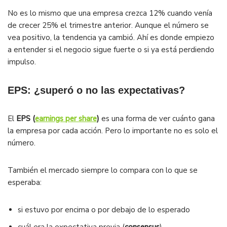
No es lo mismo que una empresa crezca 12% cuando venía
de crecer 25% el trimestre anterior. Aunque el número se
vea positivo, la tendencia ya cambió. Ahí es donde empiezo
a entender si el negocio sigue fuerte o si ya está perdiendo
impulso.
EPS: ¿superó o no las expectativas?
El
EPS (
earnings per share
)
es una forma de ver cuánto gana
la empresa por cada acción. Pero lo importante no es solo el
número.
También el mercado siempre lo compara con lo que se
esperaba:
si estuvo por encima o por debajo de lo esperado