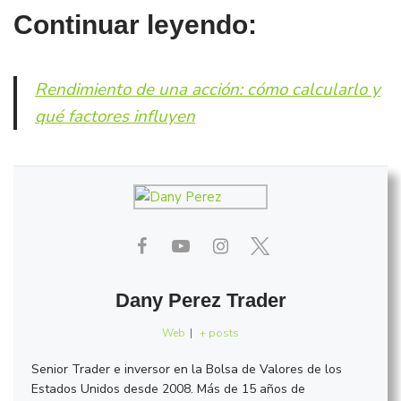
Continuar leyendo:
Rendimiento de una acción: cómo calcularlo y
qué factores influyen
Dany Perez Trader
Web
|
+ posts
Senior Trader e inversor en la Bolsa de Valores de los
Estados Unidos desde 2008. Más de 15 años de