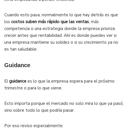
Cuando esto pasa, normalmente lo que hay detrás es que
los
costos suben más rápido que las ventas
, más
competencia o una estrategia donde la empresa prioriza
crecer antes que rentabilidad. Ahí es donde puedes ver si
una empresa mantiene su solidez o si su crecimiento ya no
es tan saludable.
Guidance
El
guidance
es lo que la empresa espera para el próximo
trimestre o para lo que viene.
Esto importa porque el mercado no solo mira lo que ya pasó,
sino sobre todo lo que podría pasar.
Por eso reviso especialmente: