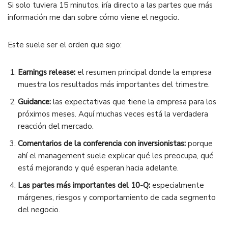
Si solo tuviera 15 minutos, iría directo a las partes que más
información me dan sobre cómo viene el negocio.
Este suele ser el orden que sigo:
Earnings release:
el resumen principal donde la empresa
muestra los resultados más importantes del trimestre.
Guidance:
las expectativas que tiene la empresa para los
próximos meses. Aquí muchas veces está la verdadera
reacción del mercado.
Comentarios de la conferencia con inversionistas:
porque
ahí el management suele explicar qué les preocupa, qué
está mejorando y qué esperan hacia adelante.
Las partes más importantes del 10-Q:
especialmente
márgenes, riesgos y comportamiento de cada segmento
del negocio.