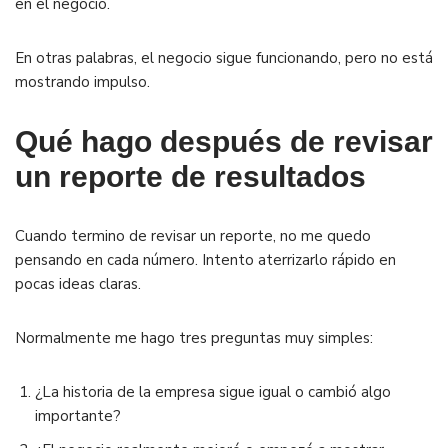
en el negocio.
En otras palabras, el negocio sigue funcionando, pero no está
mostrando impulso.
Qué hago después de revisar
un reporte de resultados
Cuando termino de revisar un reporte, no me quedo
pensando en cada número. Intento aterrizarlo rápido en
pocas ideas claras.
Normalmente me hago tres preguntas muy simples:
¿La historia de la empresa sigue igual o cambió algo
importante?