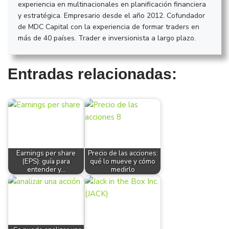
experiencia en multinacionales en planificación financiera
y estratégica. Empresario desde el año 2012. Cofundador
de MDC Capital con la experiencia de formar traders en
más de 40 países. Trader e inversionista a largo plazo.
Entradas relacionadas:
Earnings per share
Precio de las acciones:
(EPS): guía para
qué lo mueve y cómo
entender y…
medirlo