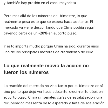
y también hay presión en el canal mayorista.
Pero más allá de los números del trimestre, lo que
realmente pesa es lo que se espera hacia adelante. El
mercado ya viene descontando que China podría seguir
cayendo cerca de un
-20%
en el corto plazo.
Y esto importa mucho porque China ha sido, durante años,
uno de los principales motores de crecimiento de Nike.
Lo que realmente movió la acción no
fueron los números
La reacción del mercado no vino tanto por el trimestre en sí,
sino por lo que dejó ver hacia adelante, crecimiento débil en
el corto plazo, China sin señales claras de estabilización, una
recuperación más lenta de lo esperado y falta de aceleración