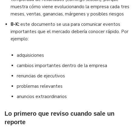
muestra cómo viene evolucionando la empresa cada tres
meses, ventas, ganancias, márgenes y posibles riesgos
8-K:
este documento se usa para comunicar eventos
importantes que el mercado debería conocer rápido. Por
ejemplo:
adquisiciones
cambios importantes dentro de la empresa
renuncias de ejecutivos
problemas relevantes
anuncios extraordinarios
Lo primero que reviso cuando sale un
reporte