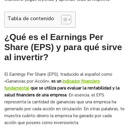
Tabla de contenido
¿Qué es el Earnings Per
Share (EPS) y para qué sirve
al invertir?
El Earnings Per Share (EPS), traducido al español como
«Ganancias por Acción»,
es un
indicador financiero
fundamental
que se utiliza para evaluar la rentabilidad y la
salud financiera de una empresa
. En esencia, el EPS
representa la cantidad de ganancias que una empresa ha
generado por cada acción en circulación. En otras palabras, te
muestra cuánto dinero la empresa ha ganado por cada
acción que posees como inversionista.