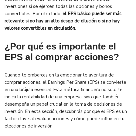
inversiones si se ejercen todas las opciones y bonos
convertibles. Por otro lado,
el EPS básico puede ser más
relevante si no hay un alto riesgo de dilución o si no hay
valores convertibles en circulación
.
¿Por qué es importante el
EPS al comprar acciones?
Cuando te embarcas en la emocionante aventura de
comprar acciones, el Earnings Per Share (EPS) se convierte
en una brújula esencial. Esta métrica financiera no solo te
indica la rentabilidad de una empresa, sino que también
desempeña un papel crucial en la toma de decisiones de
inversión. En esta sección, descubrirás por qué el EPS es un
factor clave al evaluar acciones y cómo puede influir en tus
elecciones de inversión.