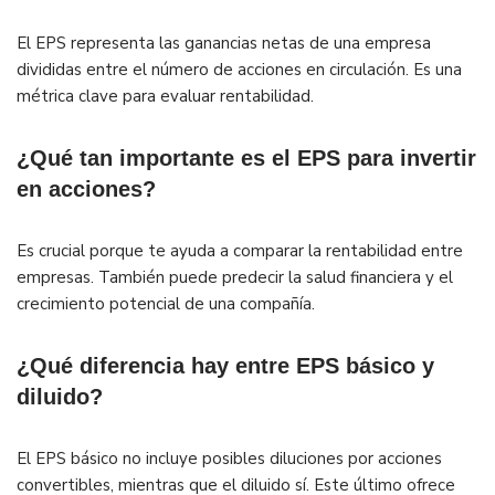
El EPS representa las ganancias netas de una empresa
divididas entre el número de acciones en circulación. Es una
métrica clave para evaluar rentabilidad.
¿Qué tan importante es el EPS para invertir
en acciones?
Es crucial porque te ayuda a comparar la rentabilidad entre
empresas. También puede predecir la salud financiera y el
crecimiento potencial de una compañía.
¿Qué diferencia hay entre EPS básico y
diluido?
El EPS básico no incluye posibles diluciones por acciones
convertibles, mientras que el diluido sí. Este último ofrece