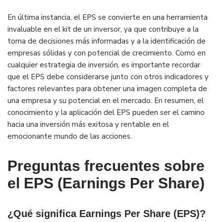
En última instancia, el EPS se convierte en una herramienta
invaluable en el kit de un inversor, ya que contribuye a la
toma de decisiones más informadas y a la identificación de
empresas sólidas y con potencial de crecimiento. Como en
cualquier estrategia de inversión, es importante recordar
que el EPS debe considerarse junto con otros indicadores y
factores relevantes para obtener una imagen completa de
una empresa y su potencial en el mercado. En resumen, el
conocimiento y la aplicación del EPS pueden ser el camino
hacia una inversión más exitosa y rentable en el
emocionante mundo de las acciones.
Preguntas frecuentes sobre
el EPS (Earnings Per Share)
¿Qué significa Earnings Per Share (EPS)?