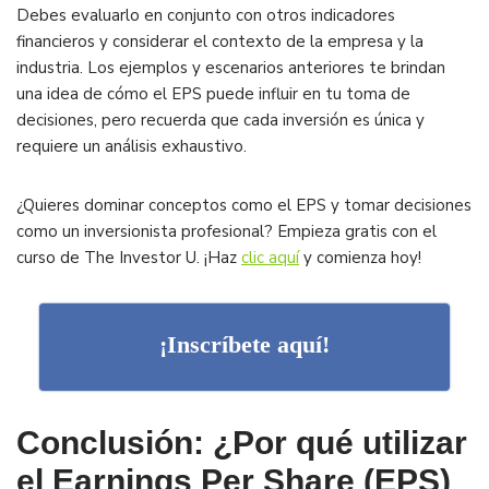
Debes evaluarlo en conjunto con otros indicadores
financieros y considerar el contexto de la empresa y la
industria. Los ejemplos y escenarios anteriores te brindan
una idea de cómo el EPS puede influir en tu toma de
decisiones, pero recuerda que cada inversión es única y
requiere un análisis exhaustivo.
¿Quieres dominar conceptos como el EPS y tomar decisiones
como un inversionista profesional? Empieza gratis con el
curso de The Investor U. ¡Haz
clic aquí
y comienza hoy!
¡Inscríbete aquí!
Conclusión: ¿Por qué utilizar
el Earnings Per Share (EPS)