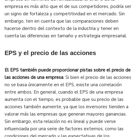
empresa es más alto que el de sus competidores, podría ser
un signo de fortaleza y competitividad en el mercado. Sin
embargo, ten en cuenta que las comparaciones deben
hacerse dentro del contexto de la industria y tener en
cuenta las diferencias en tamaño y estrategia empresarial.
EPS y el precio de las acciones
El EPS también puede proporcionar pistas sobre el precio de
las acciones de una empresa
. Si bien el precio de las acciones
no se basa únicamente en el EPS, existe una correlación
entre ambos. En general, cuando el EPS de una empresa
aumenta con el tiempo, es probable que su precio de las
acciones también aumente, ya que los inversores tienden a
valorar más las empresas que generan mayores ganancias.
Sin embargo, esta relación no es lineal y puede verse
influenciada por una serie de factores externos, como las
condiciones del mercado y las expectativas de los