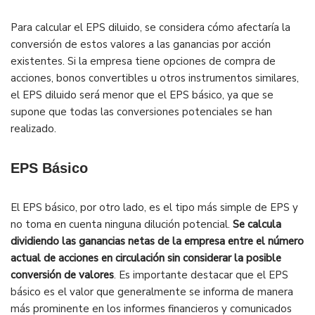
Para calcular el EPS diluido, se considera cómo afectaría la
conversión de estos valores a las ganancias por acción
existentes. Si la empresa tiene opciones de compra de
acciones, bonos convertibles u otros instrumentos similares,
el EPS diluido será menor que el EPS básico, ya que se
supone que todas las conversiones potenciales se han
realizado.
EPS Básico
El EPS básico, por otro lado, es el tipo más simple de EPS y
no toma en cuenta ninguna dilución potencial.
Se calcula
dividiendo las ganancias netas de la empresa entre el número
actual de acciones en circulación sin considerar la posible
conversión de valores
. Es importante destacar que el EPS
básico es el valor que generalmente se informa de manera
más prominente en los informes financieros y comunicados