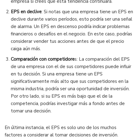
empresa si crees que esta tendencia continuará.
EPS en declive
: Si notas que una empresa tiene un EPS en
declive durante varios períodos, esto podría ser una señal
de alarma. Un EPS en descenso podría indicar problemas
financieros o desafíos en el negocio. En este caso, podrías
considerar vender tus acciones antes de que el precio
caiga aún más.
Comparación con competidore
s: La comparación del EPS
de una empresa con el de sus competidores puede influir
en tu decisión. Si una empresa tiene un EPS
significativamente más alto que sus competidores en la
misma industria, podría ser una oportunidad de inversión.
Por otro lado, si su EPS es más bajo que el de la
competencia, podrías investigar más a fondo antes de
tomar una decisión.
En última instancia, el EPS es solo uno de los muchos
factores a considerar al tomar decisiones de inversión.