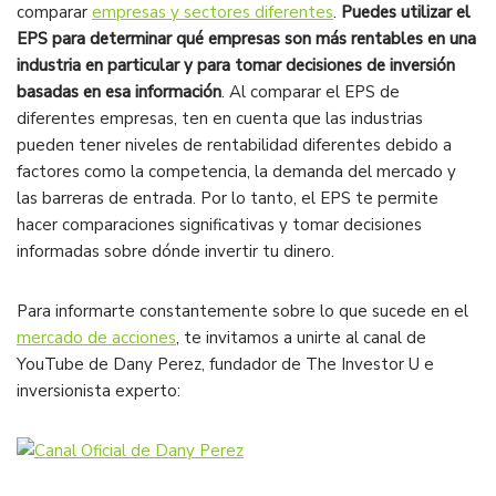
comparar
empresas y sectores diferentes
.
Puedes utilizar el
EPS para determinar qué empresas son más rentables en una
industria en particular y para tomar decisiones de inversión
basadas en esa información
. Al comparar el EPS de
diferentes empresas, ten en cuenta que las industrias
pueden tener niveles de rentabilidad diferentes debido a
factores como la competencia, la demanda del mercado y
las barreras de entrada. Por lo tanto, el EPS te permite
hacer comparaciones significativas y tomar decisiones
informadas sobre dónde invertir tu dinero.
Para informarte constantemente sobre lo que sucede en el
mercado de acciones
, te invitamos a unirte al canal de
YouTube de Dany Perez, fundador de The Investor U e
inversionista experto: