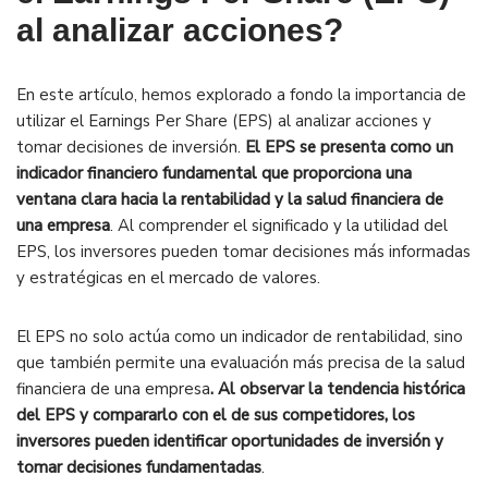
al analizar acciones?
En este artículo, hemos explorado a fondo la importancia de
utilizar el Earnings Per Share (EPS) al analizar acciones y
tomar decisiones de inversión.
El EPS se presenta como un
indicador financiero fundamental que proporciona una
ventana clara hacia la rentabilidad y la salud financiera de
una empresa
. Al comprender el significado y la utilidad del
EPS, los inversores pueden tomar decisiones más informadas
y estratégicas en el mercado de valores.
El EPS no solo actúa como un indicador de rentabilidad, sino
que también permite una evaluación más precisa de la salud
financiera de una empresa
. Al observar la tendencia histórica
del EPS y compararlo con el de sus competidores, los
inversores pueden identificar oportunidades de inversión y
tomar decisiones fundamentadas
.