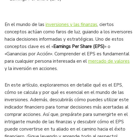
En el mundo de las
inversiones y las finanzas
, ciertos
conceptos actúan como faros de luz, guiando a los inversores
hacia decisiones informadas y estratégicas. Uno de estos
conceptos clave es el «
Earnings Per Share (EPS)
» o
«Ganancias por Acción». Comprender el EPS es fundamental
para cualquier persona interesada en el
mercado de valores
y la inversión en acciones.
En este artículo, exploraremos en detalle qué es el EPS,
cómo se calcula y por qué es esencial en el mundo de las
inversiones. Además, descubrirás cómo puedes utilizar este
indicador financiero para tomar decisiones más acertadas al
comprar acciones. Así que, prepárate para sumergirte en el
intrigante mundo de las finanzas y descubrir cómo el EPS
puede convertirse en tu aliado en el camino hacia el éxito
financiero. ¡Sigue leyendo y aprende todo al respecto!