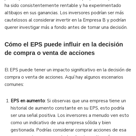
ha sido consistentemente rentable y ha experimentado
altibajos en sus ganancias. Los inversores podrían ser más
cautelosos al considerar invertir en la Empresa B y podrían
querer investigar más a fondo antes de tomar una decisión.
Cómo el EPS puede influir en la decisión
de compra o venta de acciones
El EPS puede tener un impacto significativo en la decisión de
compra o venta de acciones. Aquí hay algunos escenarios
comunes:
EPS en aumento
: Si observas que una empresa tiene un
historial de aumento constante en su EPS, esto podría
ser una señal positiva. Los inversores a menudo ven esto
como un indicativo de una empresa sólida y bien
gestionada. Podrías considerar comprar acciones de esa