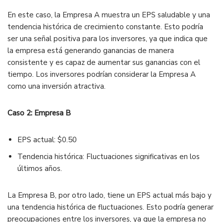
En este caso, la Empresa A muestra un EPS saludable y una
tendencia histórica de crecimiento constante. Esto podría
ser una señal positiva para los inversores, ya que indica que
la empresa está generando ganancias de manera
consistente y es capaz de aumentar sus ganancias con el
tiempo. Los inversores podrían considerar la Empresa A
como una inversión atractiva.
Caso 2: Empresa B
EPS actual: $0.50
Tendencia histórica: Fluctuaciones significativas en los
últimos años.
La Empresa B, por otro lado, tiene un EPS actual más bajo y
una tendencia histórica de fluctuaciones. Esto podría generar
preocupaciones entre los inversores, ya que la empresa no