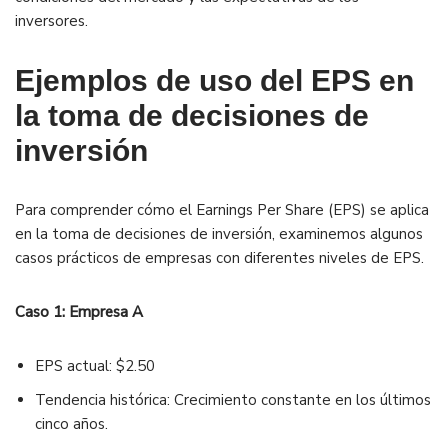
inversores.
Ejemplos de uso del EPS en
la toma de decisiones de
inversión
Para comprender cómo el Earnings Per Share (EPS) se aplica
en la toma de decisiones de inversión, examinemos algunos
casos prácticos de empresas con diferentes niveles de EPS.
Caso 1: Empresa A
EPS actual: $2.50
Tendencia histórica: Crecimiento constante en los últimos
cinco años.