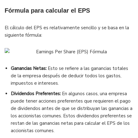
Fórmula para calcular el EPS
El cálculo del EPS es relativamente sencillo y se basa en la
siguiente fórmula:
Ganancias Netas:
Esto se refiere a las ganancias totales
de la empresa después de deducir todos los gastos,
impuestos e intereses.
Dividendos Preferentes:
En algunos casos, una empresa
puede tener acciones preferentes que requieren el pago
de dividendos antes de que se distribuyan las ganancias a
los accionistas comunes. Estos dividendos preferentes se
restan de las ganancias netas para calcular el EPS de los
accionistas comunes.