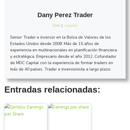
Dany Perez Trader
Web
|
+ posts
Senior Trader e inversor en la Bolsa de Valores de los
Estados Unidos desde 2008. Más de 15 años de
experiencia en multinacionales en planificación financiera
y estratégica. Empresario desde el año 2012. Cofundador
de MDC Capital con la experiencia de formar traders en
más de 40 países. Trader e inversionista a largo plazo.
Entradas relacionadas: