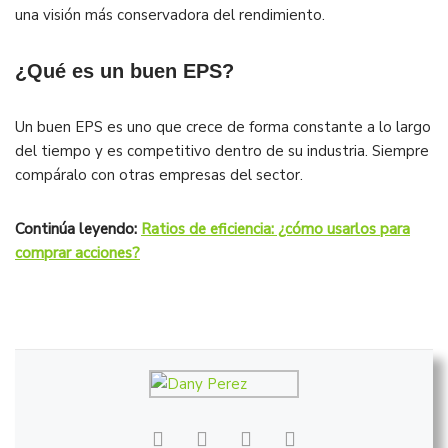
una visión más conservadora del rendimiento.
¿Qué es un buen EPS?
Un buen EPS es uno que crece de forma constante a lo largo
del tiempo y es competitivo dentro de su industria. Siempre
compáralo con otras empresas del sector.
Continúa leyendo:
Ratios de eficiencia: ¿cómo usarlos para
comprar acciones?