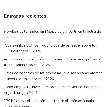
Entradas recientes
5 brókers autorizados en México para invertir en la bolsa de
valores
¿Qué significa UCITS? Todo lo que debes saber sobre los
ETFs europeos – 2026
Acciones de SpaceX: cómo funciona la empresa y qué pasó
tras su salida a bolsa – 2026
Ciclos de negocios de las empresas: qué son y cómo afectan
la inversión en acciones – 2026
Cómo empezar a invertir en bolsa desde México, Colombia o
Argentina: guía 2026
EPS básico vs diluido: cómo detectar dilución accionaria
antes de comprar