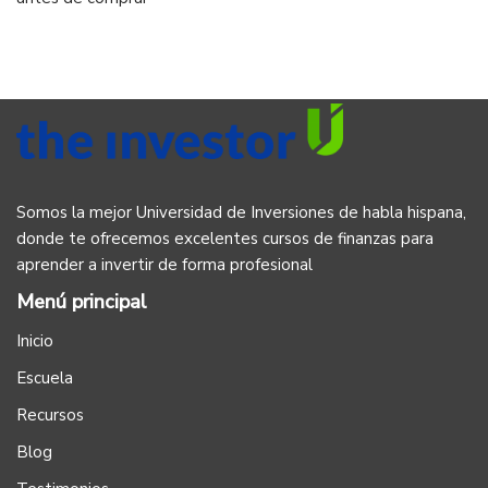
Somos la mejor Universidad de Inversiones de habla hispana,
donde te ofrecemos excelentes cursos de finanzas para
aprender a invertir de forma profesional
Menú principal
Inicio
Escuela
Recursos
Blog