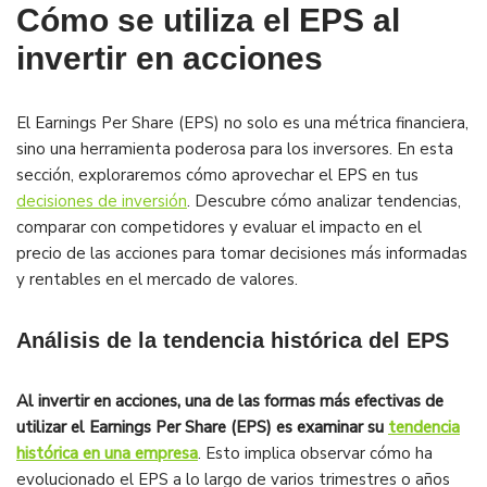
Cómo se utiliza el EPS al
invertir en acciones
El Earnings Per Share (EPS) no solo es una métrica financiera,
sino una herramienta poderosa para los inversores. En esta
sección, exploraremos cómo aprovechar el EPS en tus
decisiones de inversión
. Descubre cómo analizar tendencias,
comparar con competidores y evaluar el impacto en el
precio de las acciones para tomar decisiones más informadas
y rentables en el mercado de valores.
Análisis de la tendencia histórica del EPS
Al invertir en acciones, una de las formas más efectivas de
utilizar el Earnings Per Share (EPS) es examinar su
tendencia
histórica en una empresa
. Esto implica observar cómo ha
evolucionado el EPS a lo largo de varios trimestres o años