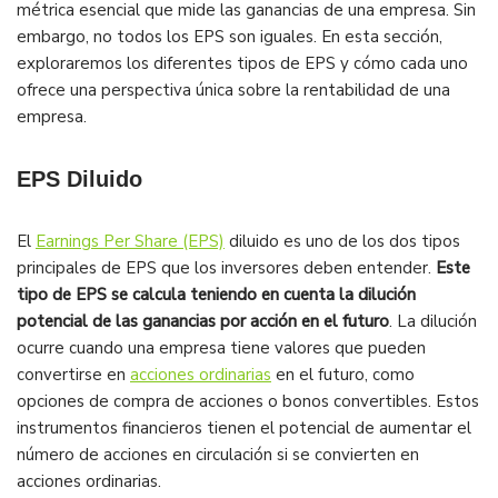
métrica esencial que mide las ganancias de una empresa. Sin
embargo, no todos los EPS son iguales. En esta sección,
exploraremos los diferentes tipos de EPS y cómo cada uno
ofrece una perspectiva única sobre la rentabilidad de una
empresa.
EPS Diluido
El
Earnings Per Share (EPS)
diluido es uno de los dos tipos
principales de EPS que los inversores deben entender.
Este
tipo de EPS se calcula teniendo en cuenta la dilución
potencial de las ganancias por acción en el futuro
. La dilución
ocurre cuando una empresa tiene valores que pueden
convertirse en
acciones ordinarias
en el futuro, como
opciones de compra de acciones o bonos convertibles. Estos
instrumentos financieros tienen el potencial de aumentar el
número de acciones en circulación si se convierten en
acciones ordinarias.