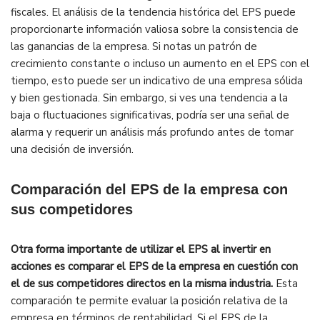
fiscales. El análisis de la tendencia histórica del EPS puede
proporcionarte información valiosa sobre la consistencia de
las ganancias de la empresa. Si notas un patrón de
crecimiento constante o incluso un aumento en el EPS con el
tiempo, esto puede ser un indicativo de una empresa sólida
y bien gestionada. Sin embargo, si ves una tendencia a la
baja o fluctuaciones significativas, podría ser una señal de
alarma y requerir un análisis más profundo antes de tomar
una decisión de inversión.
Comparación del EPS de la empresa con
sus competidores
Otra forma importante de utilizar el EPS al invertir en
acciones es comparar el EPS de la empresa en cuestión con
el de sus competidores directos en la misma industria.
Esta
comparación te permite evaluar la posición relativa de la
empresa en términos de rentabilidad. Si el EPS de la