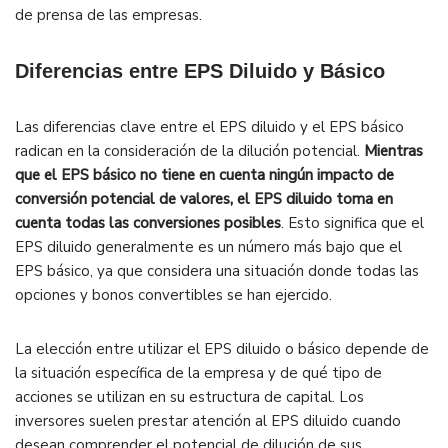
de prensa de las empresas.
Diferencias entre EPS Diluido y Básico
Las diferencias clave entre el EPS diluido y el EPS básico
radican en la consideración de la dilución potencial.
Mientras
que el EPS básico no tiene en cuenta ningún impacto de
conversión potencial de valores, el EPS diluido toma en
cuenta todas las conversiones posibles
. Esto significa que el
EPS diluido generalmente es un número más bajo que el
EPS básico, ya que considera una situación donde todas las
opciones y bonos convertibles se han ejercido.
La elección entre utilizar el EPS diluido o básico depende de
la situación específica de la empresa y de qué tipo de
acciones se utilizan en su estructura de capital. Los
inversores suelen prestar atención al EPS diluido cuando
desean comprender el potencial de dilución de sus