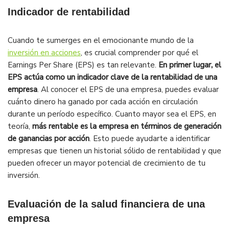
Indicador de rentabilidad
Cuando te sumerges en el emocionante mundo de la
inversión en acciones
, es crucial comprender por qué el
Earnings Per Share (EPS) es tan relevante.
En primer lugar, el
EPS actúa como un indicador clave de la rentabilidad de una
empresa
. Al conocer el EPS de una empresa, puedes evaluar
cuánto dinero ha ganado por cada acción en circulación
durante un período específico. Cuanto mayor sea el EPS, en
teoría,
más rentable es la empresa en términos de generación
de ganancias por acción
. Esto puede ayudarte a identificar
empresas que tienen un historial sólido de rentabilidad y que
pueden ofrecer un mayor potencial de crecimiento de tu
inversión.
Evaluación de la salud financiera de una
empresa