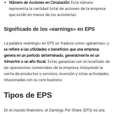
Número de Acciones en Circulación:
Este número
representa la cantidad total de acciones de la empresa
que están en manos de los accionistas.
Significado de los «earnings» en EPS
La palabra «earnings» en EPS se traduce como «ganancias», y
se refiere a las utilidades o beneficios que una empresa
genera en un período determinado, generalmente en un
trimestre o un año fiscal
. Estas ganancias son el resultado de
las operaciones comerciales de la empresa, incluyendo la
venta de productos o servicios, inversión y otras actividades
relacionadas con su core business.
Tipos de EPS
En el mundo financiero, el Earnings Per Share (EPS) es una