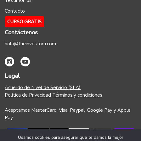
Testimonios
Contacto
CURSO GRATIS
Contáctenos
hola@theinvestoru.com
Legal
Acuerdo de Nivel de Servicio (SLA)
Política de Privacidad
Términos y condiciones
Aceptamos MasterCard, Visa, Paypal, Google Pay y Apple
Pay
Usamos cookies para asegurar que te damos la mejor