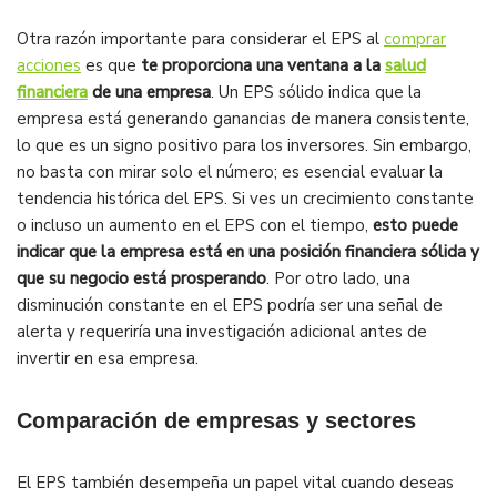
Otra razón importante para considerar el EPS al
comprar
acciones
es que
te proporciona una ventana a la
salud
financiera
de una empresa
. Un EPS sólido indica que la
empresa está generando ganancias de manera consistente,
lo que es un signo positivo para los inversores. Sin embargo,
no basta con mirar solo el número; es esencial evaluar la
tendencia histórica del EPS. Si ves un crecimiento constante
o incluso un aumento en el EPS con el tiempo,
esto puede
indicar que la empresa está en una posición financiera sólida y
que su negocio está prosperando
. Por otro lado, una
disminución constante en el EPS podría ser una señal de
alerta y requeriría una investigación adicional antes de
invertir en esa empresa.
Comparación de empresas y sectores
El EPS también desempeña un papel vital cuando deseas