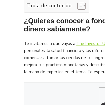
Tabla de contenido
¿Quieres conocer a fond
dinero sabiamente?
Te invitamos a que vayas a
The Investor 
personales, la salud financiera y las dife
comenzar a tomar las riendas de tus ingres
mejora tus prácticas monetarias y descubr
la mano de expertos en el tema. Te espe