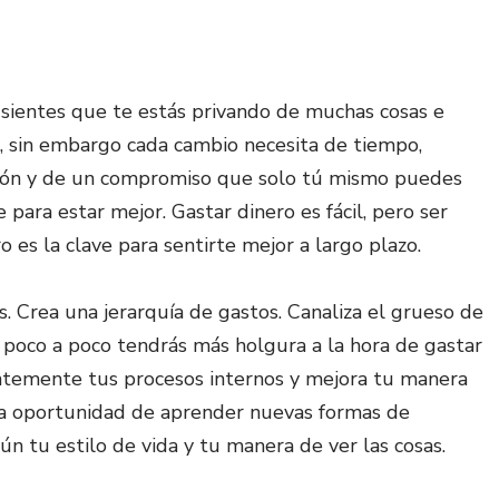
 sientes que te estás privando de muchas cosas e
, sin embargo cada cambio necesita de tiempo,
sición y de un compromiso que solo tú mismo puedes
para estar mejor. Gastar dinero es fácil, pero ser
o es la clave para sentirte mejor a largo plazo.
. Crea una jerarquía de gastos. Canaliza el grueso de
 poco a poco tendrás más holgura a la hora de gastar
antemente tus procesos internos y mejora tu manera
la oportunidad de aprender nuevas formas de
ún tu estilo de vida y tu manera de ver las cosas.