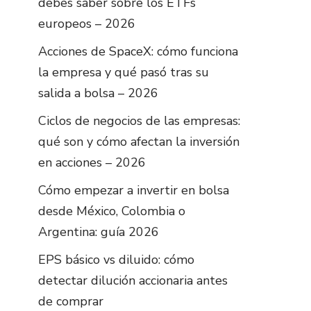
debes saber sobre los ETFs
europeos – 2026
Acciones de SpaceX: cómo funciona
la empresa y qué pasó tras su
salida a bolsa – 2026
Ciclos de negocios de las empresas:
qué son y cómo afectan la inversión
en acciones – 2026
Cómo empezar a invertir en bolsa
desde México, Colombia o
Argentina: guía 2026
EPS básico vs diluido: cómo
detectar dilución accionaria antes
de comprar