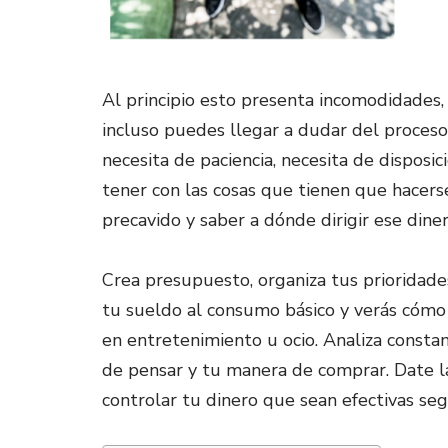
Al principio esto presenta incomodidades,
incluso puedes llegar a dudar del proceso
necesita de paciencia, necesita de dispo
tener con las cosas que tienen que hacerse 
precavido y saber a dónde dirigir ese diner
Crea presupuesto, organiza tus prioridades
tu sueldo al consumo básico y verás cómo
en entretenimiento u ocio. Analiza const
de pensar y tu manera de comprar. Date 
controlar tu dinero que sean efectivas seg