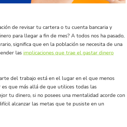
ción de revisar tu cartera o tu cuenta bancaria y
inero para llegar a fin de mes? A todos nos ha pasado,
rario, significa que en la población se necesita de una
tender las
implicaciones que trae el gastar dinero
parte del trabajo está en el lugar en el que menos
es que más allá de que utilices todas las
jor tu dinero, si no posees una mentalidad acorde con
ifícil alcanzar las metas que te pusiste en un