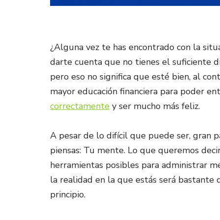
¿Alguna vez te has encontrado con la situa
darte cuenta que no tienes el suficiente d
pero eso no significa que esté bien, al cont
mayor educación financiera para poder en
correctamente
y ser mucho más feliz.
A pesar de lo difícil que puede ser, gran 
piensas: Tu mente. Lo que queremos decir 
herramientas posibles para administrar me
la realidad en la que estás será bastante d
principio.