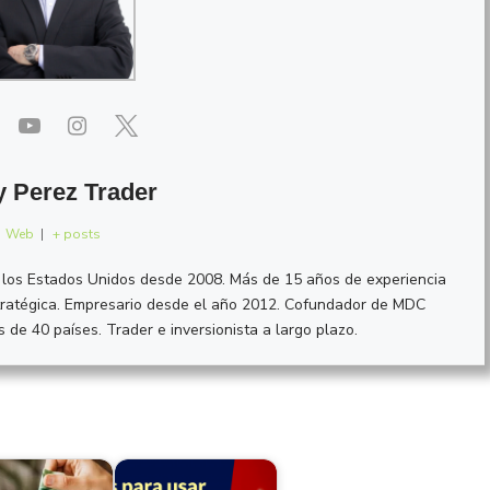
 Perez Trader
Web
|
+ posts
e los Estados Unidos desde 2008. Más de 15 años de experiencia
estratégica. Empresario desde el año 2012. Cofundador de MDC
 de 40 países. Trader e inversionista a largo plazo.