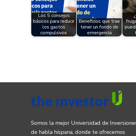
Los 5 consejos
¿
básicos para reducir
Beneficios que trae
frug
los gastos
tener un fondo de
puede
compulsivos
emergencia
Somos la mejor Universidad de Inversione
de habla hispana, donde te ofrecemos