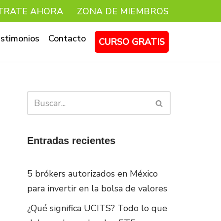
TRATE AHORA
ZONA DE MIEMBROS
stimonios
Contacto
CURSO GRATIS
Entradas recientes
5 brókers autorizados en México
para invertir en la bolsa de valores
¿Qué significa UCITS? Todo lo que