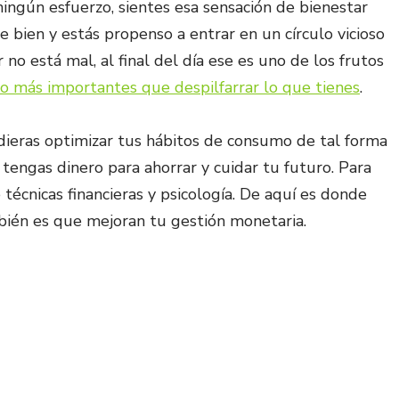
 ningún esfuerzo, sientes esa sensación de bienestar
e bien y estás propenso a entrar en un círculo vicioso
no está mal, al final del día ese es uno de los frutos
o más importantes que despilfarrar lo que tienes
.
pudieras optimizar tus hábitos de consumo de tal forma
tengas dinero para ahorrar y cuidar tu futuro. Para
técnicas financieras y psicología. De aquí es donde
ién es que mejoran tu gestión monetaria.