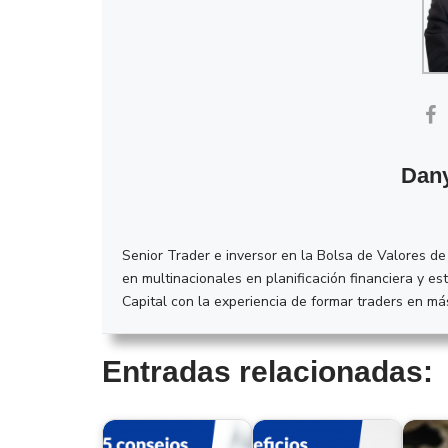
Dany
Senior Trader e inversor en la Bolsa de Valores d
en multinacionales en planificación financiera y 
Capital con la experiencia de formar traders en más
Entradas relacionadas: