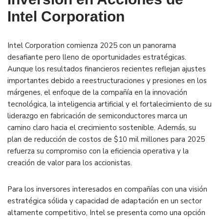
Intel Corporation
Intel Corporation comienza 2025 con un panorama
desafiante pero lleno de oportunidades estratégicas.
Aunque los resultados financieros recientes reflejan ajustes
importantes debido a reestructuraciones y presiones en los
márgenes, el enfoque de la compañía en la innovación
tecnológica, la inteligencia artificial y el fortalecimiento de su
liderazgo en fabricación de semiconductores marca un
camino claro hacia el crecimiento sostenible. Además, su
plan de reducción de costos de $10 mil millones para 2025
refuerza su compromiso con la eficiencia operativa y la
creación de valor para los accionistas.
Para los inversores interesados en compañías con una visión
estratégica sólida y capacidad de adaptación en un sector
altamente competitivo, Intel se presenta como una opción