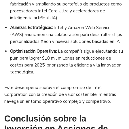
fabricación y ampliando su portafolio de productos como
procesadores Intel Core Ultra y aceleradores de
inteligencia artificial (IA).
Alianzas Estratégicas:
Intel y Amazon Web Services
(AWS) anunciaron una colaboración para desarrollar chips
personalizados Xeon y nuevas soluciones basadas en IA.
Optimización Operativa:
La compañía sigue ejecutando su
plan para lograr $10 mil millones en reducciones de
costos para 2025, priorizando la eficiencia y la innovación
tecnológica.
Este desempeño subraya el compromiso de Intel
Corporation con la creación de valor sostenible, mientras
navega un entorno operativo complejo y competitivo.
Conclusión sobre la
Inversión en Acciones de