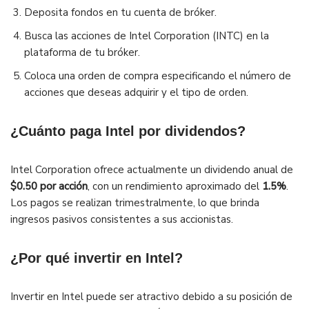
Deposita fondos en tu cuenta de bróker.
Busca las acciones de Intel Corporation (INTC) en la
plataforma de tu bróker.
Coloca una orden de compra especificando el número de
acciones que deseas adquirir y el tipo de orden.
¿Cuánto paga Intel por dividendos?
Intel Corporation ofrece actualmente un dividendo anual de
$0.50 por acción
, con un rendimiento aproximado del
1.5%
.
Los pagos se realizan trimestralmente, lo que brinda
ingresos pasivos consistentes a sus accionistas.
¿Por qué invertir en Intel?
Invertir en Intel puede ser atractivo debido a su posición de