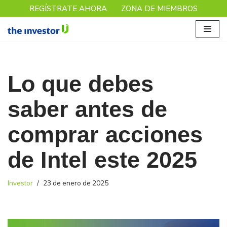
REGÍSTRATE AHORA
ZONA DE MIEMBROS
Saltar
al
contenido
Lo que debes
saber antes de
comprar acciones
de Intel este 2025
Investor
23 de enero de 2025