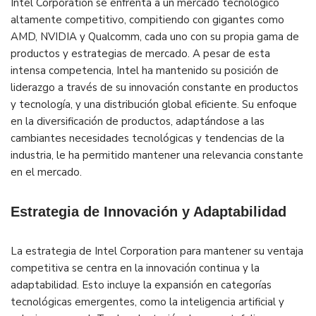
Intel Corporation se enfrenta a un mercado tecnológico
altamente competitivo, compitiendo con gigantes como
AMD, NVIDIA y Qualcomm, cada uno con su propia gama de
productos y estrategias de mercado. A pesar de esta
intensa competencia, Intel ha mantenido su posición de
liderazgo a través de su innovación constante en productos
y tecnología, y una distribución global eficiente. Su enfoque
en la diversificación de productos, adaptándose a las
cambiantes necesidades tecnológicas y tendencias de la
industria, le ha permitido mantener una relevancia constante
en el mercado.
Estrategia de Innovación y Adaptabilidad
La estrategia de Intel Corporation para mantener su ventaja
competitiva se centra en la innovación continua y la
adaptabilidad. Esto incluye la expansión en categorías
tecnológicas emergentes, como la inteligencia artificial y