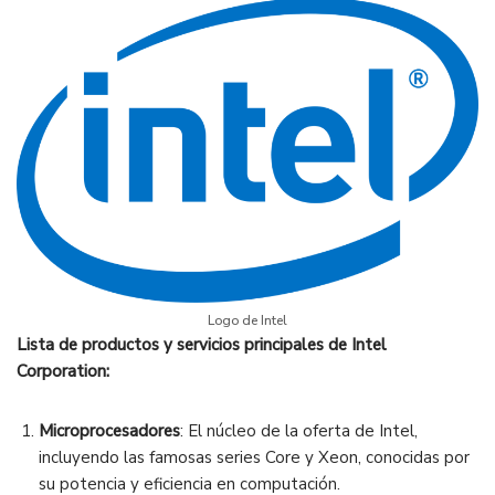
Logo de Intel
Lista de productos y servicios principales de Intel
Corporation:
Microprocesadores
: El núcleo de la oferta de Intel,
incluyendo las famosas series Core y Xeon, conocidas por
su potencia y eficiencia en computación.