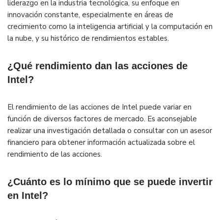
liderazgo en la industria tecnológica, su enfoque en
innovación constante, especialmente en áreas de
crecimiento como la inteligencia artificial y la computación en
la nube, y su histórico de rendimientos estables.
¿Qué rendimiento dan las acciones de
Intel?
El rendimiento de las acciones de Intel puede variar en
función de diversos factores de mercado. Es aconsejable
realizar una investigación detallada o consultar con un asesor
financiero para obtener información actualizada sobre el
rendimiento de las acciones.
¿Cuánto es lo mínimo que se puede invertir
en Intel?