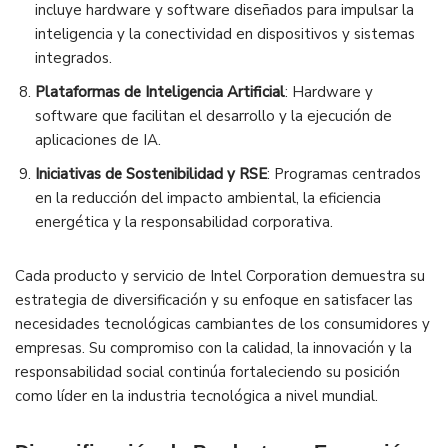
incluye hardware y software diseñados para impulsar la
inteligencia y la conectividad en dispositivos y sistemas
integrados.
Plataformas de Inteligencia Artificial
: Hardware y
software que facilitan el desarrollo y la ejecución de
aplicaciones de IA.
Iniciativas de Sostenibilidad y RSE
: Programas centrados
en la reducción del impacto ambiental, la eficiencia
energética y la responsabilidad corporativa.
Cada producto y servicio de Intel Corporation demuestra su
estrategia de diversificación y su enfoque en satisfacer las
necesidades tecnológicas cambiantes de los consumidores y
empresas. Su compromiso con la calidad, la innovación y la
responsabilidad social continúa fortaleciendo su posición
como líder en la industria tecnológica a nivel mundial.