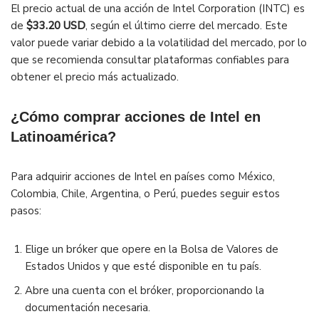
El precio actual de una acción de Intel Corporation (INTC) es
de
$33.20 USD
, según el último cierre del mercado. Este
valor puede variar debido a la volatilidad del mercado, por lo
que se recomienda consultar plataformas confiables para
obtener el precio más actualizado.
¿Cómo comprar acciones de Intel en
Latinoamérica?
Para adquirir acciones de Intel en países como México,
Colombia, Chile, Argentina, o Perú, puedes seguir estos
pasos:
Elige un bróker que opere en la Bolsa de Valores de
Estados Unidos y que esté disponible en tu país.
Abre una cuenta con el bróker, proporcionando la
documentación necesaria.