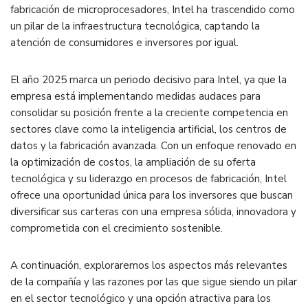
fabricación de microprocesadores, Intel ha trascendido como
un pilar de la infraestructura tecnológica, captando la
atención de consumidores e inversores por igual.
El año 2025 marca un periodo decisivo para Intel, ya que la
empresa está implementando medidas audaces para
consolidar su posición frente a la creciente competencia en
sectores clave como la inteligencia artificial, los centros de
datos y la fabricación avanzada. Con un enfoque renovado en
la optimización de costos, la ampliación de su oferta
tecnológica y su liderazgo en procesos de fabricación, Intel
ofrece una oportunidad única para los inversores que buscan
diversificar sus carteras con una empresa sólida, innovadora y
comprometida con el crecimiento sostenible.
A continuación, exploraremos los aspectos más relevantes
de la compañía y las razones por las que sigue siendo un pilar
en el sector tecnológico y una opción atractiva para los