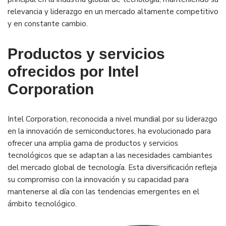
relevancia y liderazgo en un mercado altamente competitivo
y en constante cambio.
Productos y servicios
ofrecidos por Intel
Corporation
Intel Corporation, reconocida a nivel mundial por su liderazgo
en la innovación de semiconductores, ha evolucionado para
ofrecer una amplia gama de productos y servicios
tecnológicos que se adaptan a las necesidades cambiantes
del mercado global de tecnología. Esta diversificación refleja
su compromiso con la innovación y su capacidad para
mantenerse al día con las tendencias emergentes en el
ámbito tecnológico.