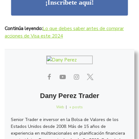
¡Inscríbete aquí!
Continúa leyendo:
Lo que debes saber antes de comprar
acciones de Visa este 2024
Dany Perez Trader
Web
|
+ posts
Senior Trader e inversor en la Bolsa de Valores de los
Estados Unidos desde 2008. Más de 15 años de
experiencia en multinacionales en planificación financiera