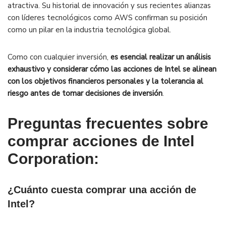
atractiva. Su historial de innovación y sus recientes alianzas
con líderes tecnológicos como AWS confirman su posición
como un pilar en la industria tecnológica global.
Como con cualquier inversión,
es esencial realizar un análisis
exhaustivo y considerar cómo las acciones de Intel se alinean
con los objetivos financieros personales y la tolerancia al
riesgo antes de tomar decisiones de inversión
.
Preguntas frecuentes sobre
comprar acciones de Intel
Corporation:
¿Cuánto cuesta comprar una acción de
Intel?