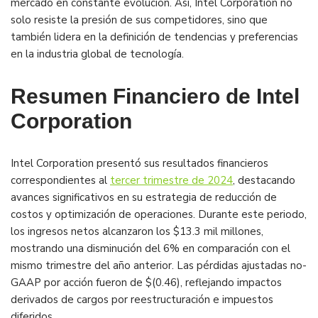
mercado en constante evolución. Así, Intel Corporation no
solo resiste la presión de sus competidores, sino que
también lidera en la definición de tendencias y preferencias
en la industria global de tecnología.
Resumen Financiero de Intel
Corporation
Intel Corporation presentó sus resultados financieros
correspondientes al
tercer trimestre de 2024
, destacando
avances significativos en su estrategia de reducción de
costos y optimización de operaciones. Durante este periodo,
los ingresos netos alcanzaron los $13.3 mil millones,
mostrando una disminución del 6% en comparación con el
mismo trimestre del año anterior. Las pérdidas ajustadas no-
GAAP por acción fueron de $(0.46), reflejando impactos
derivados de cargos por reestructuración e impuestos
diferidos.