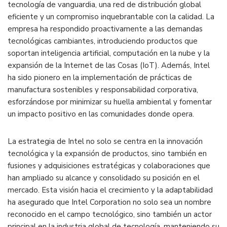
tecnología de vanguardia, una red de distribución global
eficiente y un compromiso inquebrantable con la calidad. La
empresa ha respondido proactivamente a las demandas
tecnológicas cambiantes, introduciendo productos que
soportan inteligencia artificial, computación en la nube y la
expansión de la Internet de las Cosas (IoT). Además, Intel
ha sido pionero en la implementación de prácticas de
manufactura sostenibles y responsabilidad corporativa,
esforzándose por minimizar su huella ambiental y fomentar
un impacto positivo en las comunidades donde opera.
La estrategia de Intel no solo se centra en la innovación
tecnológica y la expansión de productos, sino también en
fusiones y adquisiciones estratégicas y colaboraciones que
han ampliado su alcance y consolidado su posición en el
mercado. Esta visión hacia el crecimiento y la adaptabilidad
ha asegurado que Intel Corporation no solo sea un nombre
reconocido en el campo tecnológico, sino también un actor
principal en la industria global de tecnología, manteniendo su