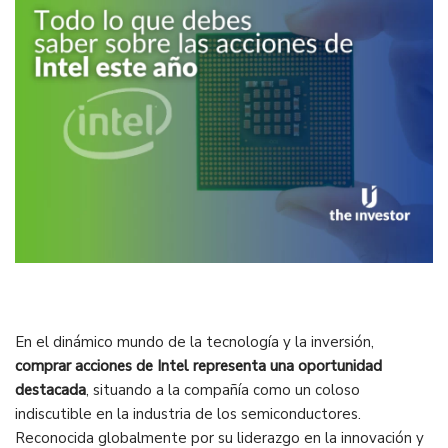
En el dinámico mundo de la tecnología y la inversión,
comprar acciones de Intel representa una oportunidad
destacada
, situando a la compañía como un coloso
indiscutible en la industria de los semiconductores.
Reconocida globalmente por su liderazgo en la innovación y