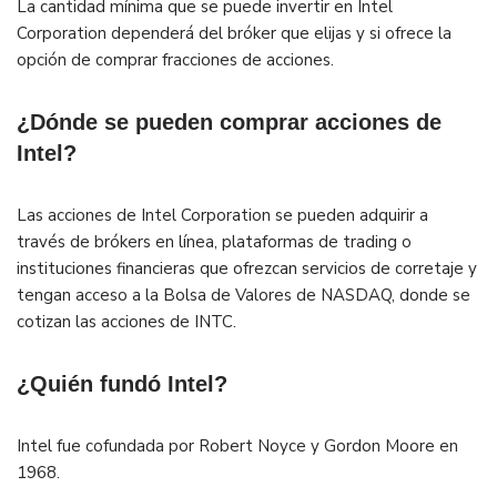
La cantidad mínima que se puede invertir en Intel
Corporation dependerá del bróker que elijas y si ofrece la
opción de comprar fracciones de acciones.
¿Dónde se pueden comprar acciones de
Intel?
Las acciones de Intel Corporation se pueden adquirir a
través de brókers en línea, plataformas de trading o
instituciones financieras que ofrezcan servicios de corretaje y
tengan acceso a la Bolsa de Valores de NASDAQ, donde se
cotizan las acciones de INTC.
¿Quién fundó Intel?
Intel fue cofundada por Robert Noyce y Gordon Moore en
1968.