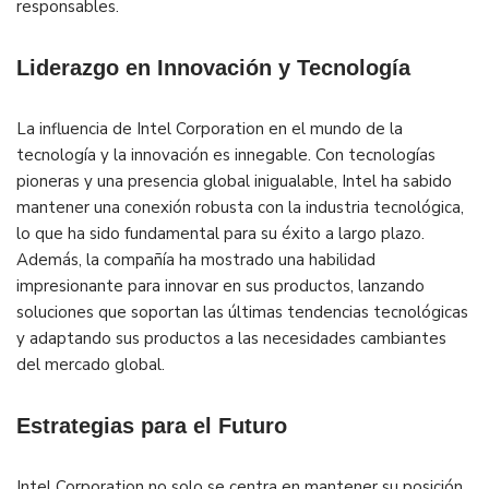
responsables.
Liderazgo en Innovación y Tecnología
La influencia de Intel Corporation en el mundo de la
tecnología y la innovación es innegable. Con tecnologías
pioneras y una presencia global inigualable, Intel ha sabido
mantener una conexión robusta con la industria tecnológica,
lo que ha sido fundamental para su éxito a largo plazo.
Además, la compañía ha mostrado una habilidad
impresionante para innovar en sus productos, lanzando
soluciones que soportan las últimas tendencias tecnológicas
y adaptando sus productos a las necesidades cambiantes
del mercado global.
Estrategias para el Futuro
Intel Corporation no solo se centra en mantener su posición