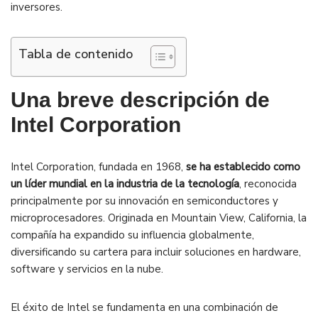
inversores.
Tabla de contenido
Una breve descripción de
Intel Corporation
Intel Corporation, fundada en 1968,
se ha establecido como
un líder mundial en la industria de la tecnología
, reconocida
principalmente por su innovación en semiconductores y
microprocesadores. Originada en Mountain View, California, la
compañía ha expandido su influencia globalmente,
diversificando su cartera para incluir soluciones en hardware,
software y servicios en la nube.
El éxito de Intel se fundamenta en una combinación de