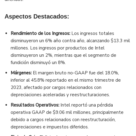
Aspectos Destacados:
Rendimiento de los Ingresos:
Los ingresos totales
disminuyeron un 6% año contra año, alcanzando $13.3 mil
millones. Los ingresos por productos de Intel
disminuyeron un 2%, mientras que el segmento de
fundición disminuyó un 8%.
Márgenes:
El margen bruto no-GAAP fue del 18.0%,
inferior al 45.8% reportado en el mismo trimestre de
2023, afectado por cargos relacionados con
depreciaciones aceleradas y reestructuraciones.
Resultados Operativos:
Intel reportó una pérdida
operativa GAAP de $9.06 mil millones, principalmente
debido a cargos relacionados con reestructuración,
depreciaciones e impuestos diferidos.