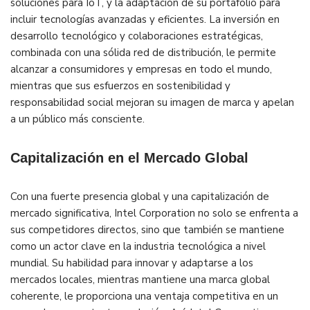
soluciones para IoT, y la adaptación de su portafolio para
incluir tecnologías avanzadas y eficientes. La inversión en
desarrollo tecnológico y colaboraciones estratégicas,
combinada con una sólida red de distribución, le permite
alcanzar a consumidores y empresas en todo el mundo,
mientras que sus esfuerzos en sostenibilidad y
responsabilidad social mejoran su imagen de marca y apelan
a un público más consciente.
Capitalización en el Mercado Global
Con una fuerte presencia global y una capitalización de
mercado significativa, Intel Corporation no solo se enfrenta a
sus competidores directos, sino que también se mantiene
como un actor clave en la industria tecnológica a nivel
mundial. Su habilidad para innovar y adaptarse a los
mercados locales, mientras mantiene una marca global
coherente, le proporciona una ventaja competitiva en un