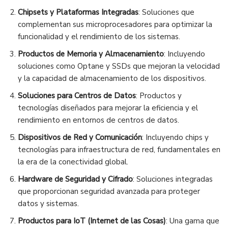
Chipsets y Plataformas Integradas
: Soluciones que
complementan sus microprocesadores para optimizar la
funcionalidad y el rendimiento de los sistemas.
Productos de Memoria y Almacenamiento
: Incluyendo
soluciones como Optane y SSDs que mejoran la velocidad
y la capacidad de almacenamiento de los dispositivos.
Soluciones para Centros de Datos
: Productos y
tecnologías diseñados para mejorar la eficiencia y el
rendimiento en entornos de centros de datos.
Dispositivos de Red y Comunicación
: Incluyendo chips y
tecnologías para infraestructura de red, fundamentales en
la era de la conectividad global.
Hardware de Seguridad y Cifrado
: Soluciones integradas
que proporcionan seguridad avanzada para proteger
datos y sistemas.
Productos para IoT (Internet de las Cosas)
: Una gama que