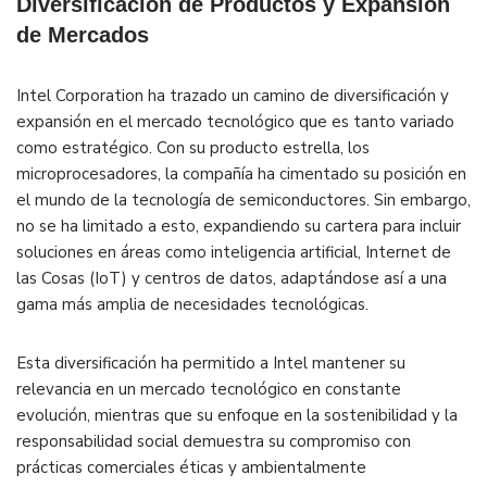
Diversificación de Productos y Expansión
de Mercados
Intel Corporation ha trazado un camino de diversificación y
expansión en el mercado tecnológico que es tanto variado
como estratégico. Con su producto estrella, los
microprocesadores, la compañía ha cimentado su posición en
el mundo de la tecnología de semiconductores. Sin embargo,
no se ha limitado a esto, expandiendo su cartera para incluir
soluciones en áreas como inteligencia artificial, Internet de
las Cosas (IoT) y centros de datos, adaptándose así a una
gama más amplia de necesidades tecnológicas.
Esta diversificación ha permitido a Intel mantener su
relevancia en un mercado tecnológico en constante
evolución, mientras que su enfoque en la sostenibilidad y la
responsabilidad social demuestra su compromiso con
prácticas comerciales éticas y ambientalmente