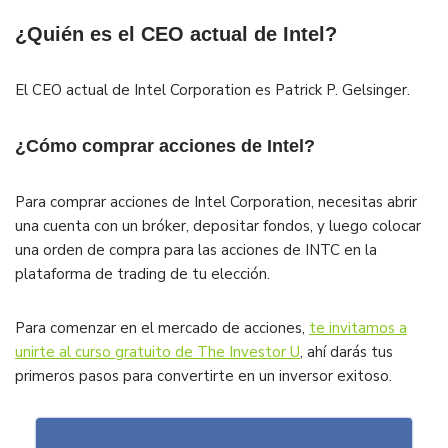
¿Quién es el CEO actual de Intel?
El CEO actual de Intel Corporation es Patrick P. Gelsinger.
¿Cómo comprar acciones de Intel?
Para comprar acciones de Intel Corporation, necesitas abrir
una cuenta con un bróker, depositar fondos, y luego colocar
una orden de compra para las acciones de INTC en la
plataforma de trading de tu elección.
Para comenzar en el mercado de acciones,
te invitamos a
unirte al curso gratuito de The Investor U
, ahí darás tus
primeros pasos para convertirte en un inversor exitoso.