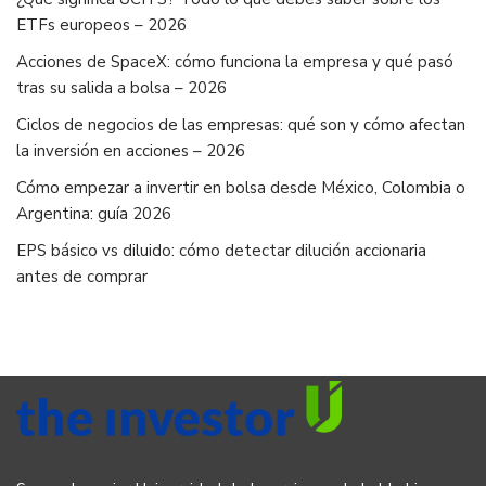
ETFs europeos – 2026
Acciones de SpaceX: cómo funciona la empresa y qué pasó
tras su salida a bolsa – 2026
Ciclos de negocios de las empresas: qué son y cómo afectan
la inversión en acciones – 2026
Cómo empezar a invertir en bolsa desde México, Colombia o
Argentina: guía 2026
EPS básico vs diluido: cómo detectar dilución accionaria
antes de comprar