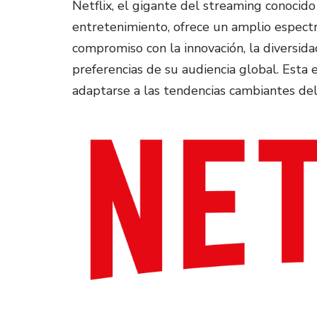
Netflix, el gigante del streaming conocid
entretenimiento, ofrece un amplio espectr
compromiso con la innovación, la diversidad
preferencias de su audiencia global. Esta e
adaptarse a las tendencias cambiantes del