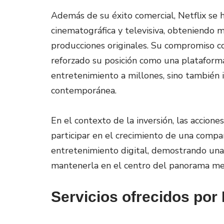
Además de su éxito comercial, Netflix se 
cinematográfica y televisiva, obteniendo 
producciones originales. Su compromiso con
reforzado su posición como una plataforma
entretenimiento a millones, sino también
contemporánea.
En el contexto de la inversión, las accion
participar en el crecimiento de una compa
entretenimiento digital, demostrando una
mantenerla en el centro del panorama med
Servicios ofrecidos por 