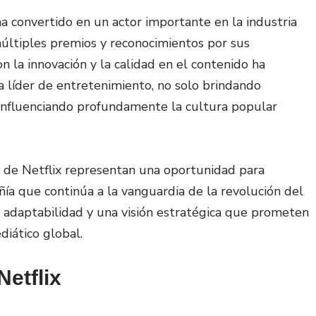
ha convertido en un actor importante en la industria
múltiples premios y reconocimientos por sus
 la innovación y la calidad en el contenido ha
 líder de entretenimiento, no solo brindando
 influenciando profundamente la cultura popular
es de Netflix representan una oportunidad para
ñía que continúa a la vanguardia de la revolución del
 adaptabilidad y una visión estratégica que prometen
iático global.
Netflix