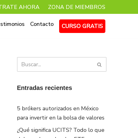
TRATE AHORA
ZONA DE MIEMBROS
stimonios
Contacto
CURSO GRATIS
Entradas recientes
5 brókers autorizados en México
para invertir en la bolsa de valores
¿Qué significa UCITS? Todo lo que