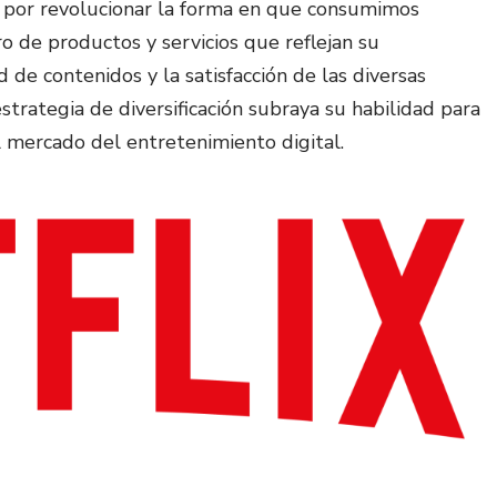
o por revolucionar la forma en que consumimos
o de productos y servicios que reflejan su
 de contenidos y la satisfacción de las diversas
strategia de diversificación subraya su habilidad para
 mercado del entretenimiento digital.