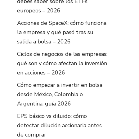
debes saber sobre los ETFs
europeos – 2026
Acciones de SpaceX: cómo funciona
la empresa y qué pasó tras su
salida a bolsa – 2026
Ciclos de negocios de las empresas:
qué son y cómo afectan la inversión
en acciones – 2026
Cómo empezar a invertir en bolsa
desde México, Colombia o
Argentina: guía 2026
EPS básico vs diluido: cómo
detectar dilución accionaria antes
de comprar