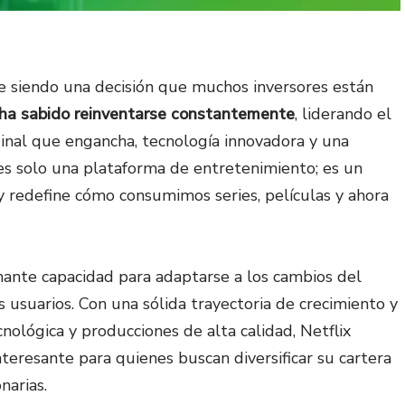
e siendo una decisión que muchos inversores están
 ha sabido reinventarse constantemente
, liderando el
inal que engancha, tecnología innovadora y una
es solo una plataforma de entretenimiento; es un
 redefine cómo consumimos series, películas y ahora
ante capacidad para adaptarse a los cambios del
 usuarios. Con una sólida trayectoria de crecimiento y
nológica y producciones de alta calidad, Netflix
eresante para quienes buscan diversificar su cartera
narias.