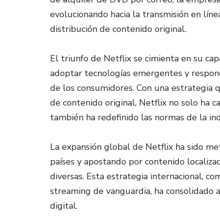
evolucionando hacia la transmisión en líne
distribución de contenido original.
El triunfo de Netflix se cimienta en su ca
adoptar tecnologías emergentes y respond
de los consumidores. Con una estrategia q
de contenido original, Netflix no solo ha 
también ha redefinido las normas de la in
La expansión global de Netflix ha sido m
países y apostando por contenido localiza
diversas. Esta estrategia internacional, c
streaming de vanguardia, ha consolidado 
digital.