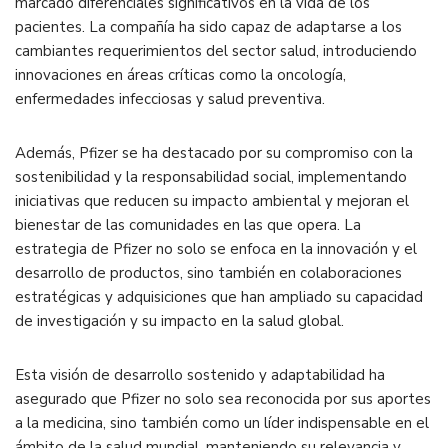
marcado diferenciales significativos en la vida de los
pacientes. La compañía ha sido capaz de adaptarse a los
cambiantes requerimientos del sector salud, introduciendo
innovaciones en áreas críticas como la oncología,
enfermedades infecciosas y salud preventiva.
Además, Pfizer se ha destacado por su compromiso con la
sostenibilidad y la responsabilidad social, implementando
iniciativas que reducen su impacto ambiental y mejoran el
bienestar de las comunidades en las que opera. La
estrategia de Pfizer no solo se enfoca en la innovación y el
desarrollo de productos, sino también en colaboraciones
estratégicas y adquisiciones que han ampliado su capacidad
de investigación y su impacto en la salud global.
Esta visión de desarrollo sostenido y adaptabilidad ha
asegurado que Pfizer no solo sea reconocida por sus aportes
a la medicina, sino también como un líder indispensable en el
ámbito de la salud mundial, manteniendo su relevancia y