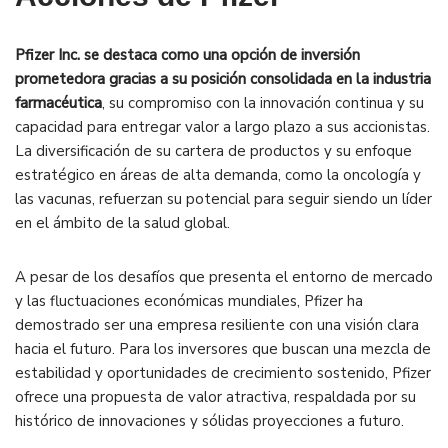
Pfizer Inc. se destaca como una opción de inversión
prometedora gracias a su posición consolidada en la industria
farmacéutica
, su compromiso con la innovación continua y su
capacidad para entregar valor a largo plazo a sus accionistas.
La diversificación de su cartera de productos y su enfoque
estratégico en áreas de alta demanda, como la oncología y
las vacunas, refuerzan su potencial para seguir siendo un líder
en el ámbito de la salud global.
A pesar de los desafíos que presenta el entorno de mercado
y las fluctuaciones económicas mundiales, Pfizer ha
demostrado ser una empresa resiliente con una visión clara
hacia el futuro. Para los inversores que buscan una mezcla de
estabilidad y oportunidades de crecimiento sostenido, Pfizer
ofrece una propuesta de valor atractiva, respaldada por su
histórico de innovaciones y sólidas proyecciones a futuro.