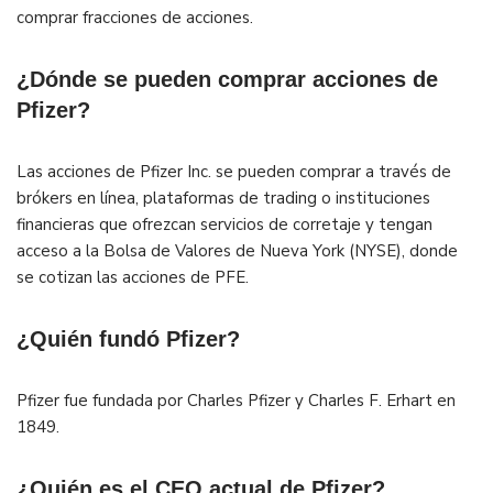
comprar fracciones de acciones.
¿Dónde se pueden comprar acciones de
Pfizer?
Las acciones de Pfizer Inc. se pueden comprar a través de
brókers en línea, plataformas de trading o instituciones
financieras que ofrezcan servicios de corretaje y tengan
acceso a la Bolsa de Valores de Nueva York (NYSE), donde
se cotizan las acciones de PFE.
¿Quién fundó Pfizer?
Pfizer fue fundada por Charles Pfizer y Charles F. Erhart en
1849.
¿Quién es el CEO actual de Pfizer?