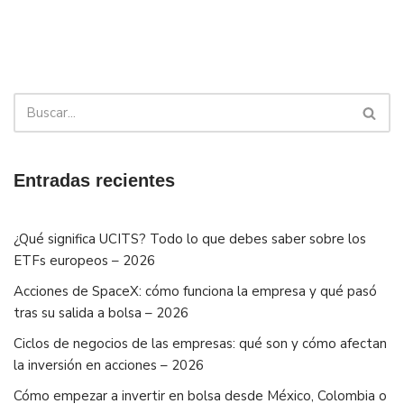
Entradas recientes
¿Qué significa UCITS? Todo lo que debes saber sobre los
ETFs europeos – 2026
Acciones de SpaceX: cómo funciona la empresa y qué pasó
tras su salida a bolsa – 2026
Ciclos de negocios de las empresas: qué son y cómo afectan
la inversión en acciones – 2026
Cómo empezar a invertir en bolsa desde México, Colombia o