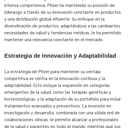
intensa competencia, Pfizer ha mantenido su posición de
liderazgo a través de su innovación constante en productos
y una distribución global eficiente. Su enfoque en la
diversificación de productos, adaptándose a las cambiantes
necesidades de salud y tendencias médicas, le ha permitido
mantener una relevancia constante en el mercado.
Estrategia de Innovación y Adaptabilidad
La estrategia de Pfizer para mantener su ventaja
competitiva se centra en la innovación continua y la
adaptabilidad. Esto incluye la expansión en categorías
emergentes de la salud, como las terapias genéticas y
biotecnológicas, y la adaptación de su portafolio para incluir
tratamientos avanzados y preventivos. La inversión en
investigación y desarrollo, combinada con una sólida red de
colaboraciones clínicas, le permite alcanzar a profesionales
de la salud y pacientes en todo el mundo, mientras que sus