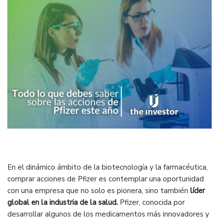
En el dinámico ámbito de la biotecnología y la farmacéutica,
comprar acciones de Pfizer es contemplar una oportunidad
con una empresa que no solo es pionera, sino también
líder
global en la industria de la salud.
Pfizer, conocida por
desarrollar algunos de los medicamentos más innovadores y