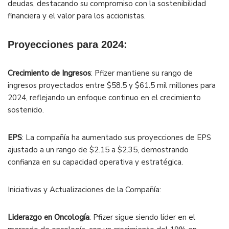
deudas, destacando su compromiso con la sostenibilidad
financiera y el valor para los accionistas.
Proyecciones para 2024:
Crecimiento de Ingresos
: Pfizer mantiene su rango de
ingresos proyectados entre $58.5 y $61.5 mil millones para
2024, reflejando un enfoque continuo en el crecimiento
sostenido.
EPS
: La compañía ha aumentado sus proyecciones de EPS
ajustado a un rango de $2.15 a $2.35, demostrando
confianza en su capacidad operativa y estratégica.
Iniciativas y Actualizaciones de la Compañía:
Liderazgo en Oncología
: Pfizer sigue siendo líder en el