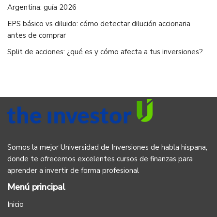
Argentina: guía 2026
EPS básico vs diluido: cómo detectar dilución accionaria
antes de comprar
Split de acciones: ¿qué es y cómo afecta a tus inversiones?
Somos la mejor Universidad de Inversiones de habla hispana,
donde te ofrecemos excelentes cursos de finanzas para
aprender a invertir de forma profesional
Menú principal
Inicio