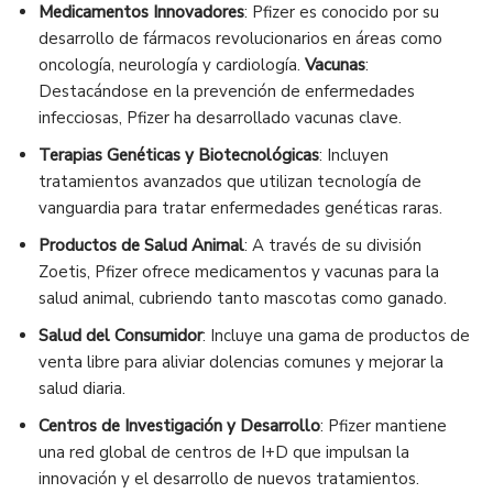
Medicamentos Innovadores
: Pfizer es conocido por su
desarrollo de fármacos revolucionarios en áreas como
oncología, neurología y cardiología.
Vacunas
:
Destacándose en la prevención de enfermedades
infecciosas, Pfizer ha desarrollado vacunas clave.
Terapias Genéticas y Biotecnológicas
: Incluyen
tratamientos avanzados que utilizan tecnología de
vanguardia para tratar enfermedades genéticas raras.
Productos de Salud Animal
: A través de su división
Zoetis, Pfizer ofrece medicamentos y vacunas para la
salud animal, cubriendo tanto mascotas como ganado.
Salud del Consumidor
: Incluye una gama de productos de
venta libre para aliviar dolencias comunes y mejorar la
salud diaria.
Centros de Investigación y Desarrollo
: Pfizer mantiene
una red global de centros de I+D que impulsan la
innovación y el desarrollo de nuevos tratamientos.