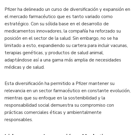
Pfizer ha delineado un curso de diversificación y expansión en
el mercado farmacéutico que es tanto variado como
estratégico. Con su sólida base en el desarrollo de
medicamentos innovadores, la compañía ha reforzado su
posición en el sector de la salud. Sin embargo, no se ha
limitado a esto, expandiendo su cartera para incluir vacunas,
terapias genéticas, y productos de salud animal,
adaptándose así a una gama más amplia de necesidades
médicas y de salud.
Esta diversificación ha permitido a Pfizer mantener su
relevancia en un sector farmacéutico en constante evolución,
mientras que su enfoque en la sostenibilidad y la
responsabilidad social demuestra su compromiso con
prácticas comerciales éticas y ambientalmente
responsables.