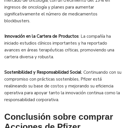
mercado de oncología, con un crecimiento del 19% en
ingresos de oncología y planes para aumentar
significativamente el número de medicamentos
blockbusters.
Innovación en la Cartera de Productos
: La compañía ha
iniciado estudios clínicos importantes y ha reportado
avances en áreas terapéuticas críticas, promoviendo una
cartera diversa y robusta.
Sostenibilidad y Responsabilidad Social
: Continuando con su
compromiso con prácticas sostenibles, Pfizer está
realineando su base de costos y mejorando su eficiencia
operativa para apoyar tanto la innovación continua como la
responsabilidad corporativa.
Conclusión sobre comprar
Acciones de Pfizer