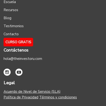
Escuela
Recursos
Blog
Testimonios
Contacto
CURSO GRATIS
Contáctenos
hola@theinvestoru.com
Legal
Acuerdo de Nivel de Servicio (SLA)
Política de Privacidad
Términos y condiciones