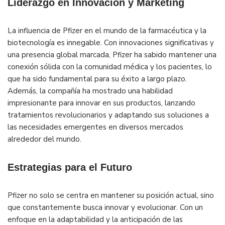
Liderazgo en Innovación y Marketing
La influencia de Pfizer en el mundo de la farmacéutica y la
biotecnología es innegable. Con innovaciones significativas y
una presencia global marcada, Pfizer ha sabido mantener una
conexión sólida con la comunidad médica y los pacientes, lo
que ha sido fundamental para su éxito a largo plazo.
Además, la compañía ha mostrado una habilidad
impresionante para innovar en sus productos, lanzando
tratamientos revolucionarios y adaptando sus soluciones a
las necesidades emergentes en diversos mercados
alrededor del mundo.
Estrategias para el Futuro
Pfizer no solo se centra en mantener su posición actual, sino
que constantemente busca innovar y evolucionar. Con un
enfoque en la adaptabilidad y la anticipación de las