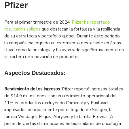
Pfizer
Para el primer trimestre de 2024,
Pfizer ha reportado
resultados sólidos
que destacan la fortaleza y la resiliencia
de su estrategia y portafolio global. Durante este período,
la compañía ha logrado un crecimiento destacable en áreas
clave como la oncología y ha avanzado significativamente en
su cartera de innovación de productos.
Aspectos Destacados:
Rendimiento de los Ingresos
: Pfizer reportó ingresos totales
de $14.9 mil millones, con un crecimiento operacional del
11% en productos excluyendo Comirnaty y Paxlovid,
impulsados principalmente por el legado de Seagen, la
familia Vyndaqel, Eliquis, Abrysvo y la familia Prevnar. A
pesar de ciertas disminuciones en biosimilares de oncología