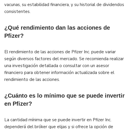
vacunas, su estabilidad financiera, y su historial de dividendos
consistentes.
¿Qué rendimiento dan las acciones de
Pfizer?
El rendimiento de las acciones de Pfizer Inc. puede variar
según diversos factores del mercado. Se recomienda realizar
una investigación detallada o consultar con un asesor
financiero para obtener información actualizada sobre el
rendimiento de las acciones.
¿Cuánto es lo mínimo que se puede invertir
en Pfizer?
La cantidad mínima que se puede invertir en Pfizer Inc.
dependerá del bróker que elijas y si ofrece la opción de