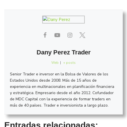
Dany Perez Trader
Web
|
+ posts
Senior Trader e inversor en la Bolsa de Valores de los
Estados Unidos desde 2008. Más de 15 años de
experiencia en multinacionales en planificación financiera
y estratégica. Empresario desde el año 2012. Cofundador
de MDC Capital con la experiencia de formar traders en
más de 40 países. Trader e inversionista a largo plazo.
Entradas relacionadas: