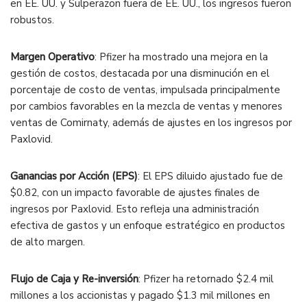
en EE. UU. y Sulperazon fuera de EE. UU., los ingresos fueron
robustos.
Margen Operativo
: Pfizer ha mostrado una mejora en la
gestión de costos, destacada por una disminución en el
porcentaje de costo de ventas, impulsada principalmente
por cambios favorables en la mezcla de ventas y menores
ventas de Comirnaty, además de ajustes en los ingresos por
Paxlovid.
Ganancias por Acción (EPS)
: El EPS diluido ajustado fue de
$0.82, con un impacto favorable de ajustes finales de
ingresos por Paxlovid. Esto refleja una administración
efectiva de gastos y un enfoque estratégico en productos
de alto margen.
Flujo de Caja y Re-inversión
: Pfizer ha retornado $2.4 mil
millones a los accionistas y pagado $1.3 mil millones en