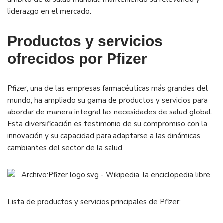
liderazgo en el mercado.
Productos y servicios
ofrecidos por Pfizer
Pfizer, una de las empresas farmacéuticas más grandes del
mundo, ha ampliado su gama de productos y servicios para
abordar de manera integral las necesidades de salud global.
Esta diversificación es testimonio de su compromiso con la
innovación y su capacidad para adaptarse a las dinámicas
cambiantes del sector de la salud.
Lista de productos y servicios principales de Pfizer: