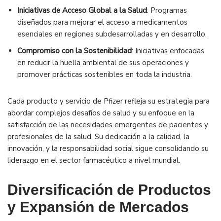
Iniciativas de Acceso Global a la Salud
: Programas
diseñados para mejorar el acceso a medicamentos
esenciales en regiones subdesarrolladas y en desarrollo.
Compromiso con la Sostenibilidad
: Iniciativas enfocadas
en reducir la huella ambiental de sus operaciones y
promover prácticas sostenibles en toda la industria.
Cada producto y servicio de Pfizer refleja su estrategia para
abordar complejos desafíos de salud y su enfoque en la
satisfacción de las necesidades emergentes de pacientes y
profesionales de la salud. Su dedicación a la calidad, la
innovación, y la responsabilidad social sigue consolidando su
liderazgo en el sector farmacéutico a nivel mundial.
Diversificación de Productos
y Expansión de Mercados