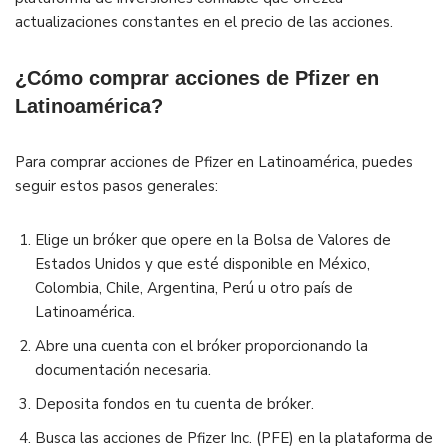
actualizaciones constantes en el precio de las acciones.
¿Cómo comprar acciones de Pfizer en
Latinoamérica?
Para comprar acciones de Pfizer en Latinoamérica, puedes
seguir estos pasos generales:
Elige un bróker que opere en la Bolsa de Valores de
Estados Unidos y que esté disponible en México,
Colombia, Chile, Argentina, Perú u otro país de
Latinoamérica.
Abre una cuenta con el bróker proporcionando la
documentación necesaria.
Deposita fondos en tu cuenta de bróker.
Busca las acciones de Pfizer Inc. (PFE) en la plataforma de