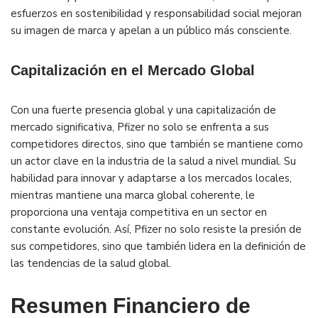
esfuerzos en sostenibilidad y responsabilidad social mejoran
su imagen de marca y apelan a un público más consciente.
Capitalización en el Mercado Global
Con una fuerte presencia global y una capitalización de
mercado significativa, Pfizer no solo se enfrenta a sus
competidores directos, sino que también se mantiene como
un actor clave en la industria de la salud a nivel mundial. Su
habilidad para innovar y adaptarse a los mercados locales,
mientras mantiene una marca global coherente, le
proporciona una ventaja competitiva en un sector en
constante evolución. Así, Pfizer no solo resiste la presión de
sus competidores, sino que también lidera en la definición de
las tendencias de la salud global.
Resumen Financiero de