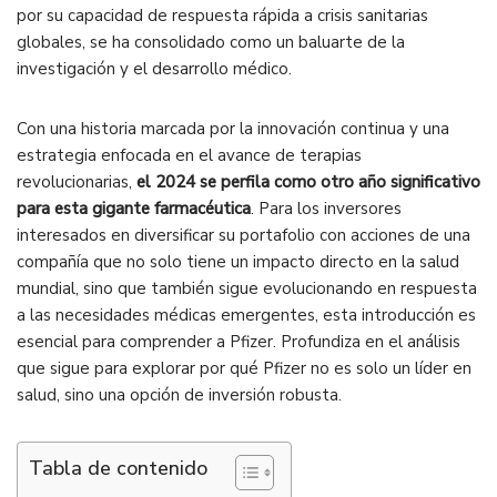
por su capacidad de respuesta rápida a crisis sanitarias
globales, se ha consolidado como un baluarte de la
investigación y el desarrollo médico.
Con una historia marcada por la innovación continua y una
estrategia enfocada en el avance de terapias
revolucionarias,
el 2024 se perfila como otro año significativo
para esta gigante farmacéutica
. Para los inversores
interesados en diversificar su portafolio con acciones de una
compañía que no solo tiene un impacto directo en la salud
mundial, sino que también sigue evolucionando en respuesta
a las necesidades médicas emergentes, esta introducción es
esencial para comprender a Pfizer. Profundiza en el análisis
que sigue para explorar por qué Pfizer no es solo un líder en
salud, sino una opción de inversión robusta.
Tabla de contenido