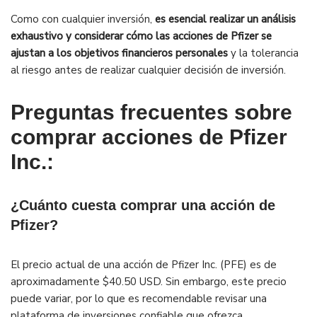
Como con cualquier inversión,
es esencial realizar un análisis
exhaustivo y considerar cómo las acciones de Pfizer se
ajustan a los objetivos financieros personales
y la tolerancia
al riesgo antes de realizar cualquier decisión de inversión.
Preguntas frecuentes sobre
comprar acciones de Pfizer
Inc.:
¿Cuánto cuesta comprar una acción de
Pfizer?
El precio actual de una acción de Pfizer Inc. (PFE) es de
aproximadamente $40.50 USD. Sin embargo, este precio
puede variar, por lo que es recomendable revisar una
plataforma de inversiones confiable que ofrezca