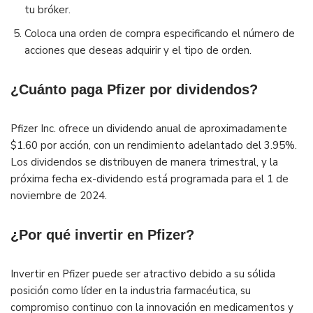
tu bróker.
Coloca una orden de compra especificando el número de
acciones que deseas adquirir y el tipo de orden.
¿Cuánto paga Pfizer por dividendos?
Pfizer Inc. ofrece un dividendo anual de aproximadamente
$1.60 por acción, con un rendimiento adelantado del 3.95%.
Los dividendos se distribuyen de manera trimestral, y la
próxima fecha ex-dividendo está programada para el 1 de
noviembre de 2024.
¿Por qué invertir en Pfizer?
Invertir en Pfizer puede ser atractivo debido a su sólida
posición como líder en la industria farmacéutica, su
compromiso continuo con la innovación en medicamentos y