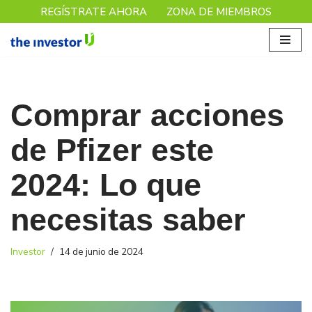
REGÍSTRATE AHORA
ZONA DE MIEMBROS
Saltar
al
contenido
Comprar acciones
de Pfizer este
2024: Lo que
necesitas saber
Investor
14 de junio de 2024