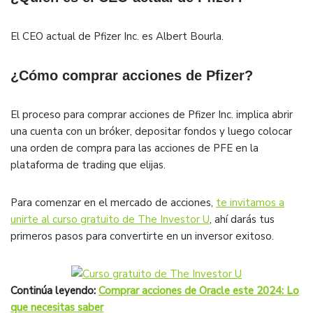
El CEO actual de Pfizer Inc. es Albert Bourla.
¿Cómo comprar acciones de Pfizer?
El proceso para comprar acciones de Pfizer Inc. implica abrir
una cuenta con un bróker, depositar fondos y luego colocar
una orden de compra para las acciones de PFE en la
plataforma de trading que elijas.
Para comenzar en el mercado de acciones,
te invitamos a
unirte al curso gratuito de The Investor U
, ahí darás tus
primeros pasos para convertirte en un inversor exitoso.
Continúa leyendo:
Comprar acciones de Oracle este 2024: Lo
que necesitas saber