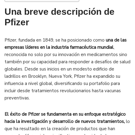
Una breve descripción de
Pfizer
Pfizer, fundada en 1849, se ha posicionado como
una de las
empresas líderes en la industria farmacéutica mundial
,
reconocida no solo por su innovación en medicamentos sino
también por su capacidad para responder a desafíos de salud
globales. Desde sus inicios en un modesto edificio de
ladrillos en Brooklyn, Nueva York, Pfizer ha expandido su
influencia a nivel global, diversificando su portafolio para
incluir desde tratamientos revolucionarios hasta vacunas
preventivas.
El éxito de Pfizer se fundamenta en su enfoque estratégico
hacia la investigación y desarrollo de nuevos tratamientos,
lo
que ha resultado en la creación de productos que han