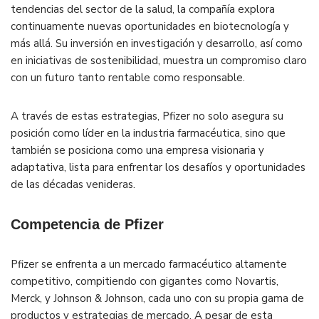
tendencias del sector de la salud, la compañía explora
continuamente nuevas oportunidades en biotecnología y
más allá. Su inversión en investigación y desarrollo, así como
en iniciativas de sostenibilidad, muestra un compromiso claro
con un futuro tanto rentable como responsable.
A través de estas estrategias, Pfizer no solo asegura su
posición como líder en la industria farmacéutica, sino que
también se posiciona como una empresa visionaria y
adaptativa, lista para enfrentar los desafíos y oportunidades
de las décadas venideras.
Competencia de Pfizer
Pfizer se enfrenta a un mercado farmacéutico altamente
competitivo, compitiendo con gigantes como Novartis,
Merck, y Johnson & Johnson, cada uno con su propia gama de
productos y estrategias de mercado. A pesar de esta