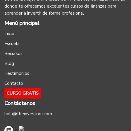
donde te ofrecemos excelentes cursos de finanzas para
aprender a invertir de forma profesional
Menú principal
Inicio
Escuela
Recursos
Blog
Testimonios
Contacto
CURSO GRATIS
Contáctenos
hola@theinvestoru.com