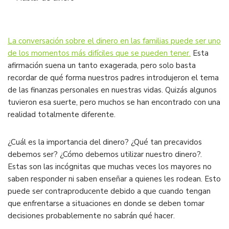
La conversación sobre el dinero en las familias puede ser uno
de los momentos más difíciles que se pueden tener.
Esta
afirmación suena un tanto exagerada, pero solo basta
recordar de qué forma nuestros padres introdujeron el tema
de las finanzas personales en nuestras vidas. Quizás algunos
tuvieron esa suerte, pero muchos se han encontrado con una
realidad totalmente diferente.
¿Cuál es la importancia del dinero? ¿Qué tan precavidos
debemos ser? ¿Cómo debemos utilizar nuestro dinero?.
Estas son las incógnitas que muchas veces los mayores no
saben responder ni saben enseñar a quienes les rodean. Esto
puede ser contraproducente debido a que cuando tengan
que enfrentarse a situaciones en donde se deben tomar
decisiones probablemente no sabrán qué hacer.