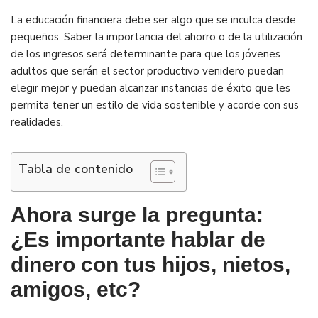
La educación financiera debe ser algo que se inculca desde
pequeños. Saber la importancia del ahorro o de la utilización
de los ingresos será determinante para que los jóvenes
adultos que serán el sector productivo venidero puedan
elegir mejor y puedan alcanzar instancias de éxito que les
permita tener un estilo de vida sostenible y acorde con sus
realidades.
Tabla de contenido
Ahora surge la pregunta:
¿Es importante hablar de
dinero con tus hijos, nietos,
amigos, etc?