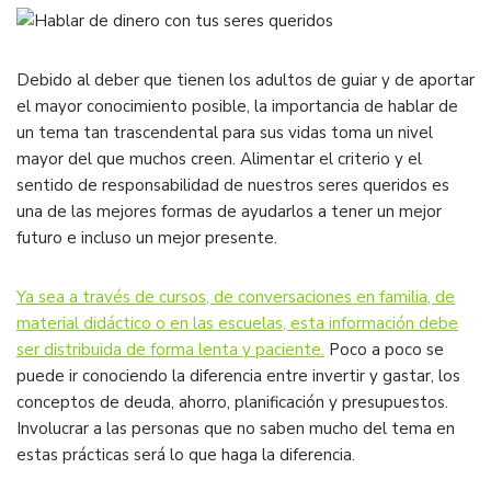
Debido al deber que tienen los adultos de guiar y de aportar
el mayor conocimiento posible, la importancia de hablar de
un tema tan trascendental para sus vidas toma un nivel
mayor del que muchos creen. Alimentar el criterio y el
sentido de responsabilidad de nuestros seres queridos es
una de las mejores formas de ayudarlos a tener un mejor
futuro e incluso un mejor presente.
Ya sea a través de cursos, de conversaciones en familia, de
material didáctico o en las escuelas, esta información debe
ser distribuida de forma lenta y paciente.
Poco a poco se
puede ir conociendo la diferencia entre invertir y gastar, los
conceptos de deuda, ahorro, planificación y presupuestos.
Involucrar a las personas que no saben mucho del tema en
estas prácticas será lo que haga la diferencia.