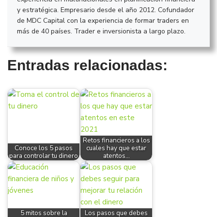
y estratégica. Empresario desde el año 2012. Cofundador
de MDC Capital con la experiencia de formar traders en
más de 40 países. Trader e inversionista a largo plazo.
Entradas relacionadas:
Retos financieros a los
Conoce los 5 pasos
cuales hay que estar
para controlar tu dinero
atentos…
5 mitos sobre la
Los pasos que debes