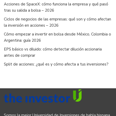
Acciones de SpaceX: cómo funciona la empresa y qué pasó
tras su salida a bolsa – 2026
Ciclos de negocios de las empresas: qué son y cómo afectan
la inversión en acciones – 2026
Cómo empezar a invertir en bolsa desde México, Colombia o
Argentina: guía 2026
EPS básico vs diluido: cómo detectar dilución accionaria
antes de comprar
Split de acciones: ¿qué es y cómo afecta a tus inversiones?
Somos la mejor Universidad de Inversiones de habla hispana,