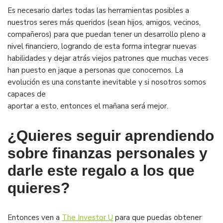
Es necesario darles todas las herramientas posibles a
nuestros seres más queridos (sean hijos, amigos, vecinos,
compañeros) para que puedan tener un desarrollo pleno a
nivel financiero, logrando de esta forma integrar nuevas
habilidades y dejar atrás viejos patrones que muchas veces
han puesto en jaque a personas que conocemos. La
evolución es una constante inevitable y si nosotros somos
capaces de
aportar a esto, entonces el mañana será mejor.
¿Quieres seguir aprendiendo
sobre finanzas personales y
darle este regalo a los que
quieres?
Entonces ven a
The Investor U
para que puedas obtener