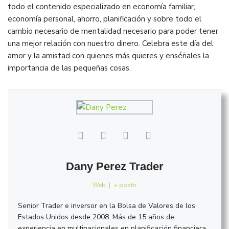
todo el contenido especializado en economía familiar,
economía personal, ahorro, planificación y sobre todo el
cambio necesario de mentalidad necesario para poder tener
una mejor relación con nuestro dinero. Celebra este día del
amor y la amistad con quienes más quieres y enséñales la
importancia de las pequeñas cosas.
Dany Perez Trader
Web
|
+ posts
Senior Trader e inversor en la Bolsa de Valores de los
Estados Unidos desde 2008. Más de 15 años de
experiencia en multinacionales en planificación financiera