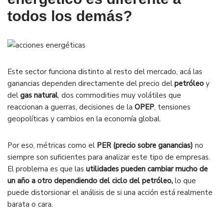
todos los demás?
Este sector funciona distinto al resto del mercado, acá las
ganancias dependen directamente del precio del
petróleo
y
del
gas natural
, dos commodities muy volátiles que
reaccionan a guerras, decisiones de la
OPEP
, tensiones
geopolíticas y cambios en la economía global.
Por eso, métricas como el
PER (precio sobre ganancias)
no
siempre son suficientes para analizar este tipo de empresas.
El problema es que las
utilidades pueden cambiar mucho de
un año a otro dependiendo del ciclo del petróleo,
lo que
puede distorsionar el análisis de si una acción está realmente
barata o cara.