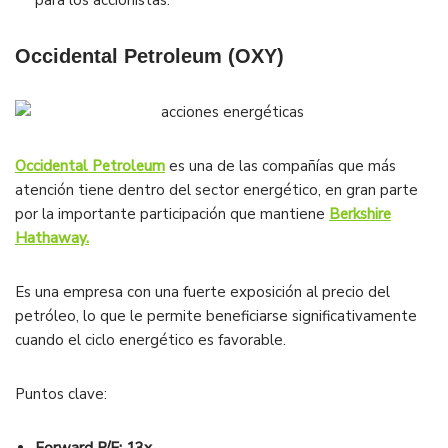
para los accionistas.
Occidental Petroleum (OXY)
Occidental Petroleum
es una de las compañías que más
atención tiene dentro del sector energético, en gran parte
por la importante participación que mantiene
Berkshire
Hathaway.
Es una empresa con una fuerte exposición al precio del
petróleo, lo que le permite beneficiarse significativamente
cuando el ciclo energético es favorable.
Puntos clave: