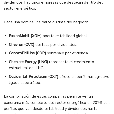
dividendos, hay cinco empresas que destacan dentro del
sector energético.
Cada una domina una parte distinta del negocio:
ExxonMobil (XOM)
aporta estabilidad global.
Chevron (CVX)
destaca por dividendos.
ConocoPhillips (COP)
sobresale por eficiencia.
Cheniere Energy (LNG)
representa el crecimiento
estructural del LNG.
Occidental Petroleum (OXY)
ofrece un perfil más agresivo
ligado al petróleo.
La combinación de estas compañías permite ver un
panorama más completo del sector energético en 2026, con
perfiles que van desde estabilidad y dividendos hasta