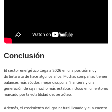
Conclusión
El sector energético llega a 2026 en una posición muy
distinta a la de hace algunos años. Muchas compañías tienen
balances más sólidos, mejor disciplina financiera y una
generación de caja mucho más estable, incluso en un entorno
marcado por la volatilidad del petróleo.
Además, el crecimiento del gas natural licuado y el aumento