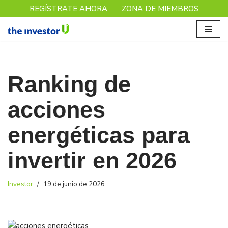
REGÍSTRATE AHORA
ZONA DE MIEMBROS
Saltar
al
contenido
Ranking de
acciones
energéticas para
invertir en 2026
Investor
19 de junio de 2026