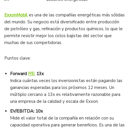
ExxonMobil
es una de las compañías energéticas más sólidas
del mundo. Su negocio está diversificado entre producción
de petróleo y gas, refinación y productos químicos, lo que le
permite resistir mejor los ciclos bajistas del sector que
muchas de sus competidoras.
Puntos clave:
Forward
P/E:
13x
Indica cuántas veces los inversionistas están pagando las
ganancias esperadas para los próximos 12 meses. Un
múltiplo cercano a 13x es relativamente razonable para
una empresa de la calidad y escala de Exxon.
EV/EBITDA: 10x
Mide el valor total de la compañía en relación con su
capacidad operativa para generar beneficios. Es una de las