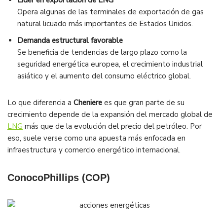
Líder en exportación de LNG
Opera algunas de las terminales de exportación de gas
natural licuado más importantes de Estados Unidos.
Demanda estructural favorable
Se beneficia de tendencias de largo plazo como la
seguridad energética europea, el crecimiento industrial
asiático y el aumento del consumo eléctrico global.
Lo que diferencia a
Cheniere
es que gran parte de su
crecimiento depende de la expansión del mercado global de
LNG
más que de la evolución del precio del petróleo. Por
eso, suele verse como una apuesta más enfocada en
infraestructura y comercio energético internacional.
ConocoPhillips (COP)