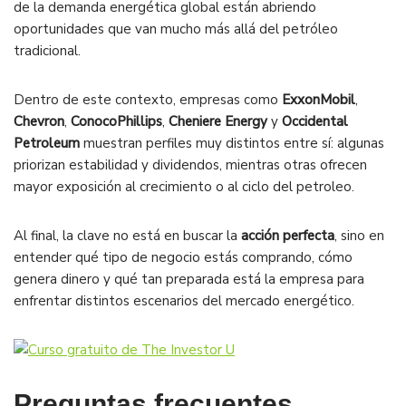
de la demanda energética global están abriendo
oportunidades que van mucho más allá del petróleo
tradicional.
Dentro de este contexto, empresas como
ExxonMobil
,
Chevron
,
ConocoPhillips
,
Cheniere Energy
y
Occidental
Petroleum
muestran perfiles muy distintos entre sí: algunas
priorizan estabilidad y dividendos, mientras otras ofrecen
mayor exposición al crecimiento o al ciclo del petroleo.
Al final, la clave no está en buscar la
acción perfecta
, sino en
entender qué tipo de negocio estás comprando, cómo
genera dinero y qué tan preparada está la empresa para
enfrentar distintos escenarios del mercado energético.
Preguntas frecuentes