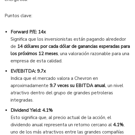
Puntos clave:
Forward P/E: 14x
Significa que los inversionistas están pagando alrededor
de
14 dólares por cada dólar de ganancias esperadas para
los próximos 12 meses
, una valoración razonable para una
empresa de esta calidad.
EV/EBITDA: 9.7x
Indica que el mercado valora a Chevron en
aproximadamente
9.7 veces su EBITDA anual
, un nivel
atractivo dentro del grupo de grandes petroleras
integradas.
Dividend Yield: 4.1%
Esto significa que, al precio actual de la acción, el
dividendo anual representa un retorno cercano al
4.1%
,
uno de los más atractivos entre las grandes compañías