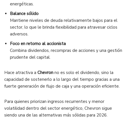
energéticas.
Balance sólido
Mantiene niveles de deuda relativamente bajos para el
sector, lo que le brinda flexibilidad para atravesar ciclos
adversos.
Foco en retorno al accionista
Combina dividendos, recompras de acciones y una gestión
prudente del capital.
Hace atractiva a
Chevron
no es solo el dividendo, sino la
capacidad de sostenerlo a lo largo del tiempo gracias a una
fuerte generación de flujo de caja y una operación eficiente.
Para quienes priorizan ingresos recurrentes y menor
volatilidad dentro del sector energético, Chevron sigue
siendo una de las alternativas más sólidas para 2026.