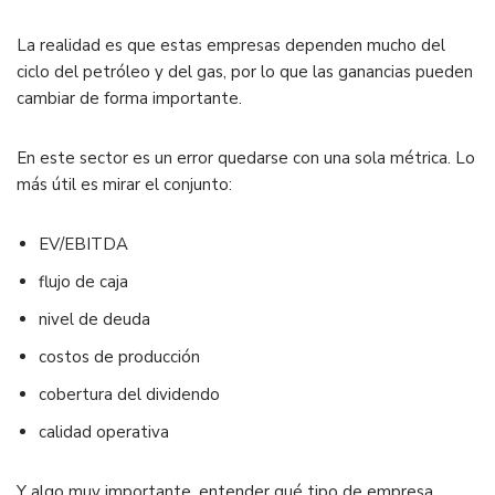
La realidad es que estas empresas dependen mucho del
ciclo del petróleo y del gas, por lo que las ganancias pueden
cambiar de forma importante.
En este sector es un error quedarse con una sola métrica. Lo
más útil es mirar el conjunto:
EV/EBITDA
flujo de caja
nivel de deuda
costos de producción
cobertura del dividendo
calidad operativa
Y algo muy importante, entender qué tipo de empresa