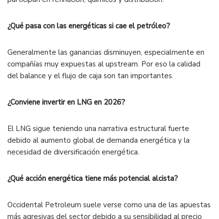
¿Qué pasa con las energéticas si cae el petróleo?
Generalmente las ganancias disminuyen, especialmente en
compañías muy expuestas al upstream. Por eso la calidad
del balance y el flujo de caja son tan importantes.
¿Conviene invertir en LNG en 2026?
El LNG sigue teniendo una narrativa estructural fuerte
debido al aumento global de demanda energética y la
necesidad de diversificación energética.
¿Qué acción energética tiene más potencial alcista?
Occidental Petroleum suele verse como una de las apuestas
más agresivas del sector debido a su sensibilidad al precio