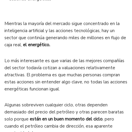
Mientras la mayoría del mercado sigue concentrado en la
inteligencia artificial y las acciones tecnológicas, hay un
sector que continúa generando miles de millones en flujo de
caja real,
el energético.
Lo más interesante es que varias de las mejores compañías
del sector todavía cotizan a valuaciones relativamente
atractivas. El problema es que muchas personas compran
estas acciones sin entender algo clave, no todas las acciones
energéticas funcionan igual.
Algunas sobreviven cualquier ciclo, otras dependen
demasiado del precio del petróleo y otras parecen baratas
solo porque
están en un buen momento del ciclo
, pero
cuando el petróleo cambia de dirección, esa aparente