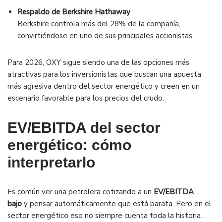
Respaldo de Berkshire Hathaway
Berkshire controla más del 28% de la compañía,
convirtiéndose en uno de sus principales accionistas.
Para 2026, OXY sigue siendo una de las opciones más
atractivas para los inversionistas que buscan una apuesta
más agresiva dentro del sector energético y creen en un
escenario favorable para los precios del crudo.
EV/EBITDA del sector
energético: cómo
interpretarlo
Es común ver una petrolera cotizando a un
EV/EBITDA
bajo
y pensar automáticamente que está barata. Pero en el
sector energético eso no siempre cuenta toda la historia.