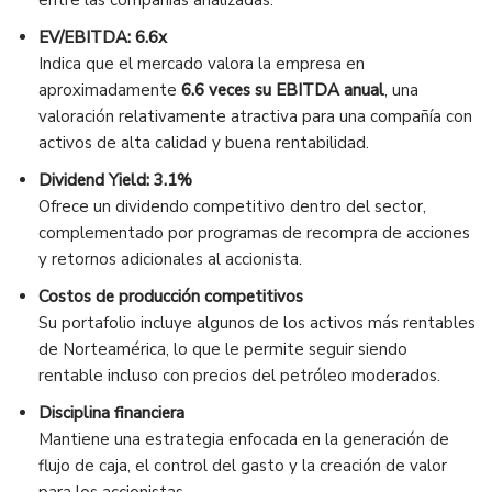
entre las compañías analizadas.
EV/EBITDA: 6.6x
Indica que el mercado valora la empresa en
aproximadamente
6.6 veces su EBITDA anual
, una
valoración relativamente atractiva para una compañía con
activos de alta calidad y buena rentabilidad.
Dividend Yield: 3.1%
Ofrece un dividendo competitivo dentro del sector,
complementado por programas de recompra de acciones
y retornos adicionales al accionista.
Costos de producción competitivos
Su portafolio incluye algunos de los activos más rentables
de Norteamérica, lo que le permite seguir siendo
rentable incluso con precios del petróleo moderados.
Disciplina financiera
Mantiene una estrategia enfocada en la generación de
flujo de caja, el control del gasto y la creación de valor