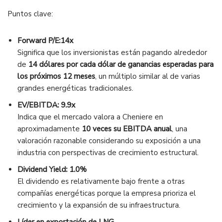
Puntos clave:
Forward P/E:14x
Significa que los inversionistas están pagando alrededor
de
14 dólares por cada dólar de ganancias esperadas para
los próximos 12 meses
, un múltiplo similar al de varias
grandes energéticas tradicionales.
EV/EBITDA: 9.9x
Indica que el mercado valora a Cheniere en
aproximadamente
10 veces su EBITDA anual
, una
valoración razonable considerando su exposición a una
industria con perspectivas de crecimiento estructural.
Dividend Yield: 1.0%
El dividendo es relativamente bajo frente a otras
compañías energéticas porque la empresa prioriza el
crecimiento y la expansión de su infraestructura.