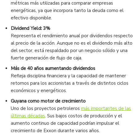
métricas más utilizadas para comparar empresas
energéticas, ya que incorpora tanto la deuda como el
efectivo disponible.
Dividend Yield: 3%
Representa el rendimiento anual por dividendos respecto
al precio de la acción. Aunque no es el dividendo más alto
del sector, está respaldado por un negocio sólido y una
fuerte generación de flujo de caja.
Más de 40 años aumentando dividendos
Refleja disciplina financiera y la capacidad de mantener
retornos para los accionistas a través de distintos ciclos
económicos y energéticos.
Guyana como motor de crecimiento
Uno de los proyectos petroleros
más importantes de las
últimas décadas
. Sus bajos costos de producción y el
aumento continuo de capacidad podrían impulsar el
crecimiento de Exxon durante varios años.