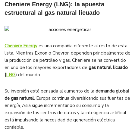
Cheniere Energy (LNG): la apuesta
estructural al gas natural licuado
Cheniere Energy
es una compañía diferente al resto de esta
lista. Mientras Exxon o Chevron dependen principalmente de
la producción de petróleo y gas, Cheniere se ha convertido
en uno de los mayores exportadores de
gas natural licuado
(
LNG
)
del mundo.
Su inversión está pensada al aumento de la
demanda global
de gas natural
. Europa continúa diversificando sus fuentes de
energía, Asia sigue incrementando su consumo y la
expansión de los centros de datos y la inteligencia artificial
está impulsando la necesidad de generación eléctrica
confiable.