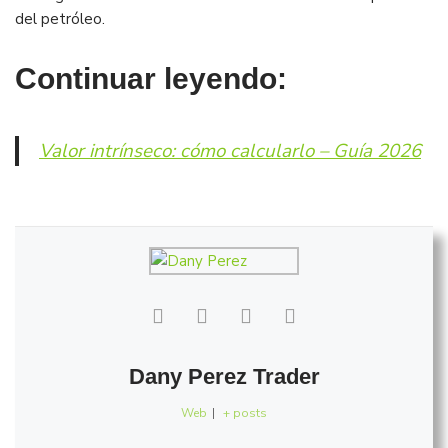
del petróleo.
Continuar leyendo:
Valor intrínseco: cómo calcularlo – Guía 2026
Dany Perez Trader
Web
|
+ posts