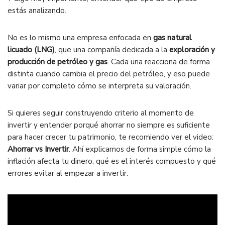
estás analizando.
No es lo mismo una empresa enfocada en
gas natural
licuado (LNG)
, que una compañía dedicada a la
exploración y
producción de petróleo y gas
. Cada una reacciona de forma
distinta cuando cambia el precio del petróleo, y eso puede
variar por completo cómo se interpreta su valoración.
Si quieres seguir construyendo criterio al momento de
invertir y entender porqué ahorrar no siempre es suficiente
para hacer crecer tu patrimonio, te recomiendo ver el video:
Ahorrar vs Invertir
. Ahí explicamos de forma simple cómo la
inflación afecta tu dinero, qué es el interés compuesto y qué
errores evitar al empezar a invertir: