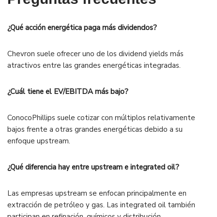
¿Qué acción energética paga más dividendos?
Chevron suele ofrecer uno de los dividend yields más
atractivos entre las grandes energéticas integradas.
¿Cuál tiene el EV/EBITDA más bajo?
ConocoPhillips suele cotizar con múltiplos relativamente
bajos frente a otras grandes energéticas debido a su
enfoque upstream.
¿Qué diferencia hay entre upstream e integrated oil?
Las empresas upstream se enfocan principalmente en
extracción de petróleo y gas. Las integrated oil también
participan en refinación, químicos y distribución.