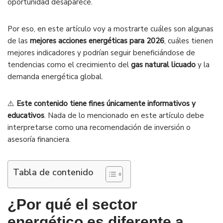
oportunidad desaparece.
Por eso, en este artículo voy a mostrarte cuáles son algunas
de las
mejores acciones energéticas para 2026
, cuáles tienen
mejores indicadores y podrían seguir beneficiándose de
tendencias como el crecimiento del
gas natural licuado
y la
demanda energética global.
⚠️
Este contenido tiene fines únicamente informativos y
educativos
. Nada de lo mencionado en este artículo debe
interpretarse como una recomendación de inversión o
asesoría financiera.
Tabla de contenido
¿Por qué el sector
energético es diferente a