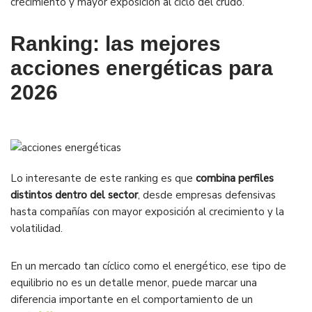
crecimiento y mayor exposición al ciclo del crudo.
Ranking: las mejores
acciones energéticas para
2026
Lo interesante de este ranking es que
combina perfiles
distintos dentro del sector
, desde empresas defensivas
hasta compañías con mayor exposición al crecimiento y la
volatilidad.
En un mercado tan cíclico como el energético, ese tipo de
equilibrio no es un detalle menor, puede marcar una
diferencia importante en el comportamiento de un