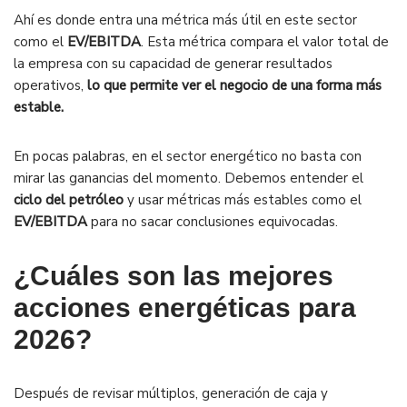
Ahí es donde entra una métrica más útil en este sector
como el
EV/EBITDA
. Esta métrica compara el valor total de
la empresa con su capacidad de generar resultados
operativos,
lo que permite ver el negocio de una forma más
estable.
En pocas palabras, en el sector energético no basta con
mirar las ganancias del momento. Debemos entender el
ciclo del petróleo
y usar métricas más estables como el
EV/EBITDA
para no sacar conclusiones equivocadas.
¿Cuáles son las mejores
acciones energéticas para
2026?
Después de revisar múltiplos, generación de caja y