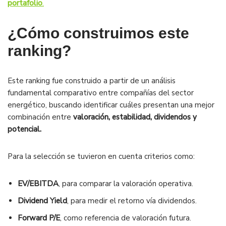
portafolio
.
¿Cómo construimos este
ranking?
Este ranking fue construido a partir de un análisis
fundamental comparativo entre compañías del sector
energético, buscando identificar cuáles presentan una mejor
combinación entre
valoración, estabilidad, dividendos y
potencial.
Para la selección se tuvieron en cuenta criterios como:
EV/EBITDA
, para comparar la valoración operativa.
Dividend Yield
, para medir el retorno vía dividendos.
Forward P/E
, como referencia de valoración futura.