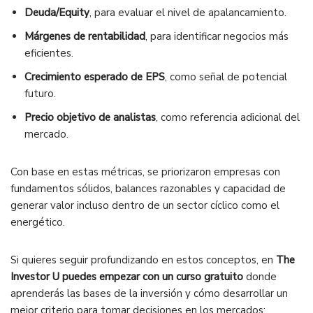
Deuda/Equity
, para evaluar el nivel de apalancamiento.
Márgenes de rentabilidad
, para identificar negocios más
eficientes.
Crecimiento esperado de EPS
, como señal de potencial
futuro.
Precio objetivo de analistas
, como referencia adicional del
mercado.
Con base en estas métricas, se priorizaron empresas con
fundamentos sólidos, balances razonables y capacidad de
generar valor incluso dentro de un sector cíclico como el
energético.
Si quieres seguir profundizando en estos conceptos, en
The
Investor U puedes empezar con un curso gratuito
donde
aprenderás las bases de la inversión y cómo desarrollar un
mejor criterio para tomar decisiones en los mercados: