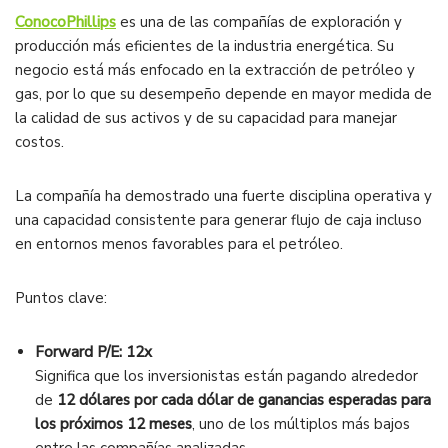
ConocoPhillips
es una de las compañías de exploración y
producción más eficientes de la industria energética. Su
negocio está más enfocado en la extracción de petróleo y
gas, por lo que su desempeño depende en mayor medida de
la calidad de sus activos y de su capacidad para manejar
costos.
La compañía ha demostrado una fuerte disciplina operativa y
una capacidad consistente para generar flujo de caja incluso
en entornos menos favorables para el petróleo.
Puntos clave:
Forward P/E: 12x
Significa que los inversionistas están pagando alrededor
de
12 dólares por cada dólar de ganancias esperadas para
los próximos 12 meses
, uno de los múltiplos más bajos