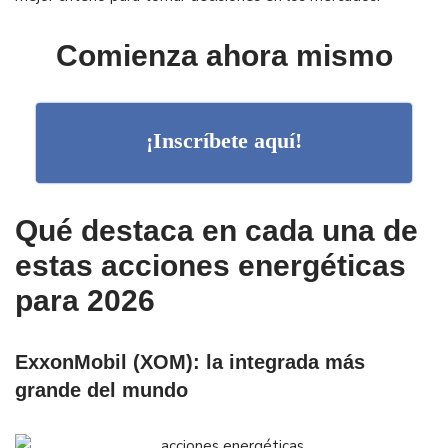
Comienza ahora mismo
¡Inscríbete aquí!
Qué destaca en cada una de
estas acciones energéticas
para 2026
ExxonMobil (XOM): la integrada más
grande del mundo