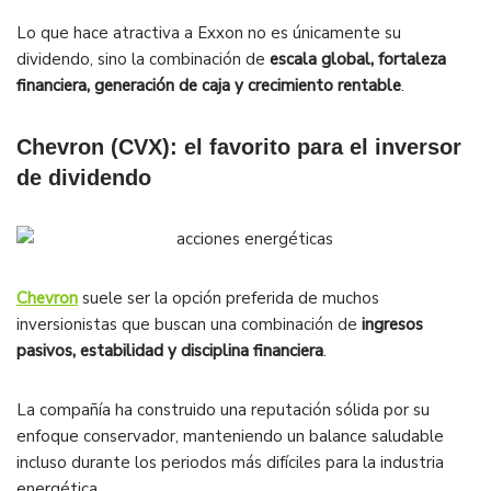
Lo que hace atractiva a Exxon no es únicamente su
dividendo, sino la combinación de
escala global, fortaleza
financiera, generación de caja y crecimiento rentable
.
Chevron (CVX): el favorito para el inversor
de dividendo
Chevron
suele ser la opción preferida de muchos
inversionistas que buscan una combinación de
ingresos
pasivos, estabilidad y disciplina financiera
.
La compañía ha construido una reputación sólida por su
enfoque conservador, manteniendo un balance saludable
incluso durante los periodos más difíciles para la industria
energética.