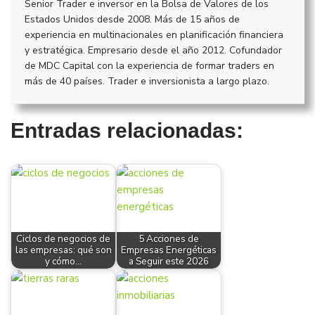
Senior Trader e inversor en la Bolsa de Valores de los
Estados Unidos desde 2008. Más de 15 años de
experiencia en multinacionales en planificación financiera
y estratégica. Empresario desde el año 2012. Cofundador
de MDC Capital con la experiencia de formar traders en
más de 40 países. Trader e inversionista a largo plazo.
Entradas relacionadas:
Ciclos de negocios de
5 Acciones de
las empresas: qué son
Empresas Energéticas
y cómo…
a Seguir este 2026