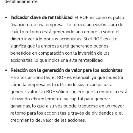
detalladamente:
Indicador clave de rentabilidad
: El ROE es como el pulso
financiero de una empresa. Te ofrece una visión clara de
cuánto retorno está generando una empresa sobre el
dinero invertido por sus accionistas. Si el ROE es alto,
significa que la empresa está generando buenos
beneficios en comparación con la inversión de los
accionistas, lo que indica una alta rentabilidad.
Relación con la generación de valor para los accionistas
:
Para los accionistas, el ROE es esencial, ya que muestra
cómo la empresa está utilizando sus recursos para
generar valor. Un ROE sólido sugiere que la empresa está
utilizando eficientemente su capital para generar
ganancias, lo que a su vez puede traducirse en un mayor
retorno para los accionistas a través de dividendos o el
crecimiento del valor de las acciones.