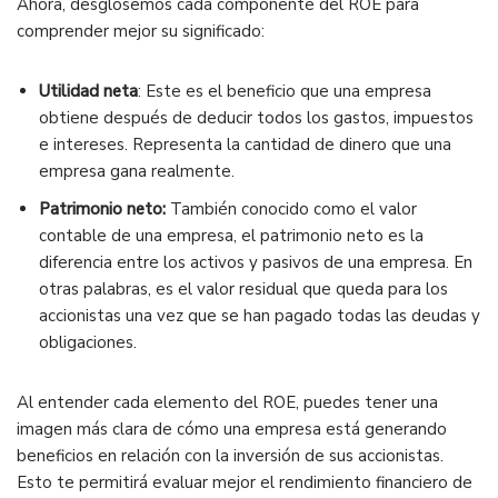
Ahora, desglosemos cada componente del ROE para
comprender mejor su significado:
Utilidad neta
: Este es el beneficio que una empresa
obtiene después de deducir todos los gastos, impuestos
e intereses. Representa la cantidad de dinero que una
empresa gana realmente.
Patrimonio neto:
También conocido como el valor
contable de una empresa, el patrimonio neto es la
diferencia entre los activos y pasivos de una empresa. En
otras palabras, es el valor residual que queda para los
accionistas una vez que se han pagado todas las deudas y
obligaciones.
Al entender cada elemento del ROE, puedes tener una
imagen más clara de cómo una empresa está generando
beneficios en relación con la inversión de sus accionistas.
Esto te permitirá evaluar mejor el rendimiento financiero de