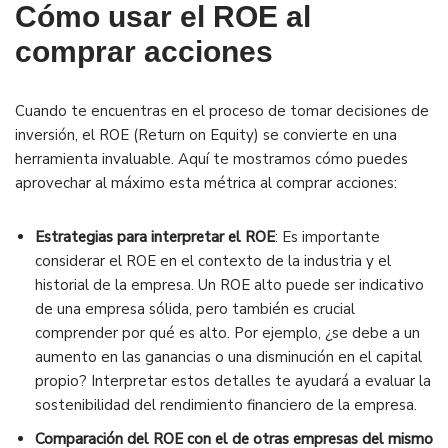
Cómo usar el ROE al
comprar acciones
Cuando te encuentras en el proceso de tomar decisiones de
inversión, el ROE (Return on Equity) se convierte en una
herramienta invaluable. Aquí te mostramos cómo puedes
aprovechar al máximo esta métrica al comprar acciones:
Estrategias para interpretar el ROE
: Es importante
considerar el ROE en el contexto de la industria y el
historial de la empresa. Un ROE alto puede ser indicativo
de una empresa sólida, pero también es crucial
comprender por qué es alto. Por ejemplo, ¿se debe a un
aumento en las ganancias o una disminución en el capital
propio? Interpretar estos detalles te ayudará a evaluar la
sostenibilidad del rendimiento financiero de la empresa.
Comparación del ROE con el de otras empresas del mismo