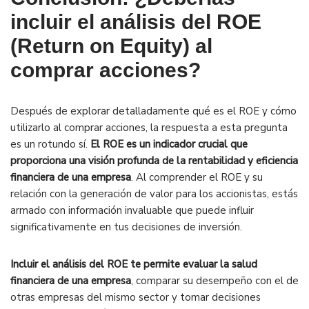
incluir el análisis del ROE
(Return on Equity) al
comprar acciones?
Después de explorar detalladamente qué es el ROE y cómo
utilizarlo al comprar acciones, la respuesta a esta pregunta
es un rotundo sí.
El ROE es un indicador crucial que
proporciona una visión profunda de la rentabilidad y eficiencia
financiera de una empresa
. Al comprender el ROE y su
relación con la generación de valor para los accionistas, estás
armado con información invaluable que puede influir
significativamente en tus decisiones de inversión.
Incluir el análisis del ROE te permite evaluar la salud
financiera de una empresa
, comparar su desempeño con el de
otras empresas del mismo sector y tomar decisiones