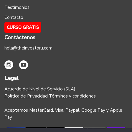
Testimonios
Contacto
CURSO GRATIS
Contáctenos
hola@theinvestoru.com
Legal
Acuerdo de Nivel de Servicio (SLA)
Política de Privacidad
Términos y condiciones
Aceptamos MasterCard, Visa, Paypal, Google Pay y Apple
Pay