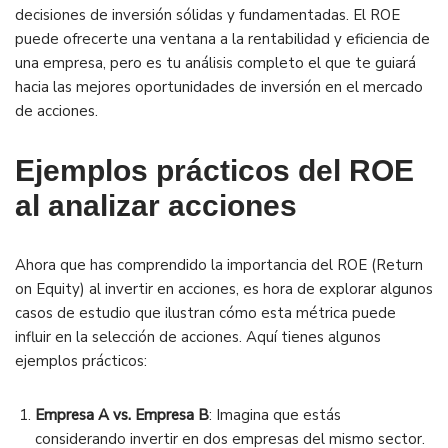
decisiones de inversión sólidas y fundamentadas. El ROE
puede ofrecerte una ventana a la rentabilidad y eficiencia de
una empresa, pero es tu análisis completo el que te guiará
hacia las mejores oportunidades de inversión en el mercado
de acciones.
Ejemplos prácticos del ROE
al analizar acciones
Ahora que has comprendido la importancia del ROE (Return
on Equity) al invertir en acciones, es hora de explorar algunos
casos de estudio que ilustran cómo esta métrica puede
influir en la selección de acciones. Aquí tienes algunos
ejemplos prácticos:
Empresa A vs. Empresa B
: Imagina que estás
considerando invertir en dos empresas del mismo sector.