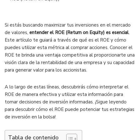
Si estás buscando maximizar tus inversiones en el mercado
de valores,
entender el ROE (Return on Equity) es esencial
.
Este artículo te guiará a través de qué es el ROE y cómo
puedes utilizar esta métrica al comprar acciones. Conocer el
ROE te brinda una ventaja competitiva al proporcionarte una
visión clara de la rentabilidad de una empresa y su capacidad
para generar valor para los accionistas.
A lo largo de estas líneas, descubrirás cómo interpretar el
ROE de manera efectiva y utilizar esta información para
tomar decisiones de inversión informadas. ¡Sigue leyendo
para descubrir cómo el ROE puede potenciar tus estrategias
de inversión en la bolsa!
Tabla de contenido