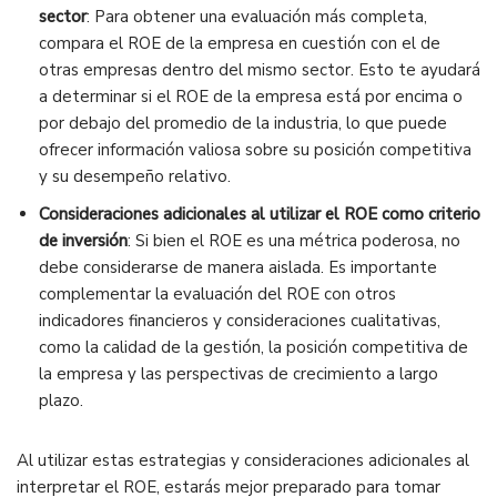
sector
: Para obtener una evaluación más completa,
compara el ROE de la empresa en cuestión con el de
otras empresas dentro del mismo sector. Esto te ayudará
a determinar si el ROE de la empresa está por encima o
por debajo del promedio de la industria, lo que puede
ofrecer información valiosa sobre su posición competitiva
y su desempeño relativo.
Consideraciones adicionales al utilizar el ROE como criterio
de inversión
: Si bien el ROE es una métrica poderosa, no
debe considerarse de manera aislada. Es importante
complementar la evaluación del ROE con otros
indicadores financieros y consideraciones cualitativas,
como la calidad de la gestión, la posición competitiva de
la empresa y las perspectivas de crecimiento a largo
plazo.
Al utilizar estas estrategias y consideraciones adicionales al
interpretar el ROE, estarás mejor preparado para tomar