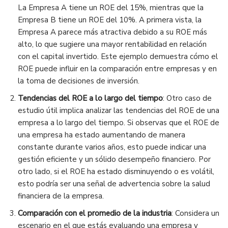
La Empresa A tiene un ROE del 15%, mientras que la
Empresa B tiene un ROE del 10%. A primera vista, la
Empresa A parece más atractiva debido a su ROE más
alto, lo que sugiere una mayor rentabilidad en relación
con el capital invertido. Este ejemplo demuestra cómo el
ROE puede influir en la comparación entre empresas y en
la toma de decisiones de inversión.
Tendencias del ROE a lo largo del tiempo
: Otro caso de
estudio útil implica analizar las tendencias del ROE de una
empresa a lo largo del tiempo. Si observas que el ROE de
una empresa ha estado aumentando de manera
constante durante varios años, esto puede indicar una
gestión eficiente y un sólido desempeño financiero. Por
otro lado, si el ROE ha estado disminuyendo o es volátil,
esto podría ser una señal de advertencia sobre la salud
financiera de la empresa.
Comparación con el promedio de la industria
: Considera un
escenario en el que estás evaluando una empresa y