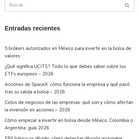
Entradas recientes
5 brókers autorizados en México para invertir en la bolsa de
valores
¿Qué significa UCITS? Todo lo que debes saber sobre los
ETFs europeos – 2026
Acciones de SpaceX: cómo funciona la empresa y qué pasó
tras su salida a bolsa – 2026
Ciclos de negocios de las empresas: qué son y cómo afectan
la inversión en acciones – 2026
Cómo empezar a invertir en bolsa desde México, Colombia o
Argentina: guía 2026
EPS básico vs diluido: cómo detectar dilución accionaria