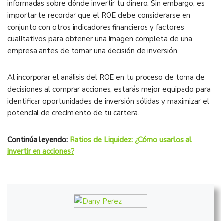
informadas sobre dónde invertir tu dinero. Sin embargo, es
importante recordar que el ROE debe considerarse en
conjunto con otros indicadores financieros y factores
cualitativos para obtener una imagen completa de una
empresa antes de tomar una decisión de inversión.
Al incorporar el análisis del ROE en tu proceso de toma de
decisiones al comprar acciones, estarás mejor equipado para
identificar oportunidades de inversión sólidas y maximizar el
potencial de crecimiento de tu cartera.
Continúa leyendo:
Ratios de Liquidez: ¿Cómo usarlos al
invertir en acciones?