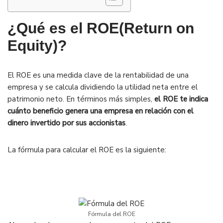
¿Qué es el ROE(Return on
Equity)?
El ROE es una medida clave de la rentabilidad de una
empresa y se calcula dividiendo la utilidad neta entre el
patrimonio neto. En términos más simples,
el ROE te indica
cuánto beneficio genera una empresa en relación con el
dinero invertido por sus accionistas
.
La fórmula para calcular el ROE es la siguiente:
Fórmula del ROE