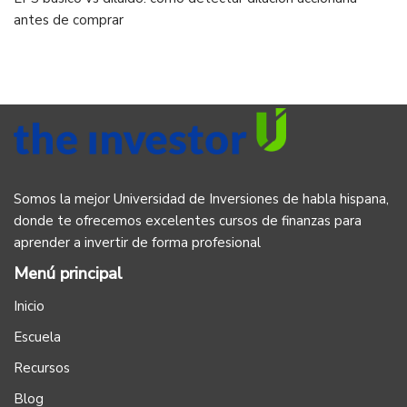
antes de comprar
Somos la mejor Universidad de Inversiones de habla hispana,
donde te ofrecemos excelentes cursos de finanzas para
aprender a invertir de forma profesional
Menú principal
Inicio
Escuela
Recursos
Blog