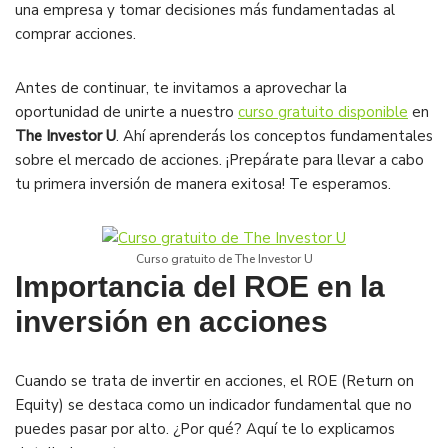
una empresa y tomar decisiones más fundamentadas al
comprar acciones.
Antes de continuar, te invitamos a aprovechar la
oportunidad de unirte a nuestro
curso gratuito disponible
en
The Investor U
. Ahí aprenderás los conceptos fundamentales
sobre el mercado de acciones. ¡Prepárate para llevar a cabo
tu primera inversión de manera exitosa! Te esperamos.
Curso gratuito de The Investor U
Importancia del ROE en la
inversión en acciones
Cuando se trata de invertir en acciones, el ROE (Return on
Equity) se destaca como un indicador fundamental que no
puedes pasar por alto. ¿Por qué? Aquí te lo explicamos