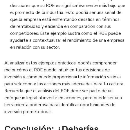
descubres que su ROE es significativamente más bajo que
el promedio de la industria. Esto podría ser una señal de
que la empresa está enfrentando desafíos en términos
de rentabilidad y eficiencia en comparación con sus
competidores. Este ejemplo ilustra cómo el ROE puede
ayudarte a contextualizar el rendimiento de una empresa
en relación con su sector.
Al analizar estos ejemplos prácticos, podrás comprender
mejor cómo el ROE puede influir en tus decisiones de
inversión y cómo puede proporcionarte información valiosa
para seleccionar las acciones más adecuadas para tu cartera.
Recuerda que el análisis del ROE debe ser parte de un
enfoque integral al invertir en acciones, pero puede ser una
herramienta poderosa para identificar oportunidades de
inversión prometedoras.
Conclusión: ¿Deberías