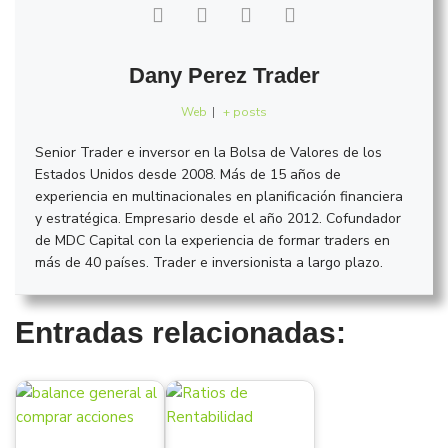
Dany Perez Trader
Web
|
+ posts
Senior Trader e inversor en la Bolsa de Valores de los
Estados Unidos desde 2008. Más de 15 años de
experiencia en multinacionales en planificación financiera
y estratégica. Empresario desde el año 2012. Cofundador
de MDC Capital con la experiencia de formar traders en
más de 40 países. Trader e inversionista a largo plazo.
Entradas relacionadas: