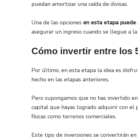
puedan amortizar una caída de divisas.
Una de las opciones
en esta etapa puede 
asegurar un ingreso cuando se llegue a la
Cómo invertir entre los
Por último, en esta etapa la idea es disfr
hecho en las etapas anteriores.
Pero supongamos que no has invertido en 
capital que hayas logrado adquirir con el p
físicas como terrenos comerciales.
Este tipo de inversiones se convertirán en 