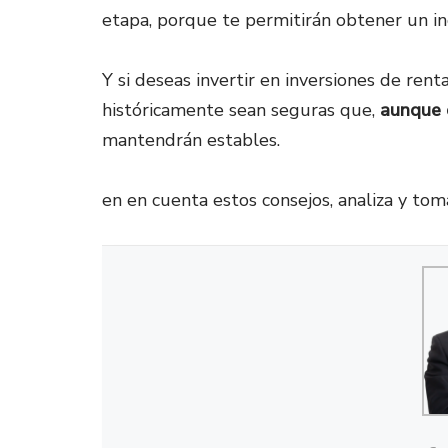
etapa, porque te permitirán obtener un i
Y si deseas invertir en inversiones de rent
históricamente sean seguras que,
aunque 
mantendrán estables.
en en cuenta estos consejos, analiza y toma