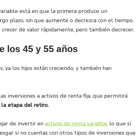
a variable está en que la primera produce un
rgo plazo, sin que aumente o decrezca con el tiempo,
n crecer de valor rápidamente, pero también decrecer.
e los 45 y 55 años
, ya los hijos están creciendo, y también han
as inversiones a activos de renta fija, que permitirá
la etapa del retiro.
jar de invertir en
activos de renta variable
, lo que sí
iesgar si no cuentas con otros tipos de inversiones que