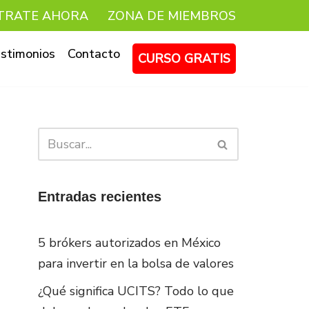
TRATE AHORA
ZONA DE MIEMBROS
stimonios
Contacto
CURSO GRATIS
Entradas recientes
5 brókers autorizados en México
para invertir en la bolsa de valores
¿Qué significa UCITS? Todo lo que