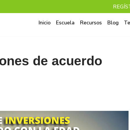
REGÍS
Inicio
Escuela
Recursos
Blog
Te
iones de acuerdo