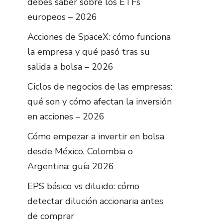
debes saber sobre los ETFs
europeos – 2026
Acciones de SpaceX: cómo funciona
la empresa y qué pasó tras su
salida a bolsa – 2026
Ciclos de negocios de las empresas:
qué son y cómo afectan la inversión
en acciones – 2026
Cómo empezar a invertir en bolsa
desde México, Colombia o
Argentina: guía 2026
EPS básico vs diluido: cómo
detectar dilución accionaria antes
de comprar