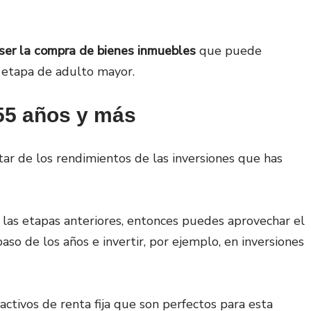
ser la compra de bienes inmuebles
que puede
 etapa de adulto mayor.
 55 años y más
utar de los rendimientos de las inversiones que has
las etapas anteriores, entonces puedes aprovechar el
aso de los años e invertir, por ejemplo, en inversiones
activos de renta fija que son perfectos para esta