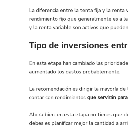
La diferencia entre la tenta fija y la rent
rendimiento fijo que generalmente es a la
y la renta variable son activos que puede
Tipo de inversiones entr
En esta etapa han cambiado las prioridades
aumentado los gastos probablemente.
La recomendación es dirigir la mayoría de l
contar con rendimientos
que servirán para 
Ahora bien, en esta etapa no tienes que de
debes es planificar mejor la cantidad a arr