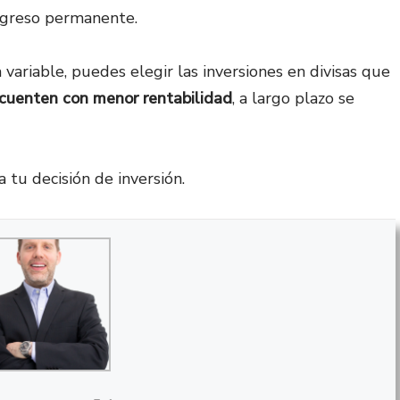
ngreso permanente.
a variable, puedes elegir las inversiones en divisas que
cuenten con menor rentabilidad
, a largo plazo se
 tu decisión de inversión.