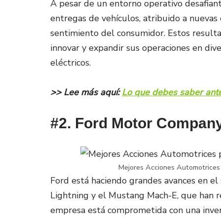
A pesar de un entorno operativo desafian
entregas de vehículos, atribuido a nuevas
sentimiento del consumidor. Estos resulta
innovar y expandir sus operaciones en div
eléctricos​.
>> Lee más aquí:
Lo que debes saber ante
#2. Ford Motor Company
Mejores Acciones Automotrices
Ford está haciendo grandes avances en el s
Lightning y el Mustang Mach-E, que han r
empresa está comprometida con una inversi