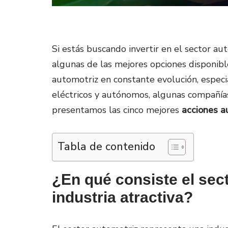
Si estás buscando invertir en el sector a
algunas de las mejores opciones disponibl
automotriz en constante evolución, espec
eléctricos y autónomos, algunas compañías
presentamos las cinco mejores
acciones a
Tabla de contenido
¿En qué consiste el sec
industria atractiva?