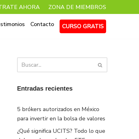
TRATE AHORA
ZONA DE MIEMBROS
stimonios
Contacto
CURSO GRATIS
Entradas recientes
5 brókers autorizados en México
para invertir en la bolsa de valores
¿Qué significa UCITS? Todo lo que