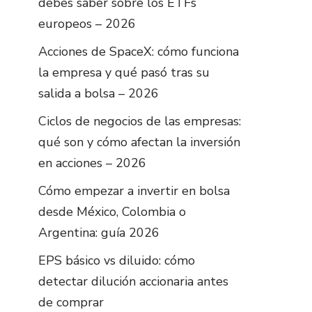
debes saber sobre los ETFs
europeos – 2026
Acciones de SpaceX: cómo funciona
la empresa y qué pasó tras su
salida a bolsa – 2026
Ciclos de negocios de las empresas:
qué son y cómo afectan la inversión
en acciones – 2026
Cómo empezar a invertir en bolsa
desde México, Colombia o
Argentina: guía 2026
EPS básico vs diluido: cómo
detectar dilución accionaria antes
de comprar