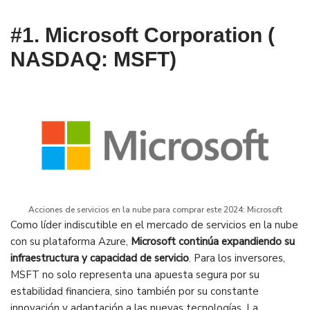
#1. Microsoft Corporation (
NASDAQ: MSFT)
Acciones de servicios en la nube para comprar este 2024: Microsoft
Como líder indiscutible en el mercado de servicios en la nube
con su plataforma Azure,
Microsoft continúa expandiendo su
infraestructura y capacidad de servicio
. Para los inversores,
MSFT no solo representa una apuesta segura por su
estabilidad financiera, sino también por su constante
innovación y adaptación a las nuevas tecnologías. La