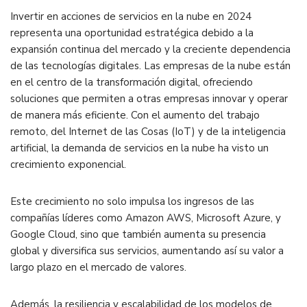
Invertir en acciones de servicios en la nube en 2024
representa una oportunidad estratégica debido a la
expansión continua del mercado y la creciente dependencia
de las tecnologías digitales. Las empresas de la nube están
en el centro de la transformación digital, ofreciendo
soluciones que permiten a otras empresas innovar y operar
de manera más eficiente. Con el aumento del trabajo
remoto, del Internet de las Cosas (IoT) y de la inteligencia
artificial, la demanda de servicios en la nube ha visto un
crecimiento exponencial.
Este crecimiento no solo impulsa los ingresos de las
compañías líderes como Amazon AWS, Microsoft Azure, y
Google Cloud, sino que también aumenta su presencia
global y diversifica sus servicios, aumentando así su valor a
largo plazo en el mercado de valores.
Además, la resiliencia y escalabilidad de los modelos de