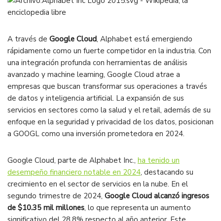
A través de
Google Cloud
, Alphabet está emergiendo
rápidamente como un fuerte competidor en la industria. Con
una integración profunda con herramientas de análisis
avanzado y machine learning, Google Cloud atrae a
empresas que buscan transformar sus operaciones a través
de datos y inteligencia artificial. La expansión de sus
servicios en sectores como la salud y el retail, además de su
enfoque en la seguridad y privacidad de los datos, posicionan
a GOOGL como una inversión prometedora en 2024.
Google Cloud, parte de Alphabet Inc.,
ha tenido un
desempeño financiero notable en 2024
, destacando su
crecimiento en el sector de servicios en la nube. En el
segundo trimestre de 2024,
Google Cloud alcanzó ingresos
de $10.35 mil millones
, lo que representa un aumento
significativo del 28.8% respecto al año anterior. Este