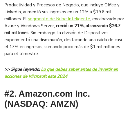
Productividad y Procesos de Negocio, que incluye Office y
LinkedIn, aumentó sus ingresos en un 12% a $19.6 mil
millones. El
segmento de Nube Inteligente
, encabezado por
Azure y Windows Server,
creció un 21%, alcanzando $26.7
mil millones
. Sin embargo, la división de Dispositivos
experimentó una disminución, destacando una caída de casi
el 17% en ingresos, sumando poco más de $1 mil millones
para el trimestre​.
>> Sigue leyendo:
Lo que debes saber antes de invertir en
acciones de Microsoft este 2024
#2. Amazon.com Inc.
(NASDAQ: AMZN)