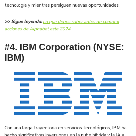
tecnología y mientras persiguen nuevas oportunidades​.
>> Sigue leyendo:
Lo que debes saber antes de comprar
acciones de Alphabet este 2024
#4. IBM Corporation (NYSE:
IBM)
Con una larga trayectoria en servicios tecnológicos, IBM ha
hecho significativas inversiones en la nube híbrida y la IA a