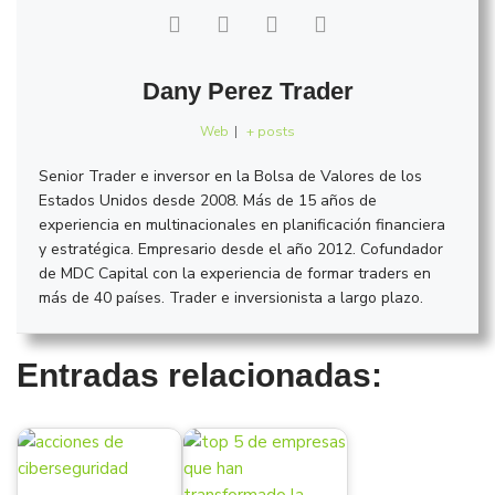
Dany Perez Trader
Web
|
+ posts
Senior Trader e inversor en la Bolsa de Valores de los
Estados Unidos desde 2008. Más de 15 años de
experiencia en multinacionales en planificación financiera
y estratégica. Empresario desde el año 2012. Cofundador
de MDC Capital con la experiencia de formar traders en
más de 40 países. Trader e inversionista a largo plazo.
Entradas relacionadas: