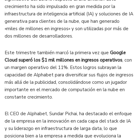
crecimiento ha sido impulsado en gran medida por la
infraestructura de inteligencia artificial (IA) y soluciones de IA
generativa para clientes de la nube, que han generado
«miles de millones en ingresos» y son utilizadas por más de
dos millones de desarrolladores​.
Este trimestre también marcó la primera vez que
Google
Cloud superó los $1 mil millones en ingresos operativos
, con
un margen operativo del 11%. Estos logros subrayan la
capacidad de Alphabet para diversificar sus flujos de ingresos
más allá de la publicidad, consolidándose como un jugador
importante en el mercado de computación en la nube en
constante crecimiento​.
El CEO de Alphabet, Sundar Pichai, ha destacado el enfoque
de la empresa en la innovación en cada capa del stack de IA
y su liderazgo en infraestructura de larga data, lo que
posiciona bien a la empresa a medida que evoluciona la