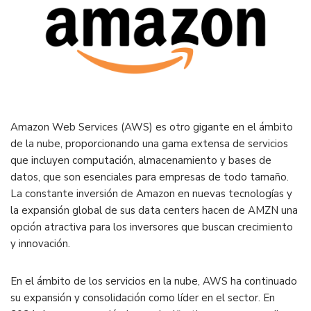
Amazon Web Services (AWS) es otro gigante en el ámbito
de la nube, proporcionando una gama extensa de servicios
que incluyen computación, almacenamiento y bases de
datos, que son esenciales para empresas de todo tamaño.
La constante inversión de Amazon en nuevas tecnologías y
la expansión global de sus data centers hacen de AMZN una
opción atractiva para los inversores que buscan crecimiento
y innovación.
En el ámbito de los servicios en la nube, AWS ha continuado
su expansión y consolidación como líder en el sector. En