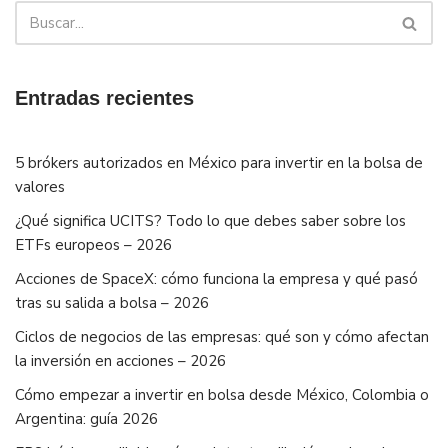
Entradas recientes
5 brókers autorizados en México para invertir en la bolsa de
valores
¿Qué significa UCITS? Todo lo que debes saber sobre los
ETFs europeos – 2026
Acciones de SpaceX: cómo funciona la empresa y qué pasó
tras su salida a bolsa – 2026
Ciclos de negocios de las empresas: qué son y cómo afectan
la inversión en acciones – 2026
Cómo empezar a invertir en bolsa desde México, Colombia o
Argentina: guía 2026