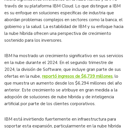
través de su plataforma IBM Cloud. Lo que distingue a IBM
es su enfoque en soluciones específicas de industria que
abordan problemas complejos en sectores como la banca, el
gobierno y la salud. La estabilidad de IBM y su enfoque hacia
la nube híbrida ofrecen una perspectiva de crecimiento
sostenido para los inversores.
IBM ha mostrado un crecimiento significativo en sus servicios
en la nube durante el 2024. En el segundo trimestre de
2024, la división de Software, que incluye gran parte de sus
ofertas en la nube,
reportó ingresos de $6,739 millones
, lo
que muestra un aumento desde los $6,294 millones del año
anterior. Este crecimiento se atribuye en gran medida a la
adopción de soluciones de nube híbrida y de inteligencia
artificial por parte de los clientes corporativos​.
IBM está invirtiendo fuertemente en infraestructura para
soportar esta expansión, particularmente en la nube híbrida