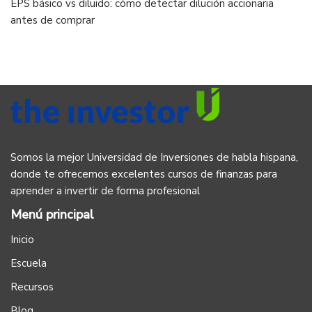
EPS básico vs diluido: cómo detectar dilución accionaria
antes de comprar
Somos la mejor Universidad de Inversiones de habla hispana,
donde te ofrecemos excelentes cursos de finanzas para
aprender a invertir de forma profesional
Menú principal
Inicio
Escuela
Recursos
Blog