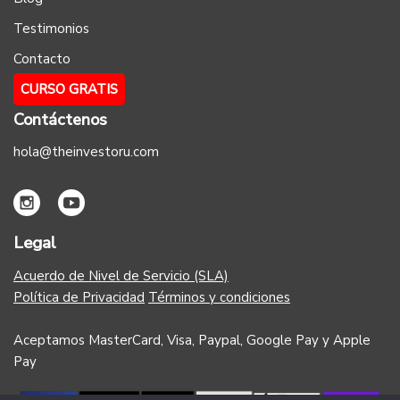
Testimonios
Contacto
CURSO GRATIS
Contáctenos
hola@theinvestoru.com
Legal
Acuerdo de Nivel de Servicio (SLA)
Política de Privacidad
Términos y condiciones
Aceptamos MasterCard, Visa, Paypal, Google Pay y Apple
Pay