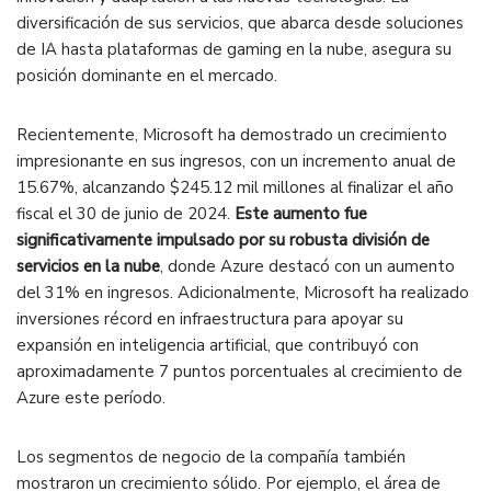
diversificación de sus servicios, que abarca desde soluciones
de IA hasta plataformas de gaming en la nube, asegura su
posición dominante en el mercado.
Recientemente, Microsoft ha demostrado un crecimiento
impresionante en sus ingresos, con un incremento anual de
15.67%, alcanzando $245.12 mil millones al finalizar el año
fiscal el 30 de junio de 2024.
Este aumento fue
significativamente impulsado por su robusta división de
servicios en la nube
, donde Azure destacó con un aumento
del 31% en ingresos. Adicionalmente, Microsoft ha realizado
inversiones récord en infraestructura para apoyar su
expansión en inteligencia artificial, que contribuyó con
aproximadamente 7 puntos porcentuales al crecimiento de
Azure este período​.
Los segmentos de negocio de la compañía también
mostraron un crecimiento sólido. Por ejemplo, el área de