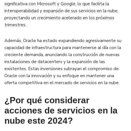
significativa con Microsoft y Google, lo que facilita la
interoperabilidad y expansión de sus servicios en la nube,
proyectando un crecimiento acelerado en los próximos
trimestres​.
Además, Oracle ha estado expandiendo agresivamente su
capacidad de infraestructura para mantenerse al día con la
creciente demanda, anunciando la construcción de nuevas
instalaciones de datacenters y la expansión de las
existentes. Estas inversiones subrayan el compromiso de
Oracle con la innovación y su enfoque en mantener una
oferta competitiva en el mercado de servicios en la nube​.
¿Por qué considerar
acciones de servicios en la
nube este 2024?