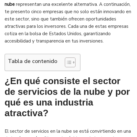
nube
representan una excelente alternativa. A continuación,
te presento cinco empresas que no solo están innovando en
este sector, sino que también ofrecen oportunidades
atractivas para los inversores. Cada una de estas empresas
cotiza en la bolsa de Estados Unidos, garantizando
accesibilidad y transparencia en tus inversiones.
Tabla de contenido
¿En qué consiste el sector
de servicios de la nube y por
qué es una industria
atractiva?
El sector de servicios en la nube se está convirtiendo en una