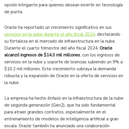
opción intrigante para quienes desean invertir en tecnología
de punta.
Oracle ha reportado un crecimiento significativo en sus
servicios en la nube durante el año fiscal 2024
, destacando
su fortaleza en el mercado de infraestructura en la nube.
Durante el cuarto trimestre del año fiscal 2024,
Oracle
alcanzó ingresos de $14.3 mil millones
, con los ingresos de
servicios en la nube y soporte de licencias subiendo un 9% a
$10.2 mil millones. Este crecimiento subraya la demanda
robusta y la expansión de Oracle en la oferta de servicios en
la nube​.
La empresa ha hecho énfasis en la infraestructura de la nube
de segunda generación (Gen2), que ha sido fundamental
para atraer grandes contratos, especialmente en el
entrenamiento de modelos de inteligencia artificial a gran
escala. Oracle también ha anunciado una colaboración