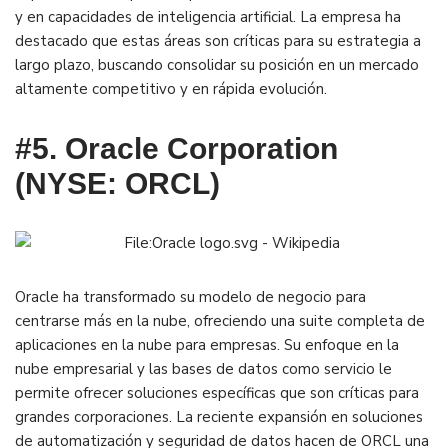
y en capacidades de inteligencia artificial. La empresa ha
destacado que estas áreas son críticas para su estrategia a
largo plazo, buscando consolidar su posición en un mercado
altamente competitivo y en rápida evolución​.
#5. Oracle Corporation
(NYSE: ORCL)
Oracle ha transformado su modelo de negocio para
centrarse más en la nube, ofreciendo una suite completa de
aplicaciones en la nube para empresas. Su enfoque en la
nube empresarial y las bases de datos como servicio le
permite ofrecer soluciones específicas que son críticas para
grandes corporaciones. La reciente expansión en soluciones
de automatización y seguridad de datos hacen de ORCL una