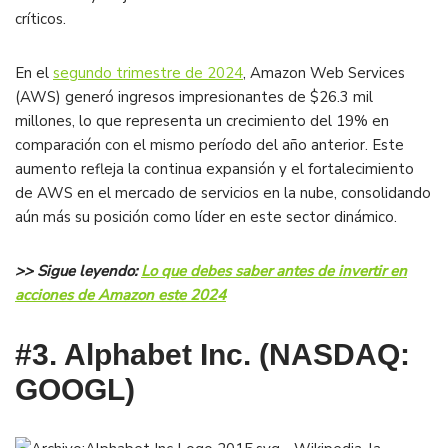
críticos​.
En el
segundo trimestre de 2024
, Amazon Web Services
(AWS) generó ingresos impresionantes de $26.3 mil
millones, lo que representa un crecimiento del 19% en
comparación con el mismo período del año anterior. Este
aumento refleja la continua expansión y el fortalecimiento
de AWS en el mercado de servicios en la nube, consolidando
aún más su posición como líder en este sector dinámico​.
>> Sigue leyendo:
Lo que debes saber antes de invertir en
acciones de Amazon este 2024
#3. Alphabet Inc. (NASDAQ:
GOOGL)