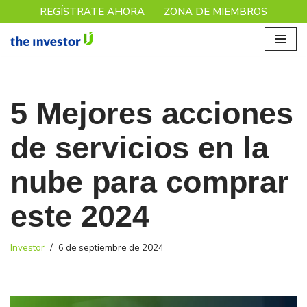
REGÍSTRATE AHORA
ZONA DE MIEMBROS
Saltar
al
contenido
5 Mejores acciones
de servicios en la
nube para comprar
este 2024
Investor
6 de septiembre de 2024