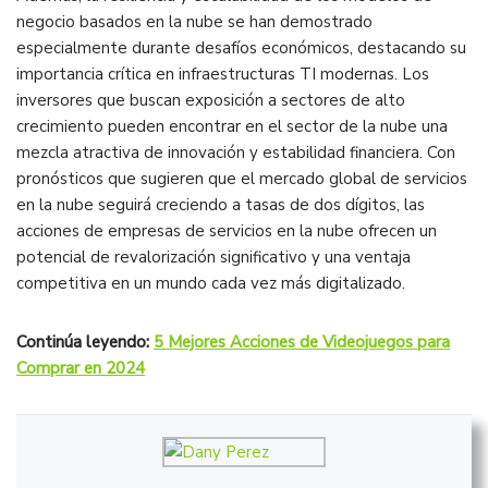
negocio basados en la nube se han demostrado
especialmente durante desafíos económicos, destacando su
importancia crítica en infraestructuras TI modernas. Los
inversores que buscan exposición a sectores de alto
crecimiento pueden encontrar en el sector de la nube una
mezcla atractiva de innovación y estabilidad financiera. Con
pronósticos que sugieren que el mercado global de servicios
en la nube seguirá creciendo a tasas de dos dígitos, las
acciones de empresas de servicios en la nube ofrecen un
potencial de revalorización significativo y una ventaja
competitiva en un mundo cada vez más digitalizado.
Continúa leyendo:
5 Mejores Acciones de Videojuegos para
Comprar en 2024