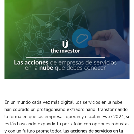
En un mundo cada vez más digital, los servicios en la nube
han cobrado un protagonismo extraordinario, transformando
la forma en que las empresas operan y escalan. Este 2024, si
estás buscando expandir tu portafolio con opciones robustas
y con un futuro prometedor, las
acciones de servicios en la