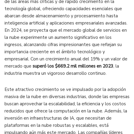
de las áreas más críticas y de rápido crecimiento en la
tecnología global, ofreciendo capacidades esenciales que
abarcan desde almacenamiento y procesamiento hasta
inteligencia artificial y aplicaciones empresariales avanzadas.
En 2024, se proyecta que el mercado global de servicios en
la nube experimente un aumento significativo en los
ingresos, alcanzando cifras impresionantes que reflejan su
importancia creciente en el ámbito tecnológico y
empresarial. Con un crecimiento anual del 19% y un valor de
mercado que
superó los $669.2 mil millones en 2023
, la
industria muestra un vigoroso desarrollo continuo​.
Este atractivo crecimiento se ve impulsado por la adopción
masiva de la nube en diversas industrias, donde las empresas
buscan aprovechar la escalabilidad, la eficiencia y los costos
reducidos que ofrece la computación en la nube. Además, la
inversión en infraestructuras de IA, que necesitan de
plataformas en la nube robustas y escalables, está
impulsando aún más este mercado. Las compañías líderes