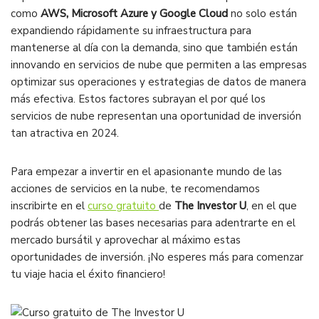
como
AWS, Microsoft Azure y Google Cloud
no solo están
expandiendo rápidamente su infraestructura para
mantenerse al día con la demanda, sino que también están
innovando en servicios de nube que permiten a las empresas
optimizar sus operaciones y estrategias de datos de manera
más efectiva​. Estos factores subrayan el por qué los
servicios de nube representan una oportunidad de inversión
tan atractiva en 2024.
Para empezar a invertir en el apasionante mundo de las
acciones de servicios en la nube, te recomendamos
inscribirte en el
curso gratuito
de
The Investor U
, en el que
podrás obtener las bases necesarias para adentrarte en el
mercado bursátil y aprovechar al máximo estas
oportunidades de inversión. ¡No esperes más para comenzar
tu viaje hacia el éxito financiero!