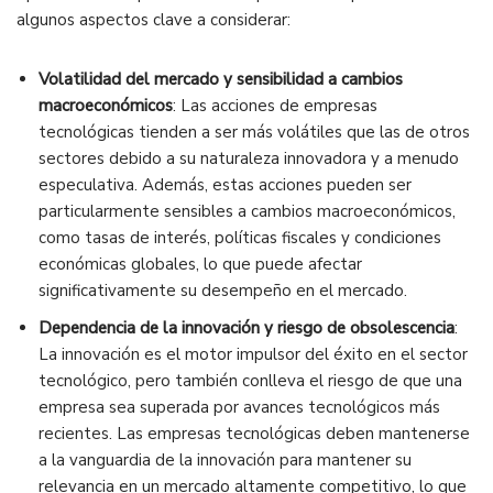
algunos aspectos clave a considerar:
Volatilidad del mercado y sensibilidad a cambios
macroeconómicos
: Las acciones de empresas
tecnológicas tienden a ser más volátiles que las de otros
sectores debido a su naturaleza innovadora y a menudo
especulativa. Además, estas acciones pueden ser
particularmente sensibles a cambios macroeconómicos,
como tasas de interés, políticas fiscales y condiciones
económicas globales, lo que puede afectar
significativamente su desempeño en el mercado.
Dependencia de la innovación y riesgo de obsolescencia
:
La innovación es el motor impulsor del éxito en el sector
tecnológico, pero también conlleva el riesgo de que una
empresa sea superada por avances tecnológicos más
recientes. Las empresas tecnológicas deben mantenerse
a la vanguardia de la innovación para mantener su
relevancia en un mercado altamente competitivo, lo que