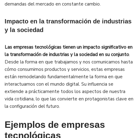
demandas del mercado en constante cambio.
Impacto en la transformación de industrias
y la sociedad
Las empresas tecnológicas tienen un impacto significativo en
la transformación de industrias y la sociedad en su conjunto
.
Desde la forma en que trabajamos y nos comunicamos hasta
cómo consumimos productos y servicios, estas empresas
están remodelando fundamentalmente la forma en que
interactuamos con el mundo digital. Su influencia se
extiende a prácticamente todos los aspectos de nuestra
vida cotidiana, lo que las convierte en protagonistas clave en
la configuración del futuro.
Ejemplos de empresas
tecnológicas