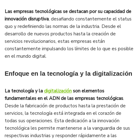
Las empresas tecnológicas se destacan por su capacidad de
innovación disruptiva
, desafiando constantemente el status
quo y redefiniendo las normas de la industria. Desde el
desarrollo de nuevos productos hasta la creación de
servicios revolucionarios, estas empresas están
constantemente impulsando los límites de lo que es posible
en el mundo digital.
Enfoque en la tecnología y la digitalización
La tecnología y la
digitalización
son elementos
fundamentales en el ADN de las empresas tecnológicas
.
Desde la fabricación de productos hasta la prestación de
servicios, la tecnología está integrada en el corazón de
todas sus operaciones. Esta dedicación a la innovación
tecnológica les permite mantenerse a la vanguardia de sus
respectivas industrias y responder rápidamente a las