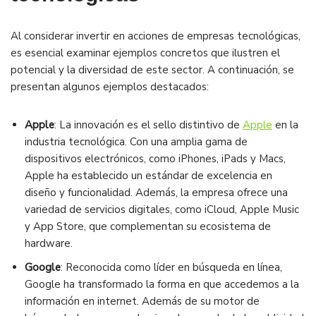
Al considerar invertir en acciones de empresas tecnológicas,
es esencial examinar ejemplos concretos que ilustren el
potencial y la diversidad de este sector. A continuación, se
presentan algunos ejemplos destacados:
Apple
: La innovación es el sello distintivo de
Apple
en la
industria tecnológica. Con una amplia gama de
dispositivos electrónicos, como iPhones, iPads y Macs,
Apple ha establecido un estándar de excelencia en
diseño y funcionalidad. Además, la empresa ofrece una
variedad de servicios digitales, como iCloud, Apple Music
y App Store, que complementan su ecosistema de
hardware.
Google
: Reconocida como líder en búsqueda en línea,
Google ha transformado la forma en que accedemos a la
información en internet. Además de su motor de