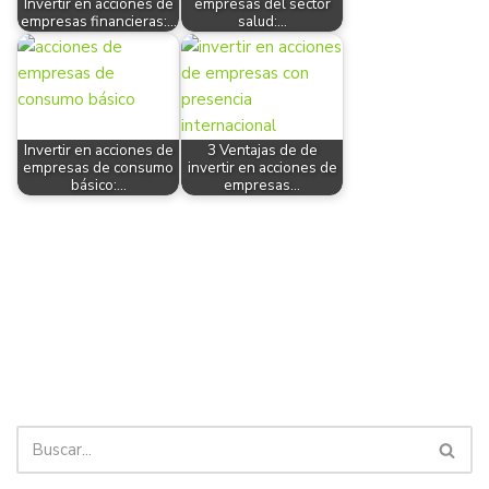
Invertir en acciones de
empresas del sector
empresas financieras:…
salud:…
Invertir en acciones de
3 Ventajas de de
empresas de consumo
invertir en acciones de
básico:…
empresas…