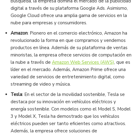
búsqueda, la empresa domina el mercado de la publicidad
digital a través de su plataforma Google Ads. Asimismo,
Google Cloud ofrece una amplia gama de servicios en la
nube para empresas y consumidores.
Amazon
: Pionero en el comercio electrónico, Amazon ha
revolucionado la forma en que compramos y vendemos
productos en línea. Además de su plataforma de ventas
minoristas, la empresa ofrece servicios de computación en
la nube a través de
Amazon Web Services (AWS)
, que es
líder en el mercado. Además, Amazon Prime ofrece una
variedad de servicios de entretenimiento digital, como
streaming de video y música.
Tesla
: En el sector de la movilidad sostenible, Tesla se
destaca por su innovación en vehículos eléctricos y
energía sostenible. Con modelos como el Model S, Model
3 y Model X, Tesla ha demostrado que los vehículos
eléctricos pueden ser tanto eficientes como atractivos.
Además, la empresa ofrece soluciones de