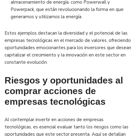
almacenamiento de energía, como Powerwall y
Powerpack, que están revolucionando la forma en que
generamos y utilizamos la energía.
Estos ejemplos destacan la diversidad y el potencial de las
empresas tecnológicas en el mercado de valores, ofreciendo
oportunidades emocionantes para los inversores que desean
capitalizar el crecimiento y la innovación en este sector en
constante evolución.
Riesgos y oportunidades al
comprar acciones de
empresas tecnológicas
Al contemplar invertir en acciones de empresas
tecnológicas, es esencial evaluar tanto los riesgos como las
oportunidades que este sector presenta. Aquí se detallan