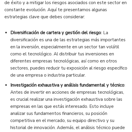
de éxito y a mitigar los riesgos asociados con este sector en
constante evolución. Aquí te presentamos algunas
estrategias clave que debes considerar:
Diversificación de cartera y gestión del riesgo
: La
diversificación es una de las estrategias más importantes
en la inversión, especialmente en un sector tan volátil
como el tecnológico. Al distribuir tus inversiones en
diferentes empresas tecnológicas, así como en otros
sectores, puedes reducir tu exposición al riesgo específico
de una empresa o industria particular.
Investigación exhaustiva y análisis fundamental y técnico
:
Antes de invertir en acciones de empresas tecnológicas,
es crucial realizar una investigación exhaustiva sobre las
empresas en las que estás interesado. Esto incluye
analizar sus fundamentos financieros, su posición
competitiva en el mercado, su equipo directivo y su
historial de innovación. Además, el análisis técnico puede