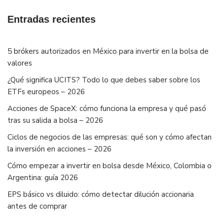
Entradas recientes
5 brókers autorizados en México para invertir en la bolsa de
valores
¿Qué significa UCITS? Todo lo que debes saber sobre los
ETFs europeos – 2026
Acciones de SpaceX: cómo funciona la empresa y qué pasó
tras su salida a bolsa – 2026
Ciclos de negocios de las empresas: qué son y cómo afectan
la inversión en acciones – 2026
Cómo empezar a invertir en bolsa desde México, Colombia o
Argentina: guía 2026
EPS básico vs diluido: cómo detectar dilución accionaria
antes de comprar