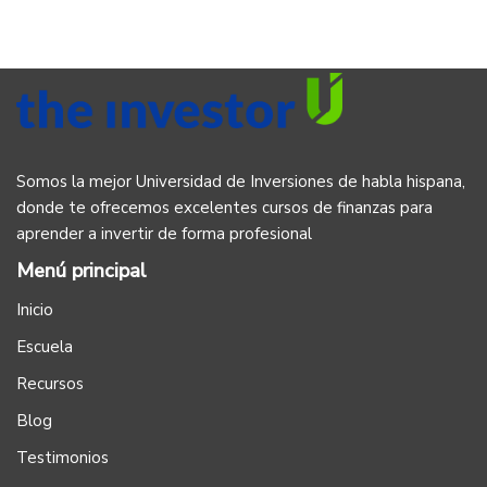
Somos la mejor Universidad de Inversiones de habla hispana,
donde te ofrecemos excelentes cursos de finanzas para
aprender a invertir de forma profesional
Menú principal
Inicio
Escuela
Recursos
Blog
Testimonios