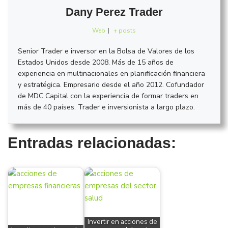
Dany Perez Trader
Web
|
+ posts
Senior Trader e inversor en la Bolsa de Valores de los
Estados Unidos desde 2008. Más de 15 años de
experiencia en multinacionales en planificación financiera
y estratégica. Empresario desde el año 2012. Cofundador
de MDC Capital con la experiencia de formar traders en
más de 40 países. Trader e inversionista a largo plazo.
Entradas relacionadas:
Invertir en acciones de