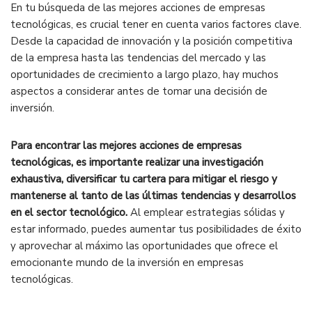
En tu búsqueda de las mejores acciones de empresas
tecnológicas, es crucial tener en cuenta varios factores clave.
Desde la capacidad de innovación y la posición competitiva
de la empresa hasta las tendencias del mercado y las
oportunidades de crecimiento a largo plazo, hay muchos
aspectos a considerar antes de tomar una decisión de
inversión.
Para encontrar las mejores acciones de empresas
tecnológicas, es importante realizar una investigación
exhaustiva, diversificar tu cartera para mitigar el riesgo y
mantenerse al tanto de las últimas tendencias y desarrollos
en el sector tecnológico.
Al emplear estrategias sólidas y
estar informado, puedes aumentar tus posibilidades de éxito
y aprovechar al máximo las oportunidades que ofrece el
emocionante mundo de la inversión en empresas
tecnológicas.