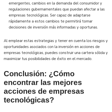
emergentes, cambios en la demanda del consumidor y
regulaciones gubernamentales que puedan afectar a las
empresas tecnológicas. Ser capaz de adaptarse
rápidamente a estos cambios te permitirá tomar
decisiones de inversión más informadas y oportunas.
Al emplear estas estrategias y tener en cuenta los riesgos y
oportunidades asociados con la inversión en acciones de
empresas tecnológicas, puedes construir una cartera sólida y
maximizar tus posibilidades de éxito en el mercado.
Conclusión: ¿Cómo
encontrar las mejores
acciones de empresas
tecnológicas?