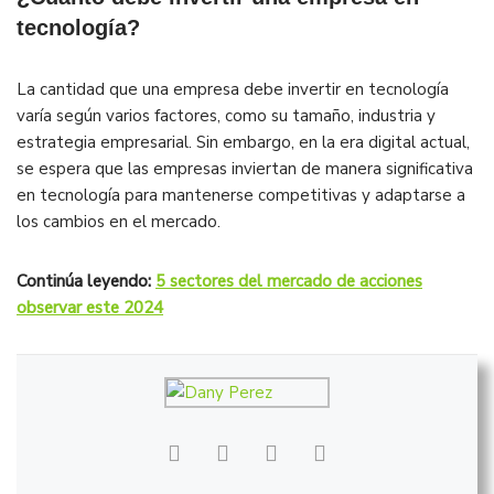
tecnología?
La cantidad que una empresa debe invertir en tecnología
varía según varios factores, como su tamaño, industria y
estrategia empresarial. Sin embargo, en la era digital actual,
se espera que las empresas inviertan de manera significativa
en tecnología para mantenerse competitivas y adaptarse a
los cambios en el mercado.
Continúa leyendo:
5 sectores del mercado de acciones
observar este 2024