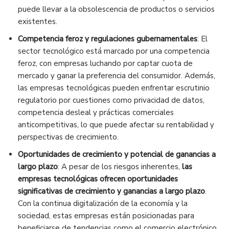
puede llevar a la obsolescencia de productos o servicios
existentes.
Competencia feroz y regulaciones gubernamentales
: El
sector tecnológico está marcado por una competencia
feroz, con empresas luchando por captar cuota de
mercado y ganar la preferencia del consumidor. Además,
las empresas tecnológicas pueden enfrentar escrutinio
regulatorio por cuestiones como privacidad de datos,
competencia desleal y prácticas comerciales
anticompetitivas, lo que puede afectar su rentabilidad y
perspectivas de crecimiento.
Oportunidades de crecimiento y potencial de ganancias a
largo plazo
: A pesar de los riesgos inherentes,
las
empresas tecnológicas ofrecen oportunidades
significativas de crecimiento y ganancias a largo plazo
.
Con la continua digitalización de la economía y la
sociedad, estas empresas están posicionadas para
beneficiarse de tendencias como el comercio electrónico,