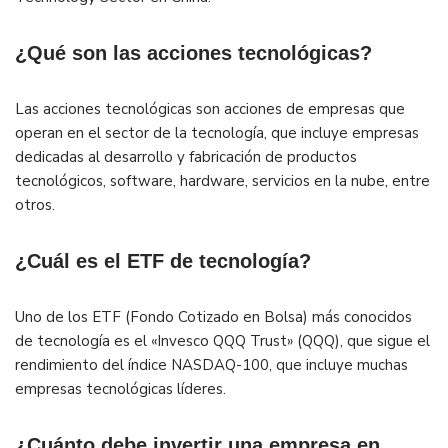
¿Qué son las acciones tecnológicas?
Las acciones tecnológicas son acciones de empresas que
operan en el sector de la tecnología, que incluye empresas
dedicadas al desarrollo y fabricación de productos
tecnológicos, software, hardware, servicios en la nube, entre
otros.
¿Cuál es el ETF de tecnología?
Uno de los ETF (Fondo Cotizado en Bolsa) más conocidos
de tecnología es el «Invesco QQQ Trust» (QQQ), que sigue el
rendimiento del índice NASDAQ-100, que incluye muchas
empresas tecnológicas líderes.
¿Cuánto debe invertir una empresa en