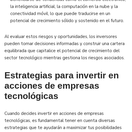
la inteligencia artificial, la computación en la nube y la
conectividad móvil, lo que puede traducirse en un
potencial de crecimiento sólido y sostenido en el futuro.
Al evaluar estos riesgos y oportunidades, los inversores
pueden tomar decisiones informadas y construir una cartera
equilibrada que capitalice el potencial de crecimiento del
sector tecnológico mientras gestiona los riesgos asociados.
Estrategias para invertir en
acciones de empresas
tecnológicas
Cuando decides invertir en acciones de empresas
tecnológicas, es fundamental tener en cuenta diversas
estrategias que te ayudarán a maximizar tus posibilidades