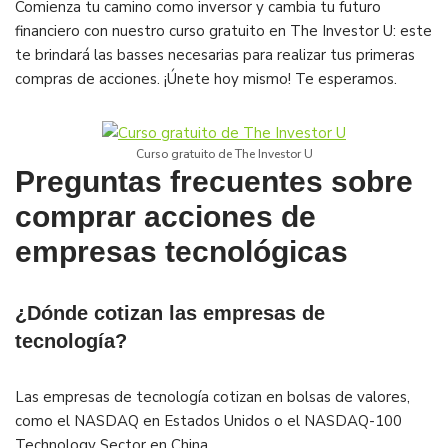
Comienza tu camino como inversor y cambia tu futuro
financiero con nuestro curso gratuito en The Investor U: este
te brindará las basses necesarias para realizar tus primeras
compras de acciones. ¡Únete hoy mismo! Te esperamos.
Curso gratuito de The Investor U
Preguntas frecuentes sobre
comprar acciones de
empresas tecnológicas
¿Dónde cotizan las empresas de
tecnología?
Las empresas de tecnología cotizan en bolsas de valores,
como el NASDAQ en Estados Unidos o el NASDAQ-100
Technology Sector en China.