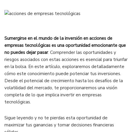
Sumergirse en el mundo de la inversión en acciones de
empresas tecnológicas es una oportunidad emocionante que
no puedes dejar pasar
. Comprender las oportunidades y
riesgos asociados con estas acciones es esencial para triunfar
en la bolsa. En este artículo, exploraremos detalladamente
cómo este conocimiento puede potenciar tus inversiones.
Desde el potencial de crecimiento hasta los desafíos de la
volatilidad del mercado, te proporcionaremos una visión
completa de lo que implica invertir en empresas
tecnológicas.
Sigue leyendo y no te pierdas esta oportunidad de
maximizar tus ganancias y tomar decisiones financieras