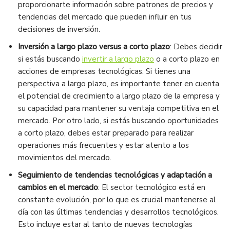
proporcionarte información sobre patrones de precios y
tendencias del mercado que pueden influir en tus
decisiones de inversión.
Inversión a largo plazo versus a corto plazo
: Debes decidir
si estás buscando
invertir a largo plazo
o a corto plazo en
acciones de empresas tecnológicas. Si tienes una
perspectiva a largo plazo, es importante tener en cuenta
el potencial de crecimiento a largo plazo de la empresa y
su capacidad para mantener su ventaja competitiva en el
mercado. Por otro lado, si estás buscando oportunidades
a corto plazo, debes estar preparado para realizar
operaciones más frecuentes y estar atento a los
movimientos del mercado.
Seguimiento de tendencias tecnológicas y adaptación a
cambios en el mercado
: El sector tecnológico está en
constante evolución, por lo que es crucial mantenerse al
día con las últimas tendencias y desarrollos tecnológicos.
Esto incluye estar al tanto de nuevas tecnologías