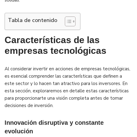
sólidas.
Tabla de contenido
Características de las
empresas tecnológicas
Al considerar invertir en acciones de empresas tecnológicas,
es esencial comprender las características que definen a
este sector y lo hacen tan atractivo para los inversores. En
esta sección, exploraremos en detalle estas características
para proporcionarte una visión completa antes de tomar
decisiones de inversión.
Innovación disruptiva y constante
evolución