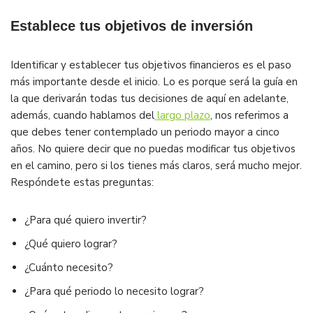
Establece tus objetivos de inversión
Identificar y establecer tus objetivos financieros es el paso
más importante desde el inicio. Lo es porque será la guía en
la que derivarán todas tus decisiones de aquí en adelante,
además, cuando hablamos del
largo plazo
, nos referimos a
que debes tener contemplado un periodo mayor a cinco
años. No quiere decir que no puedas modificar tus objetivos
en el camino, pero si los tienes más claros, será mucho mejor.
Respóndete estas preguntas:
¿Para qué quiero invertir?
¿Qué quiero lograr?
¿Cuánto necesito?
¿Para qué periodo lo necesito lograr?