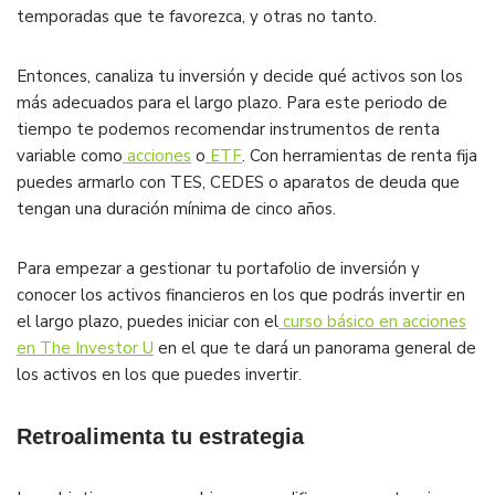
temporadas que te favorezca, y otras no tanto.
Entonces, canaliza tu inversión y decide qué activos son los
más adecuados para el largo plazo. Para este periodo de
tiempo te podemos recomendar instrumentos de renta
variable como
acciones
o
ETF
. Con herramientas de renta fija
puedes armarlo con TES, CEDES o aparatos de deuda que
tengan una duración mínima de cinco años.
Para empezar a gestionar tu portafolio de inversión y
conocer los activos financieros en los que podrás invertir en
el largo plazo, puedes iniciar con el
curso básico en acciones
en The Investor U
en el que te dará un panorama general de
los activos en los que puedes invertir.
Retroalimenta tu estrategia