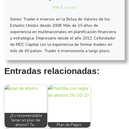
Web
|
+ posts
Senior Trader e inversor en la Bolsa de Valores de los
Estados Unidos desde 2008. Más de 15 años de
experiencia en multinacionales en planificación financiera
y estratégica. Empresario desde el año 2012. Cofundador
de MDC Capital con la experiencia de formar traders en
más de 40 países. Trader e inversionista a largo plazo.
Entradas relacionadas:
¿Es recomendable
tener un plan de
ahorro? Te…
Plan de Pagos