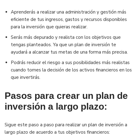
Aprenderás a realizar una administración y gestión más
eficiente de tus ingresos, gastos y recursos disponibles
para la inversión que quieras realizar.
Serás más depurado y realista con los objetivos que
tengas planteados. Ya que un plan de inversión te
ayudará a alcanzar tus metas de una forma más precisa.
Podrás reducir el riesgo a sus posibilidades más realistas
cuando tomes la decisión de los activos financieros en los
que invertirás.
Pasos para crear un plan de
inversión a largo plazo:
Sigue este paso a paso para realizar un plan de inversión a
largo plazo de acuerdo a tus objetivos financieros: