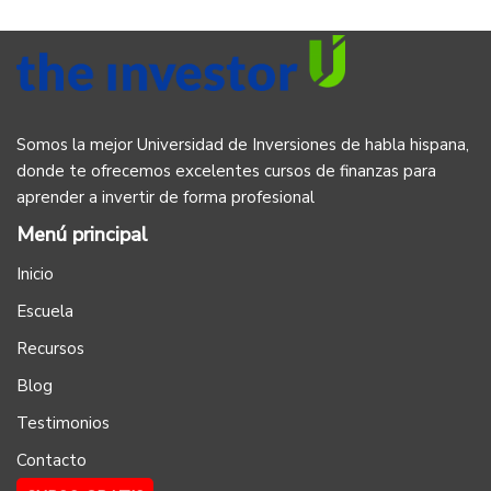
Somos la mejor Universidad de Inversiones de habla hispana,
donde te ofrecemos excelentes cursos de finanzas para
aprender a invertir de forma profesional
Menú principal
Inicio
Escuela
Recursos
Blog
Testimonios
Contacto