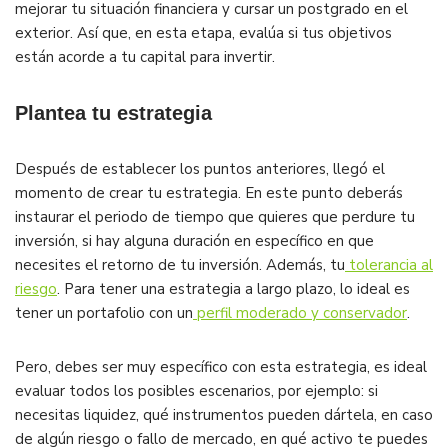
mejorar tu situación financiera y cursar un postgrado en el
exterior. Así que, en esta etapa, evalúa si tus objetivos
están acorde a tu capital para invertir.
Plantea tu estrategia
Después de establecer los puntos anteriores, llegó el
momento de crear tu estrategia. En este punto deberás
instaurar el periodo de tiempo que quieres que perdure tu
inversión, si hay alguna duración en específico en que
necesites el retorno de tu inversión. Además, tu
tolerancia al
riesgo
. Para tener una estrategia a largo plazo, lo ideal es
tener un portafolio con un
perfil moderado y conservador
.
Pero, debes ser muy específico con esta estrategia, es ideal
evaluar todos los posibles escenarios, por ejemplo: si
necesitas liquidez, qué instrumentos pueden dártela, en caso
de algún riesgo o fallo de mercado, en qué activo te puedes