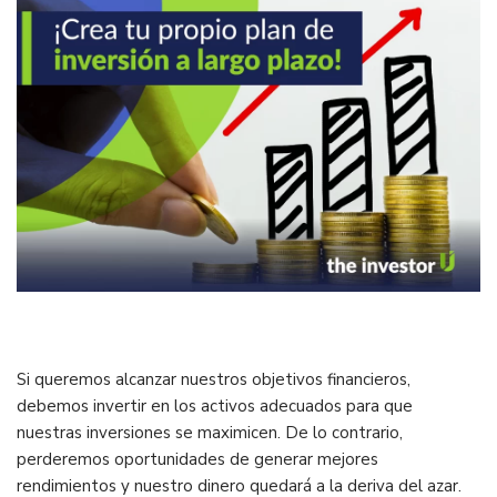
Si queremos alcanzar nuestros objetivos financieros,
debemos invertir en los activos adecuados para que
nuestras inversiones se maximicen. De lo contrario,
perderemos oportunidades de generar mejores
rendimientos y nuestro dinero quedará a la deriva del azar.