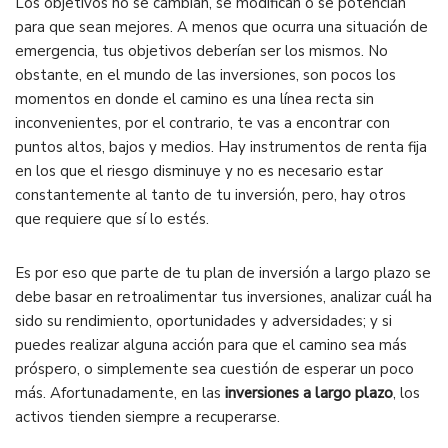
Los objetivos no se cambian, se modifican o se potencian
para que sean mejores. A menos que ocurra una situación de
emergencia, tus objetivos deberían ser los mismos. No
obstante, en el mundo de las inversiones, son pocos los
momentos en donde el camino es una línea recta sin
inconvenientes, por el contrario, te vas a encontrar con
puntos altos, bajos y medios. Hay instrumentos de renta fija
en los que el riesgo disminuye y no es necesario estar
constantemente al tanto de tu inversión, pero, hay otros
que requiere que sí lo estés.
Es por eso que parte de tu plan de inversión a largo plazo se
debe basar en retroalimentar tus inversiones, analizar cuál ha
sido su rendimiento, oportunidades y adversidades; y si
puedes realizar alguna acción para que el camino sea más
próspero, o simplemente sea cuestión de esperar un poco
más. Afortunadamente, en las
inversiones a largo plazo
, los
activos tienden siempre a recuperarse.