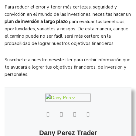
Para reducir el error y tener más certezas, seguridad y
convicción en el mundo de las inversiones, necesitas hacer un
plan de inversión a largo plazo
para evaluar tus beneficios,
oportunidades, variables y riesgos. De esta manera, aunque
el camino puede no ser fácil, será más certero en la
probabilidad de lograr nuestros objetivos financieros.
Suscríbete a nuestro newsletter para recibir información que
te ayudará a lograr tus objetivos financieros, de inversión y
personales.
Dany Perez Trader