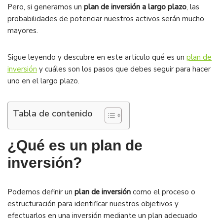
Pero, si generamos un
plan de inversión a largo plazo
, las
probabilidades de potenciar nuestros activos serán mucho
mayores.
Sigue leyendo y descubre en este artículo qué es un
plan de
inversión
y cuáles son los pasos que debes seguir para hacer
uno en el largo plazo.
Tabla de contenido
¿Qué es un plan de
inversión?
Podemos definir un
plan de inversión
como el proceso o
estructuración para identificar nuestros objetivos y
efectuarlos en una inversión mediante un plan adecuado