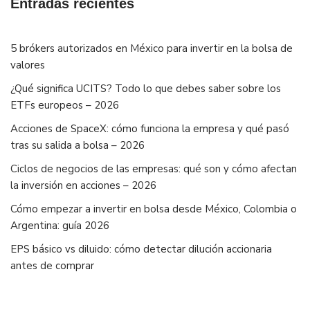
Entradas recientes
5 brókers autorizados en México para invertir en la bolsa de
valores
¿Qué significa UCITS? Todo lo que debes saber sobre los
ETFs europeos – 2026
Acciones de SpaceX: cómo funciona la empresa y qué pasó
tras su salida a bolsa – 2026
Ciclos de negocios de las empresas: qué son y cómo afectan
la inversión en acciones – 2026
Cómo empezar a invertir en bolsa desde México, Colombia o
Argentina: guía 2026
EPS básico vs diluido: cómo detectar dilución accionaria
antes de comprar