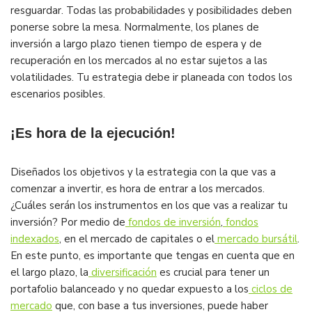
resguardar. Todas las probabilidades y posibilidades deben
ponerse sobre la mesa. Normalmente, los planes de
inversión a largo plazo tienen tiempo de espera y de
recuperación en los mercados al no estar sujetos a las
volatilidades. Tu estrategia debe ir planeada con todos los
escenarios posibles.
¡Es hora de la ejecución!
Diseñados los objetivos y la estrategia con la que vas a
comenzar a invertir, es hora de entrar a los mercados.
¿Cuáles serán los instrumentos en los que vas a realizar tu
inversión? Por medio de
fondos de inversión
,
fondos
indexados
, en el mercado de capitales o el
mercado bursátil
.
En este punto, es importante que tengas en cuenta que en
el largo plazo, la
diversificación
es crucial para tener un
portafolio balanceado y no quedar expuesto a los
ciclos de
mercado
que, con base a tus inversiones, puede haber