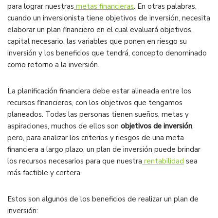
para lograr nuestras
metas financieras
. En otras palabras,
cuando un inversionista tiene objetivos de inversión, necesita
elaborar un plan financiero en el cual evaluará objetivos,
capital necesario, las variables que ponen en riesgo su
inversión y los beneficios que tendrá, concepto denominado
como retorno a la inversión.
La planificación financiera debe estar alineada entre los
recursos financieros, con los objetivos que tengamos
planeados. Todas las personas tienen sueños, metas y
aspiraciones, muchos de ellos son
objetivos de inversión
,
pero, para analizar los criterios y riesgos de una meta
financiera a largo plazo, un plan de inversión puede brindar
los recursos necesarios para que nuestra
rentabilidad
sea
más factible y certera.
Estos son algunos de los beneficios de realizar un plan de
inversión: