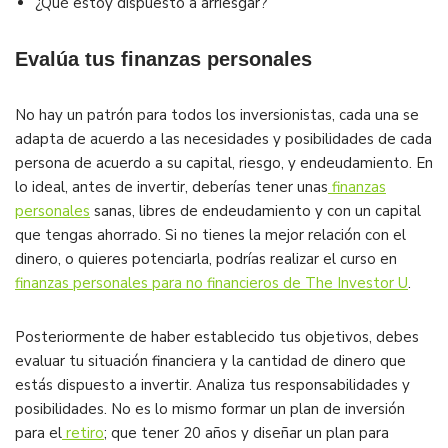
¿Qué estoy dispuesto a arriesgar?
Evalúa tus finanzas personales
No hay un patrón para todos los inversionistas, cada una se
adapta de acuerdo a las necesidades y posibilidades de cada
persona de acuerdo a su capital, riesgo, y endeudamiento. En
lo ideal, antes de invertir, deberías tener unas
finanzas
personales
sanas, libres de endeudamiento y con un capital
que tengas ahorrado. Si no tienes la mejor relación con el
dinero, o quieres potenciarla, podrías realizar el curso en
finanzas personales para no financieros de The Investor U
.
Posteriormente de haber establecido tus objetivos, debes
evaluar tu situación financiera y la cantidad de dinero que
estás dispuesto a invertir. Analiza tus responsabilidades y
posibilidades. No es lo mismo formar un plan de inversión
para el
retiro
; que tener 20 años y diseñar un plan para