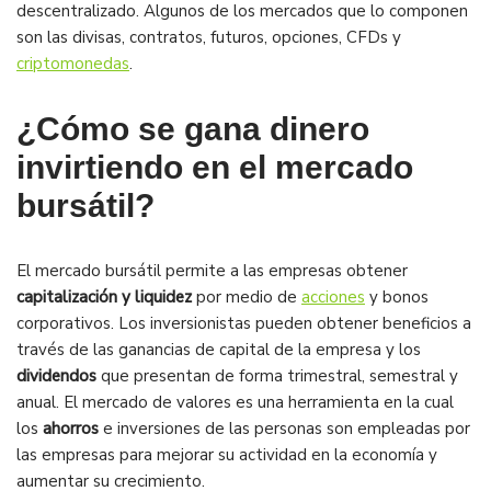
descentralizado. Algunos de los mercados que lo componen
son las divisas, contratos, futuros, opciones, CFDs y
criptomonedas
.
¿Cómo se gana dinero
invirtiendo en el mercado
bursátil?
El mercado bursátil permite a las empresas obtener
capitalización y liquidez
por medio de
acciones
y bonos
corporativos. Los inversionistas pueden obtener beneficios a
través de las ganancias de capital de la empresa y los
dividendos
que presentan de forma trimestral, semestral y
anual. El mercado de valores es una herramienta en la cual
los
ahorros
e inversiones de las personas son empleadas por
las empresas para mejorar su actividad en la economía y
aumentar su crecimiento.