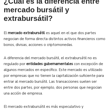
¿Cuál es la diferencia entre
mercado bursátil y
extrabursátil?
El
mercado extrabursátil
es aquel en el que dos partes
negocian de forma directa distintos activos financieros como
bonos, divisas, acciones o criptomonedas.
A diferencia del mercado bursátil, el extrabursátil no es
regulado por
entidades gubernamentales
con excepción de
algunos mercados en específico. Este mercado es utilizado
por empresas que no tienen la capitalización suficiente para
entrar al mercado bursátil. Las transacciones suelen ser
entre dos partes, por ejemplo, dos personas que negocian
una acción de empresa.
El mercado extrabursátil es más especulativo y