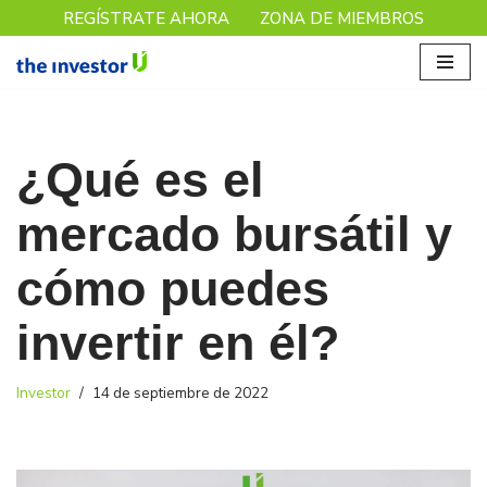
REGÍSTRATE AHORA
ZONA DE MIEMBROS
Saltar
al
contenido
¿Qué es el
mercado bursátil y
cómo puedes
invertir en él?
Investor
14 de septiembre de 2022