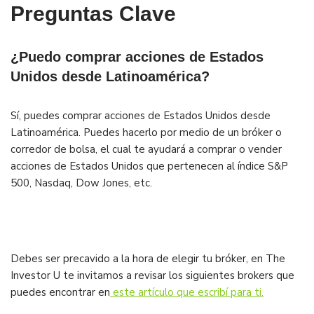
Preguntas Clave
¿Puedo comprar acciones de Estados
Unidos desde Latinoamérica?
Sí, puedes comprar acciones de Estados Unidos desde
Latinoamérica. Puedes hacerlo por medio de un bróker o
corredor de bolsa, el cual te ayudará a comprar o vender
acciones de Estados Unidos que pertenecen al índice S&P
500, Nasdaq, Dow Jones, etc.
Debes ser precavido a la hora de elegir tu bróker, en The
Investor U te invitamos a revisar los siguientes brokers que
puedes encontrar en
este artículo que escribí para ti.