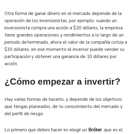
Otra forma de ganar dinero en el mercado depende de la
operación de los inversionistas, por ejemplo: cuando un
inversionista compra una acción a $20 dólares, la empresa
tiene grandes operaciones y rendimientos a lo largo de un
periodo determinado, ahora el valor de la compañía cotiza a
$30 dólares, en ese momento el inversor puede vender su
participación y obtener una ganancia de 10 dólares por
acción.
¿Cómo empezar a invertir?
Hay varias formas de hacerlo, y depende de los objetivos
que tengas planeados, de tu conocimiento del mercado y
del perfil de riesgo.
Lo primero que debes hacer es elegir un
Bróker
, que es el