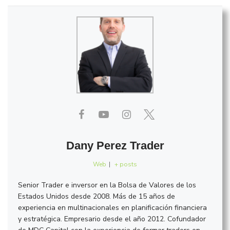
Dany Perez Trader
Web
|
+ posts
Senior Trader e inversor en la Bolsa de Valores de los
Estados Unidos desde 2008. Más de 15 años de
experiencia en multinacionales en planificación financiera
y estratégica. Empresario desde el año 2012. Cofundador