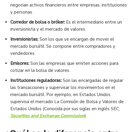
negocian activos financieros entre empresas, instituciones
y personas.
Corredor de bolsa o bróker:
Es el intermediario entre un
inversionista y el mercado de valores.
Inversionistas:
Son los que se encargan de mover el
mercado bursátil. Se compone entre compradores y
vendedores.
Emisores:
Son las empresas que emiten acciones para
cotizar en la bolsa de valores.
Instituciones reguladoras:
Son las encargadas de regular
las transacciones y supervisar los movimientos en el
mercado bursátil. Por ejemplo, en Estados Unidos
supervisa el mercado La Comisión de Bolsa y Valores​​ de
Estados Unidos (Conocida por sus siglas en inglés SEC,
Securities and Exchange Commission
).