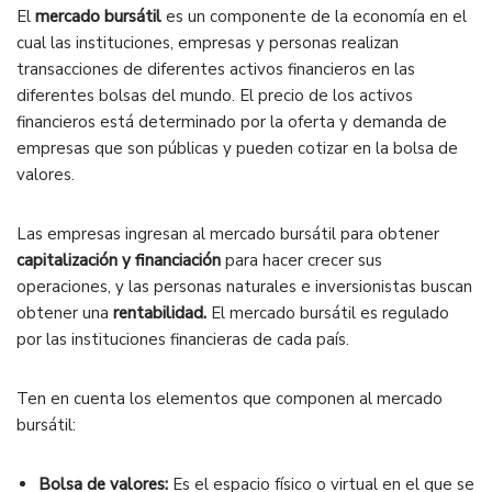
El
mercado bursátil
es un componente de la economía en el
cual las instituciones, empresas y personas realizan
transacciones de diferentes activos financieros en las
diferentes bolsas del mundo. El precio de los activos
financieros está determinado por la oferta y demanda de
empresas que son públicas y pueden cotizar en la bolsa de
valores.
Las empresas ingresan al mercado bursátil para obtener
capitalización y financiación
para hacer crecer sus
operaciones, y las personas naturales e inversionistas buscan
obtener una
rentabilidad.
El mercado bursátil es regulado
por las instituciones financieras de cada país.
Ten en cuenta los elementos que componen al mercado
bursátil:
Bolsa de valores:
Es el espacio físico o virtual en el que se