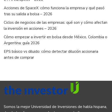
Acciones de SpaceX: cómo funciona la empresa y qué pasó
tras su salida a bolsa – 2026
Ciclos de negocios de las empresas: qué son y cómo afectan
la inversión en acciones – 2026
Cómo empezar a invertir en bolsa desde México, Colombia o
Argentina: guía 2026
EPS básico vs diluido: cómo detectar dilución accionaria
antes de comprar
Somos la mejor Universidad de Inversiones de habla hispana,