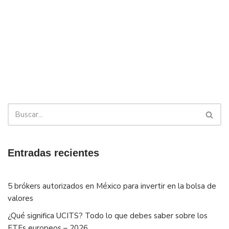
Entradas recientes
5 brókers autorizados en México para invertir en la bolsa de
valores
¿Qué significa UCITS? Todo lo que debes saber sobre los
ETFs europeos – 2026