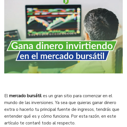
El
mercado bursátil
es un gran sitio para comenzar en el
mundo de las inversiones. Ya sea que quieras ganar dinero
extra o hacerlo tu principal fuente de ingresos, tendrás que
entender qué es y cómo funciona. Por esta razón, en este
artículo te contaré todo al respecto.