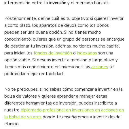
intermediario entre tu
inversión
y el mercado bursátil.
Posteriormente, define cuál es tu objetivo: si quieres invertir
a corto plazo, los aparatos de deuda como los bonos
pueden ser una buena opción. Si no tienes mucho
conocimiento, quieres que un grupo de personas se encargue
de gestionar tu inversión, además, no tienes mucho capital
para iniciar, los
fondos de inversión
o
indexados
son una
opción viable. Si deseas invertir a mediano o largo plazo y
tienes más conocimiento en inversiones, las
acciones
te
podrán dar mejor rentabilidad.
No te preocupes, si no sabes cómo comenzar a invertir en la
bolsa de valores y quieres aprender a manejar estas
diferentes herramientas de inversión, puedes inscribirte a
nuestro
diplomado profesional en inversiones en acciones en
la bolsa de valores
donde te enseñaremos a invertir desde
el inicio.