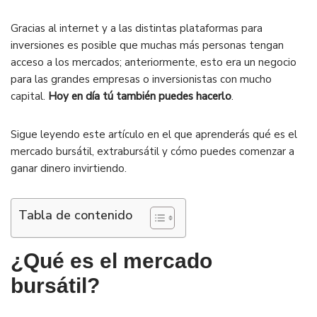
Gracias al internet y a las distintas plataformas para
inversiones es posible que muchas más personas tengan
acceso a los mercados; anteriormente, esto era un negocio
para las grandes empresas o inversionistas con mucho
capital.
Hoy en día tú también puedes hacerlo
.
Sigue leyendo este artículo en el que aprenderás qué es el
mercado bursátil, extrabursátil y cómo puedes comenzar a
ganar dinero invirtiendo.
Tabla de contenido
¿Qué es el mercado
bursátil?