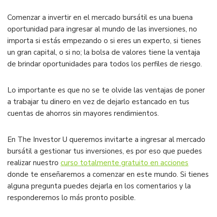
Comenzar a invertir en el mercado bursátil es una buena
oportunidad para ingresar al mundo de las inversiones, no
importa si estás empezando o si eres un experto, si tienes
un gran capital, o si no; la bolsa de valores tiene la ventaja
de brindar oportunidades para todos los perfiles de riesgo.
Lo importante es que no se te olvide las ventajas de poner
a trabajar tu dinero en vez de dejarlo estancado en tus
cuentas de ahorros sin mayores rendimientos.
En The Investor U queremos invitarte a ingresar al mercado
bursátil a gestionar tus inversiones, es por eso que puedes
realizar nuestro
curso totalmente gratuito en acciones
donde te enseñaremos a comenzar en este mundo. Si tienes
alguna pregunta puedes dejarla en los comentarios y la
responderemos lo más pronto posible.