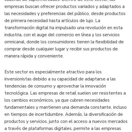
empresas buscan ofrecer productos variados y adaptados a
las necesidades y preferencias del público, desde productos
de primera necesidad hasta artículos de lujo. La
transformación digital ha impulsado una revolución en esta
industria, con el auge del comercio en línea y los servicios
omnicanal, donde los consumidores tienen la flexibilidad de
comprar desde cualquier lugar y recibir sus productos de
manera rápida y conveniente.
Este sector es especialmente atractivo para los
inversionistas debido a su capacidad de adaptarse a las
tendencias de consumo y aprovechar la innovación
tecnológica. Las empresas de retail suelen ser resistentes a
los cambios económicos, ya que cubren necesidades
fundamentales y mantienen una demanda constante, incluso
en tiempos de incertidumbre. Además, la diversificación de
productos y servicios, junto con el acceso a nuevos mercados
a través de plataformas digitales, permite a las empresas