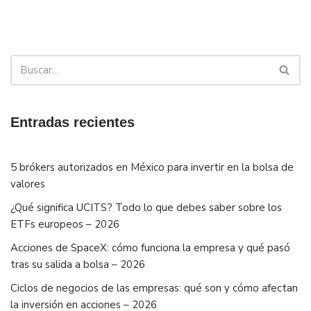
Entradas recientes
5 brókers autorizados en México para invertir en la bolsa de
valores
¿Qué significa UCITS? Todo lo que debes saber sobre los
ETFs europeos – 2026
Acciones de SpaceX: cómo funciona la empresa y qué pasó
tras su salida a bolsa – 2026
Ciclos de negocios de las empresas: qué son y cómo afectan
la inversión en acciones – 2026