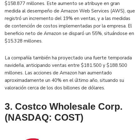
$158.877 millones. Este aumento se atribuye en gran
medida al desempeño de Amazon Web Services (AWS), que
registró un incremento del 19% en ventas, y a las medidas
de contención de costos implementadas por la empresa. El
beneficio neto de Amazon se disparó un 55%, situándose en
$15.328 millones.
La compañía también ha proyectado una fuerte temporada
navideña, anticipando ventas entre $181.500 y $188.500
millones. Las acciones de Amazon han aumentado
aproximadamente un 40% en el último año, situando su
valoración cerca de los dos billones de dólares.
3. Costco Wholesale Corp.
(NASDAQ: COST)