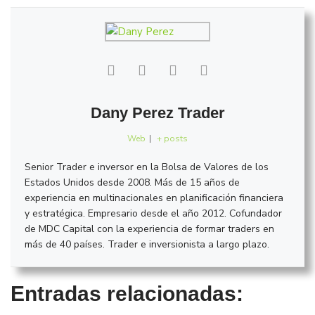
Dany Perez Trader
Web
|
+ posts
Senior Trader e inversor en la Bolsa de Valores de los
Estados Unidos desde 2008. Más de 15 años de
experiencia en multinacionales en planificación financiera
y estratégica. Empresario desde el año 2012. Cofundador
de MDC Capital con la experiencia de formar traders en
más de 40 países. Trader e inversionista a largo plazo.
Entradas relacionadas: