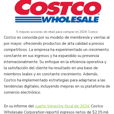
5 mejores acciones de retail para comprar en 2024: Costco
Costco es conocida por su modelo de membresía y ventas al
por mayor, ofreciendo productos de alta calidad a precios
competitivos. La empresa ha experimentado un crecimiento
constante en sus ingresos y ha expandido su presencia
internacionalmente. Su enfoque en la eficiencia operativa y
la satisfacción del cliente ha resultado en una base de
miembros leales y en constante crecimiento. Además,
Costco ha implementado estrategias para adaptarse a las
tendencias digitales, incluyendo mejoras en su plataforma de
comercio electrónico.
En su informe del
cuarto trimestre fiscal de 2024
, Costco
Wholesale Corporation reportó ingresos netos de $2.35 mil