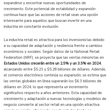
expandirse y encontrar nuevas oportunidades de
crecimiento. Este potencial de estabilidad y expansión
continua hace que las acciones de retail sean una opción
interesante para aquellos que buscan invertir en una
industria en constante evolución.
La industria retail es atractiva para los inversionistas debido
a su capacidad de adaptación y resiliencia frente a cambios
económicos y sociales. Según datos de la National Retail
Federation (NRF), se proyecta que las ventas minoristas en
Estados Unidos crecerán entre un 2.5% y un 3.5% en 2024
,
alcanzando entre $5.23 y $5.28 billones de dólares. Además,
el comercio electrónico continúa su expansión; se estima que
las ventas globales en línea superarán los $6.3 billones de
dólares en 2024, lo que representa un incremento
significativo respecto a años anteriores. Esta capacidad de
crecimiento y adaptación a nuevas tecnologías y modelos de
negocio convierte al sector retail en una opción atractiva