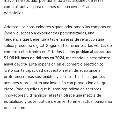
mayor rentabilidad, posicionando a las acciones de retail
como atractivas para quienes desean diversificar sus
portafolios.
Además, los consumidores siguen priorizando las compras en
línea y el acceso a experiencias personalizadas, una
tendencia que beneficia a las empresas de retail con una
sólida presencia digital. Según datos recientes, las ventas de
comercio electrónico en Estados Unidos
podrían alcanzar los
$1.06 billones de dólares en 2024
, marcando un crecimiento
anual del 9%. Esta expansión en el comercio electrónico,
junto con la capacidad del sector retail de adaptarse a
preferencias más sostenibles y conscientes, hace que sus
acciones representen una inversión con proyección a largo
plazo. Para aquellos que buscan capitalizar en sectores
innovadores y dinámicos, el retail ofrece una mezcla de
estabilidad y potencial de crecimiento en el actual panorama
de consumo.