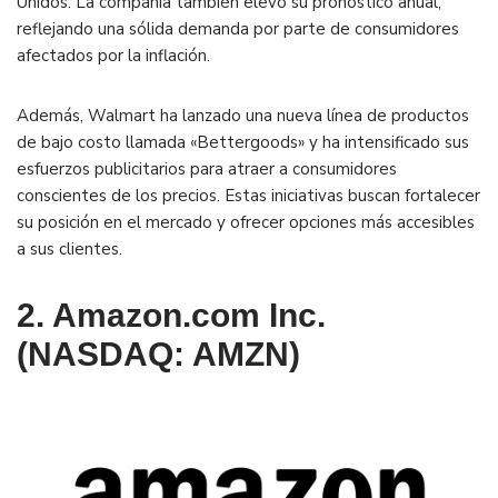
Unidos. La compañía también elevó su pronóstico anual,
reflejando una sólida demanda por parte de consumidores
afectados por la inflación.
Además, Walmart ha lanzado una nueva línea de productos
de bajo costo llamada «Bettergoods» y ha intensificado sus
esfuerzos publicitarios para atraer a consumidores
conscientes de los precios. Estas iniciativas buscan fortalecer
su posición en el mercado y ofrecer opciones más accesibles
a sus clientes.
2. Amazon.com Inc.
(NASDAQ: AMZN)