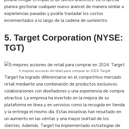
planea gestionar cualquier nuevo arancel de manera similar a
experiencias pasadas y podría trasladar los costos
incrementados a lo largo de la cadena de suministro.
5. Target Corporation (NYSE:
TGT)
5 mejores acciones de retail para comprar en 2024: Target
Target ha logrado diferenciarse en el competitivo mercado
retail mediante una combinación de productos exclusivos,
colaboraciones con diseñadores y una experiencia de compra
atractiva. La empresa ha invertido en la mejora de su
plataforma en línea y en servicios como la recogida en tienda
y la entrega el mismo día. Estas iniciativas han resultado en
un aumento en las ventas y una mayor lealtad de los
clientes. Además, Target ha implementado estrategias de