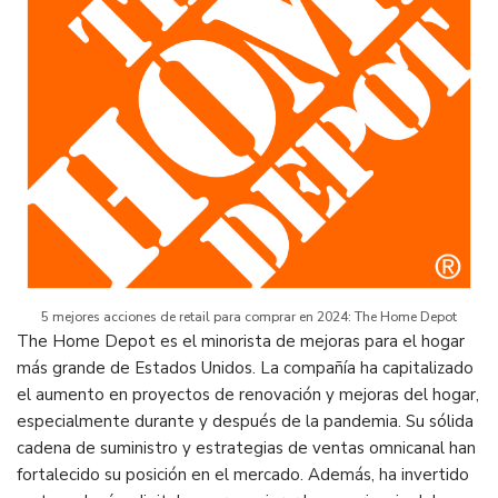
5 mejores acciones de retail para comprar en 2024: The Home Depot
The Home Depot es el minorista de mejoras para el hogar
más grande de Estados Unidos. La compañía ha capitalizado
el aumento en proyectos de renovación y mejoras del hogar,
especialmente durante y después de la pandemia. Su sólida
cadena de suministro y estrategias de ventas omnicanal han
fortalecido su posición en el mercado. Además, ha invertido