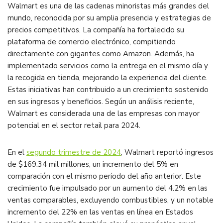
Walmart es una de las cadenas minoristas más grandes del
mundo, reconocida por su amplia presencia y estrategias de
precios competitivos. La compañía ha fortalecido su
plataforma de comercio electrónico, compitiendo
directamente con gigantes como Amazon. Además, ha
implementado servicios como la entrega en el mismo día y
la recogida en tienda, mejorando la experiencia del cliente.
Estas iniciativas han contribuido a un crecimiento sostenido
en sus ingresos y beneficios. Según un análisis reciente,
Walmart es considerada una de las empresas con mayor
potencial en el sector retail para 2024.
En el
segundo trimestre de 2024
, Walmart reportó ingresos
de $169.34 mil millones, un incremento del 5% en
comparación con el mismo período del año anterior. Este
crecimiento fue impulsado por un aumento del 4.2% en las
ventas comparables, excluyendo combustibles, y un notable
incremento del 22% en las ventas en línea en Estados