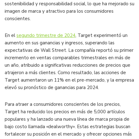
sostenibilidad y responsabilidad social, lo que ha mejorado su
imagen de marca y atractivo para los consumidores
conscientes.
En el
segundo trimestre de 2024
, Target experimentó un
aumento en sus ganancias y ingresos, superando las
expectativas de Wall Street. La compañía reportó su primer
incremento en ventas comparables trimestrales en más de
un año, atribuido a significativas reducciones de precios que
atrajeron a más clientes. Como resultado, las acciones de
Target aumentaron un 11% en el pre-mercado, y la empresa
elevó su pronóstico de ganancias para 2024.
Para atraer a consumidores conscientes de los precios,
Target ha reducido los precios en más de 5,000 artículos
populares y ha lanzado una nueva línea de marca propia de
bajo costo llamada «dealworthy». Estas estrategias buscan
fortalecer su posición en el mercado y ofrecer opciones más