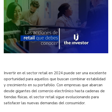
Invertir en el sector retail en 2024 puede ser una excelente
oportunidad para aquellos que buscan combinar estabilidad
y crecimiento en su portafolio. Con empresas que abarcan
desde gigantes del comercio electrónico hasta cadenas de
tiendas físicas, el sector retail sigue evolucionando para
satisfacer las nuevas demandas del consumidor.