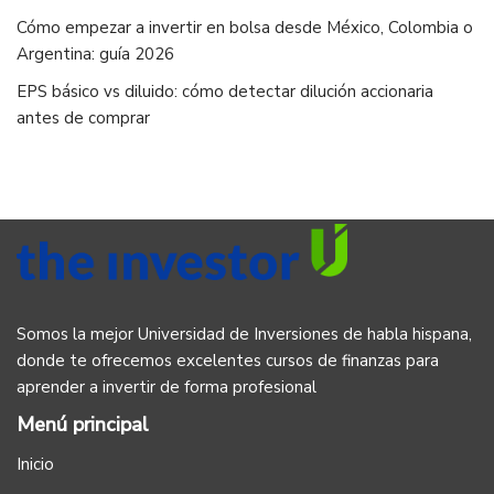
Cómo empezar a invertir en bolsa desde México, Colombia o
Argentina: guía 2026
EPS básico vs diluido: cómo detectar dilución accionaria
antes de comprar
Somos la mejor Universidad de Inversiones de habla hispana,
donde te ofrecemos excelentes cursos de finanzas para
aprender a invertir de forma profesional
Menú principal
Inicio