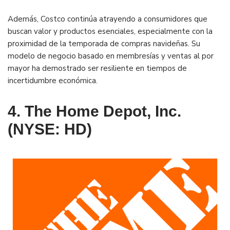
Además, Costco continúa atrayendo a consumidores que
buscan valor y productos esenciales, especialmente con la
proximidad de la temporada de compras navideñas. Su
modelo de negocio basado en membresías y ventas al por
mayor ha demostrado ser resiliente en tiempos de
incertidumbre económica.
4. The Home Depot, Inc.
(NYSE: HD)