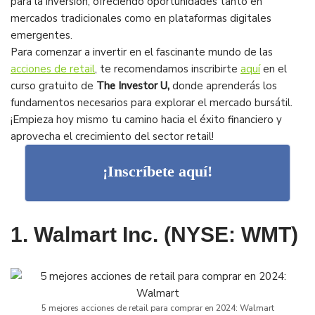
para la inversión, ofreciendo oportunidades tanto en
mercados tradicionales como en plataformas digitales
emergentes.
Para comenzar a invertir en el fascinante mundo de las
acciones de retail
, te recomendamos inscribirte
aquí
en el
curso gratuito de
The Investor U,
donde aprenderás los
fundamentos necesarios para explorar el mercado bursátil.
¡Empieza hoy mismo tu camino hacia el éxito financiero y
aprovecha el crecimiento del sector retail!
¡Inscríbete aquí!
1. Walmart Inc. (NYSE: WMT)
5 mejores acciones de retail para comprar en 2024: Walmart