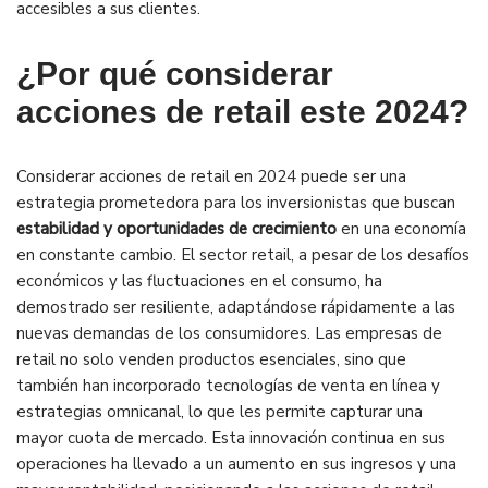
accesibles a sus clientes.
¿Por qué considerar
acciones de retail este 2024?
Considerar acciones de retail en 2024 puede ser una
estrategia prometedora para los inversionistas que buscan
estabilidad y oportunidades de crecimiento
en una economía
en constante cambio. El sector retail, a pesar de los desafíos
económicos y las fluctuaciones en el consumo, ha
demostrado ser resiliente, adaptándose rápidamente a las
nuevas demandas de los consumidores. Las empresas de
retail no solo venden productos esenciales, sino que
también han incorporado tecnologías de venta en línea y
estrategias omnicanal, lo que les permite capturar una
mayor cuota de mercado. Esta innovación continua en sus
operaciones ha llevado a un aumento en sus ingresos y una