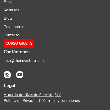
Escuela
Recursos
Blog
Testimonios
Contacto
CURSO GRATIS
Contáctenos
hola@theinvestoru.com
Legal
Acuerdo de Nivel de Servicio (SLA)
Política de Privacidad
Términos y condiciones