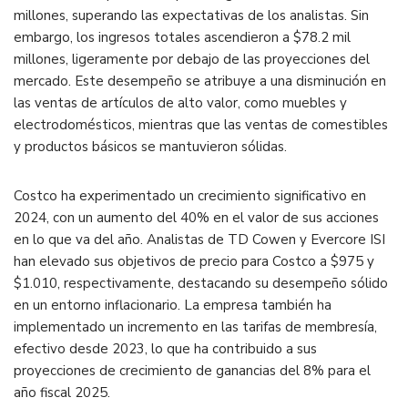
millones, superando las expectativas de los analistas. Sin
embargo, los ingresos totales ascendieron a $78.2 mil
millones, ligeramente por debajo de las proyecciones del
mercado. Este desempeño se atribuye a una disminución en
las ventas de artículos de alto valor, como muebles y
electrodomésticos, mientras que las ventas de comestibles
y productos básicos se mantuvieron sólidas.
Costco ha experimentado un crecimiento significativo en
2024, con un aumento del 40% en el valor de sus acciones
en lo que va del año. Analistas de TD Cowen y Evercore ISI
han elevado sus objetivos de precio para Costco a $975 y
$1.010, respectivamente, destacando su desempeño sólido
en un entorno inflacionario. La empresa también ha
implementado un incremento en las tarifas de membresía,
efectivo desde 2023, lo que ha contribuido a sus
proyecciones de crecimiento de ganancias del 8% para el
año fiscal 2025.