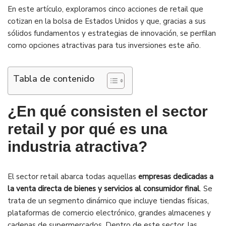
En este artículo, exploramos cinco acciones de retail que
cotizan en la bolsa de Estados Unidos y que, gracias a sus
sólidos fundamentos y estrategias de innovación, se perfilan
como opciones atractivas para tus inversiones este año.
Tabla de contenido
¿En qué consisten el sector
retail y por qué es una
industria atractiva?
El sector retail abarca todas aquellas
empresas dedicadas a
la venta directa de bienes y servicios al consumidor final
. Se
trata de un segmento dinámico que incluye tiendas físicas,
plataformas de comercio electrónico, grandes almacenes y
cadenas de supermercados. Dentro de este sector, las