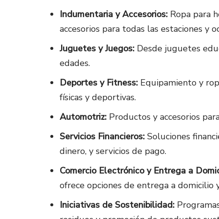
Indumentaria y Accesorios:
Ropa para ho
accesorios para todas las estaciones y o
Juguetes y Juegos:
Desde juguetes educa
edades.
Deportes y Fitness:
Equipamiento y ropa
físicas y deportivas.
Automotriz:
Productos y accesorios para
Servicios Financieros:
Soluciones financ
dinero, y servicios de pago.
Comercio Electrónico y Entrega a Domici
ofrece opciones de entrega a domicilio y
Iniciativas de Sostenibilidad:
Programas 