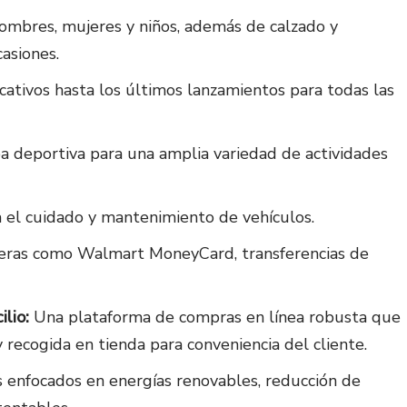
mbres, mujeres y niños, además de calzado y
casiones.
tivos hasta los últimos lanzamientos para todas las
 deportiva para una amplia variedad de actividades
 el cuidado y mantenimiento de vehículos.
ieras como Walmart MoneyCard, transferencias de
lio:
Una plataforma de compras en línea robusta que
 recogida en tienda para conveniencia del cliente.
enfocados en energías renovables, reducción de