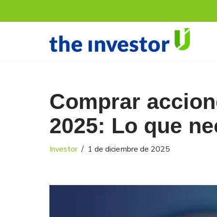
Saltar
al
contenido
Comprar accion
2025: Lo que ne
Investor
1 de diciembre de 2025