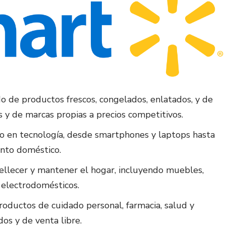
o de productos frescos, congelados, enlatados, y de
 y de marcas propias a precios competitivos.
o en tecnología, desde smartphones y laptops hasta
ento doméstico.
llecer y mantener el hogar, incluyendo muebles,
y electrodomésticos.
ductos de cuidado personal, farmacia, salud y
os y de venta libre.