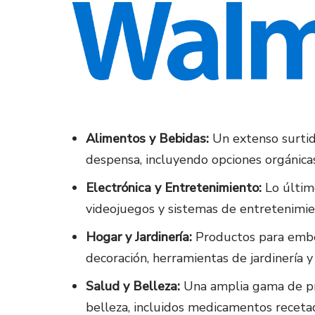
Alimentos y Bebidas:
Un extenso surtid
despensa, incluyendo opciones orgánicas
Electrónica y Entretenimiento:
Lo últim
videojuegos y sistemas de entretenimi
Hogar y Jardinería:
Productos para embe
decoración, herramientas de jardinería 
Salud y Belleza:
Una amplia gama de pro
belleza, incluidos medicamentos recetad