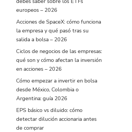
debes saber sobre los ETFs
europeos – 2026
Acciones de SpaceX: cómo funciona
la empresa y qué pasó tras su
salida a bolsa – 2026
Ciclos de negocios de las empresas:
qué son y cómo afectan la inversión
en acciones – 2026
Cómo empezar a invertir en bolsa
desde México, Colombia o
Argentina: guía 2026
EPS básico vs diluido: cómo
detectar dilución accionaria antes
de comprar