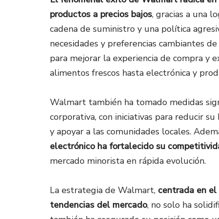
productos a precios bajos
, gracias a una l
cadena de suministro y una política agresi
necesidades y preferencias cambiantes de
para mejorar la experiencia de compra y e
alimentos frescos hasta electrónica y pro
Walmart también ha tomado medidas signifi
corporativa, con iniciativas para reducir 
y apoyar a las comunidades locales. Adem
electrónico ha fortalecido su competitivi
mercado minorista en rápida evolución.
La estrategia de Walmart,
centrada en el 
tendencias del mercado
, no solo ha solid