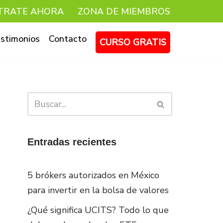
TRATE AHORA
ZONA DE MIEMBROS
stimonios
Contacto
CURSO GRATIS
Entradas recientes
5 brókers autorizados en México
para invertir en la bolsa de valores
¿Qué significa UCITS? Todo lo que