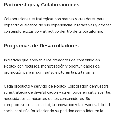
Partnerships y Colaboraciones
Colaboraciones estratégicas con marcas y creadores para
expandir el alcance de sus experiencias interactivas y ofrecer
contenido exclusivo y atractivo dentro de la plataforma.
Programas de Desarrolladores
Iniciativas que apoyan a los creadores de contenido en
Roblox con recursos, monetización y oportunidades de
promoción para maximizar su éxito en la plataforma.
Cada producto y servicio de Roblox Corporation demuestra
su estrategia de diversificación y su enfoque en satisfacer las
necesidades cambiantes de los consumidores. Su
compromiso con la calidad, la innovación y la responsabilidad
social continúa fortaleciendo su posición como líder en la