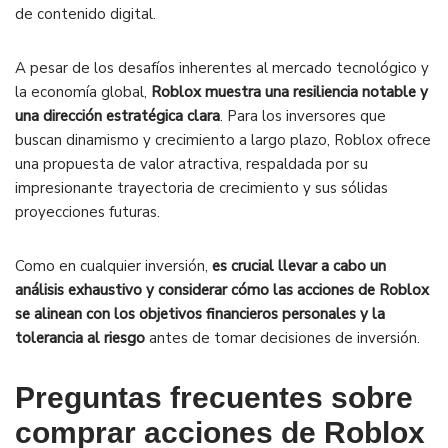
de contenido digital.
A pesar de los desafíos inherentes al mercado tecnológico y
la economía global,
Roblox muestra una resiliencia notable y
una dirección estratégica clara
. Para los inversores que
buscan dinamismo y crecimiento a largo plazo, Roblox ofrece
una propuesta de valor atractiva, respaldada por su
impresionante trayectoria de crecimiento y sus sólidas
proyecciones futuras.
Como en cualquier inversión,
es crucial llevar a cabo un
análisis exhaustivo y considerar cómo las acciones de Roblox
se alinean con los objetivos financieros personales y la
tolerancia al riesgo
antes de tomar decisiones de inversión.
Preguntas frecuentes sobre
comprar acciones de Roblox