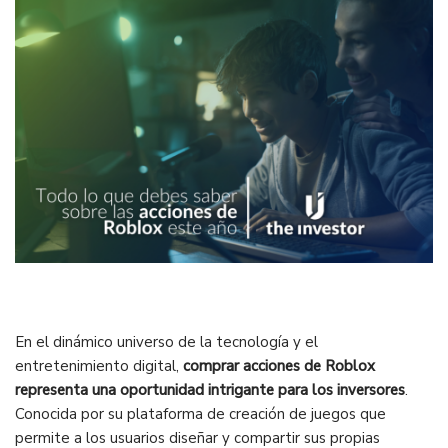
En el dinámico universo de la tecnología y el
entretenimiento digital,
comprar acciones de Roblox
representa una oportunidad intrigante para los inversores
.
Conocida por su plataforma de creación de juegos que
permite a los usuarios diseñar y compartir sus propias