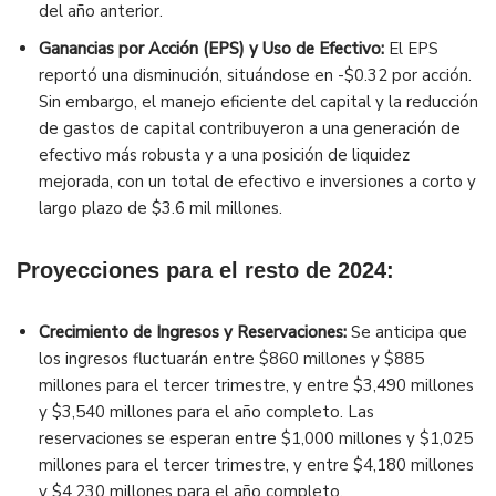
del año anterior.
Ganancias por Acción (EPS) y Uso de Efectivo:
El EPS
reportó una disminución, situándose en -$0.32 por acción.
Sin embargo, el manejo eficiente del capital y la reducción
de gastos de capital contribuyeron a una generación de
efectivo más robusta y a una posición de liquidez
mejorada, con un total de efectivo e inversiones a corto y
largo plazo de $3.6 mil millones.
Proyecciones para el resto de 2024:
Crecimiento de Ingresos y Reservaciones:
Se anticipa que
los ingresos fluctuarán entre $860 millones y $885
millones para el tercer trimestre, y entre $3,490 millones
y $3,540 millones para el año completo. Las
reservaciones se esperan entre $1,000 millones y $1,025
millones para el tercer trimestre, y entre $4,180 millones
y $4,230 millones para el año completo.