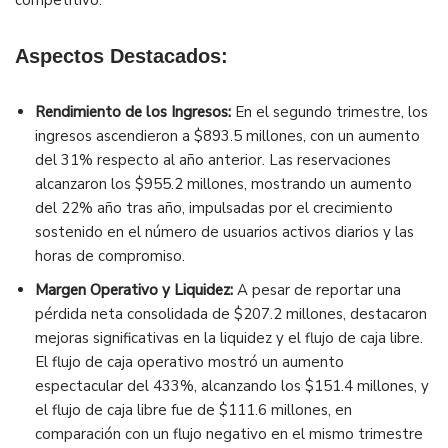
competitivo.
Aspectos Destacados:
Rendimiento de los Ingresos:
En el segundo trimestre, los
ingresos ascendieron a $893.5 millones, con un aumento
del 31% respecto al año anterior. Las reservaciones
alcanzaron los $955.2 millones, mostrando un aumento
del 22% año tras año, impulsadas por el crecimiento
sostenido en el número de usuarios activos diarios y las
horas de compromiso.
Margen Operativo y Liquidez:
A pesar de reportar una
pérdida neta consolidada de $207.2 millones, destacaron
mejoras significativas en la liquidez y el flujo de caja libre.
El flujo de caja operativo mostró un aumento
espectacular del 433%, alcanzando los $151.4 millones, y
el flujo de caja libre fue de $111.6 millones, en
comparación con un flujo negativo en el mismo trimestre