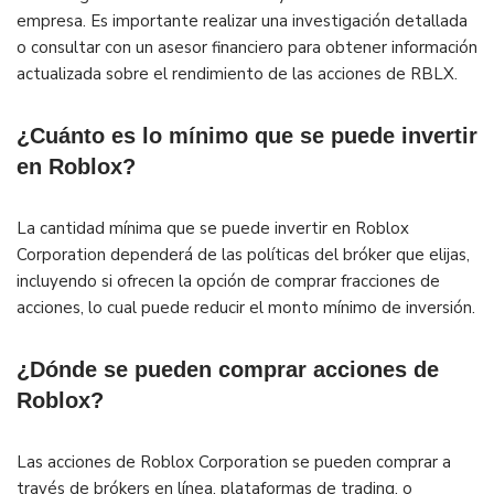
empresa. Es importante realizar una investigación detallada
o consultar con un asesor financiero para obtener información
actualizada sobre el rendimiento de las acciones de RBLX.
¿Cuánto es lo mínimo que se puede invertir
en Roblox?
La cantidad mínima que se puede invertir en Roblox
Corporation dependerá de las políticas del bróker que elijas,
incluyendo si ofrecen la opción de comprar fracciones de
acciones, lo cual puede reducir el monto mínimo de inversión.
¿Dónde se pueden comprar acciones de
Roblox?
Las acciones de Roblox Corporation se pueden comprar a
través de brókers en línea, plataformas de trading, o