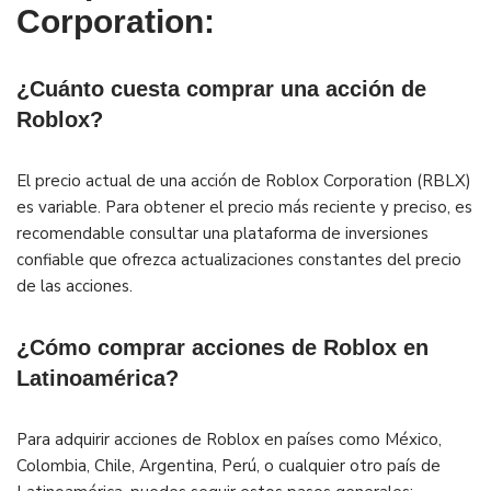
Corporation:
¿Cuánto cuesta comprar una acción de
Roblox?
El precio actual de una acción de Roblox Corporation (RBLX)
es variable. Para obtener el precio más reciente y preciso, es
recomendable consultar una plataforma de inversiones
confiable que ofrezca actualizaciones constantes del precio
de las acciones.
¿Cómo comprar acciones de Roblox en
Latinoamérica?
Para adquirir acciones de Roblox en países como México,
Colombia, Chile, Argentina, Perú, o cualquier otro país de