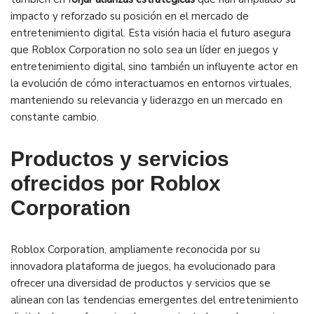
impacto y reforzado su posición en el mercado de
entretenimiento digital. Esta visión hacia el futuro asegura
que Roblox Corporation no solo sea un líder en juegos y
entretenimiento digital, sino también un influyente actor en
la evolución de cómo interactuamos en entornos virtuales,
manteniendo su relevancia y liderazgo en un mercado en
constante cambio.
Productos y servicios
ofrecidos por Roblox
Corporation
Roblox Corporation, ampliamente reconocida por su
innovadora plataforma de juegos, ha evolucionado para
ofrecer una diversidad de productos y servicios que se
alinean con las tendencias emergentes del entretenimiento