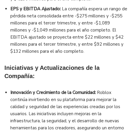
EPS y EBITDA Ajustado:
La compañía espera un rango de
pérdida neta consolidada entre -$275 millones y -$255
millones para el tercer trimestre, y entre -$1,089
millones y -$1,049 millones para el año completo. El
EBITDA ajustado se proyecta entre $22 millones y $42
millones para el tercer trimestre, y entre $92 millones y
$132 millones para el año completo.
Iniciativas y Actualizaciones de la
Compañía:
Innovación y Crecimiento de la Comunidad:
Roblox
continúa invirtiendo en su plataforma para mejorar la
calidad y seguridad de las experiencias creadas por los
usuarios. Las iniciativas incluyen mejoras en la
infraestructura, la seguridad, y el desarrollo de nuevas
herramientas para los creadores, asegurando un entorno