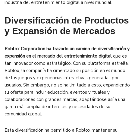
industria del entretenimiento digital a nivel mundial.
Diversificación de Productos
y Expansión de Mercados
Roblox Corporation ha trazado un camino de diversificación y
expansión en el mercado del entretenimiento digital
que es
tan innovador como estratégico. Con su plataforma estrella,
Roblox, la compañía ha cimentado su posición en el mundo
de los juegos y experiencias interactivas generadas por
usuarios. Sin embargo, no se ha limitado a esto, expandiendo
su oferta para incluir educación, eventos virtuales y
colaboraciones con grandes marcas, adaptándose así a una
gama más amplia de intereses y necesidades de su
comunidad global.
Esta diversificación ha permitido a Roblox mantener su