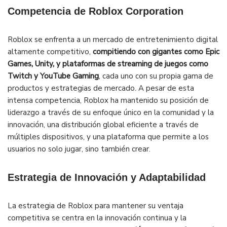
Competencia de Roblox Corporation
Roblox se enfrenta a un mercado de entretenimiento digital
altamente competitivo,
compitiendo con gigantes como Epic
Games, Unity, y plataformas de streaming de juegos como
Twitch y YouTube Gaming
, cada uno con su propia gama de
productos y estrategias de mercado. A pesar de esta
intensa competencia, Roblox ha mantenido su posición de
liderazgo a través de su enfoque único en la comunidad y la
innovación, una distribución global eficiente a través de
múltiples dispositivos, y una plataforma que permite a los
usuarios no solo jugar, sino también crear.
Estrategia de Innovación y Adaptabilidad
La estrategia de Roblox para mantener su ventaja
competitiva se centra en la innovación continua y la