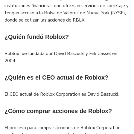
instituciones financieras que ofrezcan servicios de corretaje y
tengan acceso a la Bolsa de Valores de Nueva York (NYSE),
donde se cotizan las acciones de RBLX.
¿Quién fundó Roblox?
Roblox fue fundada por David Baszucki y Erik Cassel en
2004.
¿Quién es el CEO actual de Roblox?
El CEO actual de Roblox Corporation es David Baszucki.
¿Cómo comprar acciones de Roblox?
El proceso para comprar acciones de Roblox Corporation