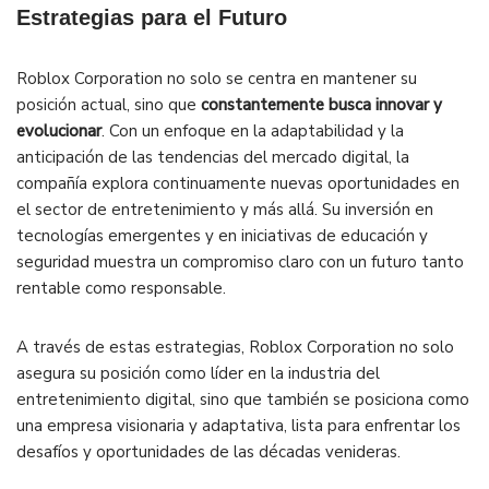
Estrategias para el Futuro
Roblox Corporation no solo se centra en mantener su
posición actual, sino que
constantemente busca innovar y
evolucionar
. Con un enfoque en la adaptabilidad y la
anticipación de las tendencias del mercado digital, la
compañía explora continuamente nuevas oportunidades en
el sector de entretenimiento y más allá. Su inversión en
tecnologías emergentes y en iniciativas de educación y
seguridad muestra un compromiso claro con un futuro tanto
rentable como responsable.
A través de estas estrategias, Roblox Corporation no solo
asegura su posición como líder en la industria del
entretenimiento digital, sino que también se posiciona como
una empresa visionaria y adaptativa, lista para enfrentar los
desafíos y oportunidades de las décadas venideras.