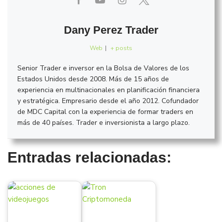
Dany Perez Trader
Web
|
+ posts
Senior Trader e inversor en la Bolsa de Valores de los
Estados Unidos desde 2008. Más de 15 años de
experiencia en multinacionales en planificación financiera
y estratégica. Empresario desde el año 2012. Cofundador
de MDC Capital con la experiencia de formar traders en
más de 40 países. Trader e inversionista a largo plazo.
Entradas relacionadas: