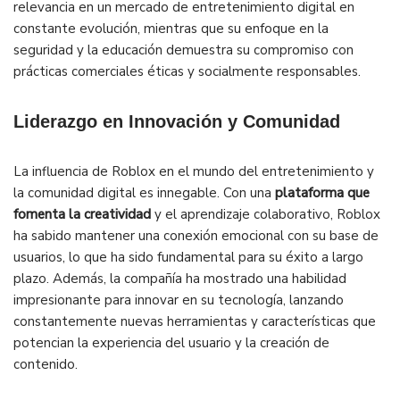
relevancia en un mercado de entretenimiento digital en
constante evolución, mientras que su enfoque en la
seguridad y la educación demuestra su compromiso con
prácticas comerciales éticas y socialmente responsables.
Liderazgo en Innovación y Comunidad
La influencia de Roblox en el mundo del entretenimiento y
la comunidad digital es innegable. Con una
plataforma que
fomenta la creatividad
y el aprendizaje colaborativo, Roblox
ha sabido mantener una conexión emocional con su base de
usuarios, lo que ha sido fundamental para su éxito a largo
plazo. Además, la compañía ha mostrado una habilidad
impresionante para innovar en su tecnología, lanzando
constantemente nuevas herramientas y características que
potencian la experiencia del usuario y la creación de
contenido.