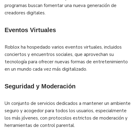
programas buscan fomentar una nueva generación de
creadores digitales.
Eventos Virtuales
Roblox ha hospedado varios eventos virtuales, incluidos
conciertos y encuentros sociales, que aprovechan su
tecnología para ofrecer nuevas formas de entretenimiento
en un mundo cada vez más digitalizado.
Seguridad y Moderación
Un conjunto de servicios dedicados a mantener un ambiente
seguro y acogedor para todos los usuarios, especialmente
los más jóvenes, con protocolos estrictos de moderación y
herramientas de control parental.