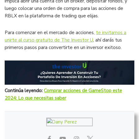
implica abrir una cuenta con un bróker, depositar fondos, y
luego colocar una orden de compra para las acciones de
RBLX en la plataforma de trading que elijas.
Para comenzar en el mercado de acciones,
te invitamos a
unirte al curso gratuito de The Investor U
, ahí darás tus
primeros pasos para convertirte en un inversor exitoso.
Continúa leyendo:
Comprar acciones de GameStop este
2024: Lo que necesitas saber