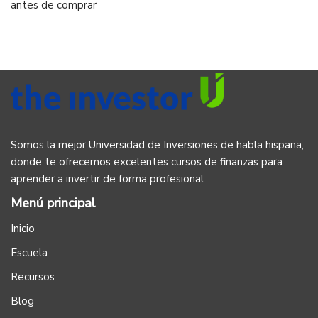
antes de comprar
Somos la mejor Universidad de Inversiones de habla hispana,
donde te ofrecemos excelentes cursos de finanzas para
aprender a invertir de forma profesional
Menú principal
Inicio
Escuela
Recursos
Blog