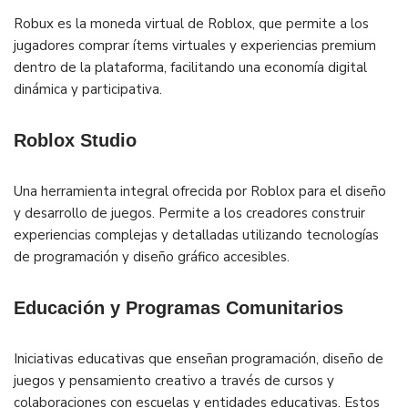
Robux es la moneda virtual de Roblox, que permite a los
jugadores comprar ítems virtuales y experiencias premium
dentro de la plataforma, facilitando una economía digital
dinámica y participativa.
Roblox Studio
Una herramienta integral ofrecida por Roblox para el diseño
y desarrollo de juegos. Permite a los creadores construir
experiencias complejas y detalladas utilizando tecnologías
de programación y diseño gráfico accesibles.
Educación y Programas Comunitarios
Iniciativas educativas que enseñan programación, diseño de
juegos y pensamiento creativo a través de cursos y
colaboraciones con escuelas y entidades educativas. Estos