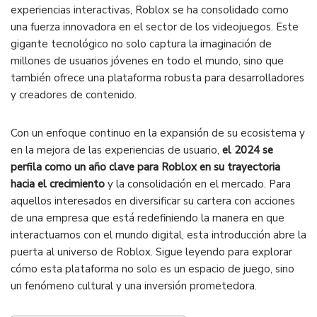
experiencias interactivas, Roblox se ha consolidado como
una fuerza innovadora en el sector de los videojuegos. Este
gigante tecnológico no solo captura la imaginación de
millones de usuarios jóvenes en todo el mundo, sino que
también ofrece una plataforma robusta para desarrolladores
y creadores de contenido.
Con un enfoque continuo en la expansión de su ecosistema y
en la mejora de las experiencias de usuario,
el 2024 se
perfila como un año clave para Roblox en su trayectoria
hacia el crecimiento
y la consolidación en el mercado. Para
aquellos interesados en diversificar su cartera con acciones
de una empresa que está redefiniendo la manera en que
interactuamos con el mundo digital, esta introducción abre la
puerta al universo de Roblox. Sigue leyendo para explorar
cómo esta plataforma no solo es un espacio de juego, sino
un fenómeno cultural y una inversión prometedora.