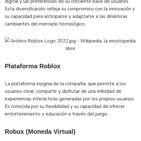
digital y las preferencias de su creciente base de usuarios.
Esta diversificación refleja su compromiso con la innovación y
su capacidad para anticiparse y adaptarse a las dinámicas
cambiantes del mercado tecnológico.
Plataforma Roblox
La plataforma insignia de la compañía, que permite a los
usuarios crear, compartir y disfrutar de una infinidad de
experiencias interactivas generadas por los propios usuarios.
Es conocida por su flexibilidad y su capacidad de ofrecer
entretenimiento y educación a través del juego.
Robux (Moneda Virtual)