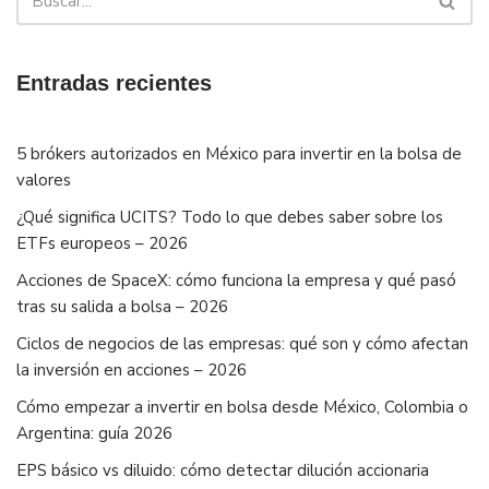
Entradas recientes
5 brókers autorizados en México para invertir en la bolsa de
valores
¿Qué significa UCITS? Todo lo que debes saber sobre los
ETFs europeos – 2026
Acciones de SpaceX: cómo funciona la empresa y qué pasó
tras su salida a bolsa – 2026
Ciclos de negocios de las empresas: qué son y cómo afectan
la inversión en acciones – 2026
Cómo empezar a invertir en bolsa desde México, Colombia o
Argentina: guía 2026
EPS básico vs diluido: cómo detectar dilución accionaria