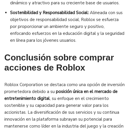
dinámico y atractivo para su creciente base de usuarios.
Sostenibilidad y Responsabilidad Social:
Alineada con sus
objetivos de responsabilidad social, Roblox se esfuerza
por proporcionar un ambiente seguro y positivo,
enfocando esfuerzos en la educación digital y la seguridad
en línea para los jóvenes usuarios.
Conclusión sobre comprar
acciones de Roblox
Roblox Corporation se destaca como una opción de inversión
prometedora debido a su
posición única en el mercado de
entretenimiento digital
, su enfoque en el crecimiento
sostenible y su capacidad para generar valor para los
accionistas. La diversificación de sus servicios y su continua
innovación en la plataforma subrayan su potencial para
mantenerse como líder en la industria del juego y la creación