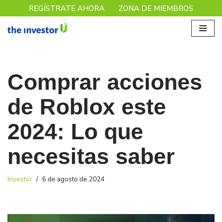
REGÍSTRATE AHORA
ZONA DE MIEMBROS
Saltar
al
contenido
Comprar acciones
de Roblox este
2024: Lo que
necesitas saber
Investor
6 de agosto de 2024