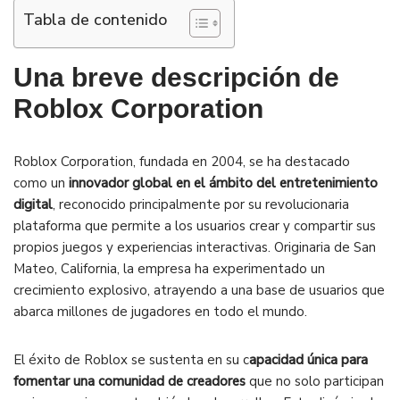
Tabla de contenido
Una breve descripción de
Roblox Corporation
Roblox Corporation, fundada en 2004, se ha destacado
como un
innovador global en el ámbito del entretenimiento
digital
, reconocido principalmente por su revolucionaria
plataforma que permite a los usuarios crear y compartir sus
propios juegos y experiencias interactivas. Originaria de San
Mateo, California, la empresa ha experimentado un
crecimiento explosivo, atrayendo a una base de usuarios que
abarca millones de jugadores en todo el mundo.
El éxito de Roblox se sustenta en su c
apacidad única para
fomentar una comunidad de creadores
que no solo participan