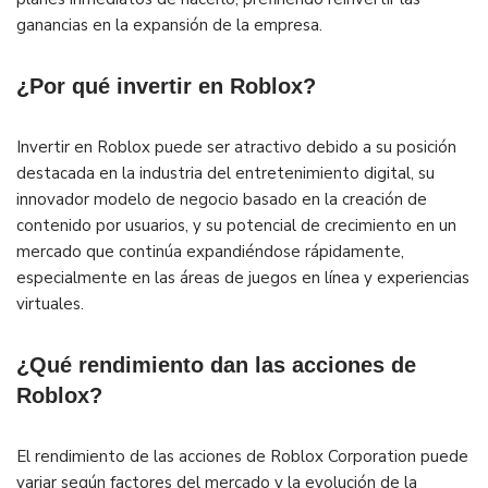
ganancias en la expansión de la empresa.
¿Por qué invertir en Roblox?
Invertir en Roblox puede ser atractivo debido a su posición
destacada en la industria del entretenimiento digital, su
innovador modelo de negocio basado en la creación de
contenido por usuarios, y su potencial de crecimiento en un
mercado que continúa expandiéndose rápidamente,
especialmente en las áreas de juegos en línea y experiencias
virtuales.
¿Qué rendimiento dan las acciones de
Roblox?
El rendimiento de las acciones de Roblox Corporation puede
variar según factores del mercado y la evolución de la