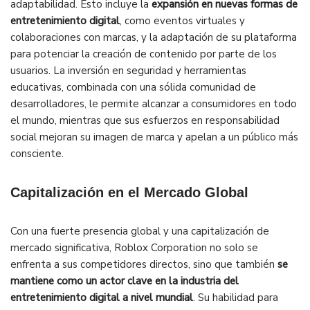
adaptabilidad. Esto incluye la
expansión en nuevas formas de
entretenimiento digital
, como eventos virtuales y
colaboraciones con marcas, y la adaptación de su plataforma
para potenciar la creación de contenido por parte de los
usuarios. La inversión en seguridad y herramientas
educativas, combinada con una sólida comunidad de
desarrolladores, le permite alcanzar a consumidores en todo
el mundo, mientras que sus esfuerzos en responsabilidad
social mejoran su imagen de marca y apelan a un público más
consciente.
Capitalización en el Mercado Global
Con una fuerte presencia global y una capitalización de
mercado significativa, Roblox Corporation no solo se
enfrenta a sus competidores directos, sino que también
se
mantiene como un actor clave en la industria del
entretenimiento digital a nivel mundial
. Su habilidad para