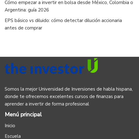
Cómo empezar a invertir en bolsa desde México, Colombia o
Argentina: guía 2026
EPS básico vs diluido: cómo detectar dilución accionaria
antes de comprar
Somos la mejor Universidad de Inversiones de habla hispana,
donde te ofrecemos excelentes cursos de finanzas para
aprender a invertir de forma profesional
Menú principal
Inicio
Escuela