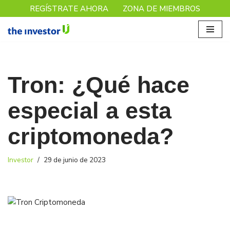
REGÍSTRATE AHORA
ZONA DE MIEMBROS
Saltar
al
contenido
Tron: ¿Qué hace
especial a esta
criptomoneda?
Investor
29 de junio de 2023