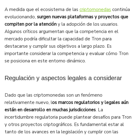
A medida que el ecosistema de las
criptomonedas
continúa
evolucionando,
surgen nuevas plataformas y proyectos que
compiten por la atención
y la adopción de los usuarios.
Algunos críticos argumentan que la competencia en el
mercado podría dificultar la capacidad de Tron para
destacarse y cumplir sus objetivos a largo plazo. Es
importante considerar la competencia y evaluar cómo Tron
se posiciona en este entorno dinámico.
Regulación y aspectos legales a considerar
Dado que las criptomonedas son un fenómeno
relativamente nuevo, l
os marcos regulatorios y legales aún
están en desarrollo en muchas jurisdicciones
. La
incertidumbre regulatoria puede plantear desafíos para Tron
y otros proyectos criptográficos. Es fundamental estar al
tanto de los avances en la legislación y cumplir con las