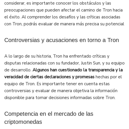
considerar, es importante conocer los obstáculos y las
preocupaciones que pueden afectar el camino de Tron hacia
el éxito. Al comprender los desafíos y las críticas asociadas
con Tron, podrás evaluar de manera más precisa su potencial
Controversias y acusaciones en torno a Tron
A lo largo de su historia, Tron ha enfrentado críticas y
disputas relacionadas con su fundador, Justin Sun, y su equipo
de desarrollo.
Algunos han cuestionado la transparencia y la
veracidad de ciertas declaraciones y promesas
hechas por el
equipo de Tron. Es importante tener en cuenta estas
controversias y evaluar de manera objetiva la información
disponible para tomar decisiones informadas sobre Tron.
Competencia en el mercado de las
criptomonedas