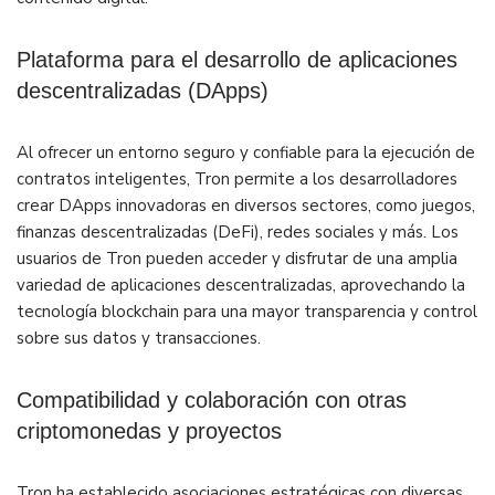
Plataforma para el desarrollo de aplicaciones
descentralizadas (DApps)
Al ofrecer un entorno seguro y confiable para la ejecución de
contratos inteligentes, Tron permite a los desarrolladores
crear DApps innovadoras en diversos sectores, como juegos,
finanzas descentralizadas (DeFi), redes sociales y más. Los
usuarios de Tron pueden acceder y disfrutar de una amplia
variedad de aplicaciones descentralizadas, aprovechando la
tecnología blockchain para una mayor transparencia y control
sobre sus datos y transacciones.
Compatibilidad y colaboración con otras
criptomonedas y proyectos
Tron ha establecido asociaciones estratégicas con diversas