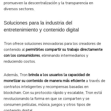
promueven la descentralización y la transparencia en
diversos sectores.
Soluciones para la industria del
entretenimiento y contenido digital
Tron ofrece soluciones innovadoras para los creadores de
contenido al
permitirles compartir su trabajo directamente
con los consumidores
, eliminando intermediarios y
reduciendo costos.
Además, Tron
brinda a los usuarios la capacidad de
monetizar su contenido de manera más eficiente
a través de
contratos inteligentes y recompensas basadas en
blockchain. Con su protocolo rápido y escalable, Tron está
revolucionando la forma en que se comparten y se
consumen películas, música, juegos y otros tipos de
contenido digital.