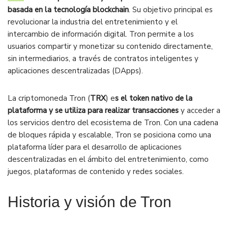
basada en la tecnología blockchain
. Su objetivo principal es
revolucionar la industria del entretenimiento y el
intercambio de información digital. Tron permite a los
usuarios compartir y monetizar su contenido directamente,
sin intermediarios, a través de contratos inteligentes y
aplicaciones descentralizadas (DApps).
La criptomoneda Tron (
TRX
) e
s el token nativo de la
plataforma y se utiliza para realizar transacciones
y acceder a
los servicios dentro del ecosistema de Tron. Con una cadena
de bloques rápida y escalable, Tron se posiciona como una
plataforma líder para el desarrollo de aplicaciones
descentralizadas en el ámbito del entretenimiento, como
juegos, plataformas de contenido y redes sociales.
Historia y visión de Tron