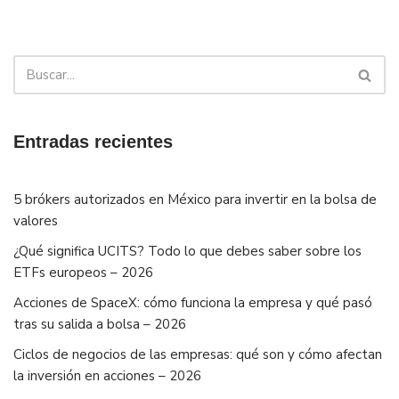
Entradas recientes
5 brókers autorizados en México para invertir en la bolsa de
valores
¿Qué significa UCITS? Todo lo que debes saber sobre los
ETFs europeos – 2026
Acciones de SpaceX: cómo funciona la empresa y qué pasó
tras su salida a bolsa – 2026
Ciclos de negocios de las empresas: qué son y cómo afectan
la inversión en acciones – 2026