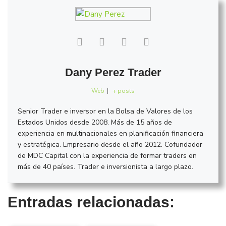
Dany Perez Trader
Web
|
+ posts
Senior Trader e inversor en la Bolsa de Valores de los
Estados Unidos desde 2008. Más de 15 años de
experiencia en multinacionales en planificación financiera
y estratégica. Empresario desde el año 2012. Cofundador
de MDC Capital con la experiencia de formar traders en
más de 40 países. Trader e inversionista a largo plazo.
Entradas relacionadas: