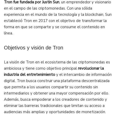
Tron fue fundada por Justin Sun
, un emprendedor y visionario
en el campo de las criptomonedas. Con una sólida
experiencia en el mundo de la tecnología y la blockchain, Sun
estableció Tron en 2017 con el objetivo de transformar la
forma en que se comparte y se consume el contenido en
línea.
Objetivos y visión de Tron
La visión de Tron en el ecosistema de las criptomonedas es
ambiciosa y tiene como objetivo principal
revolucionar la
industria del entretenimiento
y el intercambio de información
digital. Tron busca construir una plataforma descentralizada
que permita a los usuarios compartir su contenido sin
intermediarios y obtener una mayor compensación por ello.
Además, busca empoderar a los creadores de contenido y
eliminar las barreras tradicionales que limitan su acceso a
audiencias más amplias y oportunidades de monetización.