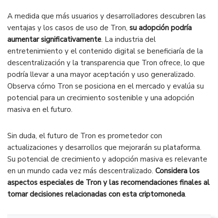
A medida que más usuarios y desarrolladores descubren las
ventajas y los casos de uso de Tron,
su adopción podría
aumentar significativamente
. La industria del
entretenimiento y el contenido digital se beneficiaría de la
descentralización y la transparencia que Tron ofrece, lo que
podría llevar a una mayor aceptación y uso generalizado.
Observa cómo Tron se posiciona en el mercado y evalúa su
potencial para un crecimiento sostenible y una adopción
masiva en el futuro.
Sin duda, el futuro de Tron es prometedor con
actualizaciones y desarrollos que mejorarán su plataforma.
Su potencial de crecimiento y adopción masiva es relevante
en un mundo cada vez más descentralizado.
Considera los
aspectos especiales de Tron y las recomendaciones finales al
tomar decisiones relacionadas con esta criptomoneda
.