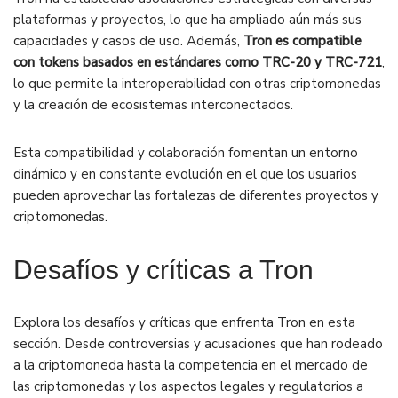
plataformas y proyectos, lo que ha ampliado aún más sus
capacidades y casos de uso. Además,
Tron es compatible
con tokens basados en estándares como TRC-20 y TRC-721
,
lo que permite la interoperabilidad con otras criptomonedas
y la creación de ecosistemas interconectados.
Esta compatibilidad y colaboración fomentan un entorno
dinámico y en constante evolución en el que los usuarios
pueden aprovechar las fortalezas de diferentes proyectos y
criptomonedas.
Desafíos y críticas a Tron
Explora los desafíos y críticas que enfrenta Tron en esta
sección. Desde controversias y acusaciones que han rodeado
a la criptomoneda hasta la competencia en el mercado de
las criptomonedas y los aspectos legales y regulatorios a