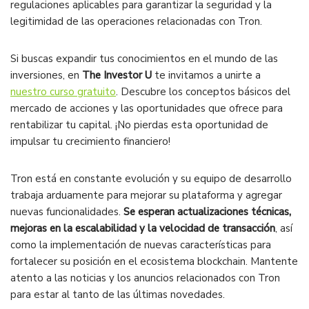
regulaciones aplicables para garantizar la seguridad y la
legitimidad de las operaciones relacionadas con Tron.
Si buscas expandir tus conocimientos en el mundo de las
inversiones, en
The Investor U
te invitamos a unirte a
nuestro curso gratuito
. Descubre los conceptos básicos del
mercado de acciones y las oportunidades que ofrece para
rentabilizar tu capital. ¡No pierdas esta oportunidad de
impulsar tu crecimiento financiero!
Tron está en constante evolución y su equipo de desarrollo
trabaja arduamente para mejorar su plataforma y agregar
nuevas funcionalidades.
Se esperan actualizaciones técnicas,
mejoras en la escalabilidad y la velocidad de transacción
, así
como la implementación de nuevas características para
fortalecer su posición en el ecosistema blockchain. Mantente
atento a las noticias y los anuncios relacionados con Tron
para estar al tanto de las últimas novedades.