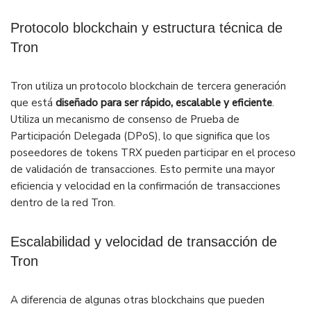
Protocolo blockchain y estructura técnica de
Tron
Tron utiliza un protocolo blockchain de tercera generación
que está
diseñado para ser rápido, escalable y eficiente
.
Utiliza un mecanismo de consenso de Prueba de
Participación Delegada (DPoS), lo que significa que los
poseedores de tokens TRX pueden participar en el proceso
de validación de transacciones. Esto permite una mayor
eficiencia y velocidad en la confirmación de transacciones
dentro de la red Tron.
Escalabilidad y velocidad de transacción de
Tron
A diferencia de algunas otras blockchains que pueden