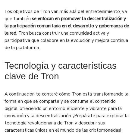
Los objetivos de Tron van más allá del entretenimiento, ya
que también
se enfocan en promover la descentralización y
la participación comunitaria en el desarrollo y gobernanza de
la red
. Tron busca construir una comunidad activa y
participativa que colabore en la evolución y mejora continua
de la plataforma.
Tecnología y características
clave de Tron
A continuación te contaré cómo Tron está transformando la
forma en que se comparte y se consume el contenido
digital, ofreciendo un entorno eficiente y vibrante para la
innovación y la descentralización. ¡Prepárate para explorar la
tecnología revolucionaria de Tron y descubrir sus
características únicas en el mundo de las criptomonedas!