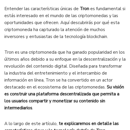
Entender las características únicas de
Tron
es fundamental si
estás interesado en el mundo de las criptomonedas y las
oportunidades que ofrecen. Aquí descubrirás por qué esta
criptomoneda ha capturado la atención de muchos
inversores y entusiastas de la tecnología blockchain.
Tron es una criptomoneda que ha ganado popularidad en los
últimos años debido a su enfoque en la descentralización y la
revolución del contenido digital. Diseñada para transformar
la industria del entretenimiento y el intercambio de
información en línea, Tron se ha convertido en un actor
destacado en el ecosistema de las criptomonedas.
Su visión
es construir una plataforma descentralizada que permita a
los usuarios compartir y monetizar su contenido sin
intermediarios
.
A lo largo de este artículo,
te explicaremos en detalle las