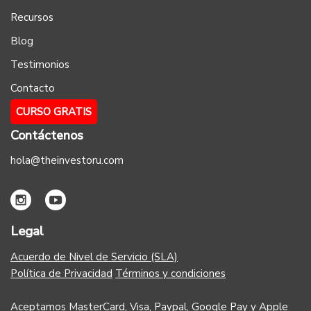
Recursos
Blog
Testimonios
Contacto
CURSO GRATIS
Contáctenos
hola@theinvestoru.com
Legal
Acuerdo de Nivel de Servicio (SLA)
Política de Privacidad
Términos y condiciones
Aceptamos MasterCard, Visa, Paypal, Google Pay y Apple