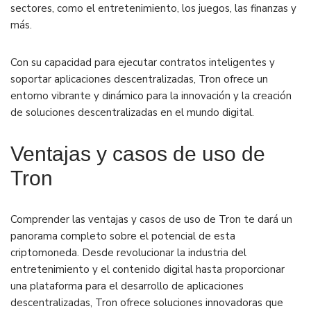
sectores, como el entretenimiento, los juegos, las finanzas y
más.
Con su capacidad para ejecutar contratos inteligentes y
soportar aplicaciones descentralizadas, Tron ofrece un
entorno vibrante y dinámico para la innovación y la creación
de soluciones descentralizadas en el mundo digital.
Ventajas y casos de uso de
Tron
Comprender las ventajas y casos de uso de Tron te dará un
panorama completo sobre el potencial de esta
criptomoneda. Desde revolucionar la industria del
entretenimiento y el contenido digital hasta proporcionar
una plataforma para el desarrollo de aplicaciones
descentralizadas, Tron ofrece soluciones innovadoras que