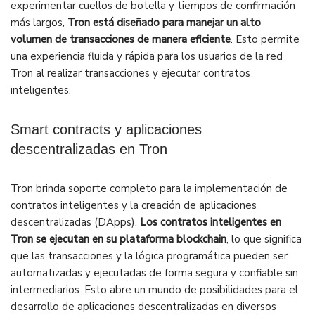
experimentar cuellos de botella y tiempos de confirmación
más largos,
Tron está diseñado para manejar un alto
volumen de transacciones de manera eficiente
. Esto permite
una experiencia fluida y rápida para los usuarios de la red
Tron al realizar transacciones y ejecutar contratos
inteligentes.
Smart contracts y aplicaciones
descentralizadas en Tron
Tron brinda soporte completo para la implementación de
contratos inteligentes y la creación de aplicaciones
descentralizadas (DApps).
Los contratos inteligentes en
Tron se ejecutan en su plataforma blockchain
, lo que significa
que las transacciones y la lógica programática pueden ser
automatizadas y ejecutadas de forma segura y confiable sin
intermediarios. Esto abre un mundo de posibilidades para el
desarrollo de aplicaciones descentralizadas en diversos