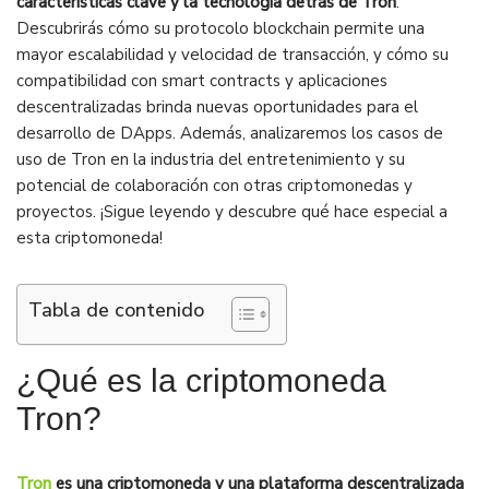
características clave y la tecnología detrás de Tron
.
Descubrirás cómo su protocolo blockchain permite una
mayor escalabilidad y velocidad de transacción, y cómo su
compatibilidad con smart contracts y aplicaciones
descentralizadas brinda nuevas oportunidades para el
desarrollo de DApps. Además, analizaremos los casos de
uso de Tron en la industria del entretenimiento y su
potencial de colaboración con otras criptomonedas y
proyectos. ¡Sigue leyendo y descubre qué hace especial a
esta criptomoneda!
Tabla de contenido
¿Qué es la criptomoneda
Tron?
Tron
es una criptomoneda y una plataforma descentralizada