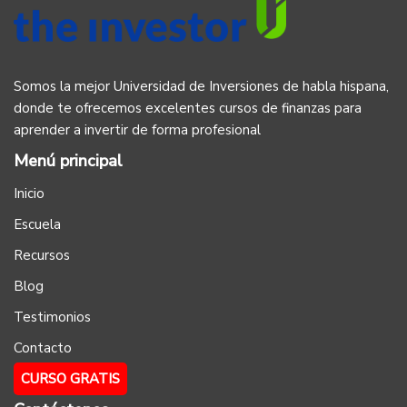
Somos la mejor Universidad de Inversiones de habla hispana,
donde te ofrecemos excelentes cursos de finanzas para
aprender a invertir de forma profesional
Menú principal
Inicio
Escuela
Recursos
Blog
Testimonios
Contacto
CURSO GRATIS