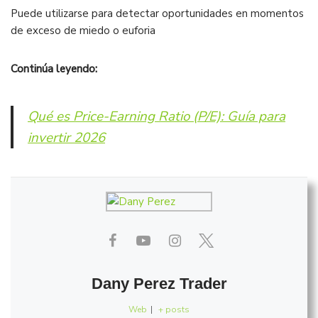
Puede utilizarse para detectar oportunidades en momentos
de exceso de miedo o euforia
Continúa leyendo:
Qué es Price-Earning Ratio (P/E): Guía para
invertir 2026
Dany Perez Trader
Web
|
+ posts