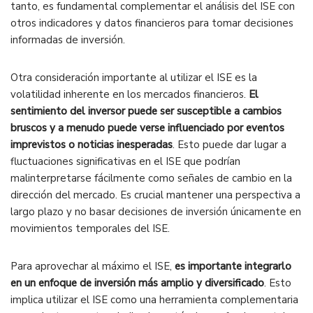
tanto, es fundamental complementar el análisis del ISE con
otros indicadores y datos financieros para tomar decisiones
informadas de inversión.
Otra consideración importante al utilizar el ISE es la
volatilidad inherente en los mercados financieros.
El
sentimiento del inversor puede ser susceptible a cambios
bruscos y a menudo puede verse influenciado por eventos
imprevistos o noticias inesperadas
. Esto puede dar lugar a
fluctuaciones significativas en el ISE que podrían
malinterpretarse fácilmente como señales de cambio en la
dirección del mercado. Es crucial mantener una perspectiva a
largo plazo y no basar decisiones de inversión únicamente en
movimientos temporales del ISE.
Para aprovechar al máximo el ISE,
es importante integrarlo
en un enfoque de inversión más amplio y diversificado
. Esto
implica utilizar el ISE como una herramienta complementaria