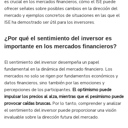
es crucial en los mercados financieros, cómo el ISE puede
ofrecer señales sobre posibles cambios en la dirección del
mercado y ejemplos concretos de situaciones en las que el
ISE ha demostrado ser útil para los inversores.
¿Por qué el sentimiento del inversor es
importante en los mercados financieros?
El sentimiento del inversor desempeña un papel
fundamental en la dinámica del mercado financiero. Los
mercados no solo se rigen por fundamentos económicos y
datos financieros, sino también por las emociones y
percepciones de los participantes.
El optimismo puede
impulsar los precios al alza, mientras que el pesimismo puede
provocar caídas bruscas.
Por lo tanto, comprender y analizar
el sentimiento del inversor puede proporcionar una visión
invaluable sobre la dirección futura del mercado.