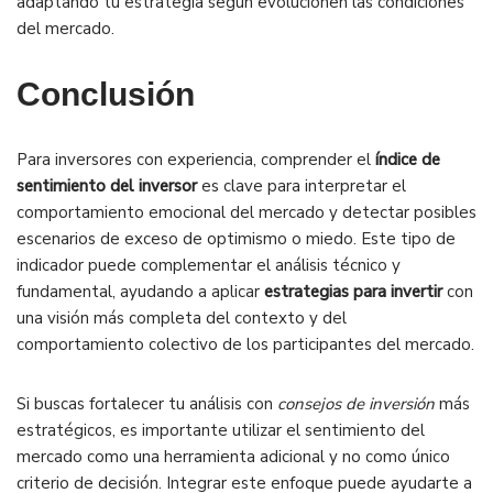
adaptando tu estrategia según evolucionen las condiciones
del mercado.
Conclusión
Para inversores con experiencia, comprender el
índice de
sentimiento del inversor
es clave para interpretar el
comportamiento emocional del mercado y detectar posibles
escenarios de exceso de optimismo o miedo. Este tipo de
indicador puede complementar el análisis técnico y
fundamental, ayudando a aplicar
estrategias para invertir
con
una visión más completa del contexto y del
comportamiento colectivo de los participantes del mercado.
Si buscas fortalecer tu análisis con
consejos de inversión
más
estratégicos, es importante utilizar el sentimiento del
mercado como una herramienta adicional y no como único
criterio de decisión. Integrar este enfoque puede ayudarte a