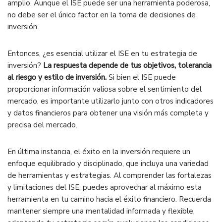
amplio. Aunque el ISE puede ser una herramienta poderosa,
no debe ser el único factor en la toma de decisiones de
inversión.
Entonces, ¿es esencial utilizar el ISE en tu estrategia de
inversión?
La respuesta depende de tus objetivos, tolerancia
al riesgo y estilo de inversión.
Si bien el ISE puede
proporcionar información valiosa sobre el sentimiento del
mercado, es importante utilizarlo junto con otros indicadores
y datos financieros para obtener una visión más completa y
precisa del mercado.
En última instancia, el éxito en la inversión requiere un
enfoque equilibrado y disciplinado, que incluya una variedad
de herramientas y estrategias. Al comprender las fortalezas
y limitaciones del ISE, puedes aprovechar al máximo esta
herramienta en tu camino hacia el éxito financiero. Recuerda
mantener siempre una mentalidad informada y flexible,