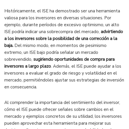
Históricamente, el ISE ha demostrado ser una herramienta
valiosa para los inversores en diversas situaciones. Por
ejemplo, durante períodos de excesivo optimismo, un alto
ISE podría indicar una sobrecompra del mercado,
advirtiendo
a los inversores sobre la posibilidad de una corrección a la
baja.
Del mismo modo, en momentos de pesimismo
extremo, un ISE bajo podría señalar un mercado
sobrevendido,
sugiriendo oportunidades de compra para
inversores a largo plazo
. Además, el ISE puede ayudar a los
inversores a evaluar el grado de riesgo y volatilidad en el
mercado, permitiéndoles ajustar sus estrategias de inversión
en consecuencia.
Al comprender la importancia del sentimiento del inversor,
cómo el ISE puede ofrecer señales sobre cambios en el
mercado y ejemplos concretos de su utilidad, los inversores
pueden aprovechar esta herramienta para mejorar sus