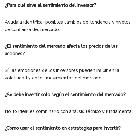
¿Para qué sirve el sentimiento del inversor?
Ayuda a identificar posibles cambios de tendencia y niveles
de confianza del mercado.
¿El sentimiento del mercado afecta los precios de las
acciones?
Sí, las emociones de los inversores pueden influir en la
volatilidad y en los movimientos del mercado.
¿Se debe invertir solo según el sentimiento del mercado?
No, lo ideal es combinarlo con análisis técnico y fundamental.
¿Cómo usar el sentimiento en estrategias para invertir?