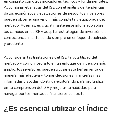
en conjunto con otros indicadores técnicos y fundamentales.
Al combinar el análisis del ISE con el análisis de tendencias,
datos económicos y evaluaciones de riesgo, los inversores
pueden obtener una visión más completa y equilibrada del
mercado. Además, es crucial mantenerse informado sobre
los cambios en el ISE y adaptar estrategias de inversión en
consecuencia, manteniendo siempre un enfoque disciplinado
y prudente.
Al considerar las limitaciones del ISE, la volatilidad del
mercado y cómo integrarlo en un enfoque de inversión más
amplio, los inversores pueden utilizar esta herramienta de
manera más efectiva y tomar decisiones financieras más
informadas y sólidas. Continúa explorando para profundizar
en tu comprensión del ISE y mejorar tu habilidad para
navegar por los mercados financieros con éxito.
¿Es esencial utilizar el Índice