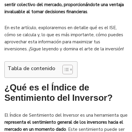
sentir colectivo del mercado, proporcionándote una ventaja
invaluable al tomar decisiones financieras
.
En este artículo, exploraremos en detalle qué es el ISE,
cómo se calcula y, lo que es más importante, cómo puedes
aprovechar esta información para maximizar tus
inversiones.
¡Sigue leyendo y domina el arte de la inversión!
Tabla de contenido
¿Qué es el Índice de
Sentimiento del Inversor?
El Índice de Sentimiento del Inversor es una herramienta que
representa el sentimiento general de los inversores hacia el
mercado en un momento dado
. Este sentimiento puede ser