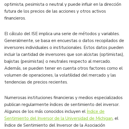
optimista, pesimista o neutral y puede influir en la dirección
futura de los precios de las acciones y otros activos
financieros.
El cálculo del ISE implica una serie de métodos y variables.
Generalmente, se basa en encuestas o datos recopilados de
inversores individuales o institucionales. Estos datos pueden
incluir la cantidad de inversores que son alcistas (optimistas),
bajistas (pesimistas) o neutrales respecto al mercado.
Además, se pueden tener en cuenta otros factores como el
volumen de operaciones, la volatilidad del mercado y las
tendencias de precios recientes.
Numerosas instituciones financieras y medios especializados
publican regularmente índices de sentimiento del inversor.
Algunos de los más conocidos incluyen el
Índice de
Sentimiento del Inversor de la Universidad de Michigan
, el
Índice de Sentimiento del Inversor de la Asociación