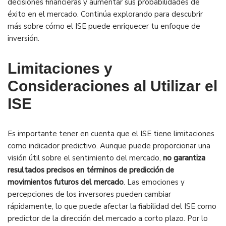
decisiones financieras y aumentar sus probabilidades de
éxito en el mercado. Continúa explorando para descubrir
más sobre cómo el ISE puede enriquecer tu enfoque de
inversión.
Limitaciones y
Consideraciones al Utilizar el
ISE
Es importante tener en cuenta que el ISE tiene limitaciones
como indicador predictivo. Aunque puede proporcionar una
visión útil sobre el sentimiento del mercado,
no garantiza
resultados precisos en términos de predicción de
movimientos futuros del mercado
. Las emociones y
percepciones de los inversores pueden cambiar
rápidamente, lo que puede afectar la fiabilidad del ISE como
predictor de la dirección del mercado a corto plazo. Por lo