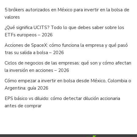
5 brókers autorizados en México para invertir en la bolsa de
valores
¿Qué significa UCITS? Todo lo que debes saber sobre los
ETFs europeos – 2026
Acciones de SpaceX: cómo funciona la empresa y qué pasó
tras su salida a bolsa – 2026
Ciclos de negocios de las empresas: qué son y cómo afectan
la inversión en acciones – 2026
Cómo empezar a invertir en bolsa desde México, Colombia o
Argentina: guía 2026
EPS básico vs diluido: cómo detectar dilución accionaria
antes de comprar