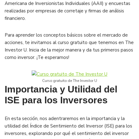
Americana de Inversionistas Individuales (AAII) y encuestas
realizadas por empresas de corretaje y firmas de análisis
financiero.
Para aprender los conceptos básicos sobre el mercado de
acciones, te invitamos al curso gratuito que tenemos en The
Investor U. Inicia de la mejor manera y da tus primeros pasos
como inversor. ¡Te esperamos!
Curso gratuito de The Investor U
Importancia y Utilidad del
ISE para los Inversores
En esta sección, nos adentraremos en la importancia y la
utilidad del Índice de Sentimiento del Inversor (ISE) para los
inversores, explorando por qué el sentimiento del inversor