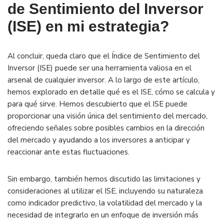
de Sentimiento del Inversor
(ISE) en mi estrategia?
Al concluir, queda claro que el Índice de Sentimiento del
Inversor (ISE) puede ser una herramienta valiosa en el
arsenal de cualquier inversor. A lo largo de este artículo,
hemos explorado en detalle qué es el ISE, cómo se calcula y
para qué sirve. Hemos descubierto que el ISE puede
proporcionar una visión única del sentimiento del mercado,
ofreciendo señales sobre posibles cambios en la dirección
del mercado y ayudando a los inversores a anticipar y
reaccionar ante estas fluctuaciones.
Sin embargo, también hemos discutido las limitaciones y
consideraciones al utilizar el ISE, incluyendo su naturaleza
como indicador predictivo, la volatilidad del mercado y la
necesidad de integrarlo en un enfoque de inversión más