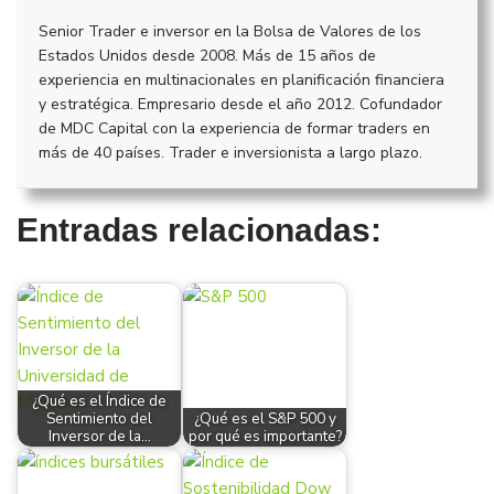
Senior Trader e inversor en la Bolsa de Valores de los
Estados Unidos desde 2008. Más de 15 años de
experiencia en multinacionales en planificación financiera
y estratégica. Empresario desde el año 2012. Cofundador
de MDC Capital con la experiencia de formar traders en
más de 40 países. Trader e inversionista a largo plazo.
Entradas relacionadas:
¿Qué es el Índice de
Sentimiento del
¿Qué es el S&P 500 y
Inversor de la…
por qué es importante?