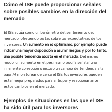
Cómo el ISE puede proporcionar señales
sobre posibles cambios en la dirección del
mercado
El ISE actúa como un barómetro del sentimiento del
mercado, ofreciendo pistas sobre las expectativas de los
inversores.
Un aumento en el optimismo, por ejemplo, puede
indicar una mayor disposición a asumir riesgos y, por lo tanto,
una posible tendencia alcista en el mercado
. Del mismo
modo, un aumento en el pesimismo podría señalar una
inminente corrección o incluso un cambio de tendencia a la
baja. Al monitorear de cerca el ISE, los inversores pueden
estar mejor preparados para anticipar y reaccionar ante
estos cambios en el mercado.
Ejemplos de situaciones en las que el ISE
ha sido útil para los inversores