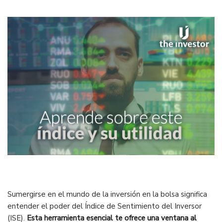
Sumergirse en el mundo de la inversión en la bolsa significa
entender el poder del Índice de Sentimiento del Inversor
(ISE).
Esta herramienta esencial te ofrece una ventana al