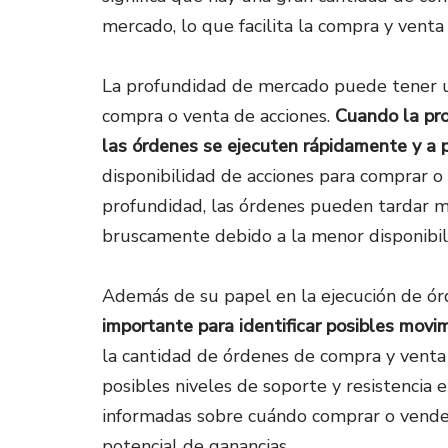
mercado, lo que facilita la compra y venta 
La profundidad de mercado puede tener un
compra o venta de acciones.
Cuando la pr
las órdenes se ejecuten rápidamente y a p
disponibilidad de acciones para comprar o
profundidad, las órdenes pueden tardar m
bruscamente debido a la menor disponibil
Además de su papel en la ejecución de ó
importante para identificar posibles movim
la cantidad de órdenes de compra y venta a
posibles niveles de soporte y resistencia
informadas sobre cuándo comprar o vender
potencial de ganancias.