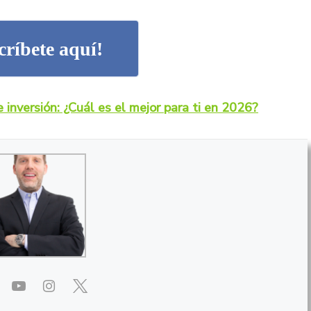
críbete aquí!
 inversión: ¿Cuál es el mejor para ti en 2026?