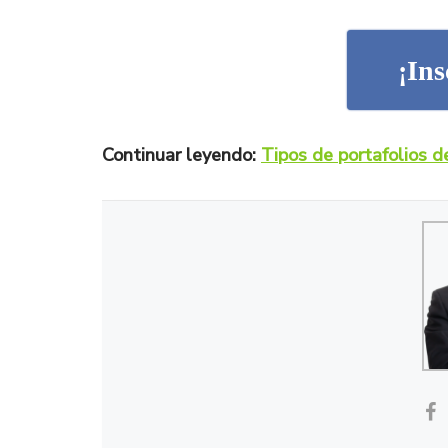
¡Ins
Continuar leyendo:
Tipos de portafolios de