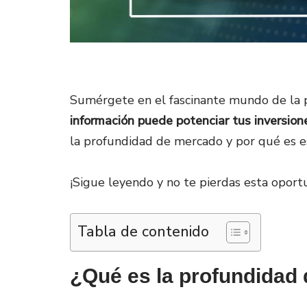
Sumérgete en el fascinante mundo de la
información puede potenciar tus inversion
la profundidad de mercado y por qué es es
¡Sigue leyendo y no te pierdas esta oportu
Tabla de contenido
¿Qué es la profundidad