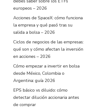
debes saber sobre los ETFs
europeos – 2026
Acciones de SpaceX: cómo funciona
la empresa y qué pasó tras su
salida a bolsa – 2026
Ciclos de negocios de las empresas:
qué son y cómo afectan la inversión
en acciones – 2026
Cómo empezar a invertir en bolsa
desde México, Colombia o
Argentina: guía 2026
EPS básico vs diluido: cómo
detectar dilución accionaria antes
de comprar