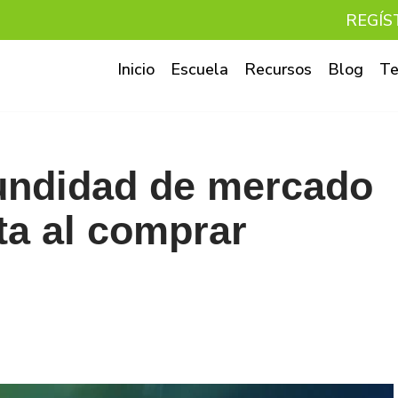
REGÍS
Inicio
Escuela
Recursos
Blog
Te
fundidad de mercado
ta al comprar