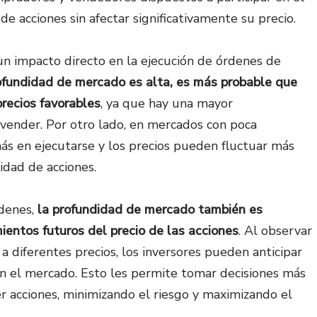
de acciones sin afectar significativamente su precio.
 impacto directo en la ejecución de órdenes de
ofundidad de mercado es alta, es más probable que
recios favorables
, ya que hay una mayor
 vender. Por otro lado, en mercados con poca
ás en ejecutarse y los precios pueden fluctuar más
idad de acciones.
rdenes,
la profundidad de mercado también es
ientos futuros del precio de las acciones
. Al observar
 diferentes precios, los inversores pueden anticipar
 en el mercado. Esto les permite tomar decisiones más
 acciones, minimizando el riesgo y maximizando el