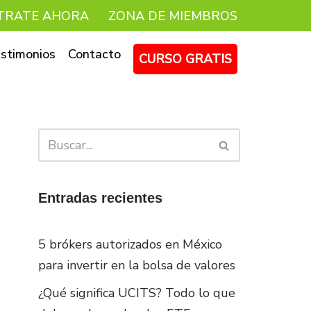
TRATE AHORA
ZONA DE MIEMBROS
stimonios
Contacto
CURSO GRATIS
Entradas recientes
5 brókers autorizados en México
para invertir en la bolsa de valores
¿Qué significa UCITS? Todo lo que