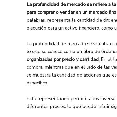
La profundidad de mercado se refiere a l
para comprar o vender en un mercado fina
palabras, representa la cantidad de órde
ejecución para un activo financiero, como u
La profundidad de mercado se visualiza c
lo que se conoce como un libro de órdene
organizadas por precio y cantidad
. En el 
compra, mientras que en el lado de las ve
se muestra la cantidad de acciones que es
específico.
Esta representación permite a los inverso
diferentes precios, lo que puede influir si