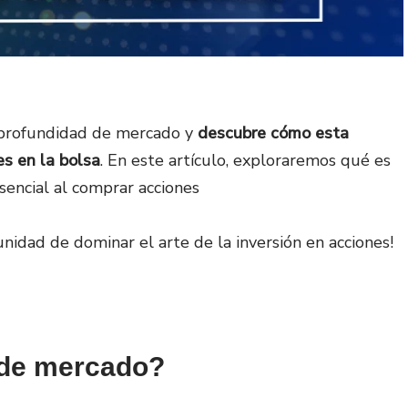
 profundidad de mercado y
descubre cómo esta
es en la bolsa
. En este artículo, exploraremos qué es
encial al comprar acciones
nidad de dominar el arte de la inversión en acciones!
 de mercado?