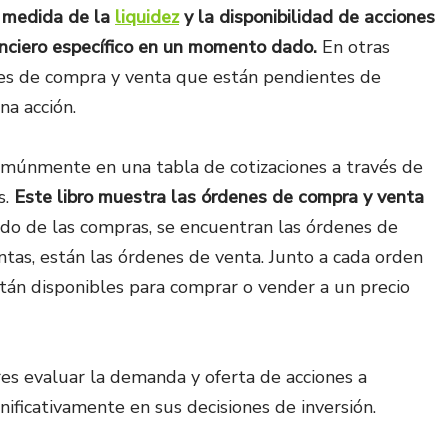
a medida de la
liquidez
y la disponibilidad de acciones
nciero específico en un momento dado.
En otras
nes de compra y venta que están pendientes de
na acción.
omúnmente en una tabla de cotizaciones a través de
s.
Este libro muestra las órdenes de compra y venta
lado de las compras, se encuentran las órdenes de
ntas, están las órdenes de venta. Junto a cada orden
tán disponibles para comprar o vender a un precio
res evaluar la demanda y oferta de acciones a
gnificativamente en sus decisiones de inversión.