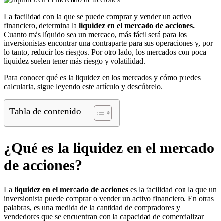
La facilidad con la que se puede comprar y vender un activo
financiero, determina la
liquidez en el mercado de acciones.
Cuanto más líquido sea un mercado, más fácil será para los
inversionistas encontrar una contraparte para sus operaciones y, por
lo tanto, reducir los riesgos. Por otro lado, los mercados con poca
liquidez suelen tener más riesgo y volatilidad.
Para conocer qué es la liquidez en los mercados y cómo puedes
calcularla, sigue leyendo este artículo y descúbrelo.
Tabla de contenido
¿Qué es la liquidez en el mercado
de acciones?
La
liquidez en el mercado de acciones
es la facilidad con la que un
inversionista puede comprar o vender un activo financiero. En otras
palabras, es una medida de la cantidad de compradores y
vendedores que se encuentran con la capacidad de comercializar