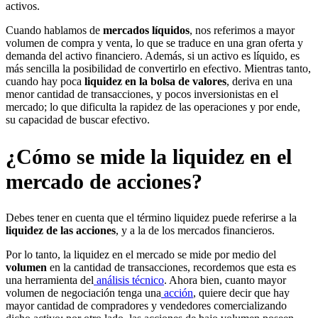
activos.
Cuando hablamos de
mercados líquidos
, nos referimos a mayor
volumen de compra y venta, lo que se traduce en una gran oferta y
demanda del activo financiero. Además, si un activo es líquido, es
más sencilla la posibilidad de convertirlo en efectivo. Mientras tanto,
cuando hay poca
liquidez en la bolsa de valores
, deriva en una
menor cantidad de transacciones, y pocos inversionistas en el
mercado; lo que dificulta la rapidez de las operaciones y por ende,
su capacidad de buscar efectivo.
¿Cómo se mide la liquidez en el
mercado de acciones?
Debes tener en cuenta que el término liquidez puede referirse a la
liquidez de las acciones
, y a la de los mercados financieros.
Por lo tanto, la liquidez en el mercado se mide por medio del
volumen
en la cantidad de transacciones, recordemos que esta es
una herramienta del
análisis técnico
. Ahora bien, cuanto mayor
volumen de negociación tenga una
acción
, quiere decir que hay
mayor cantidad de compradores y vendedores comercializando