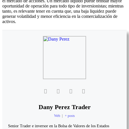
el mercado de acciones. Un mercado líquido puede brindar mayor
oportunidad de operación para todo tipo de inversionistas; mientras
tanto, es relevante tener en cuenta que, una baja liquidez puede
generar volatilidad y menor eficiencia en la comercialización de
activos.
Dany Perez Trader
Web
|
+ posts
Senior Trader e inversor en la Bolsa de Valores de los Estados