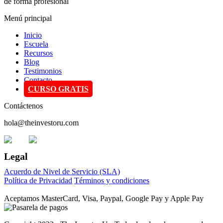
de forma profesional
Menú principal
Inicio
Escuela
Recursos
Blog
Testimonios
Contacto
CURSO GRATIS
Contáctenos
hola@theinvestoru.com
Legal
Acuerdo de Nivel de Servicio (SLA)
Política de Privacidad
Términos y condiciones
Aceptamos MasterCard, Visa, Paypal, Google Pay y Apple Pay