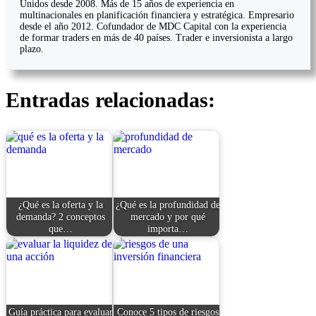
Unidos desde 2008. Más de 15 años de experiencia en
multinacionales en planificación financiera y estratégica. Empresario
desde el año 2012. Cofundador de MDC Capital con la experiencia
de formar traders en más de 40 países. Trader e inversionista a largo
plazo.
Entradas relacionadas:
¿Qué es la oferta y la
¿Qué es la profundidad de
demanda? 2 conceptos
mercado y por qué
que…
importa…
Guía práctica para evaluar
Conoce 5 tipos de riesgos