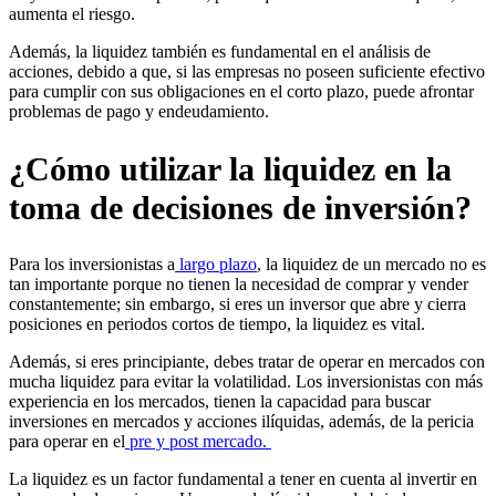
aumenta el riesgo.
Además, la liquidez también es fundamental en el análisis de
acciones, debido a que, si las empresas no poseen suficiente efectivo
para cumplir con sus obligaciones en el corto plazo, puede afrontar
problemas de pago y endeudamiento.
¿Cómo utilizar la liquidez en la
toma de decisiones de inversión?
Para los inversionistas a
largo plazo
, la liquidez de un mercado no es
tan importante porque no tienen la necesidad de comprar y vender
constantemente; sin embargo, si eres un inversor que abre y cierra
posiciones en periodos cortos de tiempo, la liquidez es vital.
Además, si eres principiante, debes tratar de operar en mercados con
mucha liquidez para evitar la volatilidad. Los inversionistas con más
experiencia en los mercados, tienen la capacidad para buscar
inversiones en mercados y acciones ilíquidas, además, de la pericia
para operar en el
pre y post mercado.
La liquidez es un factor fundamental a tener en cuenta al invertir en