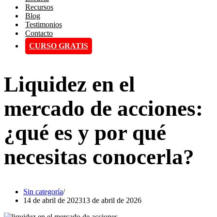
Recursos
Blog
Testimonios
Contacto
CURSO GRATIS
Liquidez en el
mercado de acciones:
¿qué es y por qué
necesitas conocerla?
Sin categoría
14 de abril de 2023
13 de abril de 2026