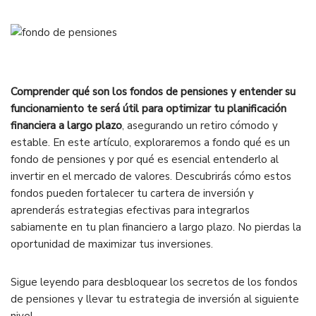
Comprender qué son los fondos de pensiones y entender su
funcionamiento te será útil para optimizar tu planificación
financiera a largo plazo
, asegurando un retiro cómodo y
estable. En este artículo, exploraremos a fondo qué es un
fondo de pensiones y por qué es esencial entenderlo al
invertir en el mercado de valores. Descubrirás cómo estos
fondos pueden fortalecer tu cartera de inversión y
aprenderás estrategias efectivas para integrarlos
sabiamente en tu plan financiero a largo plazo. No pierdas la
oportunidad de maximizar tus inversiones.
Sigue leyendo para desbloquear los secretos de los fondos
de pensiones y llevar tu estrategia de inversión al siguiente