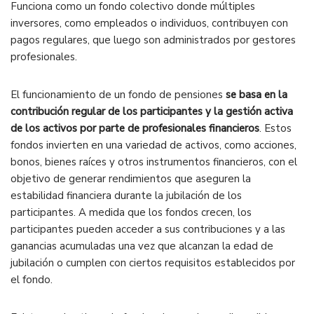
Funciona como un fondo colectivo donde múltiples
inversores, como empleados o individuos, contribuyen con
pagos regulares, que luego son administrados por gestores
profesionales.
El funcionamiento de un fondo de pensiones
se basa en la
contribución regular de los participantes y la gestión activa
de los activos por parte de profesionales financieros
. Estos
fondos invierten en una variedad de activos, como acciones,
bonos, bienes raíces y otros instrumentos financieros, con el
objetivo de generar rendimientos que aseguren la
estabilidad financiera durante la jubilación de los
participantes. A medida que los fondos crecen, los
participantes pueden acceder a sus contribuciones y a las
ganancias acumuladas una vez que alcanzan la edad de
jubilación o cumplen con ciertos requisitos establecidos por
el fondo.