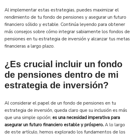
Al implementar estas estrategias, puedes maximizar el
rendimiento de tu fondo de pensiones y asegurar un futuro
financiero sólido y estable. Continúa leyendo para obtener
más consejos sobre cómo integrar sabiamente los fondos de
pensiones en tu estrategia de inversión y alcanzar tus metas
financieras a largo plazo.
¿Es crucial incluir un fondo
de pensiones dentro de mi
estrategia de inversión?
Al considerar el papel de un fondo de pensiones en tu
estrategia de inversión, queda claro que su inclusión es más
que una simple opción;
es una necesidad imperativa para
asegurar un futuro financiero estable y próspero.
A lo largo
de este artículo, hemos explorado los fundamentos de los