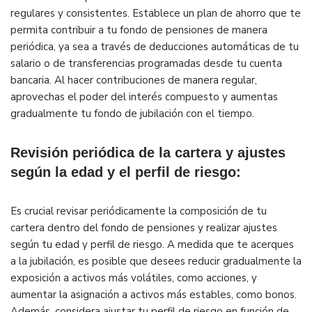
regulares y consistentes. Establece un plan de ahorro que te
permita contribuir a tu fondo de pensiones de manera
periódica, ya sea a través de deducciones automáticas de tu
salario o de transferencias programadas desde tu cuenta
bancaria. Al hacer contribuciones de manera regular,
aprovechas el poder del interés compuesto y aumentas
gradualmente tu fondo de jubilación con el tiempo.
Revisión periódica de la cartera y ajustes
según la edad y el perfil de riesgo:
Es crucial revisar periódicamente la composición de tu
cartera dentro del fondo de pensiones y realizar ajustes
según tu edad y perfil de riesgo. A medida que te acerques
a la jubilación, es posible que desees reducir gradualmente la
exposición a activos más volátiles, como acciones, y
aumentar la asignación a activos más estables, como bonos.
Además, considera ajustar tu perfil de riesgo en función de