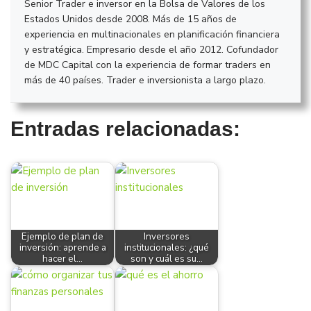
Senior Trader e inversor en la Bolsa de Valores de los
Estados Unidos desde 2008. Más de 15 años de
experiencia en multinacionales en planificación financiera
y estratégica. Empresario desde el año 2012. Cofundador
de MDC Capital con la experiencia de formar traders en
más de 40 países. Trader e inversionista a largo plazo.
Entradas relacionadas:
Ejemplo de plan de
Inversores
inversión: aprende a
institucionales: ¿qué
hacer el…
son y cuál es su…