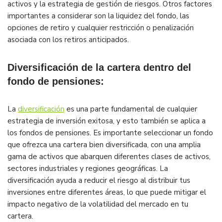
activos y la estrategia de gestión de riesgos. Otros factores
importantes a considerar son la liquidez del fondo, las
opciones de retiro y cualquier restricción o penalización
asociada con los retiros anticipados.
Diversificación de la cartera dentro del
fondo de pensiones:
La
diversificación
es una parte fundamental de cualquier
estrategia de inversión exitosa, y esto también se aplica a
los fondos de pensiones. Es importante seleccionar un fondo
que ofrezca una cartera bien diversificada, con una amplia
gama de activos que abarquen diferentes clases de activos,
sectores industriales y regiones geográficas. La
diversificación ayuda a reducir el riesgo al distribuir tus
inversiones entre diferentes áreas, lo que puede mitigar el
impacto negativo de la volatilidad del mercado en tu
cartera.