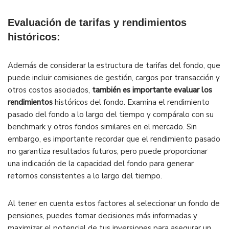
Evaluación de tarifas y rendimientos
históricos:
Además de considerar la estructura de tarifas del fondo, que
puede incluir comisiones de gestión, cargos por transacción y
otros costos asociados,
también es importante evaluar los
rendimientos
históricos del fondo. Examina el rendimiento
pasado del fondo a lo largo del tiempo y compáralo con su
benchmark y otros fondos similares en el mercado. Sin
embargo, es importante recordar que el rendimiento pasado
no garantiza resultados futuros, pero puede proporcionar
una indicación de la capacidad del fondo para generar
retornos consistentes a lo largo del tiempo.
Al tener en cuenta estos factores al seleccionar un fondo de
pensiones, puedes tomar decisiones más informadas y
maximizar el potencial de tus inversiones para asegurar un