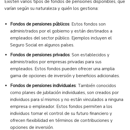
Existen varios tipos de fondos de pensiones disponibles, que
varían según su naturaleza y quién los gestiona:
Fondos de pensiones públicos
: Estos fondos son
administrados por el gobierno y están destinados a
empleados del sector público. Ejemplos incluyen el
Seguro Social en algunos países.
Fondos de pensiones privados
: Son establecidos y
administrados por empresas privadas para sus
empleados. Estos fondos pueden ofrecer una amplia
gama de opciones de inversión y beneficios adicionales.
Fondos de pensiones individuales
: También conocidos
como planes de jubilación individuales, son creados por
individuos para sí mismos y no están vinculados a ninguna
empresa o empleador. Estos fondos permiten a los
individuos tomar el control de su futuro financiero y
ofrecen flexibilidad en términos de contribuciones y
opciones de inversión.