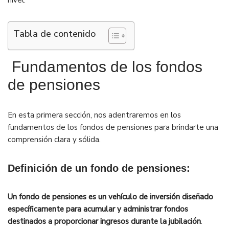
nivel.
Tabla de contenido
Fundamentos de los fondos
de pensiones
En esta primera sección, nos adentraremos en los
fundamentos de los fondos de pensiones para brindarte una
comprensión clara y sólida.
Definición de un fondo de pensiones:
Un fondo de pensiones es un vehículo de inversión diseñado
específicamente para acumular y administrar fondos
destinados a proporcionar ingresos durante la jubilación
.