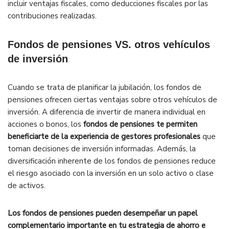
incluir ventajas fiscales, como deducciones fiscales por las
contribuciones realizadas.
Fondos de pensiones VS. otros vehículos
de inversión
Cuando se trata de planificar la jubilación, los fondos de
pensiones ofrecen ciertas ventajas sobre otros vehículos de
inversión. A diferencia de invertir de manera individual en
acciones o bonos, los
fondos de pensiones te permiten
beneficiarte de la experiencia de gestores profesionales
que
toman decisiones de inversión informadas. Además, la
diversificación inherente de los fondos de pensiones reduce
el riesgo asociado con la inversión en un solo activo o clase
de activos.
Los fondos de pensiones pueden desempeñar un papel
complementario importante en tu estrategia de ahorro e