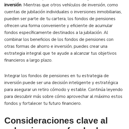
inversión
. Mientras que otros vehículos de inversión, como
cuentas de jubilación individuales o inversiones inmobiliarias,
pueden ser parte de tu cartera, los fondos de pensiones
ofrecen una forma conveniente y eficiente de acumular
fondos específicamente destinados a la jubilación. Al
combinar los beneficios de los fondos de pensiones con
otras formas de ahorro e inversión, puedes crear una
estrategia integral que te ayude a alcanzar tus objetivos
financieros a largo plazo.
Integrar los fondos de pensiones en tu estrategia de
inversión puede ser una decisión inteligente y estratégica
para asegurar un retiro cómodo y estable. Continúa leyendo
para descubrir más sobre cómo aprovechar al máximo estos
fondos y fortalecer tu futuro financiero.
Consideraciones clave al