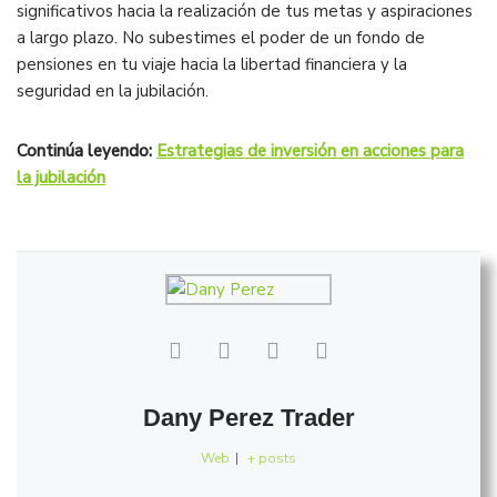
significativos hacia la realización de tus metas y aspiraciones
a largo plazo. No subestimes el poder de un fondo de
pensiones en tu viaje hacia la libertad financiera y la
seguridad en la jubilación.
Continúa leyendo:
Estrategias de inversión en acciones para
la jubilación
Dany Perez Trader
Web
|
+ posts