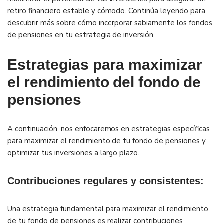
retiro financiero estable y cómodo. Continúa leyendo para
descubrir más sobre cómo incorporar sabiamente los fondos
de pensiones en tu estrategia de inversión.
Estrategias para maximizar
el rendimiento del fondo de
pensiones
A continuación, nos enfocaremos en estrategias específicas
para maximizar el rendimiento de tu fondo de pensiones y
optimizar tus inversiones a largo plazo.
Contribuciones regulares y consistentes:
Una estrategia fundamental para maximizar el rendimiento
de tu fondo de pensiones es realizar contribuciones