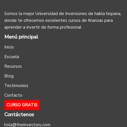
Somos la mejor Universidad de Inversiones de habla hispana,
donde te ofrecemos excelentes cursos de finanzas para
aprender a invertir de forma profesional
Menú principal
Inicio
Escuela
Recursos
Blog
Testimonios
Contacto
CURSO GRATIS
Contáctenos
hola@theinvestoru.com