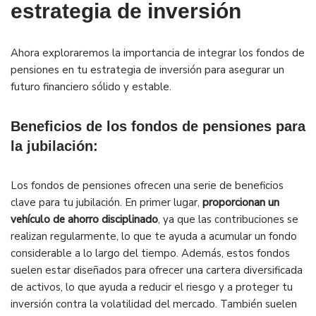
estrategia de inversión
Ahora exploraremos la importancia de integrar los fondos de
pensiones en tu estrategia de inversión para asegurar un
futuro financiero sólido y estable.
Beneficios de los fondos de pensiones para
la jubilación:
Los fondos de pensiones ofrecen una serie de beneficios
clave para tu jubilación. En primer lugar,
proporcionan un
vehículo de ahorro disciplinado
, ya que las contribuciones se
realizan regularmente, lo que te ayuda a acumular un fondo
considerable a lo largo del tiempo. Además, estos fondos
suelen estar diseñados para ofrecer una cartera diversificada
de activos, lo que ayuda a reducir el riesgo y a proteger tu
inversión contra la volatilidad del mercado. También suelen