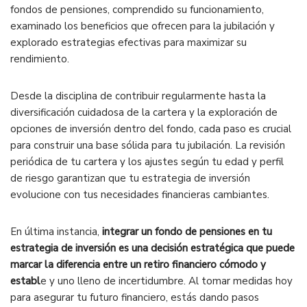
fondos de pensiones, comprendido su funcionamiento,
examinado los beneficios que ofrecen para la jubilación y
explorado estrategias efectivas para maximizar su
rendimiento.
Desde la disciplina de contribuir regularmente hasta la
diversificación cuidadosa de la cartera y la exploración de
opciones de inversión dentro del fondo, cada paso es crucial
para construir una base sólida para tu jubilación. La revisión
periódica de tu cartera y los ajustes según tu edad y perfil
de riesgo garantizan que tu estrategia de inversión
evolucione con tus necesidades financieras cambiantes.
En última instancia,
integrar un fondo de pensiones en tu
estrategia de inversión es una decisión estratégica que puede
marcar la diferencia entre un retiro financiero cómodo y
establ
e y uno lleno de incertidumbre. Al tomar medidas hoy
para asegurar tu futuro financiero, estás dando pasos