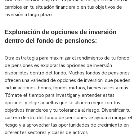
cambios en tu situación financiera o en tus objetivos de
inversión a largo plazo.
Exploración de opciones de inversión
dentro del fondo de pensiones:
Otra estrategia para maximizar el rendimiento de tu fondo
de pensiones es explorar las opciones de inversión
disponibles dentro del fondo. Muchos fondos de pensiones
ofrecen una variedad de opciones de inversión, que pueden
incluir acciones, bonos, fondos mutuos, bienes raíces y más.
Tómate el tiempo para investigar y entender estas
opciones y elige aquellas que se alineen mejor con tus
objetivos financieros y tu tolerancia al riesgo. Diversificar tu
cartera dentro del fondo de pensiones te ayuda a mitigar el
riesgo y a aprovechar las oportunidades de crecimiento en
diferentes sectores y clases de activos.