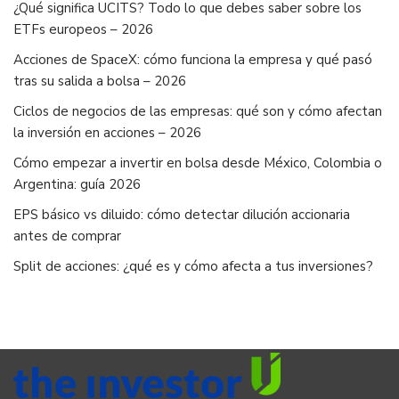
¿Qué significa UCITS? Todo lo que debes saber sobre los
ETFs europeos – 2026
Acciones de SpaceX: cómo funciona la empresa y qué pasó
tras su salida a bolsa – 2026
Ciclos de negocios de las empresas: qué son y cómo afectan
la inversión en acciones – 2026
Cómo empezar a invertir en bolsa desde México, Colombia o
Argentina: guía 2026
EPS básico vs diluido: cómo detectar dilución accionaria
antes de comprar
Split de acciones: ¿qué es y cómo afecta a tus inversiones?