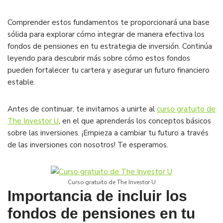
Comprender estos fundamentos te proporcionará una base
sólida para explorar cómo integrar de manera efectiva los
fondos de pensiones en tu estrategia de inversión. Continúa
leyendo para descubrir más sobre cómo estos fondos
pueden fortalecer tu cartera y asegurar un futuro financiero
estable.
Antes de continuar, te invitamos a unirte al
curso gratuito de
The Investor U
, en el que aprenderás los conceptos básicos
sobre las inversiones. ¡Empieza a cambiar tu futuro a través
de las inversiones con nosotros! Te esperamos.
Curso gratuito de The Investor U
Importancia de incluir los
fondos de pensiones en tu