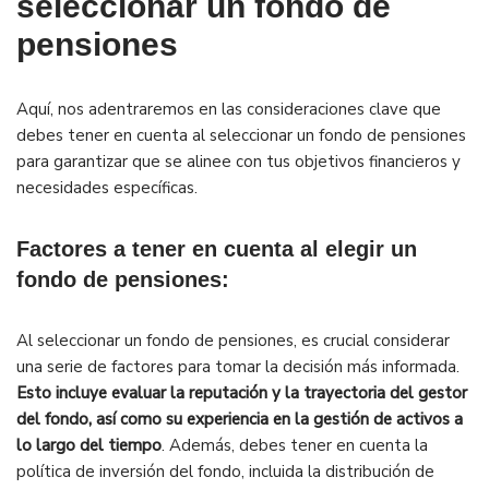
seleccionar un fondo de
pensiones
Aquí, nos adentraremos en las consideraciones clave que
debes tener en cuenta al seleccionar un fondo de pensiones
para garantizar que se alinee con tus objetivos financieros y
necesidades específicas.
Factores a tener en cuenta al elegir un
fondo de pensiones:
Al seleccionar un fondo de pensiones, es crucial considerar
una serie de factores para tomar la decisión más informada.
Esto incluye evaluar la reputación y la trayectoria del gestor
del fondo, así como su experiencia en la gestión de activos a
lo largo del tiempo
. Además, debes tener en cuenta la
política de inversión del fondo, incluida la distribución de