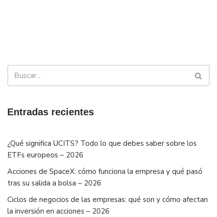
Entradas recientes
¿Qué significa UCITS? Todo lo que debes saber sobre los
ETFs europeos – 2026
Acciones de SpaceX: cómo funciona la empresa y qué pasó
tras su salida a bolsa – 2026
Ciclos de negocios de las empresas: qué son y cómo afectan
la inversión en acciones – 2026