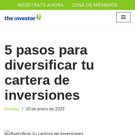
REGÍSTRATE AHORA
ZONA DE MIEMBROS
Saltar
al
contenido
5 pasos para
diversificar tu
cartera de
inversiones
Investor
20 de enero de 2023