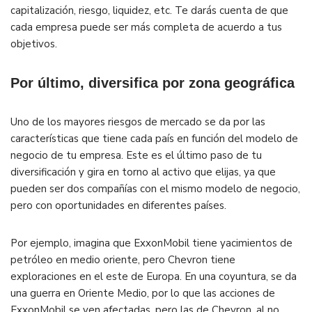
capitalización, riesgo, liquidez, etc. Te darás cuenta de que
cada empresa puede ser más completa de acuerdo a tus
objetivos.
Por último, diversifica por zona geográfica
Uno de los mayores riesgos de mercado se da por las
características que tiene cada país en función del modelo de
negocio de tu empresa. Este es el último paso de tu
diversificación y gira en torno al activo que elijas, ya que
pueden ser dos compañías con el mismo modelo de negocio,
pero con oportunidades en diferentes países.
Por ejemplo, imagina que ExxonMobil tiene yacimientos de
petróleo en medio oriente, pero Chevron tiene
exploraciones en el este de Europa. En una coyuntura, se da
una guerra en Oriente Medio, por lo que las acciones de
ExxonMobil se ven afectadas, pero las de Chevron, al no