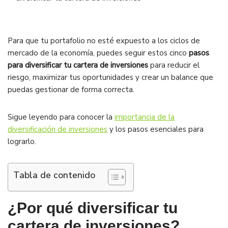
Para que tu portafolio no esté expuesto a los ciclos de
mercado de la economía, puedes seguir estos cinco
pasos
para diversificar tu cartera de inversiones
para reducir el
riesgo, maximizar tus oportunidades y crear un balance que
puedas gestionar de forma correcta.
Sigue leyendo para conocer la
importancia de la
diversificación de inversiones
y los pasos esenciales para
lograrlo.
Tabla de contenido
¿Por qué diversificar tu
cartera de inversiones?