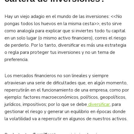
Hay un viejo adagio en el mundo de las inversiones: <<No
pongas todos los huevos en la misma cesta>>, esto sirve
como analogía para explicar que si inviertes todo tu capital
en un solo lugar (o mismo activo financiero), corres el riesgo
de perderlo. Por lo tanto, diversificar es más una estrategia
o regla para proteger tus inversiones y no un tema de
preferencia.
Los mercados financieros no son lineales y siempre
atraviesan una serie de dificultades que, en algún momento,
repercutirán en el funcionamiento de una empresa, como por
ejemplo: factores macroeconómicos, políticos, geopolíticos,
jurídicos, impositivos; por lo que se debe
diversificar
, para
gestionar el riesgo y generar un equilibrio en épocas donde
la volatilidad va a repercutir en algunos de nuestros activos.