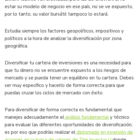
estar su modelo de negocio en ese país, no se ve expuesto,
por lo tanto, su valor bursátil tampoco lo estará.
Estudia siempre los factores geopolíticos, impositivos y
políticos a la hora de analizar la diversificación por zona
geográfica.
Diversificar tu cartera de inversiones es una necesidad para
que tu dinero no se encuentre expuesto a los riesgos de
mercado y se pueda tener un equilibrio en tu cartera. Debes
ser muy específico y hacerlo de forma correcta para que
puedas cruzar los ciclos de mercado con éxito.
Para diversificar de forma correcta es fundamental que
manejes adecuadamente el
análisis fundamental
y técnico
para evaluar las diferentes oportunidades de diversificación;
es por eso que podrías realizar el
diplomado en inversión de
acciones en la bolsa de valores de The Investor U
donde