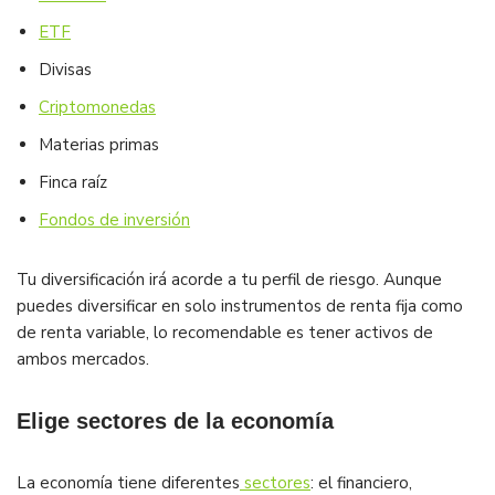
ETF
Divisas
Criptomonedas
Materias primas
Finca raíz
Fondos de inversión
Tu diversificación irá acorde a tu perfil de riesgo. Aunque
puedes diversificar en solo instrumentos de renta fija como
de renta variable, lo recomendable es tener activos de
ambos mercados.
Elige sectores de la economía
La economía tiene diferentes
sectores
: el financiero,