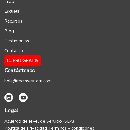
Inicio
Escuela
Recursos
Blog
Testimonios
Contacto
CURSO GRATIS
Contáctenos
hola@theinvestoru.com
Legal
Acuerdo de Nivel de Servicio (SLA)
Política de Privacidad
Términos y condiciones