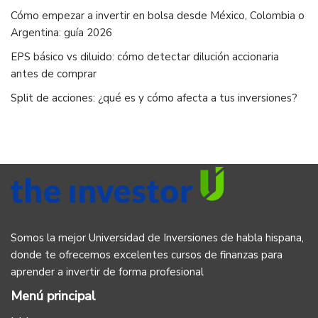
Cómo empezar a invertir en bolsa desde México, Colombia o
Argentina: guía 2026
EPS básico vs diluido: cómo detectar dilución accionaria
antes de comprar
Split de acciones: ¿qué es y cómo afecta a tus inversiones?
Somos la mejor Universidad de Inversiones de habla hispana,
donde te ofrecemos excelentes cursos de finanzas para
aprender a invertir de forma profesional
Menú principal