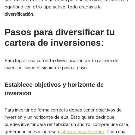
equilibrio con otro tipo activo, todo gracias a la
diversificación
.
Pasos para diversificar tu
cartera de inversiones:
Para lograr una correcta diversificación de tu cartera de
inversión, sigue el siguiente paso a paso:
Establece objetivos y horizonte de
inversión
Para invertir de forma correcta debes tener objetivos de
inversión y un horizonte de ella. Esto quiere decir que
puedes invertir para rentabilizar un ahorro, comprar una casa,
generar un nuevo ingreso o
ahorrar para el retiro
. Cada una