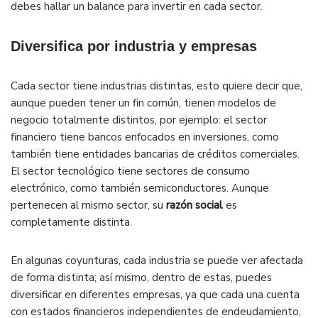
debes hallar un balance para invertir en cada sector.
Diversifica por industria y empresas
Cada sector tiene industrias distintas, esto quiere decir que,
aunque pueden tener un fin común, tienen modelos de
negocio totalmente distintos, por ejemplo: el sector
financiero tiene bancos enfocados en inversiones, como
también tiene entidades bancarias de créditos comerciales.
El sector tecnológico tiene sectores de consumo
electrónico, como también semiconductores. Aunque
pertenecen al mismo sector, su
razón social
es
completamente distinta.
En algunas coyunturas, cada industria se puede ver afectada
de forma distinta; así mismo, dentro de estas, puedes
diversificar en diferentes empresas, ya que cada una cuenta
con estados financieros independientes de endeudamiento,