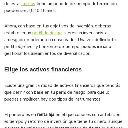
de estas
metas
tiene un periodo de tiempo determinado,
pueden ser 3,5,10,15 años.
Ahora, con base en tus objetivos de inversión, deberás
establecer un
perfil de riesgo
, si eres un inversionista
arriesgado, moderado o conservador. Una vez definido tu
perfil, objetivos y horizonte de tiempo, puedes iniciar a
gestionar los lineamientos de diversificación.
Elige los activos financieros
Existe una gran cantidad de activos financieros que tendrás
que definir con base en tu perfil de riesgo, para que lo
puedas simplificar, hay dos tipos de instrumentos:
El primero es en
renta fija
en el que conoces con antelación
el tiempo y retorno de inversión que tiene tu dinero, aunque