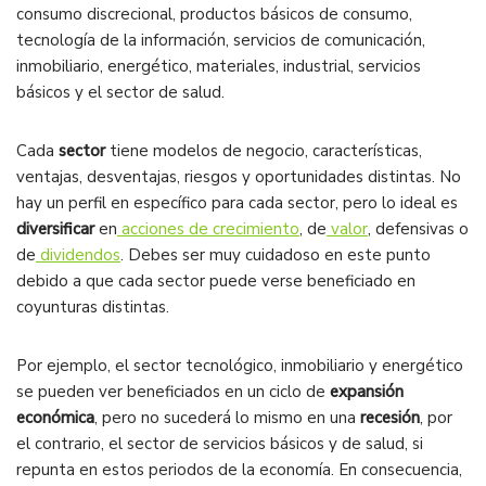
consumo discrecional, productos básicos de consumo,
tecnología de la información, servicios de comunicación,
inmobiliario, energético, materiales, industrial, servicios
básicos y el sector de salud.
Cada
sector
tiene modelos de negocio, características,
ventajas, desventajas, riesgos y oportunidades distintas. No
hay un perfil en específico para cada sector, pero lo ideal es
diversificar
en
acciones de crecimiento
, de
valor
, defensivas o
de
dividendos
. Debes ser muy cuidadoso en este punto
debido a que cada sector puede verse beneficiado en
coyunturas distintas.
Por ejemplo, el sector tecnológico, inmobiliario y energético
se pueden ver beneficiados en un ciclo de
expansión
económica
, pero no sucederá lo mismo en una
recesión
, por
el contrario, el sector de servicios básicos y de salud, si
repunta en estos periodos de la economía. En consecuencia,