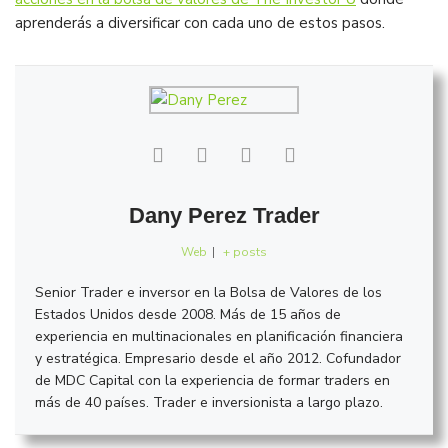
aprenderás a diversificar con cada uno de estos pasos.
Dany Perez Trader
Web
|
+ posts
Senior Trader e inversor en la Bolsa de Valores de los
Estados Unidos desde 2008. Más de 15 años de
experiencia en multinacionales en planificación financiera
y estratégica. Empresario desde el año 2012. Cofundador
de MDC Capital con la experiencia de formar traders en
más de 40 países. Trader e inversionista a largo plazo.