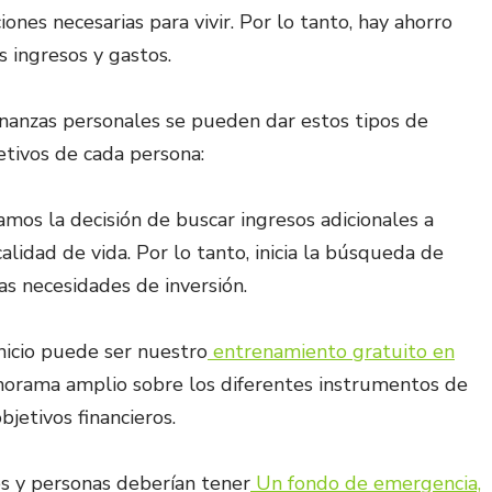
ones necesarias para vivir. Por lo tanto, hay ahorro
s ingresos y gastos.
inanzas personales se pueden dar estos tipos de
etivos de cada persona:
os la decisión de buscar ingresos adicionales a
lidad de vida. Por lo tanto, inicia la búsqueda de
as necesidades de inversión.
nicio puede ser nuestro
entrenamiento gratuito en
norama amplio sobre los diferentes instrumentos de
bjetivos financieros.
s y personas deberían tener
Un fondo de emergencia,