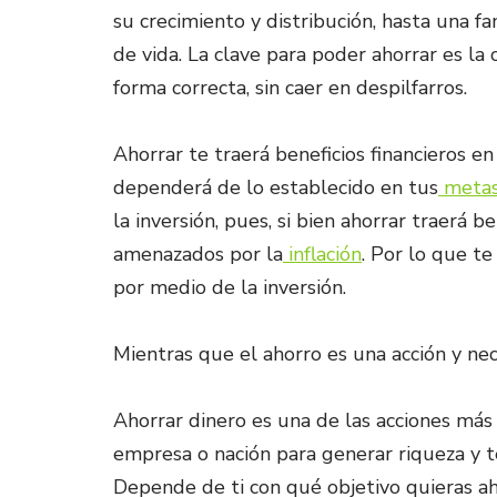
su crecimiento y distribución, hasta una fa
de vida. La clave para poder ahorrar es la 
forma correcta, sin caer en despilfarros.
Ahorrar te traerá beneficios financieros e
dependerá de lo establecido en tus
metas 
la inversión, pues, si bien ahorrar traerá 
amenazados por la
inflación
. Por lo que t
por medio de la inversión.
Mientras que el ahorro es una acción y nece
Ahorrar dinero es una de las acciones más
empresa o nación para generar riqueza y 
Depende de ti con qué objetivo quieras aho