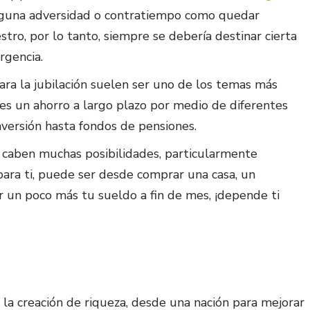
alguna adversidad o contratiempo como quedar
stro, por lo tanto, siempre se debería destinar cierta
rgencia.
ara la jubilación suelen ser uno de los temas más
 es un ahorro a largo plazo por medio de diferentes
versión hasta fondos de pensiones.
 caben muchas posibilidades, particularmente
para ti, puede ser desde comprar una casa, un
ar un poco más tu sueldo a fin de mes, ¡depende ti
 la creación de riqueza, desde una nación para mejorar