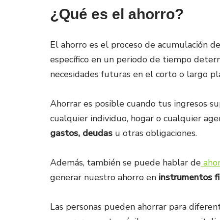
¿Qué es el ahorro?
El ahorro es el proceso de acumulación de
específico en un periodo de tiempo determ
necesidades futuras en el corto o largo pl
Ahorrar es posible cuando tus ingresos su
cualquier individuo, hogar o cualquier a
gastos, deudas
u otras obligaciones.
Además, también se puede hablar de
ahor
generar nuestro ahorro en
instrumentos f
Las personas pueden ahorrar para diferent