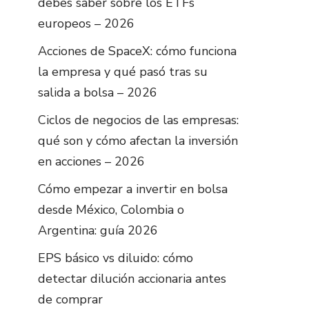
debes saber sobre los ETFs
europeos – 2026
Acciones de SpaceX: cómo funciona
la empresa y qué pasó tras su
salida a bolsa – 2026
Ciclos de negocios de las empresas:
qué son y cómo afectan la inversión
en acciones – 2026
Cómo empezar a invertir en bolsa
desde México, Colombia o
Argentina: guía 2026
EPS básico vs diluido: cómo
detectar dilución accionaria antes
de comprar