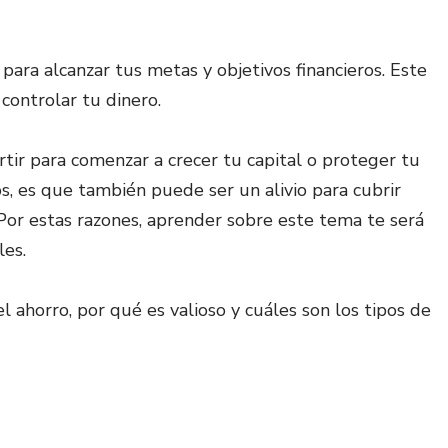
 para alcanzar tus metas y objetivos financieros. Este
controlar tu dinero.
rtir para comenzar a crecer tu capital o proteger tu
ios, es que también puede ser un alivio para cubrir
Por estas razones, aprender sobre este tema te será
les.
 ahorro, por qué es valioso y cuáles son los tipos de