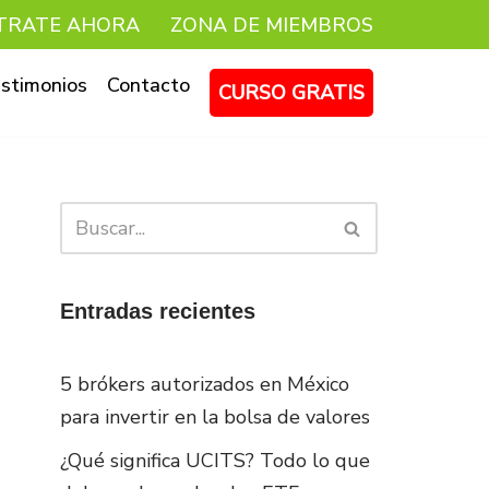
TRATE AHORA
ZONA DE MIEMBROS
stimonios
Contacto
CURSO GRATIS
Entradas recientes
5 brókers autorizados en México
para invertir en la bolsa de valores
¿Qué significa UCITS? Todo lo que