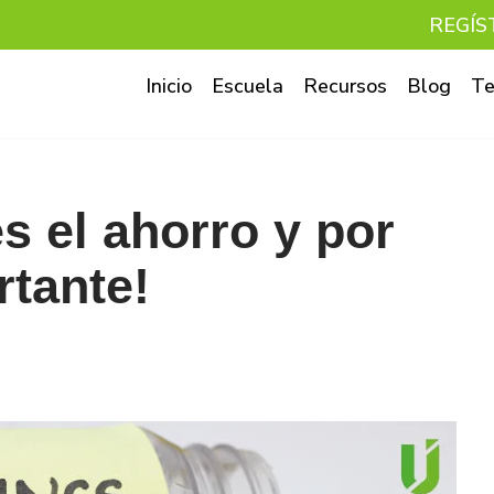
REGÍS
Inicio
Escuela
Recursos
Blog
Te
s el ahorro y por
rtante!