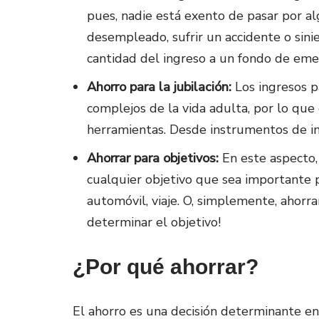
pues, nadie está exento de pasar por 
desempleado, sufrir un accidente o sinie
cantidad del ingreso a un fondo de eme
Ahorro para la jubilación:
Los ingresos p
complejos de la vida adulta, por lo que
herramientas. Desde instrumentos de in
Ahorrar para objetivos:
En este aspecto,
cualquier objetivo que sea importante 
automóvil, viaje. O, simplemente, ahorr
determinar el objetivo!
¿Por qué ahorrar?
El ahorro es una decisión determinante en