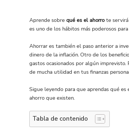
Aprende sobre
qué es el ahorro
te servirá
es uno de los hábitos más poderosos para 
Ahorrar es también el paso anterior a inve
dinero de la inflación. Otro de los benefic
gastos ocasionados por algún imprevisto. 
de mucha utilidad en tus finanzas persona
Sigue leyendo para que aprendas qué es el
ahorro que existen.
Tabla de contenido