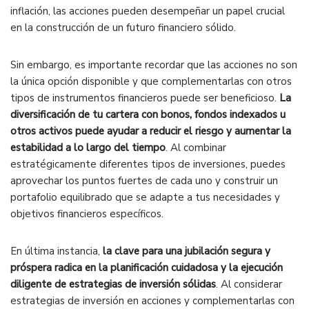
inflación, las acciones pueden desempeñar un papel crucial
en la construcción de un futuro financiero sólido.
Sin embargo, es importante recordar que las acciones no son
la única opción disponible y que complementarlas con otros
tipos de instrumentos financieros puede ser beneficioso.
La
diversificación de tu cartera con bonos, fondos indexados u
otros activos puede ayudar a reducir el riesgo y aumentar la
estabilidad a lo largo del tiempo
. Al combinar
estratégicamente diferentes tipos de inversiones, puedes
aprovechar los puntos fuertes de cada uno y construir un
portafolio equilibrado que se adapte a tus necesidades y
objetivos financieros específicos.
En última instancia,
la clave para una jubilación segura y
próspera radica en la planificación cuidadosa y la ejecución
diligente de estrategias de inversión sólidas
. Al considerar
estrategias de inversión en acciones y complementarlas con