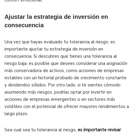
confort emocional.
Ajustar la estrategia de inversión en
consecuencia
Una vez que hayas evaluado tu tolerancia al riesgo, es
importante ajustar tu estrategia de inversión en
consecuencia. Si descubres que tienes una tolerancia al
riesgo baja, es posible que desees considerar una asignación
más conservadora de activos, como acciones de empresas
estables con un historial probado de crecimiento constante
y dividendos sólidos. Por otro lado, si te sientes cómodo
asumiendo más riesgos, podrías optar por invertir en
acciones de empresas emergentes o en sectores más
volátiles con el potencial de ofrecer mayores rendimientos a
largo plazo.
Sea cual sea tu tolerancia al riesgo,
es importante revisar