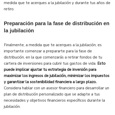
medida que te acerques a la jubilación y durante tus años de
retiro.
Preparación para la fase de distribución en
la jubilación
Finalmente, a medida que te acerques a la jubilación, es
importante comenzar a prepararte para la fase de
distribución, en la que comenzarás a retirar fondos de tu
cartera de inversiones para cubrir tus gastos de vida.
Esto
puede implicar ajustar tu estrategia de inversión para
maximizar los ingresos de jubilación, minimizar los impuestos
y garantizar la sostenibilidad financiera a largo plazo.
Considera hablar con un asesor financiero para desarrollar un
plan de distribución personalizado que se adapte a tus
necesidades y objetivos financieros específicos durante la
jubilación.