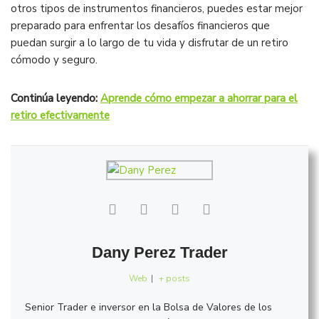
otros tipos de instrumentos financieros, puedes estar mejor
preparado para enfrentar los desafíos financieros que
puedan surgir a lo largo de tu vida y disfrutar de un retiro
cómodo y seguro.
Continúa leyendo:
Aprende cómo empezar a ahorrar para el
retiro efectivamente
Dany Perez Trader
Web
|
+ posts
Senior Trader e inversor en la Bolsa de Valores de los