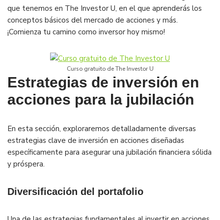
que tenemos en The Investor U, en el que aprenderás los
conceptos básicos del mercado de acciones y más.
¡Comienza tu camino como inversor hoy mismo!
Curso gratuito de The Investor U
Estrategias de inversión en
acciones para la jubilación
En esta sección, exploraremos detalladamente diversas
estrategias clave de inversión en acciones diseñadas
específicamente para asegurar una jubilación financiera sólida
y próspera.
Diversificación del portafolio
Una de las estrategias fundamentales al invertir en acciones