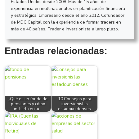
Estados Unidos desde 2008. Más de 15 años de
experiencia en multinacionales en planificación financiera
y estratégica. Empresario desde el año 2012. Cofundador
de MDC Capital con la experiencia de formar traders en
más de 40 países. Trader e inversionista a largo plazo.
Entradas relacionadas:
¿Qué es un fondo de
10 Consejos para
pensiones y cómo
inversionistas
incluirlo en tu…
estadounidenses