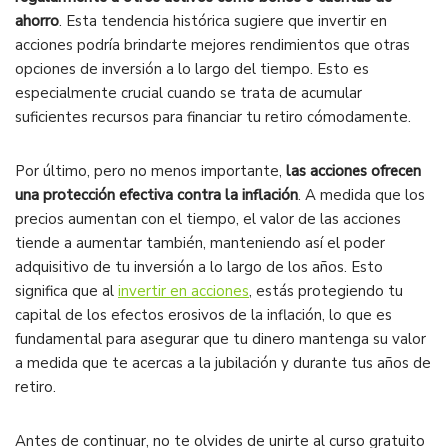
ahorro
. Esta tendencia histórica sugiere que invertir en
acciones podría brindarte mejores rendimientos que otras
opciones de inversión a lo largo del tiempo. Esto es
especialmente crucial cuando se trata de acumular
suficientes recursos para financiar tu retiro cómodamente.
Por último, pero no menos importante,
las acciones ofrecen
una protección efectiva contra la inflación
. A medida que los
precios aumentan con el tiempo, el valor de las acciones
tiende a aumentar también, manteniendo así el poder
adquisitivo de tu inversión a lo largo de los años. Esto
significa que al
invertir en acciones
, estás protegiendo tu
capital de los efectos erosivos de la inflación, lo que es
fundamental para asegurar que tu dinero mantenga su valor
a medida que te acercas a la jubilación y durante tus años de
retiro.
Antes de continuar, no te olvides de unirte al curso gratuito