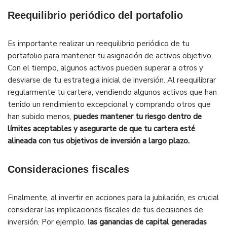
Reequilibrio periódico del portafolio
Es importante realizar un reequilibrio periódico de tu
portafolio para mantener tu asignación de activos objetivo.
Con el tiempo, algunos activos pueden superar a otros y
desviarse de tu estrategia inicial de inversión. Al reequilibrar
regularmente tu cartera, vendiendo algunos activos que han
tenido un rendimiento excepcional y comprando otros que
han subido menos,
puedes mantener tu riesgo dentro de
límites aceptables y asegurarte de que tu cartera esté
alineada con tus objetivos de inversión a largo plazo.
Consideraciones fiscales
Finalmente, al invertir en acciones para la jubilación, es crucial
considerar las implicaciones fiscales de tus decisiones de
inversión. Por ejemplo, l
as ganancias de capital generadas