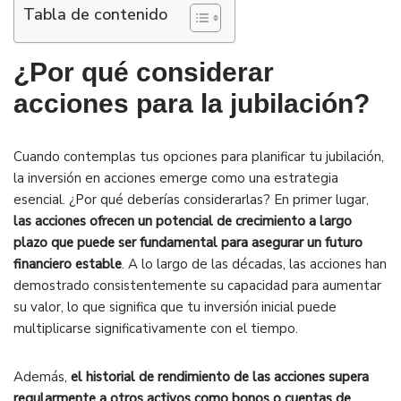
Tabla de contenido
¿Por qué considerar
acciones para la jubilación?
Cuando contemplas tus opciones para planificar tu jubilación,
la inversión en acciones emerge como una estrategia
esencial. ¿Por qué deberías considerarlas? En primer lugar,
las acciones ofrecen un potencial de crecimiento a largo
plazo que puede ser fundamental para asegurar un futuro
financiero estable
. A lo largo de las décadas, las acciones han
demostrado consistentemente su capacidad para aumentar
su valor, lo que significa que tu inversión inicial puede
multiplicarse significativamente con el tiempo.
Además,
el historial de rendimiento de las acciones supera
regularmente a otros activos como bonos o cuentas de