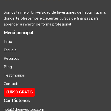
Somos la mejor Universidad de Inversiones de habla hispana,
donde te ofrecemos excelentes cursos de finanzas para
aprender a invertir de forma profesional
Menú principal
Inicio
Escuela
Recursos
Blog
Testimonios
Contacto
CURSO GRATIS
Contáctenos
hola@theinvestoru.com