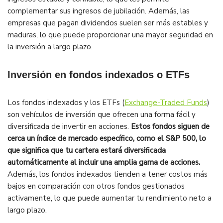
complementar sus ingresos de jubilación. Además, las
empresas que pagan dividendos suelen ser más estables y
maduras, lo que puede proporcionar una mayor seguridad en
la inversión a largo plazo.
Inversión en fondos indexados o ETFs
Los fondos indexados y los ETFs (
Exchange-Traded Funds
)
son vehículos de inversión que ofrecen una forma fácil y
diversificada de invertir en acciones.
Estos fondos siguen de
cerca un índice de mercado específico, como el S&P 500, lo
que significa que tu cartera estará diversificada
automáticamente al incluir una amplia gama de acciones.
Además, los fondos indexados tienden a tener costos más
bajos en comparación con otros fondos gestionados
activamente, lo que puede aumentar tu rendimiento neto a
largo plazo.