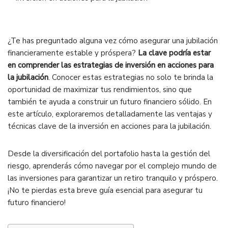
¿Te has preguntado alguna vez cómo asegurar una jubilación
financieramente estable y próspera?
La clave podría estar
en comprender las estrategias de inversión en acciones para
la jubilación
. Conocer estas estrategias no solo te brinda la
oportunidad de maximizar tus rendimientos, sino que
también te ayuda a construir un futuro financiero sólido. En
este artículo, exploraremos detalladamente las ventajas y
técnicas clave de la inversión en acciones para la jubilación.
Desde la diversificación del portafolio hasta la gestión del
riesgo, aprenderás cómo navegar por el complejo mundo de
las inversiones para garantizar un retiro tranquilo y próspero.
¡No te pierdas esta breve guía esencial para asegurar tu
futuro financiero!