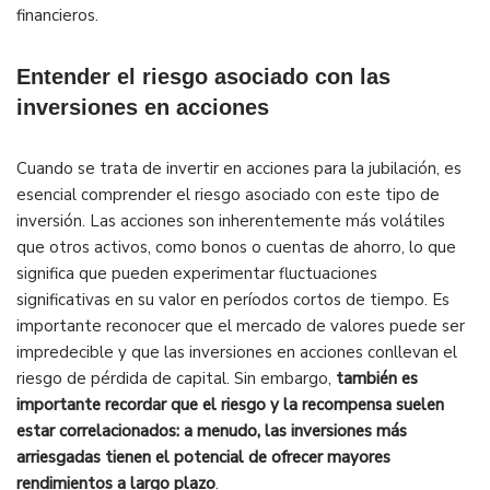
financieros.
Entender el riesgo asociado con las
inversiones en acciones
Cuando se trata de invertir en acciones para la jubilación, es
esencial comprender el riesgo asociado con este tipo de
inversión. Las acciones son inherentemente más volátiles
que otros activos, como bonos o cuentas de ahorro, lo que
significa que pueden experimentar fluctuaciones
significativas en su valor en períodos cortos de tiempo. Es
importante reconocer que el mercado de valores puede ser
impredecible y que las inversiones en acciones conllevan el
riesgo de pérdida de capital. Sin embargo,
también es
importante recordar que el riesgo y la recompensa suelen
estar correlacionados: a menudo, las inversiones más
arriesgadas tienen el potencial de ofrecer mayores
rendimientos a largo plazo
.