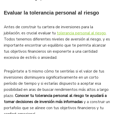
Evaluar la tolerancia personal al riesgo
Antes de construir tu cartera de inversiones para la
jubilación, es crucial evaluar tu
tolerancia personal al riesgo
.
Todos tenemos diferentes niveles de aversión al riesgo, y es
importante encontrar un equilibrio que te permita alcanzar
tus objetivos financieros sin exponerte a una cantidad
excesiva de estrés o ansiedad.
Pregúntate a ti mismo cómo te sentirías si el valor de tus
inversiones disminuyera significativamente en un corto
período de tiempo y si estarías dispuesto a aceptar esa
posibilidad en aras de buscar rendimientos más altos a largo
plazo.
Conocer tu tolerancia personal al riesgo te ayudará a
tomar decisiones de inversión más informadas
y a construir un
portafolio que se alinee con tus objetivos financieros y tu