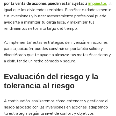
por la venta de acciones pueden estar sujetas a
impuestos
, al
igual que los dividendos recibidos. Planificar cuidadosamente
tus inversiones y buscar asesoramiento profesional puede
ayudarte a minimizar tu carga fiscal y maximizar tus
rendimientos netos a lo largo del tiempo.
Al implementar estas estrategias de inversión en acciones
para la jubilación, puedes construir un portafolio sólido y
diversificado que te ayude a alcanzar tus metas financieras y
a disfrutar de un retiro cómodo y seguro.
Evaluación del riesgo y la
tolerancia al riesgo
A continuación, analizaremos cómo entender y gestionar el
riesgo asociado con las inversiones en acciones, adaptando
tu estrategia según tu nivel de confort y objetivos