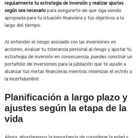
regularmente tu estrategia de inversión y realizar ajustes
según sea necesario
para asegurarte de que siga siendo
apropiada para tu situación financiera y tus objetivos a lo
largo del tiempo.
Al entender el riesgo asociado con las inversiones en
acciones, evaluar tu tolerancia personal al riesgo y ajustar tu
estrategia de inversión en consecuencia, puedes construir un
portafolio de inversiones para la jubilación que te ayude a
alcanzar tus metas financieras mientras minimizas el estrés y
la incertidumbre.
Planificación a largo plazo y
ajustes según la etapa de la
vida
Ahora, abordaremos la importancia de considerar la edad y