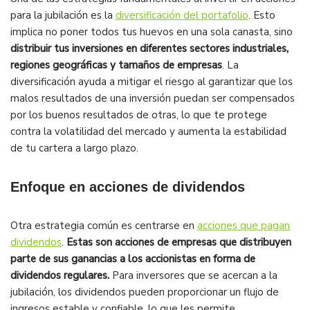
para la jubilación es la
diversificación del portafolio
. Esto
implica no poner todos tus huevos en una sola canasta, sino
distribuir tus inversiones en diferentes sectores industriales,
regiones geográficas y tamaños de empresas
. La
diversificación ayuda a mitigar el riesgo al garantizar que los
malos resultados de una inversión puedan ser compensados
por los buenos resultados de otras, lo que te protege
contra la volatilidad del mercado y aumenta la estabilidad
de tu cartera a largo plazo.
Enfoque en acciones de dividendos
Otra estrategia común es centrarse en
acciones que pagan
dividendos
.
Estas son acciones de empresas que distribuyen
parte de sus ganancias a los accionistas en forma de
dividendos regulares.
Para inversores que se acercan a la
jubilación, los dividendos pueden proporcionar un flujo de
ingresos estable y confiable, lo que les permite