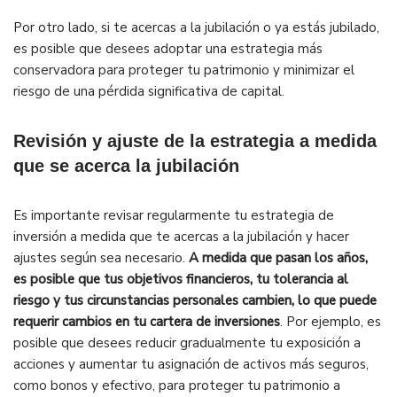
Por otro lado, si te acercas a la jubilación o ya estás jubilado,
es posible que desees adoptar una estrategia más
conservadora para proteger tu patrimonio y minimizar el
riesgo de una pérdida significativa de capital.
Revisión y ajuste de la estrategia a medida
que se acerca la jubilación
Es importante revisar regularmente tu estrategia de
inversión a medida que te acercas a la jubilación y hacer
ajustes según sea necesario.
A medida que pasan los años,
es posible que tus objetivos financieros, tu tolerancia al
riesgo y tus circunstancias personales cambien, lo que puede
requerir cambios en tu cartera de inversiones
. Por ejemplo, es
posible que desees reducir gradualmente tu exposición a
acciones y aumentar tu asignación de activos más seguros,
como bonos y efectivo, para proteger tu patrimonio a