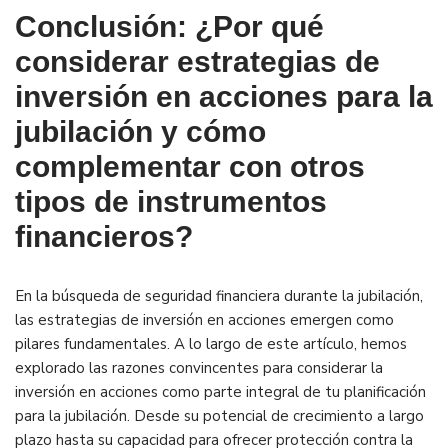
Conclusión: ¿Por qué
considerar estrategias de
inversión en acciones para la
jubilación y cómo
complementar con otros
tipos de instrumentos
financieros?
En la búsqueda de seguridad financiera durante la jubilación,
las estrategias de inversión en acciones emergen como
pilares fundamentales. A lo largo de este artículo, hemos
explorado las razones convincentes para considerar la
inversión en acciones como parte integral de tu planificación
para la jubilación. Desde su potencial de crecimiento a largo
plazo hasta su capacidad para ofrecer protección contra la