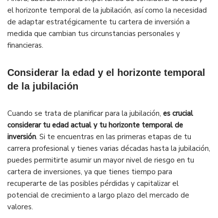
el horizonte temporal de la jubilación, así como la necesidad
de adaptar estratégicamente tu cartera de inversión a
medida que cambian tus circunstancias personales y
financieras.
Considerar la edad y el horizonte temporal
de la jubilación
Cuando se trata de planificar para la jubilación,
es crucial
considerar tu edad actual y tu horizonte temporal de
inversión
. Si te encuentras en las primeras etapas de tu
carrera profesional y tienes varias décadas hasta la jubilación,
puedes permitirte asumir un mayor nivel de riesgo en tu
cartera de inversiones, ya que tienes tiempo para
recuperarte de las posibles pérdidas y capitalizar el
potencial de crecimiento a largo plazo del mercado de
valores.