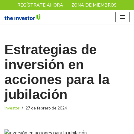
REGÍSTRATE AHORA
ZONA DE MIEMBROS
Saltar
al
contenido
Estrategias de
inversión en
acciones para la
jubilación
Investor
27 de febrero de 2024