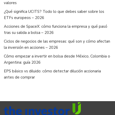
valores
¿Qué significa UCITS? Todo lo que debes saber sobre los
ETFs europeos – 2026
Acciones de SpaceX: cómo funciona la empresa y qué pasó
tras su salida a bolsa – 2026
Ciclos de negocios de las empresas: qué son y cómo afectan
la inversión en acciones – 2026
Cómo empezar a invertir en bolsa desde México, Colombia o
Argentina: guía 2026
EPS básico vs diluido: cómo detectar dilución accionaria
antes de comprar