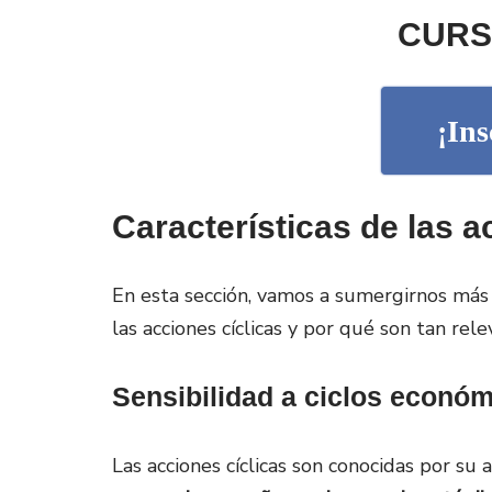
CURS
¡Ins
Características de las a
En esta sección, vamos a sumergirnos más 
las acciones cíclicas y por qué son tan rel
Sensibilidad a ciclos econó
Las acciones cíclicas son conocidas por su 