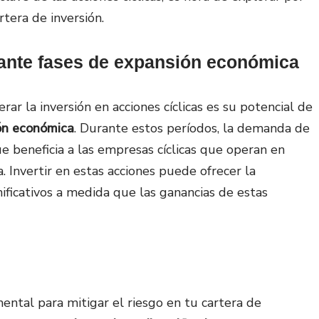
rtera de inversión.
rante fases de expansión económica
rar la inversión en acciones cíclicas es su potencial de
ión económica
. Durante estos períodos, la demanda de
ue beneficia a las empresas cíclicas que operan en
. Invertir en estas acciones puede ofrecer la
ficativos a medida que las ganancias de estas
ntal para mitigar el riesgo en tu cartera de