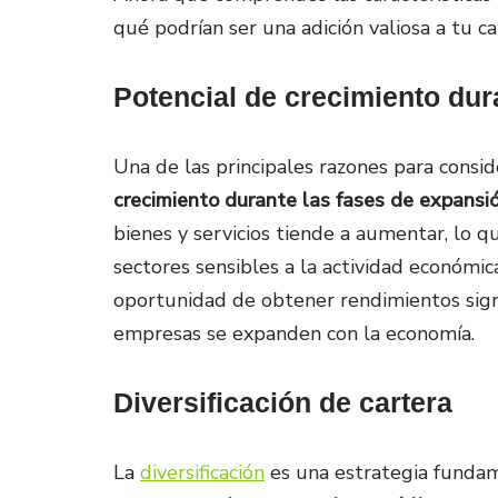
qué podrían ser una adición valiosa a tu ca
Potencial de crecimiento du
Una de las principales razones para conside
crecimiento durante las fases de expans
bienes y servicios tiende a aumentar, lo q
sectores sensibles a la actividad económica
oportunidad de obtener rendimientos signi
empresas se expanden con la economía.
Diversificación de cartera
La
diversificación
es una estrategia fundame