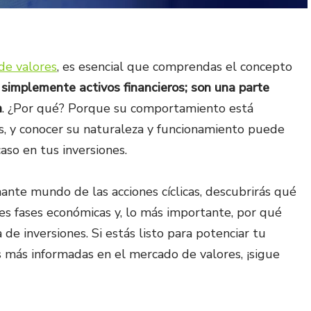
 de valores
, es esencial que comprendas el concepto
 simplemente activos financieros; son una parte
n
. ¿Por qué? Porque su comportamiento está
s, y conocer su naturaleza y funcionamiento puede
caso en tus inversiones.
inante mundo de las acciones cíclicas, descubrirás qué
es fases económicas y, lo más importante, por qué
 de inversiones. Si estás listo para potenciar tu
s más informadas en el mercado de valores, ¡sigue