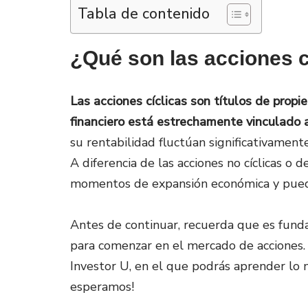
Tabla de contenido
¿Qué son las acciones c
Las acciones cíclicas son títulos de pro
financiero está estrechamente vinculado 
su rentabilidad fluctúan significativament
A diferencia de las acciones no cíclicas o d
momentos de expansión económica y puede
Antes de continuar, recuerda que es funda
para comenzar en el mercado de acciones. 
Investor U, en el que podrás aprender lo n
esperamos!