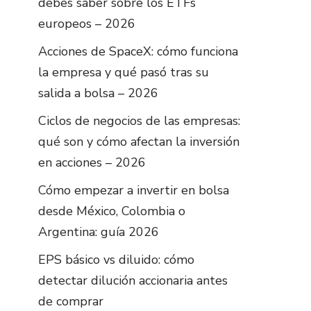
debes saber sobre los ETFs
europeos – 2026
Acciones de SpaceX: cómo funciona
la empresa y qué pasó tras su
salida a bolsa – 2026
Ciclos de negocios de las empresas:
qué son y cómo afectan la inversión
en acciones – 2026
Cómo empezar a invertir en bolsa
desde México, Colombia o
Argentina: guía 2026
EPS básico vs diluido: cómo
detectar dilución accionaria antes
de comprar