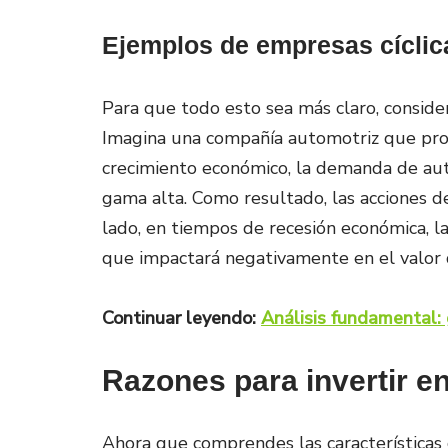
Ejemplos de empresas cíclic
Para que todo esto sea más claro, conside
Imagina una compañía automotriz que pro
crecimiento económico, la demanda de au
gama alta. Como resultado, las acciones d
lado, en tiempos de recesión económica, 
que impactará negativamente en el valor d
Continuar leyendo:
Análisis fundamental: 
Razones para invertir en
Ahora que comprendes las características c