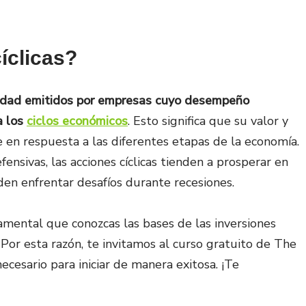
íclicas?
piedad emitidos por empresas cuyo desempeño
a los
ciclos económicos
. Esto significa que su valor y
e en respuesta a las diferentes etapas de la economía.
efensivas, las acciones cíclicas tienden a prosperar en
n enfrentar desafíos durante recesiones.
mental que conozcas las bases de las inversiones
Por esta razón, te invitamos al curso gratuito de The
ecesario para iniciar de manera exitosa. ¡Te