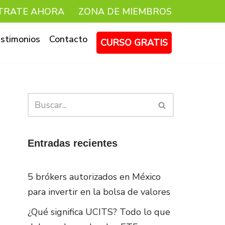
TRATE AHORA
ZONA DE MIEMBROS
stimonios
Contacto
CURSO GRATIS
Entradas recientes
5 brókers autorizados en México
para invertir en la bolsa de valores
¿Qué significa UCITS? Todo lo que