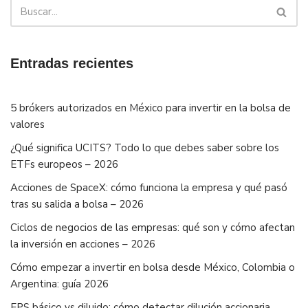
Entradas recientes
5 brókers autorizados en México para invertir en la bolsa de
valores
¿Qué significa UCITS? Todo lo que debes saber sobre los
ETFs europeos – 2026
Acciones de SpaceX: cómo funciona la empresa y qué pasó
tras su salida a bolsa – 2026
Ciclos de negocios de las empresas: qué son y cómo afectan
la inversión en acciones – 2026
Cómo empezar a invertir en bolsa desde México, Colombia o
Argentina: guía 2026
EPS básico vs diluido: cómo detectar dilución accionaria