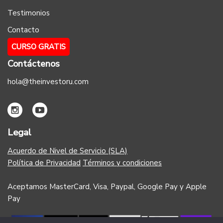
Testimonios
Contacto
CURSO GRATIS
Contáctenos
hola@theinvestoru.com
Legal
Acuerdo de Nivel de Servicio (SLA)
Política de Privacidad
Términos y condiciones
Aceptamos MasterCard, Visa, Paypal, Google Pay y Apple
Pay