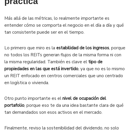
práctica
Más allá de las métricas, lo realmente importante es
entender cómo se comporta el negocio en el día a día y qué
tan consistente puede ser en el tiempo.
Lo primero que miro es la
estabilidad de los ingresos
, porque
no todos los REITs generan flujos de la misma forma ni con
la misma regularidad. También es clave el
tipo de
propiedades en las que está invertido
, ya que no es lo mismo
un REIT enfocado en centros comerciales que uno centrado
en logística o vivienda.
Otro punto importante es el
nivel de ocupación del
portafolio
, porque eso te da una idea bastante clara de qué
tan demandados son esos activos en el mercado.
Finalmente, reviso la sostenibilidad del dividendo, no solo