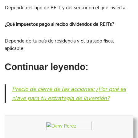
Depende del tipo de REIT y del sector en el que invierta.
¿Qué impuestos pago si recibo dividendos de REITs?
Depende de tu país de residencia y el tratado fiscal
aplicable
Continuar leyendo:
Precio de cierre de las acciones: ¿Por qué es
clave para tu estrategia de inversión?