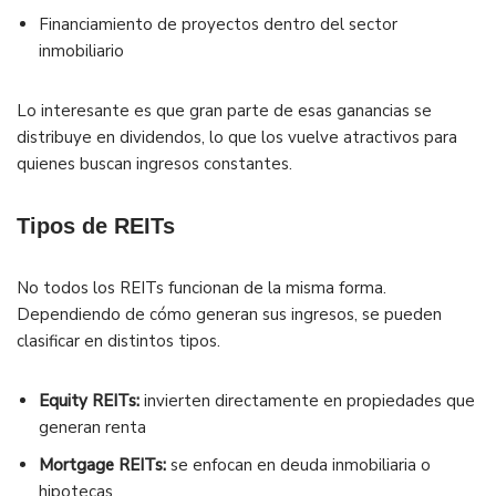
Financiamiento de proyectos dentro del sector
inmobiliario
Lo interesante es que gran parte de esas ganancias se
distribuye en dividendos, lo que los vuelve atractivos para
quienes buscan ingresos constantes.
Tipos de REITs
No todos los REITs funcionan de la misma forma.
Dependiendo de cómo generan sus ingresos, se pueden
clasificar en distintos tipos.
Equity REITs:
invierten directamente en propiedades que
generan renta
Mortgage REITs:
se enfocan en deuda inmobiliaria o
hipotecas