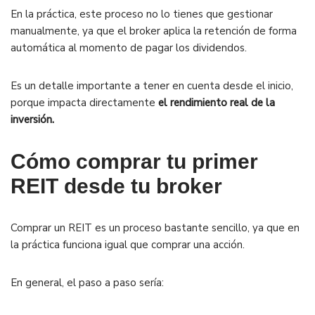
En la práctica, este proceso no lo tienes que gestionar
manualmente, ya que el broker aplica la retención de forma
automática al momento de pagar los dividendos.
Es un detalle importante a tener en cuenta desde el inicio,
porque impacta directamente
el rendimiento real de la
inversión.
Cómo comprar tu primer
REIT desde tu broker
Comprar un REIT es un proceso bastante sencillo, ya que en
la práctica funciona igual que comprar una acción.
En general, el paso a paso sería: