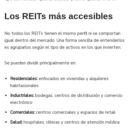
Los REITs más accesibles
No todos los REITs tienen el mismo perfil ni se comportan
igual dentro del mercado. Una forma sencilla de entenderlos
es agruparlos según el tipo de activos en los que invierten.
Se pueden dividir principalmente en:
Residenciales:
enfocados en viviendas y alquileres
habitacionales
Industriales:
bodegas, centros de distribución y comercio
electrónico
Comerciales:
centros comerciales y espacios de retail
Salud:
hospitales, clínicas y centros de atención médica