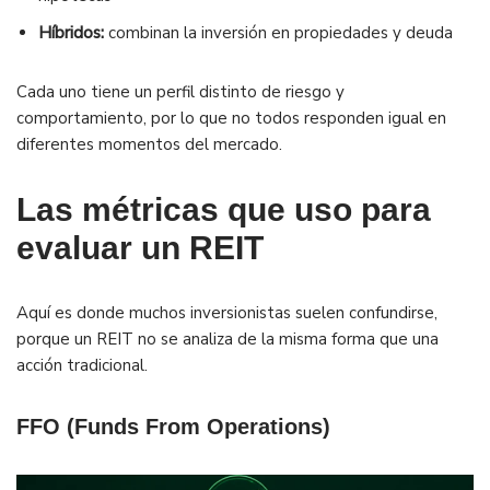
Híbridos:
combinan la inversión en propiedades y deuda
Cada uno tiene un perfil distinto de riesgo y
comportamiento, por lo que no todos responden igual en
diferentes momentos del mercado.
Las métricas que uso para
evaluar un REIT
Aquí es donde muchos inversionistas suelen confundirse,
porque un REIT no se analiza de la misma forma que una
acción tradicional.
FFO (Funds From Operations)