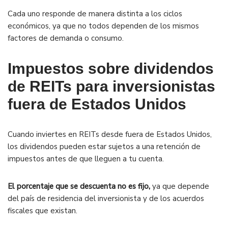
Cada uno responde de manera distinta a los ciclos
económicos, ya que no todos dependen de los mismos
factores de demanda o consumo.
Impuestos sobre dividendos
de REITs para inversionistas
fuera de Estados Unidos
Cuando inviertes en REITs desde fuera de Estados Unidos,
los dividendos pueden estar sujetos a una retención de
impuestos antes de que lleguen a tu cuenta.
El porcentaje que se descuenta no es fijo,
ya que depende
del país de residencia del inversionista y de los acuerdos
fiscales que existan.