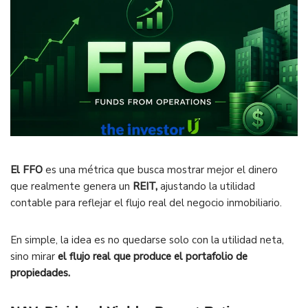
El FFO
es una métrica que busca mostrar mejor el dinero
que realmente genera un
REIT,
ajustando la utilidad
contable para reflejar el flujo real del negocio inmobiliario.
En simple, la idea es no quedarse solo con la utilidad neta,
sino mirar
el flujo real que produce el portafolio de
propiedades.