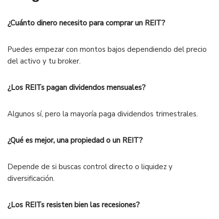
¿Cuánto dinero necesito para comprar un REIT?
Puedes empezar con montos bajos dependiendo del precio
del activo y tu broker.
¿Los REITs pagan dividendos mensuales?
Algunos sí, pero la mayoría paga dividendos trimestrales.
¿Qué es mejor, una propiedad o un REIT?
Depende de si buscas control directo o liquidez y
diversificación.
¿Los REITs resisten bien las recesiones?