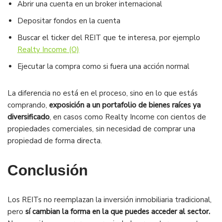
Abrir una cuenta en un broker internacional
Depositar fondos en la cuenta
Buscar el ticker del REIT que te interesa, por ejemplo
Realty Income (O)
Ejecutar la compra como si fuera una acción normal
La diferencia no está en el proceso, sino en lo que estás
comprando,
exposición a un portafolio de bienes raíces ya
diversificado
, en casos como Realty Income con cientos de
propiedades comerciales, sin necesidad de comprar una
propiedad de forma directa.
Conclusión
Los REITs no reemplazan la inversión inmobiliaria tradicional,
pero
sí cambian la forma en la que puedes acceder al sector.