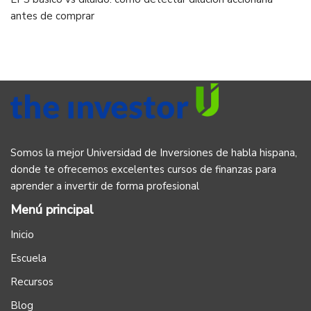
antes de comprar
Somos la mejor Universidad de Inversiones de habla hispana,
donde te ofrecemos excelentes cursos de finanzas para
aprender a invertir de forma profesional
Menú principal
Inicio
Escuela
Recursos
Blog