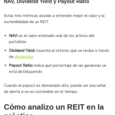
NAV, Dividend Yield y Payout Ratio
Estas tres métricas ayudan a entender mejor el valor y la
sostenibilidad de un REIT.
NAV:
es el valor estimado real de los activos del
portafolio
Dividend Yield:
muestra el retorno que se recibe a través
de
dividendos
Payout Ratio:
indica qué porcentaje de las ganancias se
está distribuyendo
Cuando el payout es demasiado alto, puede ser una señal
de alerta si no es sostenible en el tiempo.
Cómo analizo un REIT en la