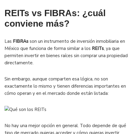
REITs vs FIBRAs: ¿cuál
conviene más?
Las
FIBRAs
son un instrumento de inversión inmobiliaria en
México que funciona de forma similar a los
REITs
, ya que
permiten invertir en bienes raíces sin comprar una propiedad
directamente.
Sin embargo, aunque comparten esa lógica, no son
exactamente lo mismo y tienen diferencias importantes en
cómo operan y en el mercado donde están listada:
No hay una mejor opción en general. Todo depende de qué
tipo de mercado quieras acceder y cómo quieras invertir.