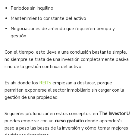
Periodos sin inquilino
Mantenimiento constante del activo
Negociaciones de arriendo que requieren tiempo y
gestión
Con el tiempo, esto lleva a una conclusión bastante simple,
no siempre se trata de una inversión completamente pasiva,
sino de la gestión continua del activo.
Es ahí donde los
REITs
empiezan a destacar, porque
permiten exponerse al sector inmobiliario sin cargar con la
gestión de una propiedad.
Si quieres profundizar en estos conceptos, en
The Investor U
puedes empezar con un
curso gratuito
donde aprenderás
paso a paso las bases de la inversión y cómo tomar mejores