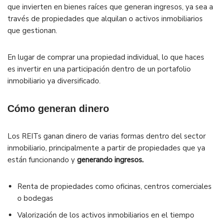
que invierten en bienes raíces que generan ingresos, ya sea a
través de propiedades que alquilan o activos inmobiliarios
que gestionan.
En lugar de comprar una propiedad individual, lo que haces
es invertir en una participación dentro de un portafolio
inmobiliario ya diversificado.
Cómo generan dinero
Los REITs ganan dinero de varias formas dentro del sector
inmobiliario, principalmente a partir de propiedades que ya
están funcionando y
generando ingresos.
Renta de propiedades como oficinas, centros comerciales
o bodegas
Valorización de los activos inmobiliarios en el tiempo