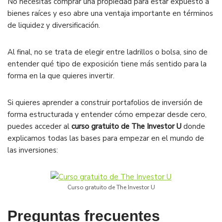
No necesitas comprar una propiedad para estar expuesto a
bienes raíces y eso abre una ventaja importante en términos
de liquidez y diversificación.
Al final, no se trata de elegir entre ladrillos o bolsa, sino de
entender qué tipo de exposición tiene más sentido para la
forma en la que quieres invertir.
Si quieres aprender a construir portafolios de inversión de
forma estructurada y entender cómo empezar desde cero,
puedes acceder al
curso gratuito de The Investor U
donde
explicamos todas las bases para empezar en el mundo de
las inversiones:
Curso gratuito de The Investor U
Preguntas frecuentes