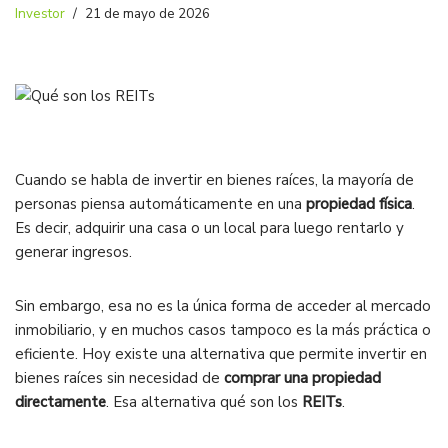
Investor
21 de mayo de 2026
Cuando se habla de invertir en bienes raíces, la mayoría de
personas piensa automáticamente en una
propiedad física
.
Es decir, adquirir una casa o un local para luego rentarlo y
generar ingresos.
Sin embargo, esa no es la única forma de acceder al mercado
inmobiliario, y en muchos casos tampoco es la más práctica o
eficiente. Hoy existe una alternativa que permite invertir en
bienes raíces sin necesidad de
comprar una propiedad
directamente
. Esa alternativa qué son los
REITs
.