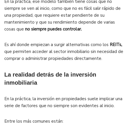
En la práctica, ese modelo también tiene cosas que no
siempre se ven al inicio, como que no es fácil salir rápido de
una propiedad, que requiere estar pendiente de su
mantenimiento y que su rendimiento depende de varias
cosas que
no siempre puedes controlar.
Es ahí donde empiezan a surgir alternativas como los
REITs,
que permiten acceder al sector inmobiliario sin necesidad de
comprar o administrar propiedades directamente.
La realidad detrás de la inversión
inmobiliaria
En la práctica, la inversión en propiedades suele implicar una
serie de factores que no siempre son evidentes al inicio.
Entre los más comunes están: