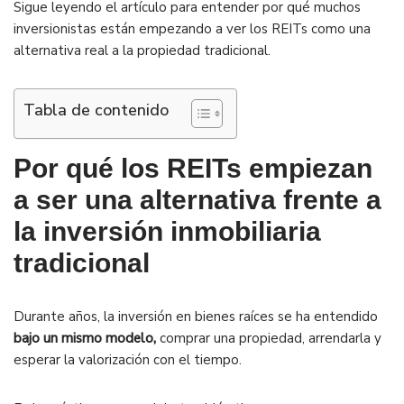
Sigue leyendo el artículo para entender por qué muchos
inversionistas están empezando a ver los REITs como una
alternativa real a la propiedad tradicional.
Tabla de contenido
Por qué los REITs empiezan
a ser una alternativa frente a
la inversión inmobiliaria
tradicional
Durante años, la inversión en bienes raíces se ha entendido
bajo un mismo modelo,
comprar una propiedad, arrendarla y
esperar la valorización con el tiempo.