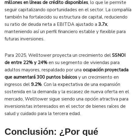
millones en líneas de crédito disponibles
, lo que le permite
seguir capitalizando oportunidades en el sector. La compañía
también ha fortalecido su estructura de capital, reduciendo
su ratio de deuda neta a EBITDA ajustado a
3.7x
,
manteniendo así un perfil financiero estable y flexible para
futuras inversiones.
Para 2025, Welltower proyecta un crecimiento del
SSNOI
de entre 22% y 24%
en su segmento de viviendas para
adultos mayores, respaldado por una
ocupación proyectada
que aumentará 300 puntos básicos
y un crecimiento en
ingresos del
9.2%
. Con la expectativa de una expansión
sostenida en la demanda y la escasez de nueva oferta en el
mercado, Welltower sigue siendo una opción atractiva para
inversionistas interesados en el sector de bienes raíces de
salud y cuidado para la tercera edad.
Conclusión: ¿Por qué