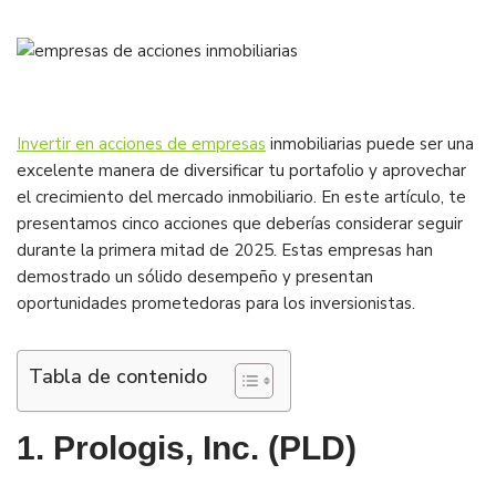
Invertir en acciones de empresas
inmobiliarias puede ser una
excelente manera de diversificar tu portafolio y aprovechar
el crecimiento del mercado inmobiliario. En este artículo, te
presentamos cinco acciones que deberías considerar seguir
durante la primera mitad de 2025. Estas empresas han
demostrado un sólido desempeño y presentan
oportunidades prometedoras para los inversionistas.
Tabla de contenido
1. Prologis, Inc. (PLD)