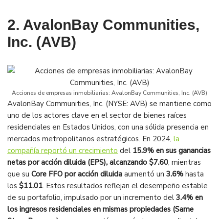
2. AvalonBay Communities,
Inc. (AVB)
Acciones de empresas inmobiliarias: AvalonBay Communities, Inc. (AVB)
AvalonBay Communities, Inc. (NYSE: AVB) se mantiene como
uno de los actores clave en el sector de bienes raíces
residenciales en Estados Unidos, con una sólida presencia en
mercados metropolitanos estratégicos. En 2024,
la
compañía reportó un crecimiento
del
15.9% en sus ganancias
netas por acción diluida (EPS), alcanzando $7.60
, mientras
que su
Core FFO por acción diluida
aumentó un
3.6%
hasta
los
$11.01
. Estos resultados reflejan el desempeño estable
de su portafolio, impulsado por un incremento del
3.4% en
los ingresos residenciales en mismas propiedades (Same