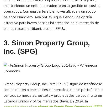
residenciales en mismas propiedades de entre
2% y 4%
,
manteniendo un enfoque prudente en la gestión de costos
operativos. Con una cartera bien diversificada y un sólido
balance financiero, AvalonBay sigue siendo una opción
atractiva para inversionistas interesados en el mercado de
bienes raíces multifamiliares en EE.UU.
3. Simon Property Group,
Inc. (SPG)
Simon Property Group, Inc. (NYSE: SPG) sigue destacándose
como líder en bienes raíces comerciales, con un portafolio de
centros comerciales, outlets y propiedades de uso mixto en
Estados Unidos y otros mercados clave. En 2024, la