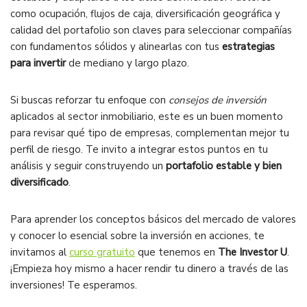
como ocupación, flujos de caja, diversificación geográfica y
calidad del portafolio son claves para seleccionar compañías
con fundamentos sólidos y alinearlas con tus
estrategias
para invertir
de mediano y largo plazo.
Si buscas reforzar tu enfoque con
consejos de inversión
aplicados al sector inmobiliario, este es un buen momento
para revisar qué tipo de empresas, complementan mejor tu
perfil de riesgo. Te invito a integrar estos puntos en tu
análisis y seguir construyendo un
portafolio estable y bien
diversificado
.
Para aprender los conceptos básicos del mercado de valores
y conocer lo esencial sobre la inversión en acciones, te
invitamos al
curso gratuito
que tenemos en
The Investor U
.
¡Empieza hoy mismo a hacer rendir tu dinero a través de las
inversiones! Te esperamos.