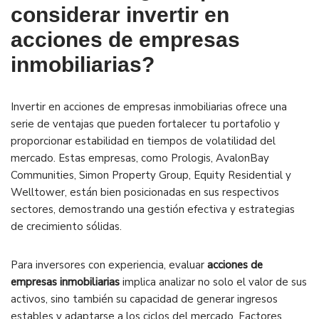
considerar invertir en
acciones de empresas
inmobiliarias?
Invertir en acciones de empresas inmobiliarias ofrece una
serie de ventajas que pueden fortalecer tu portafolio y
proporcionar estabilidad en tiempos de volatilidad del
mercado. Estas empresas, como Prologis, AvalonBay
Communities, Simon Property Group, Equity Residential y
Welltower, están bien posicionadas en sus respectivos
sectores, demostrando una gestión efectiva y estrategias
de crecimiento sólidas.
Para inversores con experiencia, evaluar
acciones de
empresas inmobiliarias
implica analizar no solo el valor de sus
activos, sino también su capacidad de generar ingresos
estables y adaptarse a los ciclos del mercado. Factores