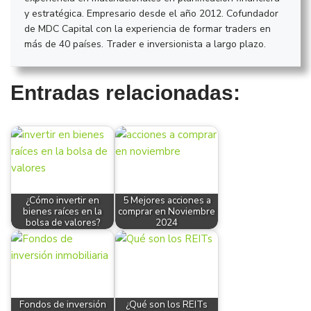
y estratégica. Empresario desde el año 2012. Cofundador
de MDC Capital con la experiencia de formar traders en
más de 40 países. Trader e inversionista a largo plazo.
Entradas relacionadas:
¿Cómo invertir en
5 Mejores acciones a
bienes raíces en la
comprar en Noviembre
bolsa de valores?
2024
Fondos de inversión
¿Qué son los REITs