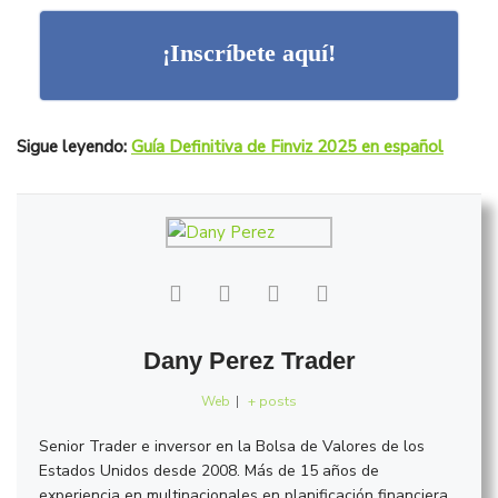
¡Inscríbete aquí!
Sigue leyendo:
Guía Definitiva de Finviz 2025 en español
Dany Perez Trader
Web
|
+ posts
Senior Trader e inversor en la Bolsa de Valores de los
Estados Unidos desde 2008. Más de 15 años de
experiencia en multinacionales en planificación financiera