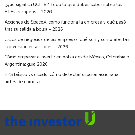
¿Qué significa UCITS? Todo lo que debes saber sobre los
ETFs europeos – 2026
Acciones de SpaceX: cómo funciona la empresa y qué pasó
tras su salida a bolsa – 2026
Ciclos de negocios de las empresas: qué son y cómo afectan
la inversión en acciones – 2026
Cómo empezar a invertir en bolsa desde México, Colombia o
Argentina: guía 2026
EPS básico vs diluido: cómo detectar dilución accionaria
antes de comprar