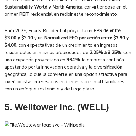
Sustainability World y North America
, convirtiéndose en el
primer REIT residencial en recibir este reconocimiento.
Para 2025, Equity Residential proyecta un
EPS de entre
$3.00 y $3.10
y un
Normalized FFO por acción entre $3.90 y
$4.00
, con expectativas de un crecimiento en ingresos
residenciales en mismas propiedades de
2.25% a 3.25%
. Con
una ocupación proyectada en
96.2%
, la empresa continúa
apostando por la innovación operativa y la diversificación
geográfica, lo que la convierte en una opción atractiva para
inversionistas interesados en bienes raíces multifamiliares
con un enfoque sostenible y de largo plazo.
5. Welltower Inc. (WELL)