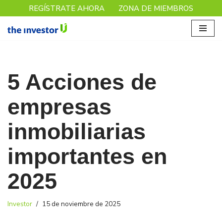
REGÍSTRATE AHORA
ZONA DE MIEMBROS
Saltar
al
contenido
5 Acciones de
empresas
inmobiliarias
importantes en
2025
Investor
15 de noviembre de 2025