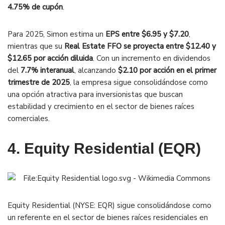
4.75% de cupón
.
Para 2025, Simon estima un
EPS entre $6.95 y $7.20
,
mientras que su
Real Estate FFO se proyecta entre $12.40 y
$12.65 por acción diluida
. Con un incremento en dividendos
del
7.7% interanual
, alcanzando
$2.10 por acción en el primer
trimestre de 2025
, la empresa sigue consolidándose como
una opción atractiva para inversionistas que buscan
estabilidad y crecimiento en el sector de bienes raíces
comerciales.
4. Equity Residential (EQR)
Equity Residential (NYSE: EQR) sigue consolidándose como
un referente en el sector de bienes raíces residenciales en