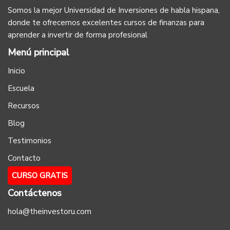
Somos la mejor Universidad de Inversiones de habla hispana,
donde te ofrecemos excelentes cursos de finanzas para
aprender a invertir de forma profesional
Menú principal
Inicio
Escuela
Recursos
Blog
Testimonios
Contacto
CURSO GRATIS
Contáctenos
hola@theinvestoru.com