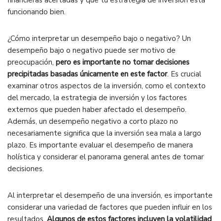
financieras acertadas y que tu estrategia de inversión está
funcionando bien.
¿Cómo interpretar un desempeño bajo o negativo? Un
desempeño bajo o negativo puede ser motivo de
preocupación,
pero es importante no tomar decisiones
precipitadas basadas únicamente en este factor
. Es crucial
examinar otros aspectos de la inversión, como el contexto
del mercado, la estrategia de inversión y los factores
externos que pueden haber afectado el desempeño.
Además, un desempeño negativo a corto plazo no
necesariamente significa que la inversión sea mala a largo
plazo. Es importante evaluar el desempeño de manera
holística y considerar el panorama general antes de tomar
decisiones.
Al interpretar el desempeño de una inversión, es importante
considerar una variedad de factores que pueden influir en los
resultados.
Algunos de estos factores incluyen la volatilidad