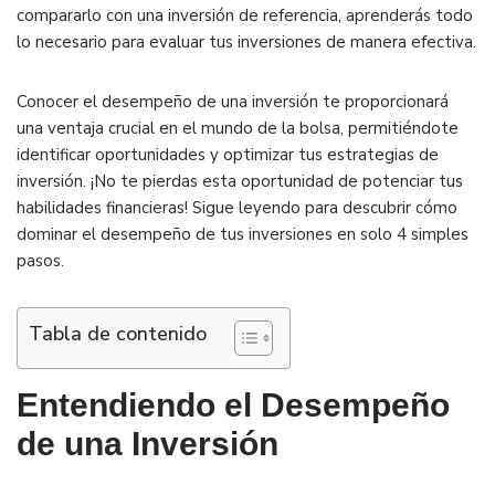
compararlo con una inversión de referencia, aprenderás todo
lo necesario para evaluar tus inversiones de manera efectiva.
Conocer el desempeño de una inversión te proporcionará
una ventaja crucial en el mundo de la bolsa, permitiéndote
identificar oportunidades y optimizar tus estrategias de
inversión. ¡No te pierdas esta oportunidad de potenciar tus
habilidades financieras! Sigue leyendo para descubrir cómo
dominar el desempeño de tus inversiones en solo 4 simples
pasos.
Tabla de contenido
Entendiendo el Desempeño
de una Inversión