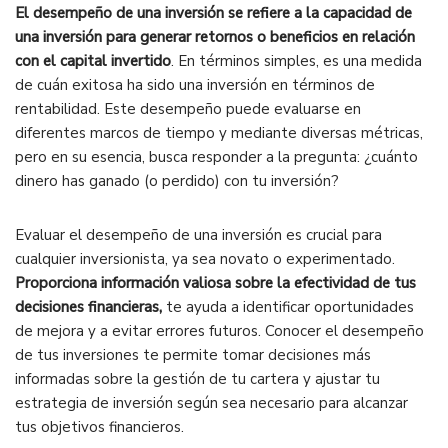
El desempeño de una inversión se refiere a la capacidad de
una inversión para generar retornos o beneficios en relación
con el capital invertido
. En términos simples, es una medida
de cuán exitosa ha sido una inversión en términos de
rentabilidad. Este desempeño puede evaluarse en
diferentes marcos de tiempo y mediante diversas métricas,
pero en su esencia, busca responder a la pregunta: ¿cuánto
dinero has ganado (o perdido) con tu inversión?
Evaluar el desempeño de una inversión es crucial para
cualquier inversionista, ya sea novato o experimentado.
Proporciona información valiosa sobre la efectividad de tus
decisiones financieras,
te ayuda a identificar oportunidades
de mejora y a evitar errores futuros. Conocer el desempeño
de tus inversiones te permite tomar decisiones más
informadas sobre la gestión de tu cartera y ajustar tu
estrategia de inversión según sea necesario para alcanzar
tus objetivos financieros.