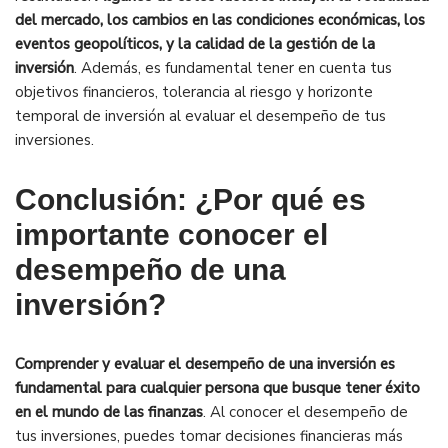
del mercado, los cambios en las condiciones económicas, los
eventos geopolíticos, y la calidad de la gestión de la
inversión
. Además, es fundamental tener en cuenta tus
objetivos financieros, tolerancia al riesgo y horizonte
temporal de inversión al evaluar el desempeño de tus
inversiones.
Conclusión: ¿Por qué es
importante conocer el
desempeño de una
inversión?
Comprender y evaluar el desempeño de una inversión es
fundamental para cualquier persona que busque tener éxito
en el mundo de las finanzas
. Al conocer el desempeño de
tus inversiones, puedes tomar decisiones financieras más