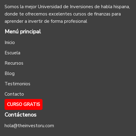
Somos la mejor Universidad de Inversiones de habla hispana,
donde te ofrecemos excelentes cursos de finanzas para
aprender a invertir de forma profesional
Menú principal
Inicio
Escuela
Recursos
Blog
Testimonios
Contacto
CURSO GRATIS
Contáctenos
hola@theinvestoru.com