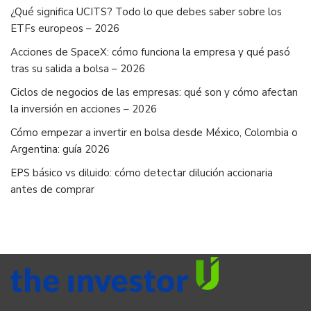
¿Qué significa UCITS? Todo lo que debes saber sobre los
ETFs europeos – 2026
Acciones de SpaceX: cómo funciona la empresa y qué pasó
tras su salida a bolsa – 2026
Ciclos de negocios de las empresas: qué son y cómo afectan
la inversión en acciones – 2026
Cómo empezar a invertir en bolsa desde México, Colombia o
Argentina: guía 2026
EPS básico vs diluido: cómo detectar dilución accionaria
antes de comprar