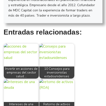
y estratégica. Empresario desde el año 2012. Cofundador
de MDC Capital con la experiencia de formar traders en
más de 40 países. Trader e inversionista a largo plazo.
Entradas relacionadas:
Invertir en acciones de
10 Consejos para
empresas del sector
inversionistas
salud:…
estadounidenses
Intereses de una
Retorno de activos