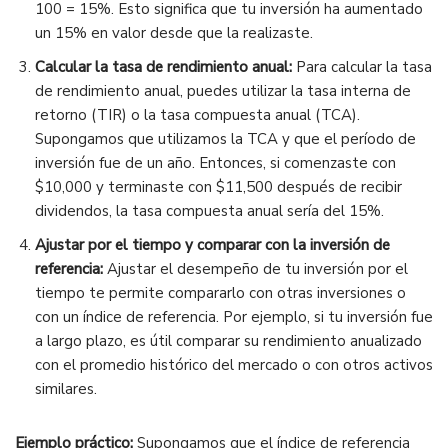
100 = 15%. Esto significa que tu inversión ha aumentado
un 15% en valor desde que la realizaste.
Calcular la tasa de rendimiento anual:
Para calcular la tasa
de rendimiento anual, puedes utilizar la tasa interna de
retorno (TIR) o la tasa compuesta anual (TCA).
Supongamos que utilizamos la TCA y que el período de
inversión fue de un año. Entonces, si comenzaste con
$10,000 y terminaste con $11,500 después de recibir
dividendos, la tasa compuesta anual sería del 15%.
Ajustar por el tiempo y comparar con la inversión de
referencia:
Ajustar el desempeño de tu inversión por el
tiempo te permite compararlo con otras inversiones o
con un índice de referencia. Por ejemplo, si tu inversión fue
a largo plazo, es útil comparar su rendimiento anualizado
con el promedio histórico del mercado o con otros activos
similares.
Ejemplo práctico:
Supongamos que el índice de referencia