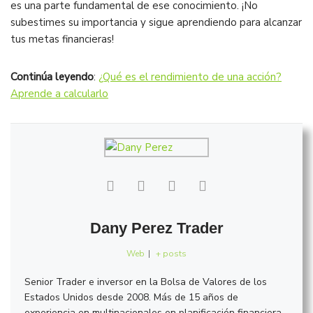
es una parte fundamental de ese conocimiento. ¡No
subestimes su importancia y sigue aprendiendo para alcanzar
tus metas financieras!
Continúa leyendo
:
¿Qué es el rendimiento de una acción?
Aprende a calcularlo
Dany Perez Trader
Web
|
+ posts
Senior Trader e inversor en la Bolsa de Valores de los
Estados Unidos desde 2008. Más de 15 años de
experiencia en multinacionales en planificación financiera