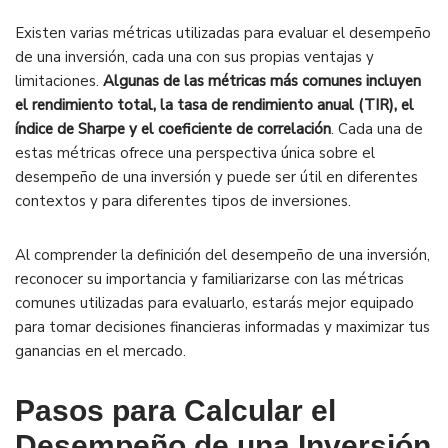
Existen varias métricas utilizadas para evaluar el desempeño
de una inversión, cada una con sus propias ventajas y
limitaciones.
Algunas de las métricas más comunes incluyen
el rendimiento total, la tasa de rendimiento anual (TIR), el
índice de Sharpe y el coeficiente de correlación
. Cada una de
estas métricas ofrece una perspectiva única sobre el
desempeño de una inversión y puede ser útil en diferentes
contextos y para diferentes tipos de inversiones.
Al comprender la definición del desempeño de una inversión,
reconocer su importancia y familiarizarse con las métricas
comunes utilizadas para evaluarlo, estarás mejor equipado
para tomar decisiones financieras informadas y maximizar tus
ganancias en el mercado.
Pasos para Calcular el
Desempeño de una Inversión