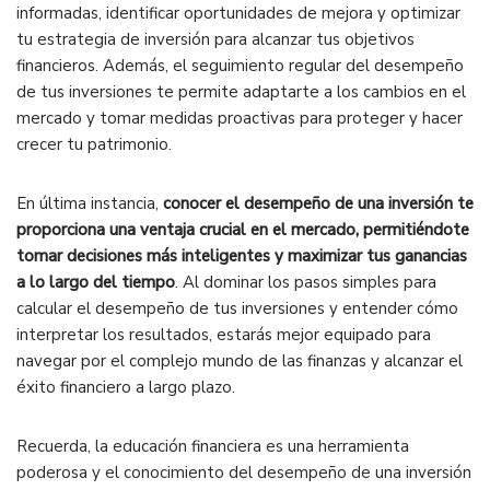
informadas, identificar oportunidades de mejora y optimizar
tu estrategia de inversión para alcanzar tus objetivos
financieros. Además, el seguimiento regular del desempeño
de tus inversiones te permite adaptarte a los cambios en el
mercado y tomar medidas proactivas para proteger y hacer
crecer tu patrimonio.
En última instancia,
conocer el desempeño de una inversión te
proporciona una ventaja crucial en el mercado, permitiéndote
tomar decisiones más inteligentes y maximizar tus ganancias
a lo largo del tiempo
. Al dominar los pasos simples para
calcular el desempeño de tus inversiones y entender cómo
interpretar los resultados, estarás mejor equipado para
navegar por el complejo mundo de las finanzas y alcanzar el
éxito financiero a largo plazo.
Recuerda, la educación financiera es una herramienta
poderosa y el conocimiento del desempeño de una inversión