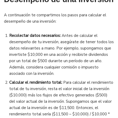
A continuación te compartimos los pasos para calcular el
desempeño de una inversión:
Recolectar datos necesarios:
Antes de calcular el
desempeño de tu inversión, asegúrate de tener todos los
datos relevantes a mano. Por ejemplo, supongamos que
invertiste $10,000 en una acción y recibiste dividendos
por un total de $500 durante un período de un año.
Además, considera cualquier comisión o impuesto
asociado con la inversión.
Calcular el rendimiento total:
Para calcular el rendimiento
total de tu inversión, resta el valor inicial de la inversión
($10,000) más los flujos de efectivo generados ($500)
del valor actual de la inversión. Supongamos que el valor
actual de la inversión es de $11,500. Entonces, el
rendimiento total sería ($11,500 – $10,000) / $10,000 *