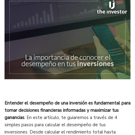
Entender el desempeño de una inversión es fundamental para
tomar decisiones financieras informadas y maximizar tus
ganancias
. En este artículo, te guiaremos a través de 4
simples pasos para calcular el desempeño de tus
inversiones. Desde calcular el rendimiento total hasta