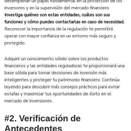
desempeñan un papel fundamental en la protección de los
inversores y en la supervisión del mercado financiero.
Investiga quiénes son estas entidades, cuáles son sus
funciones y cómo puedes contactarlas en caso de necesidad.
Reconocer la importancia de la regulación te permitirá
operar con mayor confianza en un entorno más seguro y
protegido.
Adquirir un conocimiento sólido sobre los productos
financieros y las entidades reguladoras te proporcionará una
base sólida para tomar decisiones de inversión más
inteligentes y proteger tu patrimonio financiero. Continúa
leyendo para descubrir más consejos prácticos para evitar
estafas y maximizar tus oportunidades de éxito en el
mercado de inversiones.
#2. Verificación de
Antecedentes