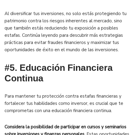
Al diversificar tus inversiones, no solo estás protegiendo tu
patrimonio contra los riesgos inherentes al mercado, sino
que también estás reduciendo tu exposición a posibles
estafas. Continúa leyendo para descubrir más estrategias
prácticas para evitar fraudes financieros y maximizar tus
oportunidades de éxito en el mundo de las inversiones.
#5. Educación Financiera
Continua
Para mantener tu protección contra estafas financieras y
fortalecer tus habilidades como inversor, es crucial que te
comprometas con una educación financiera continua.
Considera la posibilidad de participar en cursos y seminarios
sobre inversiones y finanzas personales
. Estas oportunidades