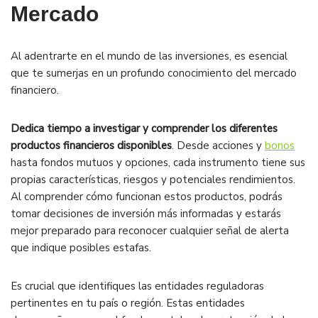
Mercado
Al adentrarte en el mundo de las inversiones, es esencial
que te sumerjas en un profundo conocimiento del mercado
financiero.
Dedica tiempo a investigar y comprender los diferentes
productos financieros disponibles
. Desde acciones y
bonos
hasta fondos mutuos y opciones, cada instrumento tiene sus
propias características, riesgos y potenciales rendimientos.
Al comprender cómo funcionan estos productos, podrás
tomar decisiones de inversión más informadas y estarás
mejor preparado para reconocer cualquier señal de alerta
que indique posibles estafas.
Es crucial que identifiques las entidades reguladoras
pertinentes en tu país o región. Estas entidades