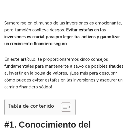
Sumergirse en el mundo de las inversiones es emocionante,
pero también conlleva riesgos.
Evitar estafas en las
inversiones es crucial para proteger tus activos y garantizar
un crecimiento financiero seguro
.
En este artículo, te proporcionaremos cinco consejos
fundamentales para mantenerte a salvo de posibles fraudes
al invertir en la bolsa de valores. ¡Lee más para descubrir
cómo puedes evitar estafas en las inversiones y asegurar un
camino financiero sólido!
Tabla de contenido
#1. Conocimiento del