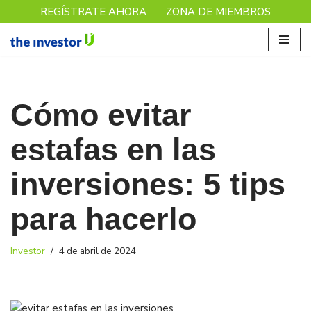
REGÍSTRATE AHORA
ZONA DE MIEMBROS
Saltar
al
contenido
Cómo evitar
estafas en las
inversiones: 5 tips
para hacerlo
Investor
4 de abril de 2024