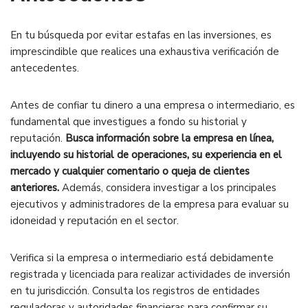
En tu búsqueda por evitar estafas en las inversiones, es
imprescindible que realices una exhaustiva verificación de
antecedentes.
Antes de confiar tu dinero a una empresa o intermediario, es
fundamental que investigues a fondo su historial y
reputación.
Busca información sobre la empresa en línea,
incluyendo su historial de operaciones, su experiencia en el
mercado y cualquier comentario o queja de clientes
anteriores.
Además, considera investigar a los principales
ejecutivos y administradores de la empresa para evaluar su
idoneidad y reputación en el sector.
Verifica si la empresa o intermediario está debidamente
registrada y licenciada para realizar actividades de inversión
en tu jurisdicción. Consulta los registros de entidades
reguladoras y autoridades financieras para confirmar su