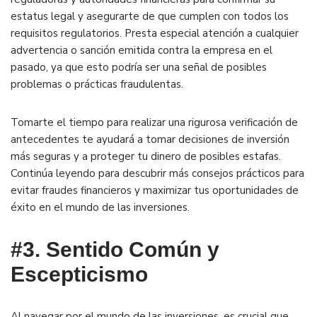
estatus legal y asegurarte de que cumplen con todos los
requisitos regulatorios. Presta especial atención a cualquier
advertencia o sanción emitida contra la empresa en el
pasado, ya que esto podría ser una señal de posibles
problemas o prácticas fraudulentas.
Tomarte el tiempo para realizar una rigurosa verificación de
antecedentes te ayudará a tomar decisiones de inversión
más seguras y a proteger tu dinero de posibles estafas.
Continúa leyendo para descubrir más consejos prácticos para
evitar fraudes financieros y maximizar tus oportunidades de
éxito en el mundo de las inversiones.
#3. Sentido Común y
Escepticismo
Al navegar por el mundo de las inversiones, es crucial que