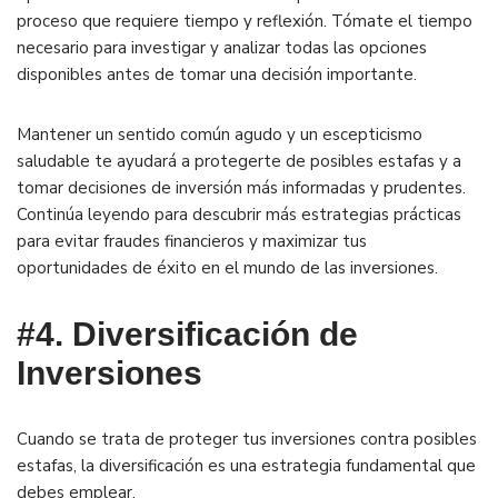
proceso que requiere tiempo y reflexión. Tómate el tiempo
necesario para investigar y analizar todas las opciones
disponibles antes de tomar una decisión importante.
Mantener un sentido común agudo y un escepticismo
saludable te ayudará a protegerte de posibles estafas y a
tomar decisiones de inversión más informadas y prudentes.
Continúa leyendo para descubrir más estrategias prácticas
para evitar fraudes financieros y maximizar tus
oportunidades de éxito en el mundo de las inversiones.
#4. Diversificación de
Inversiones
Cuando se trata de proteger tus inversiones contra posibles
estafas, la diversificación es una estrategia fundamental que
debes emplear.