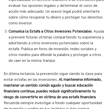
evaluar tus opciones legales y determinar el curso de
acción más adecuado. Un asesor legal podrá orientarte
sobre cómo recuperar tu dinero y proteger tus derechos
como inversor.
Comunica la Estafa a Otros Inversores Potenciales
: Ayuda
a prevenir futuras víctimas compartiendo tu experiencia y
advirtiendo a otros inversores potenciales sobre la
estafa. Publica en foros de inversión, redes sociales y
otros medios para difundir la palabra y proteger a otros
de caer en la misma trampa.
En última instancia, la prevención sigue siendo la clave para
evitar estafas en las inversiones.
Al mantenerse informado,
mantener un sentido común agudo y buscar educación
financiera continua, puedes reducir significativamente tu
riesgo de convertirte en víctima de una estafa financiera
.
Recuerda siempre investigar a fondo cualquier oportunidad
de inversión y confiar en tus instintos si algo parece