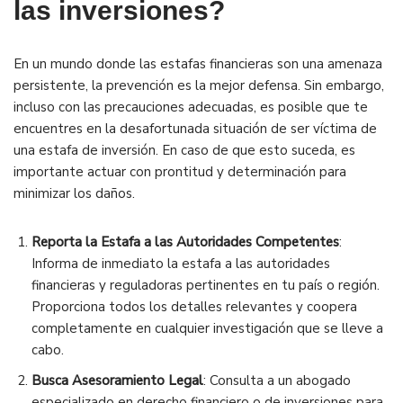
las inversiones?
En un mundo donde las estafas financieras son una amenaza
persistente, la prevención es la mejor defensa. Sin embargo,
incluso con las precauciones adecuadas, es posible que te
encuentres en la desafortunada situación de ser víctima de
una estafa de inversión. En caso de que esto suceda, es
importante actuar con prontitud y determinación para
minimizar los daños.
Reporta la Estafa a las Autoridades Competentes
:
Informa de inmediato la estafa a las autoridades
financieras y reguladoras pertinentes en tu país o región.
Proporciona todos los detalles relevantes y coopera
completamente en cualquier investigación que se lleve a
cabo.
Busca Asesoramiento Legal
: Consulta a un abogado
especializado en derecho financiero o de inversiones para