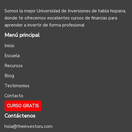
Somos la mejor Universidad de Inversiones de habla hispana,
donde te ofrecemos excelentes cursos de finanzas para
aprender a invertir de forma profesional
Menú principal
Inicio
Escuela
Recursos
Blog
Testimonios
Contacto
CURSO GRATIS
Contáctenos
hola@theinvestoru.com