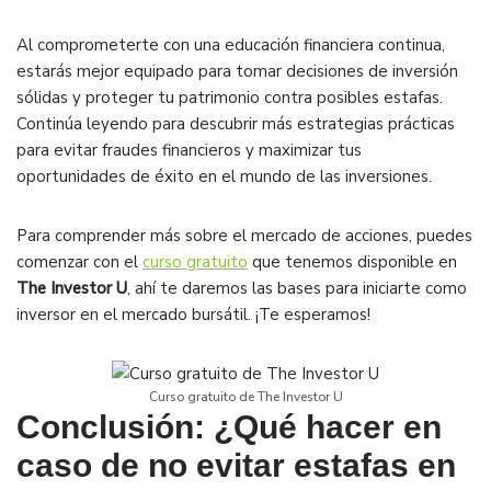
Al comprometerte con una educación financiera continua,
estarás mejor equipado para tomar decisiones de inversión
sólidas y proteger tu patrimonio contra posibles estafas.
Continúa leyendo para descubrir más estrategias prácticas
para evitar fraudes financieros y maximizar tus
oportunidades de éxito en el mundo de las inversiones.
Para comprender más sobre el mercado de acciones, puedes
comenzar con el
curso gratuito
que tenemos disponible en
The Investor U
, ahí te daremos las bases para iniciarte como
inversor en el mercado bursátil. ¡Te esperamos!
Curso gratuito de The Investor U
Conclusión: ¿Qué hacer en
caso de no evitar estafas en