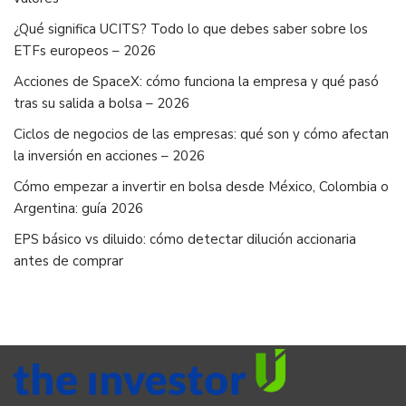
¿Qué significa UCITS? Todo lo que debes saber sobre los
ETFs europeos – 2026
Acciones de SpaceX: cómo funciona la empresa y qué pasó
tras su salida a bolsa – 2026
Ciclos de negocios de las empresas: qué son y cómo afectan
la inversión en acciones – 2026
Cómo empezar a invertir en bolsa desde México, Colombia o
Argentina: guía 2026
EPS básico vs diluido: cómo detectar dilución accionaria
antes de comprar