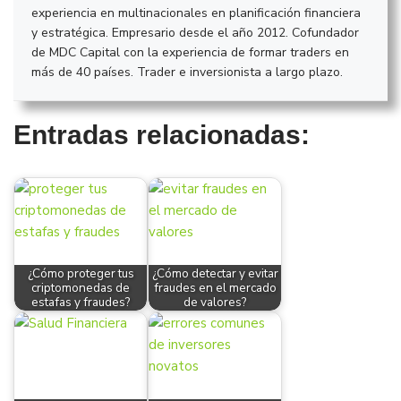
experiencia en multinacionales en planificación financiera
y estratégica. Empresario desde el año 2012. Cofundador
de MDC Capital con la experiencia de formar traders en
más de 40 países. Trader e inversionista a largo plazo.
Entradas relacionadas:
¿Cómo proteger tus
¿Cómo detectar y evitar
criptomonedas de
fraudes en el mercado
estafas y fraudes?
de valores?