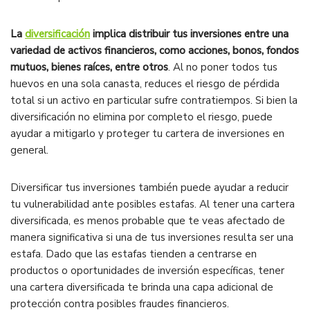
La
diversificación
implica distribuir tus inversiones entre una
variedad de activos financieros, como acciones, bonos, fondos
mutuos, bienes raíces, entre otros
. Al no poner todos tus
huevos en una sola canasta, reduces el riesgo de pérdida
total si un activo en particular sufre contratiempos. Si bien la
diversificación no elimina por completo el riesgo, puede
ayudar a mitigarlo y proteger tu cartera de inversiones en
general.
Diversificar tus inversiones también puede ayudar a reducir
tu vulnerabilidad ante posibles estafas. Al tener una cartera
diversificada, es menos probable que te veas afectado de
manera significativa si una de tus inversiones resulta ser una
estafa. Dado que las estafas tienden a centrarse en
productos o oportunidades de inversión específicas, tener
una cartera diversificada te brinda una capa adicional de
protección contra posibles fraudes financieros.