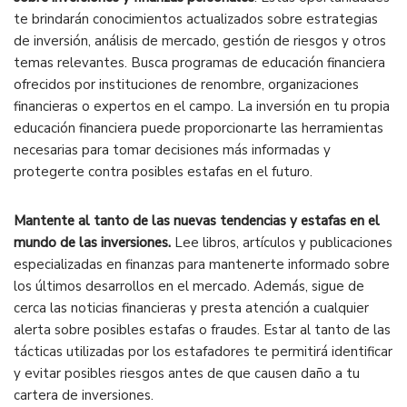
te brindarán conocimientos actualizados sobre estrategias
de inversión, análisis de mercado, gestión de riesgos y otros
temas relevantes. Busca programas de educación financiera
ofrecidos por instituciones de renombre, organizaciones
financieras o expertos en el campo. La inversión en tu propia
educación financiera puede proporcionarte las herramientas
necesarias para tomar decisiones más informadas y
protegerte contra posibles estafas en el futuro.
Mantente al tanto de las nuevas tendencias y estafas en el
mundo de las inversiones.
Lee libros, artículos y publicaciones
especializadas en finanzas para mantenerte informado sobre
los últimos desarrollos en el mercado. Además, sigue de
cerca las noticias financieras y presta atención a cualquier
alerta sobre posibles estafas o fraudes. Estar al tanto de las
tácticas utilizadas por los estafadores te permitirá identificar
y evitar posibles riesgos antes de que causen daño a tu
cartera de inversiones.