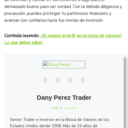
demasiado bueno para ser verdad. Con la debida diligencia y
precaución, puedes proteger tu patrimonio financiero y
avanzar con confianza hacia tus metas de inversión.
Continúa leyendo:
¿Es seguro invertir en la bolsa de valores?
Lo que debes saber
Dany Perez Trader
Web
|
+ posts
Senior Trader e inversor en la Bolsa de Valores de los
Estados Unidos desde 2008. Más de 15 años de