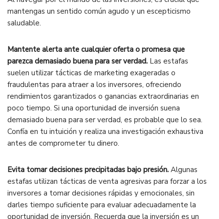
mantengas un sentido común agudo y un escepticismo
saludable.
Mantente alerta ante cualquier oferta o promesa que
parezca demasiado buena para ser verdad.
Las estafas
suelen utilizar tácticas de marketing exageradas o
fraudulentas para atraer a los inversores, ofreciendo
rendimientos garantizados o ganancias extraordinarias en
poco tiempo. Si una oportunidad de inversión suena
demasiado buena para ser verdad, es probable que lo sea.
Confía en tu intuición y realiza una investigación exhaustiva
antes de comprometer tu dinero.
Evita tomar decisiones precipitadas bajo presión.
Algunas
estafas utilizan tácticas de venta agresivas para forzar a los
inversores a tomar decisiones rápidas y emocionales, sin
darles tiempo suficiente para evaluar adecuadamente la
oportunidad de inversión. Recuerda que la inversión es un