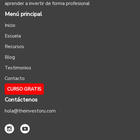
aprender a invertir de forma profesional
Menú principal
Inicio
Escuela
Recursos
Blog
Testimonios
Contacto
CURSO GRATIS
Contáctenos
hola@theinvestoru.com