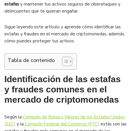
estafas
y mantener tus activos seguros de ciberataques y
delincuentes que te quieran engañar.
Sigue leyendo este artículo y aprende cómo identificar las
estafas y fraudes en el mercado de criptomonedas, además,
cómo puedes proteger tus activos.
Tabla de contenido
Identificación de las estafas
y fraudes comunes en el
mercado de criptomonedas
Según la
Comisión de Bolsa y Valores de los Estados Unidos
(SEC)
y la
Comisión Federal del Comercio (FTC)
estás son las