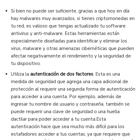
Si bien no puede ser suficiente, gracias a que hoy en día
hay malwares muy avanzados, si tienes criptomonedas en
tu red, es valioso que tengas actualizado tu software
antivirus y anti-malware. Estas herramientas están
especialmente diseñadas para identificar y eliminar los
virus, malware y otras amenazas cibernéticas que pueden
afectar negativamente el rendimiento y la seguridad de
tu dispositivo.
Utiliza la
autenticación de dos factores
. Esta es una
medida de seguridad que agrega una capa adicional de
protección al requerir una segunda forma de autenticación
para acceder a una cuenta. Por ejemplo, además de
ingresar tu nombre de usuario y contraseña, también se
puede requerir una clave de seguridad o una huella
dactilar para poder acceder a tu cuenta.Esta
autenticación hace que sea mucho más difícil para los
estafadores acceder a tus cuentas, ya que requiere que