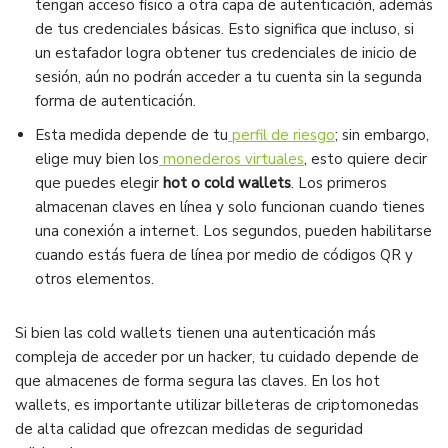
tengan acceso físico a otra capa de autenticación, además
de tus credenciales básicas. Esto significa que incluso, si
un estafador logra obtener tus credenciales de inicio de
sesión, aún no podrán acceder a tu cuenta sin la segunda
forma de autenticación.
Esta medida depende de tu
perfil de riesgo
; sin embargo,
elige muy bien los
monederos virtuales
, esto quiere decir
que puedes elegir
hot o cold wallets
. Los primeros
almacenan claves en línea y solo funcionan cuando tienes
una conexión a internet. Los segundos, pueden habilitarse
cuando estás fuera de línea por medio de códigos QR y
otros elementos.
Si bien las cold wallets tienen una autenticación más
compleja de acceder por un hacker, tu cuidado depende de
que almacenes de forma segura las claves. En los hot
wallets, es importante utilizar billeteras de criptomonedas
de alta calidad que ofrezcan medidas de seguridad