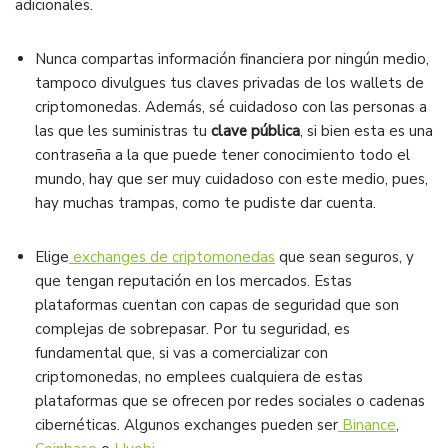
adicionales.
Nunca compartas información financiera por ningún medio,
tampoco divulgues tus claves privadas de los wallets de
criptomonedas. Además, sé cuidadoso con las personas a
las que les suministras tu
clave pública
, si bien esta es una
contraseña a la que puede tener conocimiento todo el
mundo, hay que ser muy cuidadoso con este medio, pues,
hay muchas trampas, como te pudiste dar cuenta.
Elige
exchanges de criptomonedas
que sean seguros, y
que tengan reputación en los mercados. Estas
plataformas cuentan con capas de seguridad que son
complejas de sobrepasar. Por tu seguridad, es
fundamental que, si vas a comercializar con
criptomonedas, no emplees cualquiera de estas
plataformas que se ofrecen por redes sociales o cadenas
cibernéticas. Algunos exchanges pueden ser
Binance
,