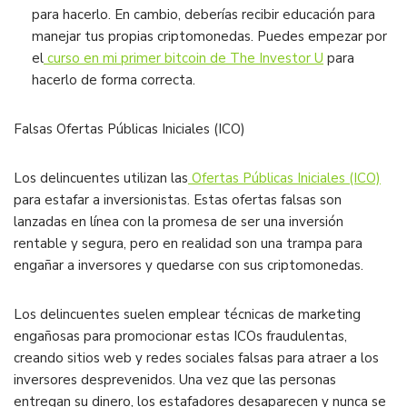
para hacerlo. En cambio, deberías recibir educación para
manejar tus propias criptomonedas. Puedes empezar por
el
curso en mi primer bitcoin de The Investor U
para
hacerlo de forma correcta.
Falsas Ofertas Públicas Iniciales (ICO)
Los delincuentes utilizan las
Ofertas Públicas Iniciales (ICO)
para estafar a inversionistas. Estas ofertas falsas son
lanzadas en línea con la promesa de ser una inversión
rentable y segura, pero en realidad son una trampa para
engañar a inversores y quedarse con sus criptomonedas.
Los delincuentes suelen emplear técnicas de marketing
engañosas para promocionar estas ICOs fraudulentas,
creando sitios web y redes sociales falsas para atraer a los
inversores desprevenidos. Una vez que las personas
entregan su dinero, los estafadores desaparecen y nunca se