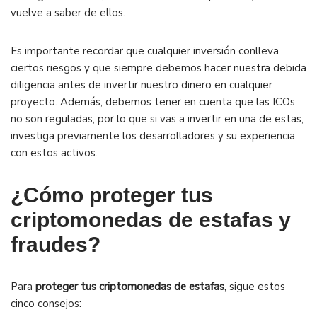
vuelve a saber de ellos.
Es importante recordar que cualquier inversión conlleva
ciertos riesgos y que siempre debemos hacer nuestra debida
diligencia antes de invertir nuestro dinero en cualquier
proyecto. Además, debemos tener en cuenta que las ICOs
no son reguladas, por lo que si vas a invertir en una de estas,
investiga previamente los desarrolladores y su experiencia
con estos activos.
¿Cómo proteger tus
criptomonedas de estafas y
fraudes?
Para
proteger tus criptomonedas de estafas
, sigue estos
cinco consejos: