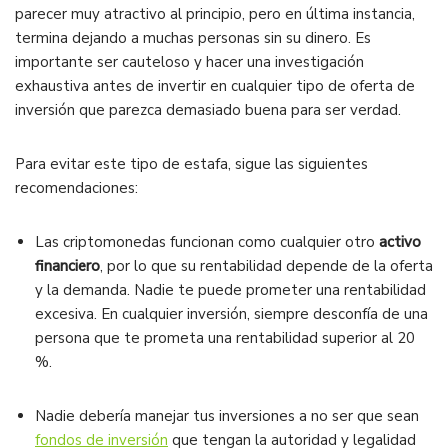
parecer muy atractivo al principio, pero en última instancia,
termina dejando a muchas personas sin su dinero. Es
importante ser cauteloso y hacer una investigación
exhaustiva antes de invertir en cualquier tipo de oferta de
inversión que parezca demasiado buena para ser verdad.
Para evitar este tipo de estafa, sigue las siguientes
recomendaciones:
Las criptomonedas funcionan como cualquier otro
activo
financiero
, por lo que su rentabilidad depende de la oferta
y la demanda. Nadie te puede prometer una rentabilidad
excesiva. En cualquier inversión, siempre desconfía de una
persona que te prometa una rentabilidad superior al 20
%.
Nadie debería manejar tus inversiones a no ser que sean
fondos de inversión
que tengan la autoridad y legalidad