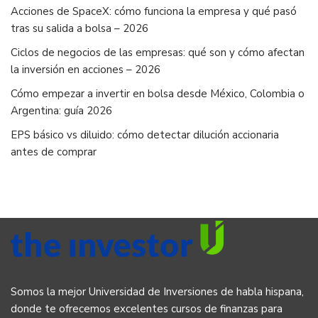
Acciones de SpaceX: cómo funciona la empresa y qué pasó
tras su salida a bolsa – 2026
Ciclos de negocios de las empresas: qué son y cómo afectan
la inversión en acciones – 2026
Cómo empezar a invertir en bolsa desde México, Colombia o
Argentina: guía 2026
EPS básico vs diluido: cómo detectar dilución accionaria
antes de comprar
Somos la mejor Universidad de Inversiones de habla hispana,
donde te ofrecemos excelentes cursos de finanzas para