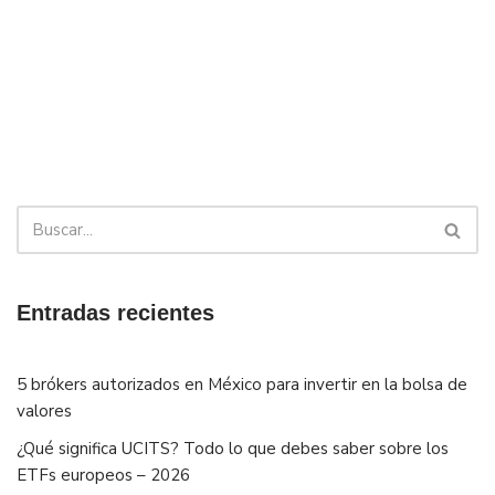
Entradas recientes
5 brókers autorizados en México para invertir en la bolsa de
valores
¿Qué significa UCITS? Todo lo que debes saber sobre los
ETFs europeos – 2026