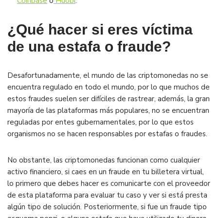
Coinbase
o
Huobi
.
¿Qué hacer si eres víctima
de una estafa o fraude?
Desafortunadamente, el mundo de las criptomonedas no se
encuentra regulado en todo el mundo, por lo que muchos de
estos fraudes suelen ser difíciles de rastrear, además, la gran
mayoría de las plataformas más populares, no se encuentran
reguladas por entes gubernamentales, por lo que estos
organismos no se hacen responsables por estafas o fraudes.
No obstante, las criptomonedas funcionan como cualquier
activo financiero, si caes en un fraude en tu billetera virtual,
lo primero que debes hacer es comunicarte con el proveedor
de esta plataforma para evaluar tu caso y ver si está presta
algún tipo de solución. Posteriormente, si fue un fraude tipo