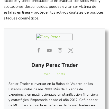
factores y tener precaución al interactuar con sitios web y
aplicaciones desconocidos, puedes evitar ser víctima de
estafas en línea y proteger tus activos digitales de posibles
ataques cibernéticos.
Dany Perez Trader
Web
|
+ posts
Senior Trader e inversor en la Bolsa de Valores de los
Estados Unidos desde 2008. Más de 15 años de
experiencia en multinacionales en planificación financiera
y estratégica. Empresario desde el año 2012. Cofundador
de MDC Capital con la experiencia de formar traders en