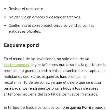
Revisar el remitente.
No dar clic en enlaces o descargar archivos.
Confirma si el correo electrónico es verídico con las
entidades oficiales.
Esquema ponzi
En el mundo de las inversiones, no solo en el de las
criptomonedas
, hay estafadores que atraen a la gente con la
promesa de grandes rendimientos a cambio de su capital. La
realidad es que, estos esquemas funcionan con un
reclutamiento de personas, ya que el dinero que se utiliza
para pagar los rendimientos prometidos a los inversores
anteriores proviene del capital de los nuevos miembros.
Este tipo de fraude se conoce como
esquema Ponzi
y puede