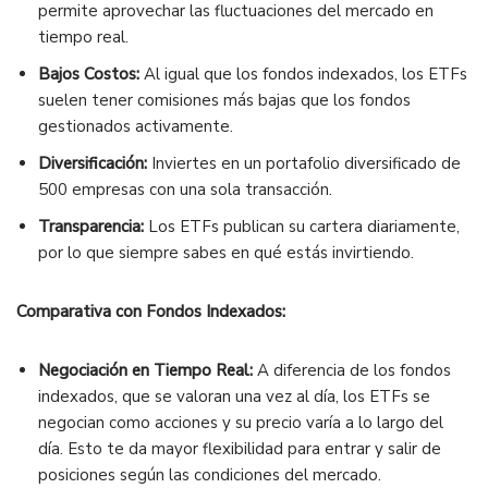
permite aprovechar las fluctuaciones del mercado en
tiempo real.
Bajos Costos:
Al igual que los fondos indexados, los ETFs
suelen tener comisiones más bajas que los fondos
gestionados activamente.
Diversificación:
Inviertes en un portafolio diversificado de
500 empresas con una sola transacción.
Transparencia:
Los ETFs publican su cartera diariamente,
por lo que siempre sabes en qué estás invirtiendo.
Comparativa con Fondos Indexados:
Negociación en Tiempo Real:
A diferencia de los fondos
indexados, que se valoran una vez al día, los ETFs se
negocian como acciones y su precio varía a lo largo del
día. Esto te da mayor flexibilidad para entrar y salir de
posiciones según las condiciones del mercado.