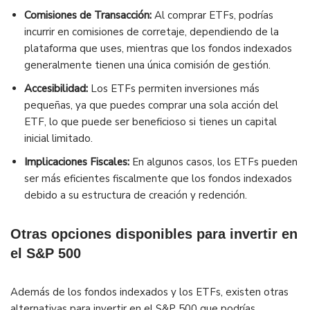
Comisiones de Transacción:
Al comprar ETFs, podrías
incurrir en comisiones de corretaje, dependiendo de la
plataforma que uses, mientras que los fondos indexados
generalmente tienen una única comisión de gestión.
Accesibilidad:
Los ETFs permiten inversiones más
pequeñas, ya que puedes comprar una sola acción del
ETF, lo que puede ser beneficioso si tienes un capital
inicial limitado.
Implicaciones Fiscales:
En algunos casos, los ETFs pueden
ser más eficientes fiscalmente que los fondos indexados
debido a su estructura de creación y redención.
Otras opciones disponibles para invertir en
el S&P 500
Además de los fondos indexados y los ETFs, existen otras
alternativas para invertir en el S&P 500 que podrías