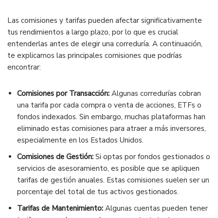
Las comisiones y tarifas pueden afectar significativamente
tus rendimientos a largo plazo, por lo que es crucial
entenderlas antes de elegir una correduría. A continuación,
te explicamos las principales comisiones que podrías
encontrar:
Comisiones por Transacción:
Algunas corredurías cobran
una tarifa por cada compra o venta de acciones, ETFs o
fondos indexados. Sin embargo, muchas plataformas han
eliminado estas comisiones para atraer a más inversores,
especialmente en los Estados Unidos.
Comisiones de Gestión:
Si optas por fondos gestionados o
servicios de asesoramiento, es posible que se apliquen
tarifas de gestión anuales. Estas comisiones suelen ser un
porcentaje del total de tus activos gestionados.
Tarifas de Mantenimiento:
Algunas cuentas pueden tener