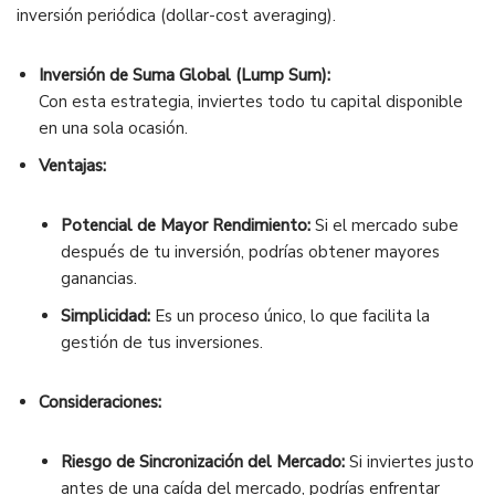
inversión periódica (dollar-cost averaging).
Inversión de Suma Global (Lump Sum):
Con esta estrategia, inviertes todo tu capital disponible
en una sola ocasión.
Ventajas:
Potencial de Mayor Rendimiento:
Si el mercado sube
después de tu inversión, podrías obtener mayores
ganancias.
Simplicidad:
Es un proceso único, lo que facilita la
gestión de tus inversiones.
Consideraciones:
Riesgo de Sincronización del Mercado:
Si inviertes justo
antes de una caída del mercado, podrías enfrentar