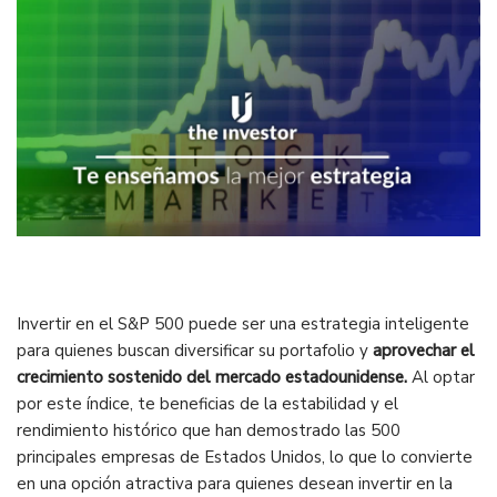
Invertir en el S&P 500 puede ser una estrategia inteligente
para quienes buscan diversificar su portafolio y
aprovechar el
crecimiento sostenido del mercado estadounidense.
Al optar
por este índice, te beneficias de la estabilidad y el
rendimiento histórico que han demostrado las 500
principales empresas de Estados Unidos, lo que lo convierte
en una opción atractiva para quienes desean invertir en la