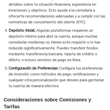
detalles sobre tu situación financiera, experiencia en
inversiones y objetivos. Esto ayuda a la correduría a
ofrecerte recomendaciones adecuadas y a cumplir con las
normativas de conocimiento del cliente (KYC).
Depósito Inicial:
Algunas plataformas requieren un
depósito mínimo para abrir la cuenta, aunque muchas
corredurías modernas no tienen este requisito o lo han
reducido significativamente. Puedes transferir fondos
mediante transferencia bancaria, tarjeta de crédito o
débito, o incluso servicios de pago en línea.
Configuración de Preferencias:
Configura tus preferencias
de inversión, como métodos de pago, notificaciones y
cualquier otra personalización que desees para gestionar
tu cuenta de manera efectiva.
Consideraciones sobre Comisiones y
Tarifas