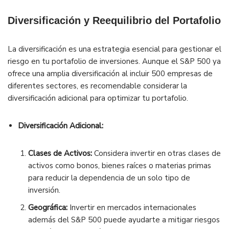
Diversificación y Reequilibrio del Portafolio
La diversificación es una estrategia esencial para gestionar el
riesgo en tu portafolio de inversiones. Aunque el S&P 500 ya
ofrece una amplia diversificación al incluir 500 empresas de
diferentes sectores, es recomendable considerar la
diversificación adicional para optimizar tu portafolio.
Diversificación Adicional:
Clases de Activos:
Considera invertir en otras clases de
activos como bonos, bienes raíces o materias primas
para reducir la dependencia de un solo tipo de
inversión.
Geográfica:
Invertir en mercados internacionales
además del S&P 500 puede ayudarte a mitigar riesgos