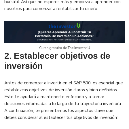
bursátil. Así que, no esperes más y empieza a aprender con
nosotros para comenzar a rentabilizar tu dinero.
Curso gratuito de The Investor U
2. Establecer objetivos de
inversión
Antes de comenzar a invertir en el S&P 500, es esencial que
establezcas objetivos de inversión claros y bien definidos.
Esto te ayudará a mantenerte enfocado y a tomar
decisiones informadas a lo largo de tu trayectoria inversora.
A continuación, te presentamos los aspectos clave que
debes considerar al establecer tus objetivos de inversión: