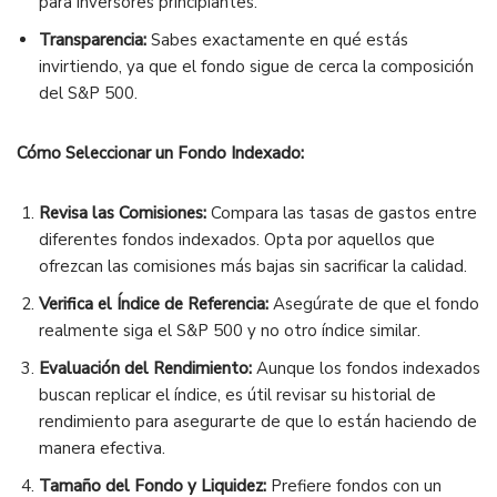
para inversores principiantes.
Transparencia:
Sabes exactamente en qué estás
invirtiendo, ya que el fondo sigue de cerca la composición
del S&P 500.
Cómo Seleccionar un Fondo Indexado:
Revisa las Comisiones:
Compara las tasas de gastos entre
diferentes fondos indexados. Opta por aquellos que
ofrezcan las comisiones más bajas sin sacrificar la calidad.
Verifica el Índice de Referencia:
Asegúrate de que el fondo
realmente siga el S&P 500 y no otro índice similar.
Evaluación del Rendimiento:
Aunque los fondos indexados
buscan replicar el índice, es útil revisar su historial de
rendimiento para asegurarte de que lo están haciendo de
manera efectiva.
Tamaño del Fondo y Liquidez:
Prefiere fondos con un