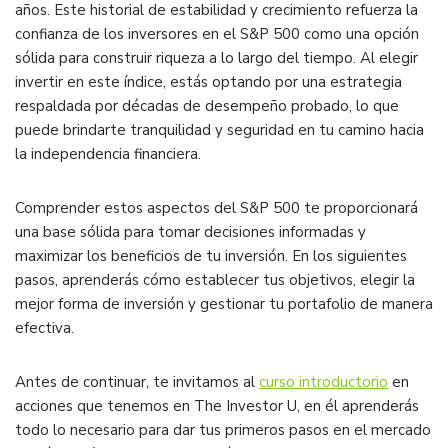
años. Este historial de estabilidad y crecimiento refuerza la
confianza de los inversores en el S&P 500 como una opción
sólida para construir riqueza a lo largo del tiempo. Al elegir
invertir en este índice, estás optando por una estrategia
respaldada por décadas de desempeño probado, lo que
puede brindarte tranquilidad y seguridad en tu camino hacia
la independencia financiera.
Comprender estos aspectos del S&P 500 te proporcionará
una base sólida para tomar decisiones informadas y
maximizar los beneficios de tu inversión. En los siguientes
pasos, aprenderás cómo establecer tus objetivos, elegir la
mejor forma de inversión y gestionar tu portafolio de manera
efectiva.
Antes de continuar, te invitamos al
curso introductorio
en
acciones que tenemos en The Investor U, en él aprenderás
todo lo necesario para dar tus primeros pasos en el mercado