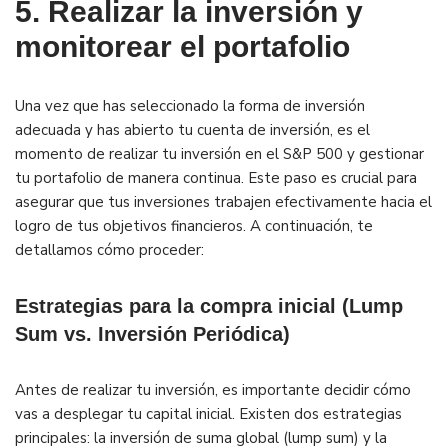
5. Realizar la inversión y
monitorear el portafolio
Una vez que has seleccionado la forma de inversión
adecuada y has abierto tu cuenta de inversión, es el
momento de realizar tu inversión en el S&P 500 y gestionar
tu portafolio de manera continua. Este paso es crucial para
asegurar que tus inversiones trabajen efectivamente hacia el
logro de tus objetivos financieros. A continuación, te
detallamos cómo proceder:
Estrategias para la compra inicial (Lump
Sum vs. Inversión Periódica)
Antes de realizar tu inversión, es importante decidir cómo
vas a desplegar tu capital inicial. Existen dos estrategias
principales: la inversión de suma global (lump sum) y la