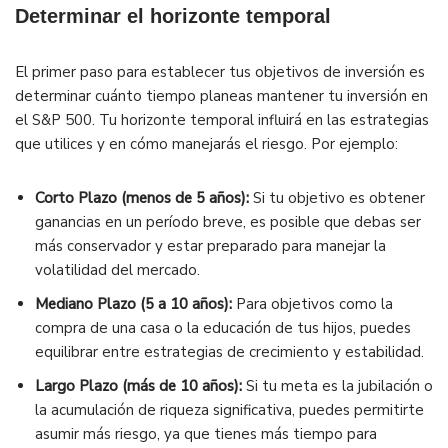
Determinar el horizonte temporal
El primer paso para establecer tus objetivos de inversión es
determinar cuánto tiempo planeas mantener tu inversión en
el S&P 500. Tu horizonte temporal influirá en las estrategias
que utilices y en cómo manejarás el riesgo. Por ejemplo:
Corto Plazo (menos de 5 años):
Si tu objetivo es obtener
ganancias en un período breve, es posible que debas ser
más conservador y estar preparado para manejar la
volatilidad del mercado.
Mediano Plazo (5 a 10 años):
Para objetivos como la
compra de una casa o la educación de tus hijos, puedes
equilibrar entre estrategias de crecimiento y estabilidad.
Largo Plazo (más de 10 años):
Si tu meta es la jubilación o
la acumulación de riqueza significativa, puedes permitirte
asumir más riesgo, ya que tienes más tiempo para