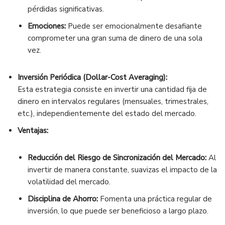
pérdidas significativas.
Emociones:
Puede ser emocionalmente desafiante
comprometer una gran suma de dinero de una sola
vez.
Inversión Periódica (Dollar-Cost Averaging):
Esta estrategia consiste en invertir una cantidad fija de
dinero en intervalos regulares (mensuales, trimestrales,
etc.), independientemente del estado del mercado.
Ventajas:
Reducción del Riesgo de Sincronización del Mercado:
Al
invertir de manera constante, suavizas el impacto de la
volatilidad del mercado.
Disciplina de Ahorro:
Fomenta una práctica regular de
inversión, lo que puede ser beneficioso a largo plazo.