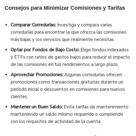
Consejos para Minimizar Comisiones y Tarifas
Comparar Corredurías:
Investiga y compara varias
corredurías para encontrar la que ofrezca las comisiones
más bajas y los servicios que realmente necesitas.
Optar por Fondos de Bajo Costo:
Elige fondos indexados
y ETFs con ratios de gastos bajos para reducir el impacto
de las comisiones en tus rendimientos a largo plazo.
Aprovechar Promociones:
Algunas corredurías ofrecen
promociones como transacciones gratuitas durante un
período inicial o descuentos en comisiones para nuevos
clientes.
Mantener un Buen Saldo:
Evita tarifas de mantenimiento
manteniendo un saldo mínimo requerido o cumpliendo
con los requisitos de actividad de la cuenta.