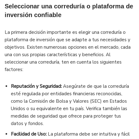
Seleccionar una correduría o plataforma de
inversión confiable
La primera decisión importante es elegir una correduría o
plataforma de inversión que se adapte a tus necesidades y
objetivos. Existen numerosas opciones en el mercado, cada
una con sus propias características y beneficios. Al
seleccionar una correduría, ten en cuenta los siguientes
factores:
Reputación y Seguridad:
Asegúrate de que la correduría
esté regulada por entidades financieras reconocidas,
como la Comisión de Bolsa y Valores (SEC) en Estados
Unidos o su equivalente en tu país. Verifica también las
medidas de seguridad que ofrece para proteger tus
datos y fondos.
Facilidad de Uso:
La plataforma debe ser intuitiva y fácil