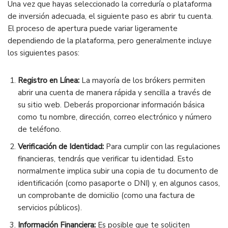
Una vez que hayas seleccionado la correduría o plataforma
de inversión adecuada, el siguiente paso es abrir tu cuenta.
El proceso de apertura puede variar ligeramente
dependiendo de la plataforma, pero generalmente incluye
los siguientes pasos:
Registro en Línea:
La mayoría de los brókers permiten
abrir una cuenta de manera rápida y sencilla a través de
su sitio web. Deberás proporcionar información básica
como tu nombre, dirección, correo electrónico y número
de teléfono.
Verificación de Identidad:
Para cumplir con las regulaciones
financieras, tendrás que verificar tu identidad. Esto
normalmente implica subir una copia de tu documento de
identificación (como pasaporte o DNI) y, en algunos casos,
un comprobante de domicilio (como una factura de
servicios públicos).
Información Financiera:
Es posible que te soliciten