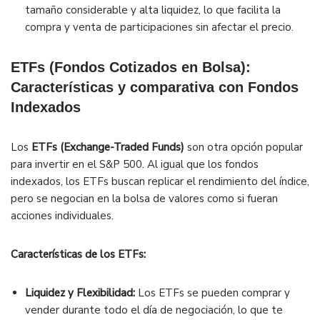
tamaño considerable y alta liquidez, lo que facilita la
compra y venta de participaciones sin afectar el precio.
ETFs (Fondos Cotizados en Bolsa):
Características y comparativa con Fondos
Indexados
Los
ETFs (Exchange-Traded Funds)
son otra opción popular
para invertir en el S&P 500. Al igual que los fondos
indexados, los ETFs buscan replicar el rendimiento del índice,
pero se negocian en la bolsa de valores como si fueran
acciones individuales.
Características de los ETFs:
Liquidez y Flexibilidad:
Los ETFs se pueden comprar y
vender durante todo el día de negociación, lo que te