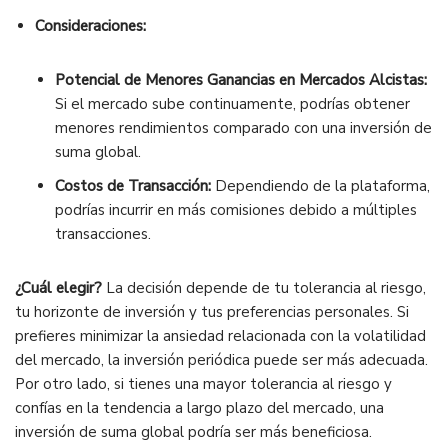
Consideraciones:
Potencial de Menores Ganancias en Mercados Alcistas:
Si el mercado sube continuamente, podrías obtener
menores rendimientos comparado con una inversión de
suma global.
Costos de Transacción:
Dependiendo de la plataforma,
podrías incurrir en más comisiones debido a múltiples
transacciones.
¿Cuál elegir?
La decisión depende de tu tolerancia al riesgo,
tu horizonte de inversión y tus preferencias personales. Si
prefieres minimizar la ansiedad relacionada con la volatilidad
del mercado, la inversión periódica puede ser más adecuada.
Por otro lado, si tienes una mayor tolerancia al riesgo y
confías en la tendencia a largo plazo del mercado, una
inversión de suma global podría ser más beneficiosa.