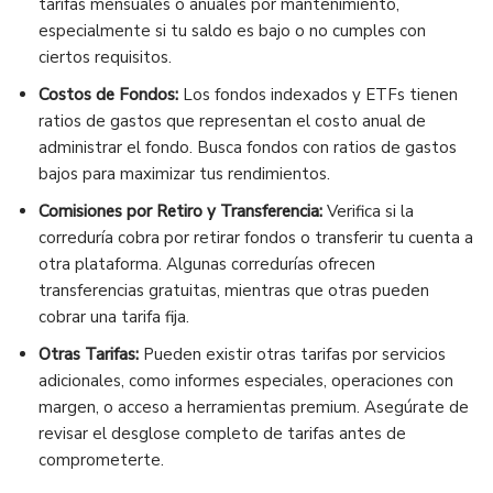
tarifas mensuales o anuales por mantenimiento,
especialmente si tu saldo es bajo o no cumples con
ciertos requisitos.
Costos de Fondos:
Los fondos indexados y ETFs tienen
ratios de gastos que representan el costo anual de
administrar el fondo. Busca fondos con ratios de gastos
bajos para maximizar tus rendimientos.
Comisiones por Retiro y Transferencia:
Verifica si la
correduría cobra por retirar fondos o transferir tu cuenta a
otra plataforma. Algunas corredurías ofrecen
transferencias gratuitas, mientras que otras pueden
cobrar una tarifa fija.
Otras Tarifas:
Pueden existir otras tarifas por servicios
adicionales, como informes especiales, operaciones con
margen, o acceso a herramientas premium. Asegúrate de
revisar el desglose completo de tarifas antes de
comprometerte.