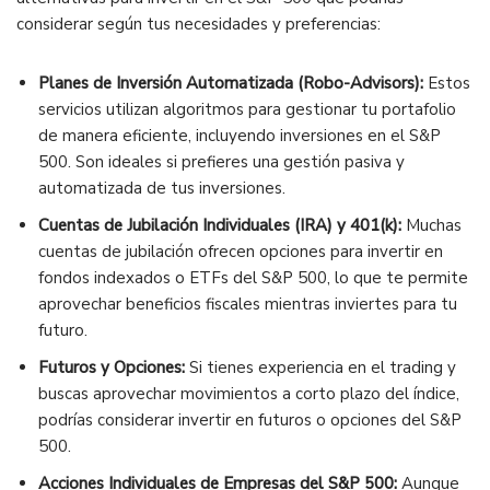
considerar según tus necesidades y preferencias:
Planes de Inversión Automatizada (Robo-Advisors):
Estos
servicios utilizan algoritmos para gestionar tu portafolio
de manera eficiente, incluyendo inversiones en el S&P
500. Son ideales si prefieres una gestión pasiva y
automatizada de tus inversiones.
Cuentas de Jubilación Individuales (IRA) y 401(k):
Muchas
cuentas de jubilación ofrecen opciones para invertir en
fondos indexados o ETFs del S&P 500, lo que te permite
aprovechar beneficios fiscales mientras inviertes para tu
futuro.
Futuros y Opciones:
Si tienes experiencia en el trading y
buscas aprovechar movimientos a corto plazo del índice,
podrías considerar invertir en futuros o opciones del S&P
500.
Acciones Individuales de Empresas del S&P 500:
Aunque