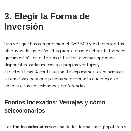
3. Elegir la Forma de
Inversión
Una vez que has comprendido el S&P 500 y establecido tus
objetivos de inversión, el siguiente paso es elegir la forma en
que invertirás en este índice. Existen diversas opciones
disponibles, cada una con sus propias ventajas y
características. A continuación, te explicamos las principales
alternativas para que puedas seleccionar la que mejor se
adapte a tus necesidades y preferencias.
Fondos Indexados: Ventajas y cómo
seleccionarlos
Los
fondos indexados
son una de las formas más populares y