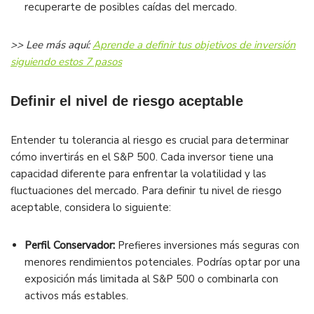
recuperarte de posibles caídas del mercado.
>> Lee más aquí:
Aprende a definir tus objetivos de inversión
siguiendo estos 7 pasos
Definir el nivel de riesgo aceptable
Entender tu tolerancia al riesgo es crucial para determinar
cómo invertirás en el S&P 500. Cada inversor tiene una
capacidad diferente para enfrentar la volatilidad y las
fluctuaciones del mercado. Para definir tu nivel de riesgo
aceptable, considera lo siguiente:
Perfil Conservador:
Prefieres inversiones más seguras con
menores rendimientos potenciales. Podrías optar por una
exposición más limitada al S&P 500 o combinarla con
activos más estables.