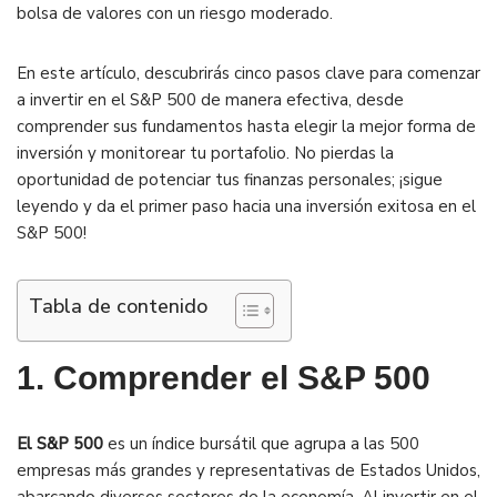
bolsa de valores con un riesgo moderado.
En este artículo, descubrirás cinco pasos clave para comenzar
a invertir en el S&P 500 de manera efectiva, desde
comprender sus fundamentos hasta elegir la mejor forma de
inversión y monitorear tu portafolio. No pierdas la
oportunidad de potenciar tus finanzas personales; ¡sigue
leyendo y da el primer paso hacia una inversión exitosa en el
S&P 500!
Tabla de contenido
1. Comprender el S&P 500
El S&P 500
es un índice bursátil que agrupa a las 500
empresas más grandes y representativas de Estados Unidos,