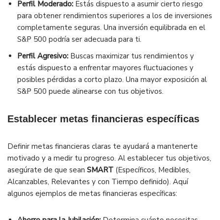
Perfil Moderado:
Estás dispuesto a asumir cierto riesgo
para obtener rendimientos superiores a los de inversiones
completamente seguras. Una inversión equilibrada en el
S&P 500 podría ser adecuada para ti.
Perfil Agresivo:
Buscas maximizar tus rendimientos y
estás dispuesto a enfrentar mayores fluctuaciones y
posibles pérdidas a corto plazo. Una mayor exposición al
S&P 500 puede alinearse con tus objetivos.
Establecer metas financieras específicas
Definir metas financieras claras te ayudará a mantenerte
motivado y a medir tu progreso. Al establecer tus objetivos,
asegúrate de que sean
SMART
(Específicos, Medibles,
Alcanzables, Relevantes y con Tiempo definido). Aquí
algunos ejemplos de metas financieras específicas: