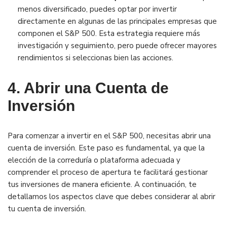
menos diversificado, puedes optar por invertir
directamente en algunas de las principales empresas que
componen el S&P 500. Esta estrategia requiere más
investigación y seguimiento, pero puede ofrecer mayores
rendimientos si seleccionas bien las acciones.
4. Abrir una Cuenta de
Inversión
Para comenzar a invertir en el S&P 500, necesitas abrir una
cuenta de inversión. Este paso es fundamental, ya que la
elección de la correduría o plataforma adecuada y
comprender el proceso de apertura te facilitará gestionar
tus inversiones de manera eficiente. A continuación, te
detallamos los aspectos clave que debes considerar al abrir
tu cuenta de inversión.