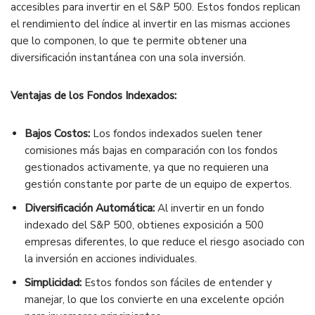
accesibles para invertir en el S&P 500. Estos fondos replican
el rendimiento del índice al invertir en las mismas acciones
que lo componen, lo que te permite obtener una
diversificación instantánea con una sola inversión.
Ventajas de los Fondos Indexados:
Bajos Costos:
Los fondos indexados suelen tener
comisiones más bajas en comparación con los fondos
gestionados activamente, ya que no requieren una
gestión constante por parte de un equipo de expertos.
Diversificación Automática:
Al invertir en un fondo
indexado del S&P 500, obtienes exposición a 500
empresas diferentes, lo que reduce el riesgo asociado con
la inversión en acciones individuales.
Simplicidad:
Estos fondos son fáciles de entender y
manejar, lo que los convierte en una excelente opción