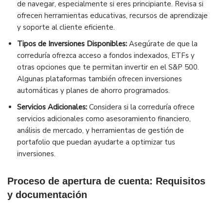
de navegar, especialmente si eres principiante. Revisa si
ofrecen herramientas educativas, recursos de aprendizaje
y soporte al cliente eficiente.
Tipos de Inversiones Disponibles:
Asegúrate de que la
correduría ofrezca acceso a fondos indexados, ETFs y
otras opciones que te permitan invertir en el S&P 500.
Algunas plataformas también ofrecen inversiones
automáticas y planes de ahorro programados.
Servicios Adicionales:
Considera si la correduría ofrece
servicios adicionales como asesoramiento financiero,
análisis de mercado, y herramientas de gestión de
portafolio que puedan ayudarte a optimizar tus
inversiones.
Proceso de apertura de cuenta: Requisitos
y documentación