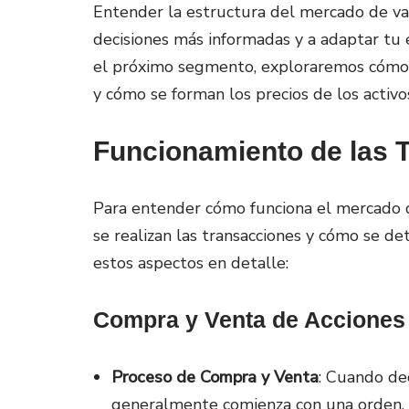
Entender la estructura del mercado de va
decisiones más informadas y a adaptar tu e
el próximo segmento, exploraremos cómo s
y cómo se forman los precios de los activo
Funcionamiento de las 
Para entender cómo funciona el mercado d
se realizan las transacciones y cómo se de
estos aspectos en detalle:
Compra y Venta de Acciones
Proceso de Compra y Venta
: Cuando de
generalmente comienza con una orden. 