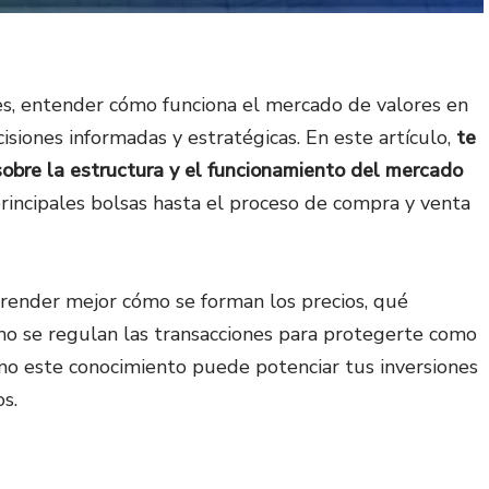
ores, entender cómo funciona el mercado de valores en
siones informadas y estratégicas. En este artículo,
te
sobre la estructura y el funcionamiento del mercado
principales bolsas hasta el proceso de compra y venta
render mejor cómo se forman los precios, qué
mo se regulan las transacciones para protegerte como
mo este conocimiento puede potenciar tus inversiones
os.