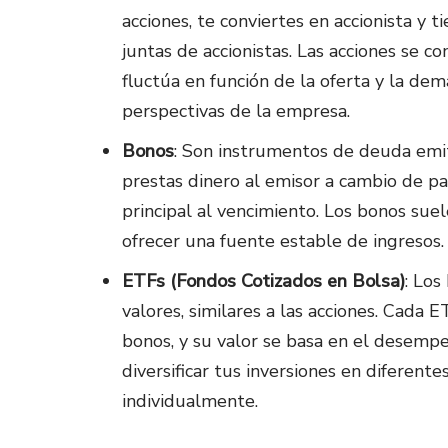
acciones, te conviertes en accionista y t
juntas de accionistas. Las acciones se c
fluctúa en función de la oferta y la dem
perspectivas de la empresa.
Bonos
: Son instrumentos de deuda emi
prestas dinero al emisor a cambio de pa
principal al vencimiento. Los bonos sue
ofrecer una fuente estable de ingresos.
ETFs (Fondos Cotizados en Bolsa)
: Los
valores, similares a las acciones. Cada 
bonos, y su valor se basa en el desemp
diversificar tus inversiones en diferent
individualmente.