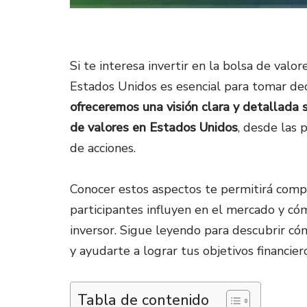
Si te interesa invertir en la bolsa de val
Estados Unidos es esencial para tomar deci
ofreceremos una visión clara y detallada 
de valores en Estados Unidos
, desde las 
de acciones.
Conocer estos aspectos te permitirá comp
participantes influyen en el mercado y có
inversor. Sigue leyendo para descubrir có
y ayudarte a lograr tus objetivos financier
Tabla de contenido