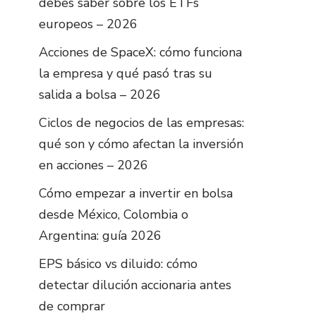
debes saber sobre los ETFs
europeos – 2026
Acciones de SpaceX: cómo funciona
la empresa y qué pasó tras su
salida a bolsa – 2026
Ciclos de negocios de las empresas:
qué son y cómo afectan la inversión
en acciones – 2026
Cómo empezar a invertir en bolsa
desde México, Colombia o
Argentina: guía 2026
EPS básico vs diluido: cómo
detectar dilución accionaria antes
de comprar