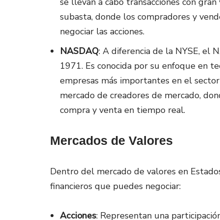
se llevan a cabo transacciones con gra
subasta, donde los compradores y vend
negociar las acciones.
NASDAQ
: A diferencia de la NYSE, el
1971. Es conocida por su enfoque en tec
empresas más importantes en el sector 
mercado de creadores de mercado, dond
compra y venta en tiempo real.
Mercados de Valores
Dentro del mercado de valores en Estados
financieros que puedes negociar:
Acciones
: Representan una participaci