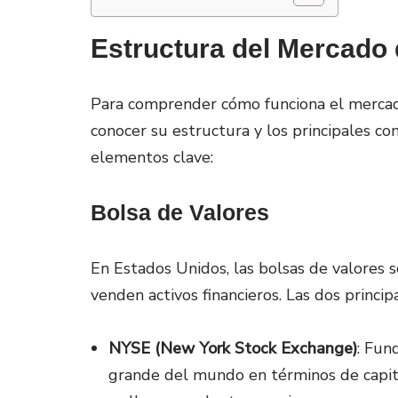
Estructura del Mercado 
Para comprender cómo funciona el mercad
conocer su estructura y los principales c
elementos clave:
Bolsa de Valores
En Estados Unidos, las bolsas de valores
venden activos financieros. Las dos princip
NYSE (New York Stock Exchange)
: Fun
grande del mundo en términos de capita