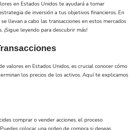
lores en Estados Unidos te ayudará a tomar
strategia de inversión a tus objetivos financieros. En
e llevan a cabo las transacciones en estos mercados
s. ¡Sigue leyendo para descubrir más!
Transacciones
e valores en Estados Unidos, es crucial conocer cómo
terminan los precios de los activos. Aquí te explicamos
cides comprar o vender acciones, el proceso
Puedes colocar una orden de compra si deseas