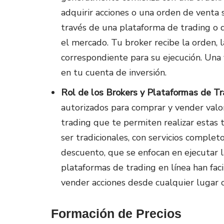
adquirir acciones o una orden de venta s
través de una plataforma de trading o 
el mercado. Tu broker recibe la orden, l
correspondiente para su ejecución. Una v
en tu cuenta de inversión.
Rol de los Brokers y Plataformas de T
autorizados para comprar y vender valo
trading que te permiten realizar estas 
ser tradicionales, con servicios complet
descuento, que se enfocan en ejecutar la
plataformas de trading en línea han fac
vender acciones desde cualquier lugar c
Formación de Precios