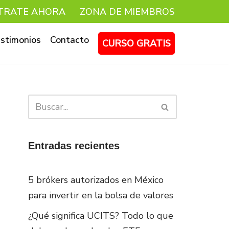
TRATE AHORA
ZONA DE MIEMBROS
stimonios
Contacto
CURSO GRATIS
Entradas recientes
5 brókers autorizados en México
para invertir en la bolsa de valores
¿Qué significa UCITS? Todo lo que