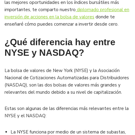
las mejores oportunidades en los índices bursátiles más
importantes, te comparto nuestro
diplomado profesional en
inversión de acciones en la bolsa de valores
donde te
enseñaré cómo puedes comenzar a invertir desde cero.
¿Qué diferencia hay entre
NYSE y NASDAQ?
La bolsa de valores de New York (NYSE) y la Asociación
Nacional de Cotizaciones Automatizadas para Distribuidores
(NASDAQ), son las dos bolsas de valores más grandes y
relevantes del mundo debido a su nivel de capitalización.
Estas son algunas de las diferencias más relevantes entre la
NYSE y el NASDAQ:
La NYSE funciona por medio de un sistema de subastas,