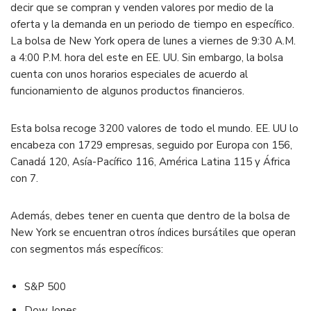
decir que se compran y venden valores por medio de la
oferta y la demanda en un periodo de tiempo en específico.
La bolsa de New York opera de lunes a viernes de 9:30 A.M.
a 4:00 P.M. hora del este en EE. UU. Sin embargo, la bolsa
cuenta con unos horarios especiales de acuerdo al
funcionamiento de algunos productos financieros.
Esta bolsa recoge 3200 valores de todo el mundo. EE. UU lo
encabeza con 1729 empresas, seguido por Europa con 156,
Canadá 120, Asía-Pacífico 116, América Latina 115 y África
con 7.
Además, debes tener en cuenta que dentro de la bolsa de
New York se encuentran otros índices bursátiles que operan
con segmentos más específicos:
S&P 500
Dow Jones