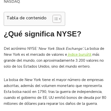
NASDAQ.
Tabla de contenido
¿Qué significa NYSE?
Del acrónimo NYSE ‘
New York Stock Exchange’.
La bolsa de
New York es el mercado de valores e
índice bursátil
más
grande del mundo, con aproximadamente 3.200 valores no
solo de los Estados Unidos, sino del mundo entero.
La bolsa de New York tiene el mayor número de empresas
adscritas, además del volumen monetario que representa.
Esta bolsa nació en 1790, tras la guerra de independencia,
cuando el gobierno de EE. UU emitió bonos de deuda por 80
millones de dólares para reparar los daños de la guerra.