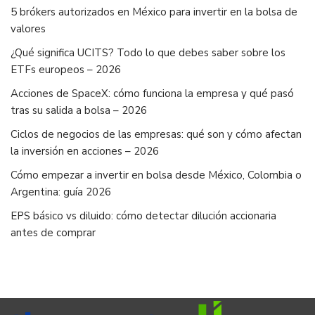
5 brókers autorizados en México para invertir en la bolsa de
valores
¿Qué significa UCITS? Todo lo que debes saber sobre los
ETFs europeos – 2026
Acciones de SpaceX: cómo funciona la empresa y qué pasó
tras su salida a bolsa – 2026
Ciclos de negocios de las empresas: qué son y cómo afectan
la inversión en acciones – 2026
Cómo empezar a invertir en bolsa desde México, Colombia o
Argentina: guía 2026
EPS básico vs diluido: cómo detectar dilución accionaria
antes de comprar