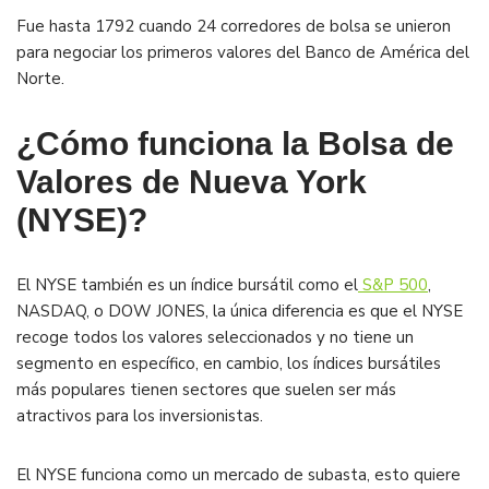
Fue hasta 1792 cuando 24 corredores de bolsa se unieron
para negociar los primeros valores del Banco de América del
Norte.
¿Cómo funciona la Bolsa de
Valores de Nueva York
(NYSE)?
El NYSE también es un índice bursátil como el
S&P 500
,
NASDAQ, o DOW JONES, la única diferencia es que el NYSE
recoge todos los valores seleccionados y no tiene un
segmento en específico, en cambio, los índices bursátiles
más populares tienen sectores que suelen ser más
atractivos para los inversionistas.
El NYSE funciona como un mercado de subasta, esto quiere