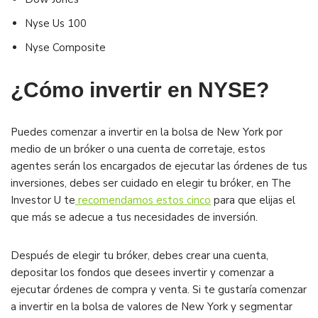
Nyse Us 100
Nyse Composite
¿Cómo invertir en NYSE?
Puedes comenzar a invertir en la bolsa de New York por
medio de un bróker o una cuenta de corretaje, estos
agentes serán los encargados de ejecutar las órdenes de tus
inversiones, debes ser cuidado en elegir tu bróker, en The
Investor U te
recomendamos estos cinco
para que elijas el
que más se adecue a tus necesidades de inversión.
Después de elegir tu bróker, debes crear una cuenta,
depositar los fondos que desees invertir y comenzar a
ejecutar órdenes de compra y venta. Si te gustaría comenzar
a invertir en la bolsa de valores de New York y segmentar