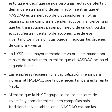
esto quiere decir que se rige bajo unas reglas de oferta y
demanda en un horario determinado; mientras que el
NASDAQ es un mercado de distribuidores, en otras
palabras, no se compran ni venden activos financieros, sino
que las transacciones pasan por medio de un distribuidor
el cual crea un inventario de acciones. Desde ese
inventario los inversionistas pueden negociar las órdenes
de compra y venta.
La NYSE es el mayor mercado de valores del mundo por
el nivel de su volumen, mientras que el NASDAQ ocupa el
segundo lugar.
Las empresas requieren una capitalización menor para
ingresar al NASDAQ, que la que necesitan para estar en la
NYSE.
Mientras que la NYSE agrupa todos los sectores de
inversión y normalmente tienen compañías más
tradicionales y estables, en el NASDAQ cotizan las