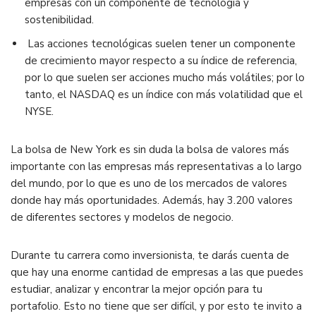
empresas con un componente de tecnología y
sostenibilidad.
Las acciones tecnológicas suelen tener un componente
de crecimiento mayor respecto a su índice de referencia,
por lo que suelen ser acciones mucho más volátiles; por lo
tanto, el NASDAQ es un índice con más volatilidad que el
NYSE.
La bolsa de New York es sin duda la bolsa de valores más
importante con las empresas más representativas a lo largo
del mundo, por lo que es uno de los mercados de valores
donde hay más oportunidades. Además, hay 3.200 valores
de diferentes sectores y modelos de negocio.
Durante tu carrera como inversionista, te darás cuenta de
que hay una enorme cantidad de empresas a las que puedes
estudiar, analizar y encontrar la mejor opción para tu
portafolio. Esto no tiene que ser difícil, y por esto te invito a