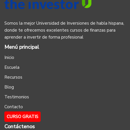
Somos la mejor Universidad de Inversiones de habla hispana,
donde te ofrecemos excelentes cursos de finanzas para
aprender a invertir de forma profesional
Menú principal
Inicio
Escuela
Recursos
Blog
Testimonios
Contacto
CURSO GRATIS
Contáctenos