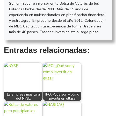
Senior Trader e inversor en la Bolsa de Valores de los
Estados Unidos desde 2008. Más de 15 años de
experiencia en multinacionales en planificación financiera
y estratégica. Empresario desde el año 2012. Cofundador
de MDC Capital con la experiencia de formar traders en
más de 40 países. Trader e inversionista a largo plazo.
Entradas relacionadas:
La empresa más cara
IPO: ¿Qué son y cómo
del NYSE
invertir en ellas?