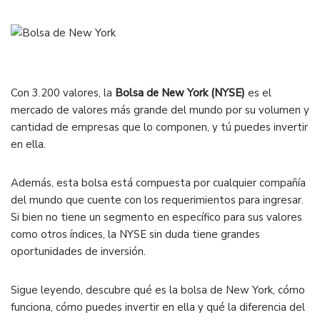
Con 3.200 valores, la
Bolsa de New York (NYSE)
es el
mercado de valores más grande del mundo por su volumen y
cantidad de empresas que lo componen, y tú puedes invertir
en ella.
Además, esta bolsa está compuesta por cualquier compañía
del mundo que cuente con los requerimientos para ingresar.
Si bien no tiene un segmento en específico para sus valores
como otros índices, la NYSE sin duda tiene grandes
oportunidades de inversión.
Sigue leyendo, descubre qué es la bolsa de New York, cómo
funciona, cómo puedes invertir en ella y qué la diferencia del