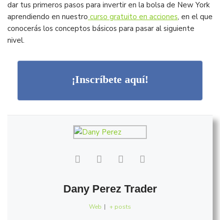
dar tus primeros pasos para invertir en la bolsa de New York
aprendiendo en nuestro
curso gratuito en acciones
, en el que
conocerás los conceptos básicos para pasar al siguiente
nivel.
¡Inscríbete aquí!
Dany Perez Trader
Web
|
+ posts