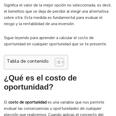
Significa el valor de la mejor opción no seleccionada, es decir,
el beneficio que se deja de percibir al elegir una alternativa
sobre otra. Esta medida es fundamental para evaluar el
riesgo y la rentabilidad de una inversión.
Sigue leyendo para aprender a calcular el costo de
oportunidad en cualquier oportunidad que se te presente.
Tabla de contenido
¿Qué es el costo de
oportunidad?
El
costo de oportunidad
es una variable que nos permite
evaluar las consecuencias u oportunidades de cualquier
elección que realicemos. Cuando aplicas el concepto del