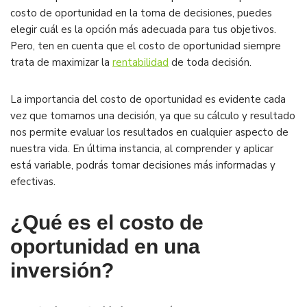
costo de oportunidad en la toma de decisiones, puedes
elegir cuál es la opción más adecuada para tus objetivos.
Pero, ten en cuenta que el costo de oportunidad siempre
trata de maximizar la
rentabilidad
de toda decisión.
La importancia del costo de oportunidad es evidente cada
vez que tomamos una decisión, ya que su cálculo y resultado
nos permite evaluar los resultados en cualquier aspecto de
nuestra vida. En última instancia, al comprender y aplicar
está variable, podrás tomar decisiones más informadas y
efectivas.
¿Qué es el costo de
oportunidad en una
inversión?