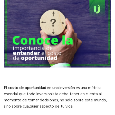
El
costo de oportunidad en una inversión
es una métrica
esencial que todo inversionista debe tener en cuenta al
momento de tomar decisiones, no solo sobre este mundo,
sino sobre cualquier aspecto de tu vida.