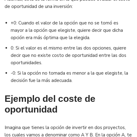
de oportunidad de una inversión:
+0: Cuando el valor de la opción que no se tomó es
mayor a la opción que elegiste, quiere decir que dicha
opción era más óptima que la elegida.
0: Si el valor es el mismo entre las dos opciones, quiere
decir que no existe costo de oportunidad entre las dos
oportunidades.
-0: Si la opción no tomada es menor a la que elegiste, la
decisión fue la más adecuada.
Ejemplo del coste de
oportunidad
Imagina que tienes la opción de invertir en dos proyectos,
los cuales vamos a denominar como A Y B. En la opción A, te