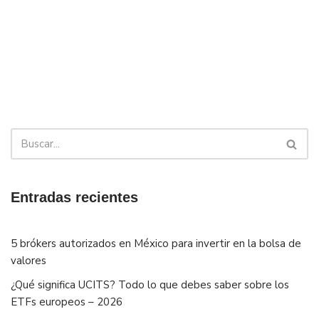
Entradas recientes
5 brókers autorizados en México para invertir en la bolsa de
valores
¿Qué significa UCITS? Todo lo que debes saber sobre los
ETFs europeos – 2026