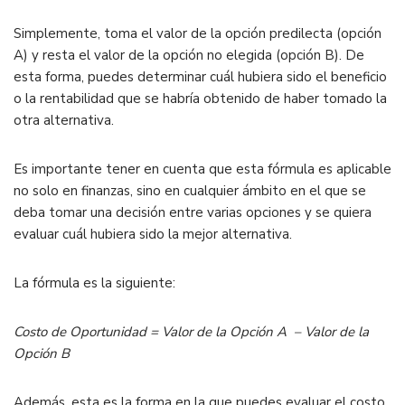
Simplemente, toma el valor de la opción predilecta (opción
A) y resta el valor de la opción no elegida (opción B). De
esta forma, puedes determinar cuál hubiera sido el beneficio
o la rentabilidad que se habría obtenido de haber tomado la
otra alternativa.
Es importante tener en cuenta que esta fórmula es aplicable
no solo en finanzas, sino en cualquier ámbito en el que se
deba tomar una decisión entre varias opciones y se quiera
evaluar cuál hubiera sido la mejor alternativa.
La fórmula es la siguiente:
Costo de Oportunidad = Valor de la Opción A – Valor de la
Opción B
Además, esta es la forma en la que puedes evaluar el costo