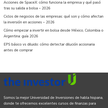
Acciones de SpaceX: cómo funciona la empresa y qué pasó
tras su salida a bolsa – 2026
Ciclos de negocios de las empresas: qué son y cómo afectan
la inversión en acciones – 2026
Cómo empezar a invertir en bolsa desde México, Colombia o
Argentina: guía 2026
EPS básico vs diluido: cómo detectar dilución accionaria
antes de comprar
Somos la mejor Universidad de Inversiones de habla hispana,
donde te ofrecemos excelentes cursos de finanzas para