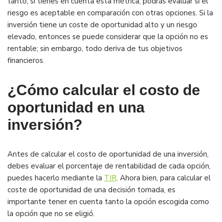
tanto, si tienes en cuenta esta métrica, podrás evaluar si el
riesgo es aceptable en comparación con otras opciones. Si la
inversión tiene un coste de oportunidad alto y un riesgo
elevado, entonces se puede considerar que la opción no es
rentable; sin embargo, todo deriva de tus objetivos
financieros.
¿Cómo calcular el costo de
oportunidad en una
inversión?
Antes de calcular el costo de oportunidad de una inversión,
debes evaluar el porcentaje de rentabilidad de cada opción,
puedes hacerlo mediante la
TIR
. Ahora bien, para calcular el
coste de oportunidad de una decisión tomada, es
importante tener en cuenta tanto la opción escogida como
la opción que no se eligió.