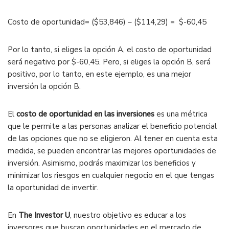
Costo de oportunidad= ($53,846) – ($114,29) = $-60,45
Por lo tanto, si eliges la opción A, el costo de oportunidad
será negativo por $-60,45. Pero, si eliges la opción B, será
positivo, por lo tanto, en este ejemplo, es una mejor
inversión la opción B.
El
costo de oportunidad en las inversiones
es una métrica
que le permite a las personas analizar el beneficio potencial
de las opciones que no se eligieron. Al tener en cuenta esta
medida, se pueden encontrar las mejores oportunidades de
inversión. Asimismo, podrás maximizar los beneficios y
minimizar los riesgos en cualquier negocio en el que tengas
la oportunidad de invertir.
En
The Investor U
, nuestro objetivo es educar a los
inversores que buscan oportunidades en el mercado de