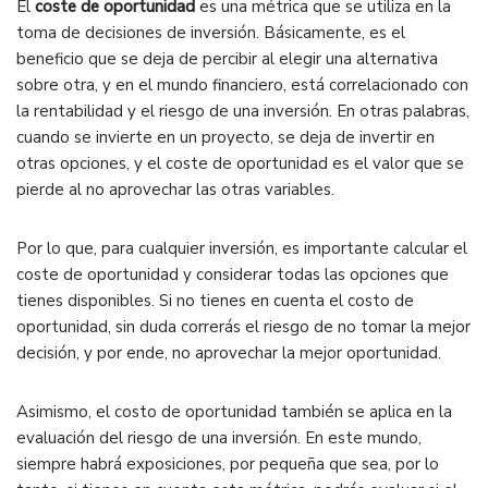
El
coste de oportunidad
es una métrica que se utiliza en la
toma de decisiones de inversión. Básicamente, es el
beneficio que se deja de percibir al elegir una alternativa
sobre otra, y en el mundo financiero, está correlacionado con
la rentabilidad y el riesgo de una inversión. En otras palabras,
cuando se invierte en un proyecto, se deja de invertir en
otras opciones, y el coste de oportunidad es el valor que se
pierde al no aprovechar las otras variables.
Por lo que, para cualquier inversión, es importante calcular el
coste de oportunidad y considerar todas las opciones que
tienes disponibles. Si no tienes en cuenta el costo de
oportunidad, sin duda correrás el riesgo de no tomar la mejor
decisión, y por ende, no aprovechar la mejor oportunidad.
Asimismo, el costo de oportunidad también se aplica en la
evaluación del riesgo de una inversión. En este mundo,
siempre habrá exposiciones, por pequeña que sea, por lo