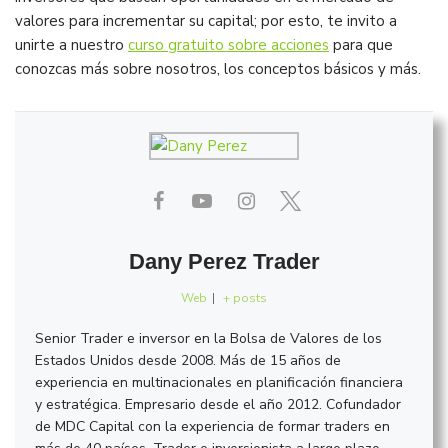
valores para incrementar su capital; por esto, te invito a
unirte a nuestro
curso gratuito sobre acciones
para que
conozcas más sobre nosotros, los conceptos básicos y más.
Dany Perez Trader
Web
|
+ posts
Senior Trader e inversor en la Bolsa de Valores de los
Estados Unidos desde 2008. Más de 15 años de
experiencia en multinacionales en planificación financiera
y estratégica. Empresario desde el año 2012. Cofundador
de MDC Capital con la experiencia de formar traders en