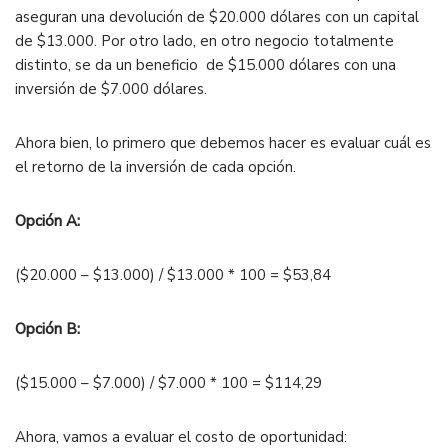
aseguran una devolución de $20.000 dólares con un capital
de $13.000. Por otro lado, en otro negocio totalmente
distinto, se da un beneficio de $15.000 dólares con una
inversión de $7.000 dólares.
Ahora bien, lo primero que debemos hacer es evaluar cuál es
el retorno de la inversión de cada opción.
Opción A:
($20.000 – $13.000) / $13.000 * 100 = $53,84
Opción B:
($15.000 – $7.000) / $7.000 * 100 = $114,29
Ahora, vamos a evaluar el costo de oportunidad: