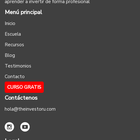
aprender a invertir de forma profesional
Menú principal
Inicio
Escuela
Recursos
Blog
Testimonios
Contacto
CURSO GRATIS
Contáctenos
hola@theinvestoru.com