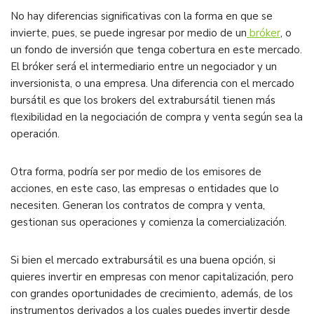
No hay diferencias significativas con la forma en que se
invierte, pues, se puede ingresar por medio de un
bróker
, o
un fondo de inversión que tenga cobertura en este mercado.
El bróker será el intermediario entre un negociador y un
inversionista, o una empresa. Una diferencia con el mercado
bursátil es que los brokers del extrabursátil tienen más
flexibilidad en la negociación de compra y venta según sea la
operación.
Otra forma, podría ser por medio de los emisores de
acciones, en este caso, las empresas o entidades que lo
necesiten. Generan los contratos de compra y venta,
gestionan sus operaciones y comienza la comercialización.
Si bien el mercado extrabursátil es una buena opción, si
quieres invertir en empresas con menor capitalización, pero
con grandes oportunidades de crecimiento, además, de los
instrumentos derivados a los cuales puedes invertir desde