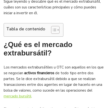
Sigue leyendo y descubre qué es el mercado extrabursátil,
cuáles son sus características principales y cómo puedes
iniciar a invertir en él.
Tabla de contenido
¿Qué es el mercado
extrabursátil?
Los mercados extrabursátiles u OTC son aquellos en los que
se negocian
activos financieros
de todo tipo entre dos
partes. Se le dice extrabursátil debido a que se realizan
transacciones entre dos agentes en lugar de hacerlo en una
bolsa de valores, como sucede en las operaciones del
mercado bursátil
.