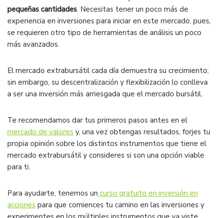
pequeñas cantidades
. Necesitas tener un poco más de
experiencia en inversiones para iniciar en este mercado, pues,
se requieren otro tipo de herramientas de análisis un poco
más avanzados.
El mercado extrabursátil cada día demuestra su crecimiento;
sin embargo, su descentralización y flexibilización lo conlleva
a ser una inversión más arriesgada que el mercado bursátil.
Te recomendamos dar tus primeros pasos antes en el
mercado de valores
y, una vez obtengas resultados, forjes tu
propia opinión sobre los distintos instrumentos que tiene el
mercado extrabursátil y consideres si son una opción viable
para ti.
Para ayudarte, tenemos un
curso gratuito en inversión en
acciones
para que comiences tu camino en las inversiones y
experimentes en los múltiples instrumentos que ya viste