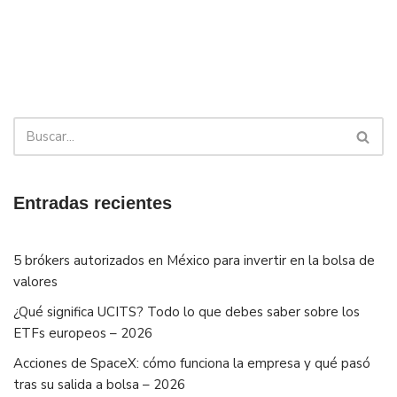
Entradas recientes
5 brókers autorizados en México para invertir en la bolsa de
valores
¿Qué significa UCITS? Todo lo que debes saber sobre los
ETFs europeos – 2026
Acciones de SpaceX: cómo funciona la empresa y qué pasó
tras su salida a bolsa – 2026