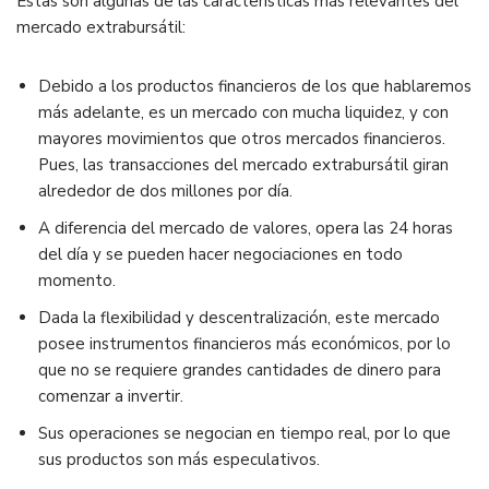
Estas son algunas de las características más relevantes del
mercado extrabursátil:
Debido a los productos financieros de los que hablaremos
más adelante, es un mercado con mucha liquidez, y con
mayores movimientos que otros mercados financieros.
Pues, las transacciones del mercado extrabursátil giran
alrededor de dos millones por día.
A diferencia del mercado de valores, opera las 24 horas
del día y se pueden hacer negociaciones en todo
momento.
Dada la flexibilidad y descentralización, este mercado
posee instrumentos financieros más económicos, por lo
que no se requiere grandes cantidades de dinero para
comenzar a invertir.
Sus operaciones se negocian en tiempo real, por lo que
sus productos son más especulativos.