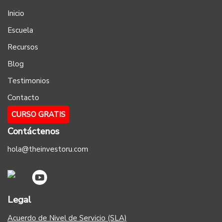
Inicio
Escuela
Recursos
Blog
Testimonios
Contacto
CURSO GRATIS
Contáctenos
hola@theinvestoru.com
Legal
Acuerdo de Nivel de Servicio (SLA)