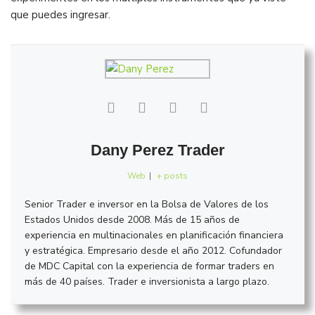
que puedes ingresar.
Dany Perez Trader
Web
|
+ posts
Senior Trader e inversor en la Bolsa de Valores de los
Estados Unidos desde 2008. Más de 15 años de
experiencia en multinacionales en planificación financiera
y estratégica. Empresario desde el año 2012. Cofundador
de MDC Capital con la experiencia de formar traders en
más de 40 países. Trader e inversionista a largo plazo.