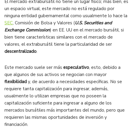
El mercado extrabursátil no tiene un lugar físico; más bien, es
un espacio virtual, este mercado no está regulado por
ninguna entidad gubernamental como usualmente lo hace la
SEC
, Comisión de Bolsa y Valores (
U.S. Securities and
Exchange Commission
) en EE. UU en el mercado bursátil, si
bien tiene características similares con el mercado de
valores, el extrabursátil tiene la particularidad de ser
descentralizado
.
Este mercado suele ser más
especulativo
, esto, debido a
que algunos de sus activos se negocian con mayor
flexibilidad
y, de acuerdo a necesidades específicas. No se
requiere tanta capitalización para ingresar, además,
usualmente lo utilizan empresas que no poseen la
capitalización suficiente para ingresar a alguno de los
mercados bursátiles más importantes del mundo, pero que
requieren las mismas oportunidades de inversión y
financiación.