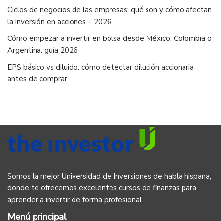
Ciclos de negocios de las empresas: qué son y cómo afectan
la inversión en acciones – 2026
Cómo empezar a invertir en bolsa desde México, Colombia o
Argentina: guía 2026
EPS básico vs diluido: cómo detectar dilución accionaria
antes de comprar
Somos la mejor Universidad de Inversiones de habla hispana,
donde te ofrecemos excelentes cursos de finanzas para
aprender a invertir de forma profesional
Menú principal