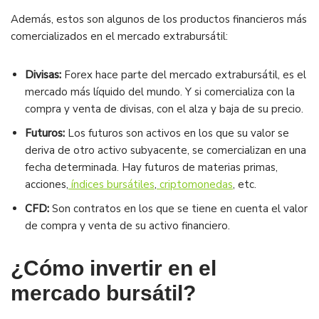
Además, estos son algunos de los productos financieros más
comercializados en el mercado extrabursátil:
Divisas:
Forex hace parte del mercado extrabursátil, es el
mercado más líquido del mundo. Y si comercializa con la
compra y venta de divisas, con el alza y baja de su precio.
Futuros:
Los futuros son activos en los que su valor se
deriva de otro activo subyacente, se comercializan en una
fecha determinada. Hay futuros de materias primas,
acciones,
índices bursátiles
,
criptomonedas
, etc.
CFD:
Son contratos en los que se tiene en cuenta el valor
de compra y venta de su activo financiero.
¿Cómo invertir en el
mercado bursátil?