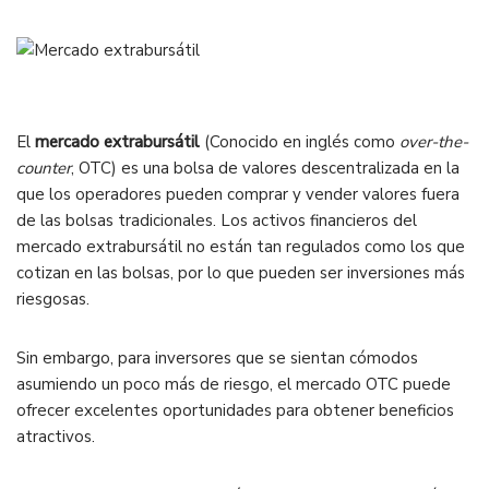
El
mercado extrabursátil
(Conocido en inglés como
over-the-
counter
, OTC) es una bolsa de valores descentralizada en la
que los operadores pueden comprar y vender valores fuera
de las bolsas tradicionales. Los activos financieros del
mercado extrabursátil no están tan regulados como los que
cotizan en las bolsas, por lo que pueden ser inversiones más
riesgosas.
Sin embargo, para inversores que se sientan cómodos
asumiendo un poco más de riesgo, el mercado OTC puede
ofrecer excelentes oportunidades para obtener beneficios
atractivos.