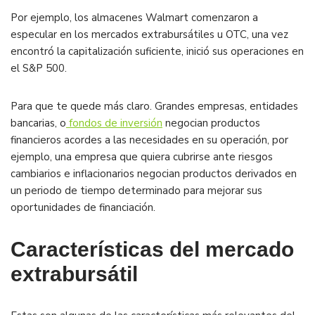
Por ejemplo, los almacenes Walmart comenzaron a
especular en los mercados extrabursátiles u OTC, una vez
encontró la capitalización suficiente, inició sus operaciones en
el S&P 500.
Para que te quede más claro. Grandes empresas, entidades
bancarias, o
fondos de inversión
negocian productos
financieros acordes a las necesidades en su operación, por
ejemplo, una empresa que quiera cubrirse ante riesgos
cambiarios e inflacionarios negocian productos derivados en
un periodo de tiempo determinado para mejorar sus
oportunidades de financiación.
Características del mercado
extrabursátil