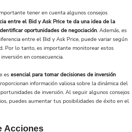
s importante tener en cuenta algunos consejos
cia entre el Bid y Ask Price te da una idea de la
dentificar oportunidades de negociación
. Además, es
iferencia entre el Bid y Ask Price, puede variar según
ad. Por lo tanto, es importante monitorear estos
 inversión en consecuencia.
ce es
esencial para tomar decisiones de inversión
proporcionan información valiosa sobre la dinámica del
portunidades de inversión. Al seguir algunos consejos
cios, puedes aumentar tus posibilidades de éxito en el
e Acciones