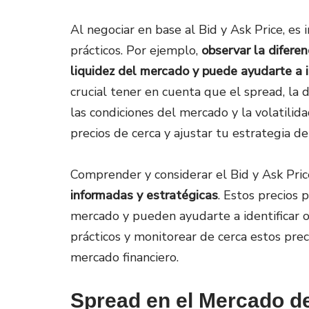
Al negociar en base al Bid y Ask Price, e
prácticos. Por ejemplo,
observar la diferen
liquidez del mercado y puede ayudarte a i
crucial tener en cuenta que el spread, la d
las condiciones del mercado y la volatilid
precios de cerca y ajustar tu estrategia de
Comprender y considerar el Bid y Ask Pri
informadas y estratégicas
. Estos precios 
mercado y pueden ayudarte a identificar o
prácticos y monitorear de cerca estos pre
mercado financiero.
Spread en el Mercado d