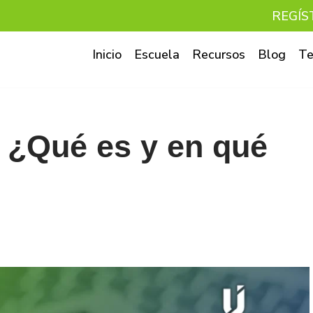
REGÍS
Inicio
Escuela
Recursos
Blog
Te
: ¿Qué es y en qué