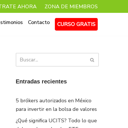
TRATE AHORA
ZONA DE MIEMBROS
stimonios
Contacto
CURSO GRATIS
Entradas recientes
5 brókers autorizados en México
para invertir en la bolsa de valores
¿Qué significa UCITS? Todo lo que