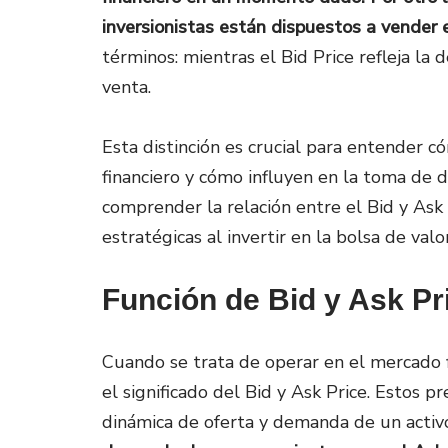
inversionistas están dispuestos a vender
términos: mientras el Bid Price refleja la 
venta.
Esta distinción es crucial para entender c
financiero y cómo influyen en la toma de d
comprender la relación entre el Bid y Ask
estratégicas al invertir en la bolsa de valo
Función
de Bid y Ask Pr
Cuando se trata de operar en el mercado f
el significado del Bid y Ask Price. Estos p
dinámica de oferta y demanda de un activo