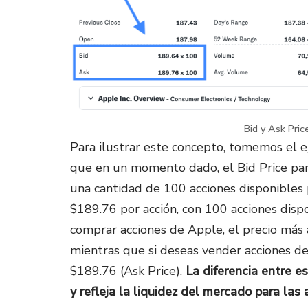
Bid y Ask Pri
Para ilustrar este concepto, tomemos el 
que en un momento dado, el Bid Price par
una cantidad de 100 acciones disponibles 
$189.76 por acción, con 100 acciones dispon
comprar acciones de Apple, el precio más a
mientras que si deseas vender acciones de
$189.76 (Ask Price).
La diferencia entre e
y refleja la liquidez del mercado para la