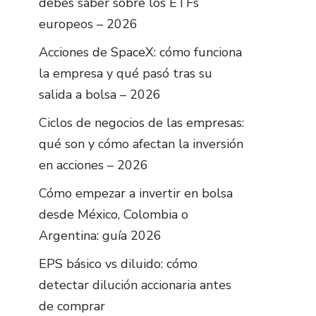
debes saber sobre los ETFs
europeos – 2026
Acciones de SpaceX: cómo funciona
la empresa y qué pasó tras su
salida a bolsa – 2026
Ciclos de negocios de las empresas:
qué son y cómo afectan la inversión
en acciones – 2026
Cómo empezar a invertir en bolsa
desde México, Colombia o
Argentina: guía 2026
EPS básico vs diluido: cómo
detectar dilución accionaria antes
de comprar