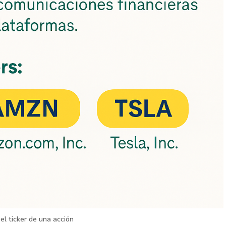
el ticker de una acción