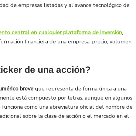
dad de empresas listadas y al avance tecnológico de
nto central en cualquier plataforma de inversión
,
formación financiera de una empresa: precio, volumen,
cker de una acción?
umérico breve
que representa de forma única a una
mente está compuesto por letras, aunque en algunos
 funciona como una abreviatura oficial del nombre de
dicional sobre la clase de acción o el mercado en el