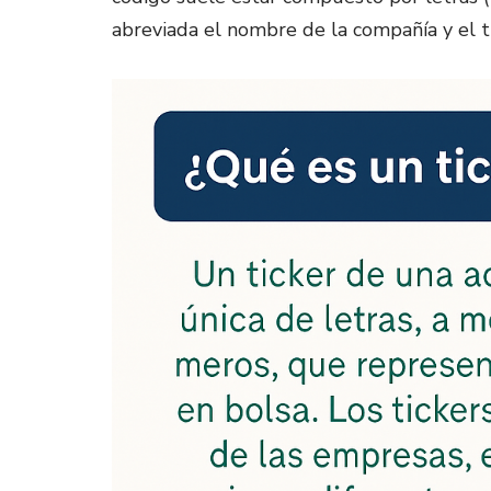
abreviada el nombre de la compañía y el ti