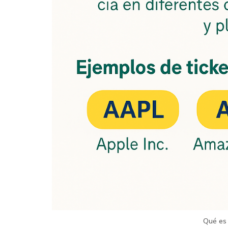
Qué es 