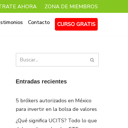
TRATE AHORA
ZONA DE MIEMBROS
stimonios
Contacto
CURSO GRATIS
Entradas recientes
5 brókers autorizados en México
para invertir en la bolsa de valores
¿Qué significa UCITS? Todo lo que