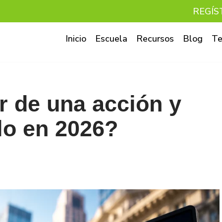
REGÍS
Inicio
Escuela
Recursos
Blog
Te
r de una acción y
lo en 2026?