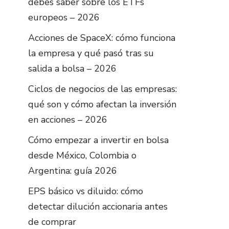
debes saber sobre los ETFs
europeos – 2026
Acciones de SpaceX: cómo funciona
la empresa y qué pasó tras su
salida a bolsa – 2026
Ciclos de negocios de las empresas:
qué son y cómo afectan la inversión
en acciones – 2026
Cómo empezar a invertir en bolsa
desde México, Colombia o
Argentina: guía 2026
EPS básico vs diluido: cómo
detectar dilución accionaria antes
de comprar