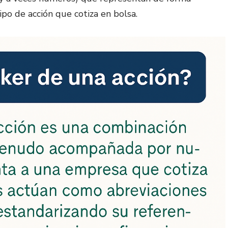
po de acción que cotiza en bolsa.