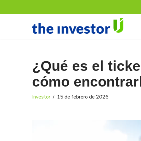
Saltar
al
contenido
¿Qué es el ticke
cómo encontrar
Investor
15 de febrero de 2026