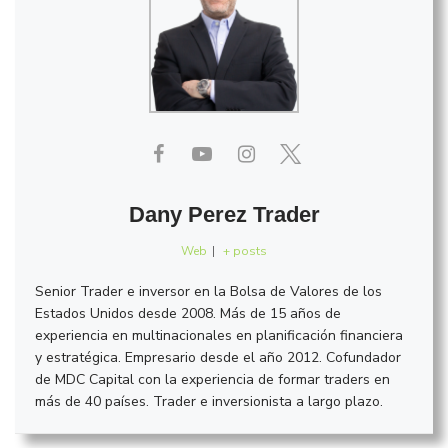
Dany Perez Trader
Web
|
+ posts
Senior Trader e inversor en la Bolsa de Valores de los
Estados Unidos desde 2008. Más de 15 años de
experiencia en multinacionales en planificación financiera
y estratégica. Empresario desde el año 2012. Cofundador
de MDC Capital con la experiencia de formar traders en
más de 40 países. Trader e inversionista a largo plazo.