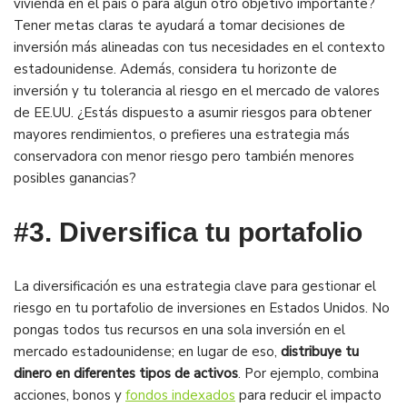
vivienda en el país o para algún otro objetivo importante?
Tener metas claras te ayudará a tomar decisiones de
inversión más alineadas con tus necesidades en el contexto
estadounidense. Además, considera tu horizonte de
inversión y tu tolerancia al riesgo en el mercado de valores
de EE.UU. ¿Estás dispuesto a asumir riesgos para obtener
mayores rendimientos, o prefieres una estrategia más
conservadora con menor riesgo pero también menores
posibles ganancias?
#3.
Diversifica tu portafolio
La diversificación es una estrategia clave para gestionar el
riesgo en tu portafolio de inversiones en Estados Unidos. No
pongas todos tus recursos en una sola inversión en el
mercado estadounidense; en lugar de eso,
distribuye tu
dinero en diferentes tipos de activos
. Por ejemplo, combina
acciones, bonos y
fondos indexados
para reducir el impacto