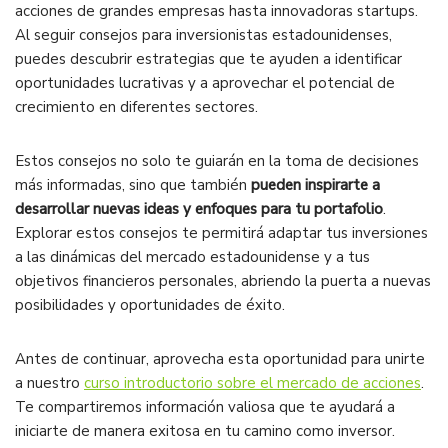
acciones de grandes empresas hasta innovadoras startups.
Al seguir consejos para inversionistas estadounidenses,
puedes descubrir estrategias que te ayuden a identificar
oportunidades lucrativas y a aprovechar el potencial de
crecimiento en diferentes sectores.
Estos consejos no solo te guiarán en la toma de decisiones
más informadas, sino que también
pueden inspirarte a
desarrollar nuevas ideas y enfoques para tu portafolio
.
Explorar estos consejos te permitirá adaptar tus inversiones
a las dinámicas del mercado estadounidense y a tus
objetivos financieros personales, abriendo la puerta a nuevas
posibilidades y oportunidades de éxito.
Antes de continuar, aprovecha esta oportunidad para unirte
a nuestro
curso introductorio sobre el mercado de acciones
.
Te compartiremos información valiosa que te ayudará a
iniciarte de manera exitosa en tu camino como inversor.