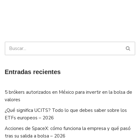
Entradas recientes
5 brókers autorizados en México para invertir en la bolsa de
valores
¿Qué significa UCITS? Todo lo que debes saber sobre los
ETFs europeos – 2026
Acciones de SpaceX: cómo funciona la empresa y qué pasó
tras su salida a bolsa – 2026