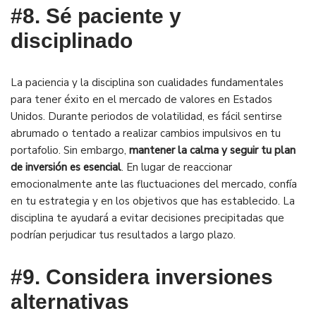
#8.
Sé paciente y
disciplinado
La paciencia y la disciplina son cualidades fundamentales
para tener éxito en el mercado de valores en Estados
Unidos. Durante periodos de volatilidad, es fácil sentirse
abrumado o tentado a realizar cambios impulsivos en tu
portafolio. Sin embargo,
mantener la calma y seguir tu plan
de inversión es esencial
. En lugar de reaccionar
emocionalmente ante las fluctuaciones del mercado, confía
en tu estrategia y en los objetivos que has establecido. La
disciplina te ayudará a evitar decisiones precipitadas que
podrían perjudicar tus resultados a largo plazo.
#9.
Considera inversiones
alternativas