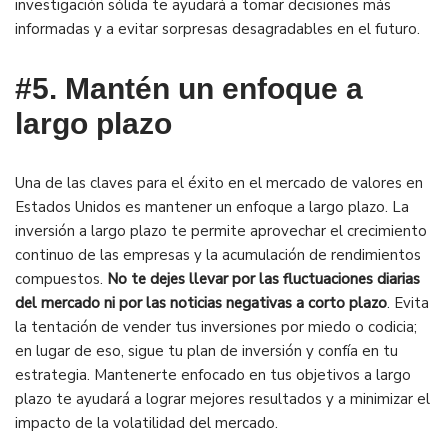
investigación sólida te ayudará a tomar decisiones más
informadas y a evitar sorpresas desagradables en el futuro.
#5.
Mantén un enfoque a
largo plazo
Una de las claves para el éxito en el mercado de valores en
Estados Unidos es mantener un enfoque a largo plazo. La
inversión a largo plazo te permite aprovechar el crecimiento
continuo de las empresas y la acumulación de rendimientos
compuestos.
No te dejes llevar por las fluctuaciones diarias
del mercado ni por las noticias negativas a corto plazo
. Evita
la tentación de vender tus inversiones por miedo o codicia;
en lugar de eso, sigue tu plan de inversión y confía en tu
estrategia. Mantenerte enfocado en tus objetivos a largo
plazo te ayudará a lograr mejores resultados y a minimizar el
impacto de la volatilidad del mercado.