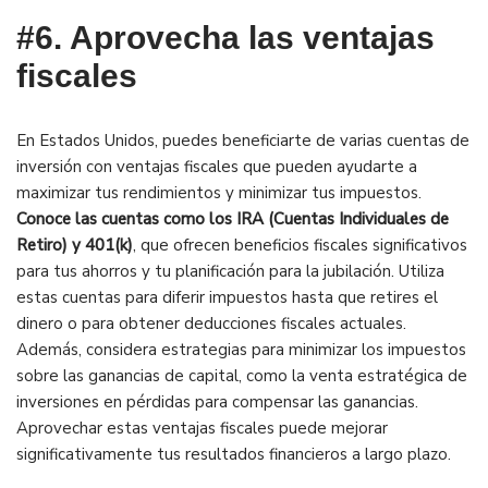
#6.
Aprovecha las ventajas
fiscales
En Estados Unidos, puedes beneficiarte de varias cuentas de
inversión con ventajas fiscales que pueden ayudarte a
maximizar tus rendimientos y minimizar tus impuestos.
Conoce las cuentas como los IRA (Cuentas Individuales de
Retiro) y 401(k)
, que ofrecen beneficios fiscales significativos
para tus ahorros y tu planificación para la jubilación. Utiliza
estas cuentas para diferir impuestos hasta que retires el
dinero o para obtener deducciones fiscales actuales.
Además, considera estrategias para minimizar los impuestos
sobre las ganancias de capital, como la venta estratégica de
inversiones en pérdidas para compensar las ganancias.
Aprovechar estas ventajas fiscales puede mejorar
significativamente tus resultados financieros a largo plazo.