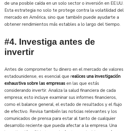
de una posible caída en un solo sector o inversión en EE.UU.
Esta estrategia no solo te protege contra la volatilidad del
mercado en América, sino que también puede ayudarte a
obtener rendimientos más estables a lo largo del tiempo.
#4.
Investiga antes de
invertir
Antes de comprometer tu dinero en el mercado de valores
estadounidense, es esencial que r
ealices una investigación
exhaustiva sobre las empresas
en las que estás
considerando invertir. Analiza la salud financiera de cada
empresa; esto incluye examinar sus informes financieros,
como el balance general, el estado de resultados y el flujo
de efectivo. Revisa también las noticias relevantes y los
comunicados de prensa para estar al tanto de cualquier
desarrollo reciente que pueda afectar a la empresa. Una