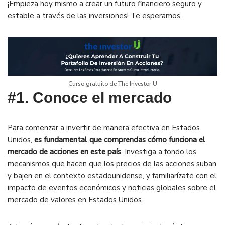
¡Empieza hoy mismo a crear un futuro financiero seguro y
estable a través de las inversiones! Te esperamos.
Curso gratuito de The Investor U
#1. Conoce el mercado
Para comenzar a invertir de manera efectiva en Estados
Unidos,
es fundamental que comprendas cómo funciona el
mercado de acciones en este país
. Investiga a fondo los
mecanismos que hacen que los precios de las acciones suban
y bajen en el contexto estadounidense, y familiarízate con el
impacto de eventos económicos y noticias globales sobre el
mercado de valores en Estados Unidos.