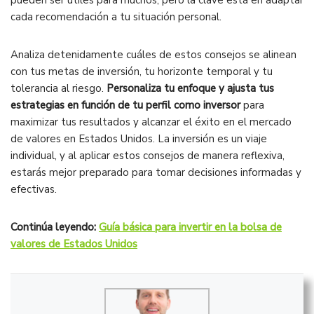
cada recomendación a tu situación personal.
Analiza detenidamente cuáles de estos consejos se alinean
con tus metas de inversión, tu horizonte temporal y tu
tolerancia al riesgo.
Personaliza tu enfoque y ajusta tus
estrategias en función de tu perfil como inversor
para
maximizar tus resultados y alcanzar el éxito en el mercado
de valores en Estados Unidos. La inversión es un viaje
individual, y al aplicar estos consejos de manera reflexiva,
estarás mejor preparado para tomar decisiones informadas y
efectivas.
Continúa leyendo:
Guía básica para invertir en la bolsa de
valores de Estados Unidos