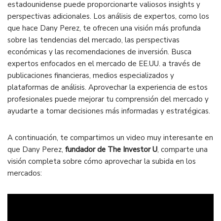
estadounidense puede proporcionarte valiosos insights y
perspectivas adicionales. Los análisis de expertos, como los
que hace Dany Perez, te ofrecen una visión más profunda
sobre las tendencias del mercado, las perspectivas
económicas y las recomendaciones de inversión. Busca
expertos enfocados en el mercado de EE.UU. a través de
publicaciones financieras, medios especializados y
plataformas de análisis. Aprovechar la experiencia de estos
profesionales puede mejorar tu comprensión del mercado y
ayudarte a tomar decisiones más informadas y estratégicas.
A continuación, te compartimos un video muy interesante en
que Dany Perez,
fundador de The Investor U
, comparte una
visión completa sobre cómo aprovechar la subida en los
mercados: