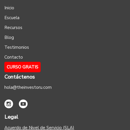
Inicio
Escuela
Recursos
Blog
Testimonios
Contacto
CURSO GRATIS
Contáctenos
hola@theinvestoru.com
Legal
Acuerdo de Nivel de Servicio (SLA)