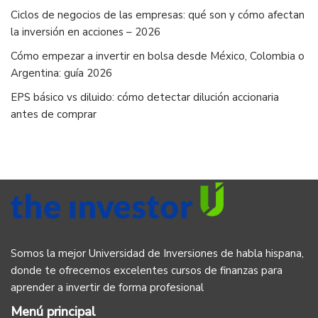
Ciclos de negocios de las empresas: qué son y cómo afectan
la inversión en acciones – 2026
Cómo empezar a invertir en bolsa desde México, Colombia o
Argentina: guía 2026
EPS básico vs diluido: cómo detectar dilución accionaria
antes de comprar
Somos la mejor Universidad de Inversiones de habla hispana,
donde te ofrecemos excelentes cursos de finanzas para
aprender a invertir de forma profesional
Menú principal