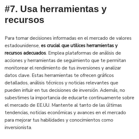
#7.
Usa herramientas y
recursos
Para tomar decisiones informadas en el mercado de valores
estadounidense,
es crucial que utilices herramientas y
recursos adecuados
. Emplea plataformas de análisis de
acciones y herramientas de seguimiento que te permitan
monitorear el rendimiento de tus inversiones y analizar
datos clave. Estas herramientas te ofrecen gráficos
detallados, análisis técnicos y noticias relevantes que
pueden influir en tus decisiones de inversión. Además, no
subestimes la importancia de educarte continuamente sobre
el mercado de EE.UU. Mantente al tanto de las últimas
tendencias, noticias económicas y avances en el mercado
para mejorar tus habilidades y conocimientos como
inversionista.