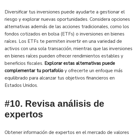
Diversificar tus inversiones puede ayudarte a gestionar el
riesgo y explorar nuevas oportunidades. Considera opciones
alternativas además de las acciones tradicionales, como los
fondos cotizados en bolsa (ETFs) o inversiones en bienes
raíces. Los ETFs te permiten invertir en una variedad de
activos con una sola transacción, mientras que las inversiones
en bienes raíces pueden ofrecer rendimientos estables y
beneficios fiscales.
Explorar estas alternativas puede
complementar tu portafolio
y ofrecerte un enfoque más
equilibrado para alcanzar tus objetivos financieros en
Estados Unidos.
#10.
Revisa análisis de
expertos
Obtener información de expertos en el mercado de valores