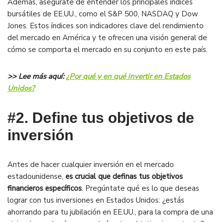
Además, asegúrate de entender los principales índices
bursátiles de EE.UU., como el S&P 500, NASDAQ y Dow
Jones. Estos índices son indicadores clave del rendimiento
del mercado en América y te ofrecen una visión general de
cómo se comporta el mercado en su conjunto en este país.
>> Lee más aquí:
¿Por qué y en qué invertir en Estados
Unidos?
#2. Define tus objetivos de
inversión
Antes de hacer cualquier inversión en el mercado
estadounidense,
es crucial que definas tus objetivos
financieros específicos
. Pregúntate qué es lo que deseas
lograr con tus inversiones en Estados Unidos: ¿estás
ahorrando para tu jubilación en EE.UU., para la compra de una