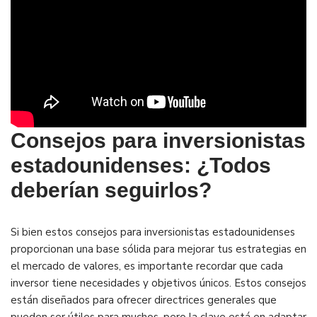
Consejos para inversionistas
estadounidenses: ¿Todos
deberían seguirlos?
Si bien estos
consejos para inversionistas estadounidenses
proporcionan una base sólida para mejorar tus estrategias en
el mercado de valores, es importante recordar que cada
inversor tiene necesidades y objetivos únicos. Estos consejos
están diseñados para ofrecer directrices generales que
pueden ser útiles para muchos, pero la clave está en adaptar