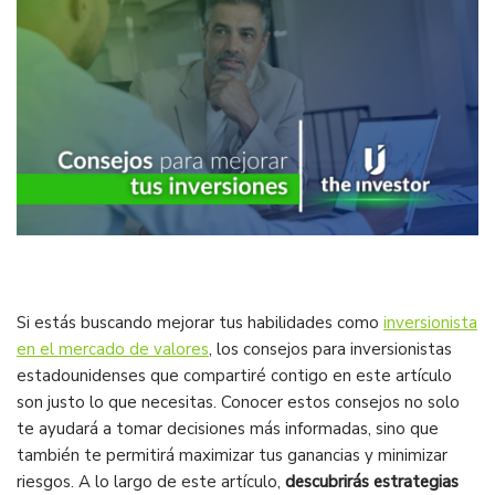
Si estás buscando mejorar tus habilidades como
inversionista
en el mercado de valores
, los
consejos para inversionistas
estadounidenses
que compartiré contigo en este artículo
son justo lo que necesitas. Conocer estos consejos no solo
te ayudará a tomar decisiones más informadas, sino que
también te permitirá maximizar tus ganancias y minimizar
riesgos. A lo largo de este artículo,
descubrirás estrategias