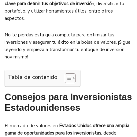
clave para definir tus objetivos de inversió
n, diversificar tu
portafolio, y utilizar herramientas útiles, entre otros
aspectos.
No te pierdas esta guía completa para optimizar tus
inversiones y asegurar tu éxito en la bolsa de valores. ¡Sigue
leyendo y empieza a transformar tu enfoque de inversión
hoy mismo!
Tabla de contenido
Consejos para Inversionistas
Estadounidenses
El mercado de valores en
Estados Unidos ofrece una amplia
gama de oportunidades para los inversionistas
, desde